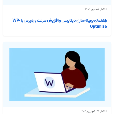
انتشار: 08 مهر 1404
راهنمای بهینه‌سازی دیتابیس و افزایش سرعت وردپرس با WP-
Optimize
انتشار: 27 شهریور 1404