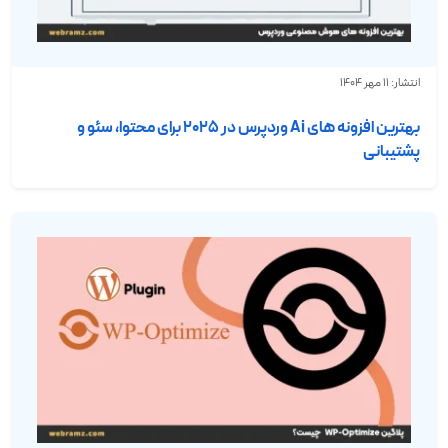
انتشار: 11 مهر 1404
بهترین افزونه های Ai وردپرس در ۲۰۲۵ برای محتوا، سئو و
پشتیبانی