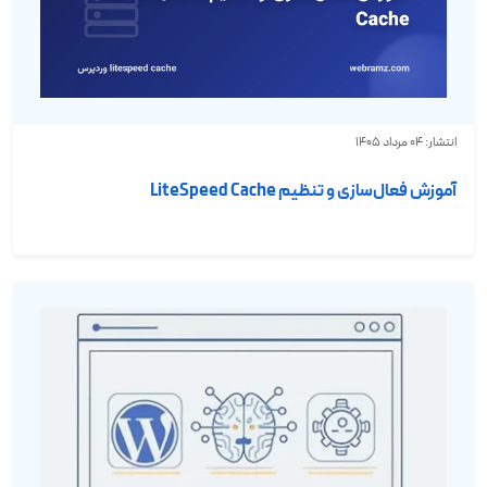
انتشار: 04 مرداد 1405
آموزش فعال‌سازی و تنظیم LiteSpeed Cache