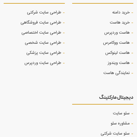
هاست وردپرس
طراحی سایت اختصاصی
هاست ووکامرس
طراحی سایت شخصی
هاست لینوکس
طراحی سایت پزشکی
هاست ویندوز
طراحی سایت وردپرس
نمایندگی هاست
دیجیتال مارکتینگ
سئو سایت
مشاوره سئو
سئو سایت شرکتی
سئو سایت فروشگاهی
تولید محتوا