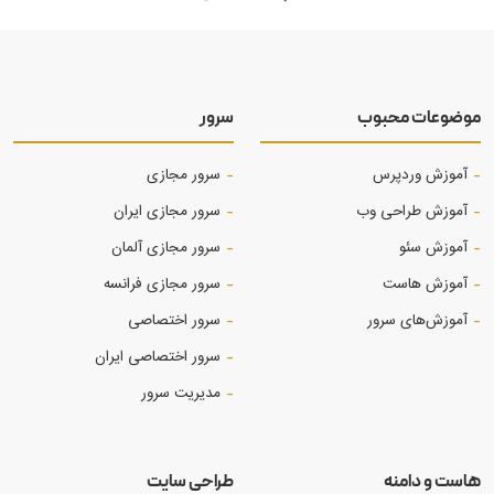
موضوعات محبوب
سرور
آموزش وردپرس
سرور مجازی
آموزش طراحی وب
سرور مجازی ایران
آموزش‌ سئو
سرور مجازی آلمان
آموزش هاست
سرور مجازی فرانسه
آموزش‌های سرور
سرور اختصاصی
سرور اختصاصی ایران
مدیریت سرور
هاست و دامنه
طراحی سایت
خرید دامنه
طراحی سایت شرکتی
خرید هاست
طراحی سایت فروشگاهی