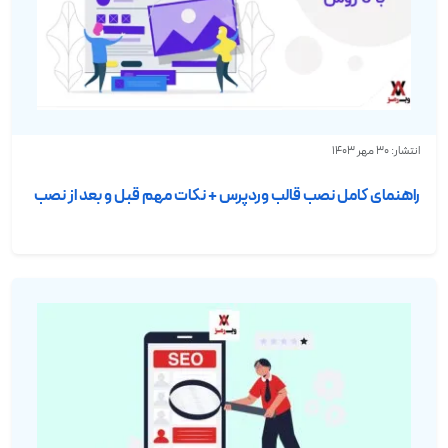
انتشار: 30 مهر 1403
راهنمای کامل نصب قالب وردپرس + نکات مهم قبل و بعد از نصب