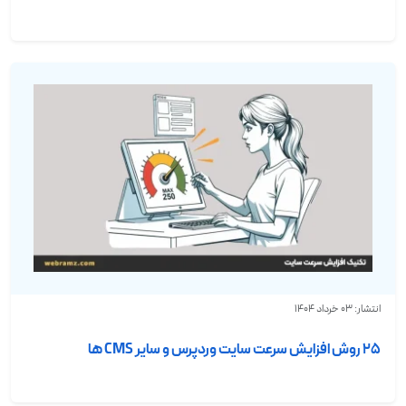
انتشار: 03 خرداد 1404
25 روش افزایش سرعت سایت وردپرس و سایر CMS ها