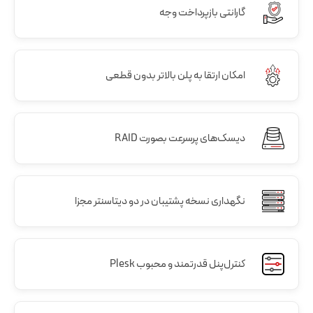
گارانتی بازپرداخت وجه
امکان ارتقا به پلن بالاتر بدون قطعی
دیسک‌های پرسرعت بصورت RAID
نگهداری نسخه پشتیبان در دو دیتاسنتر مجزا
کنترل‌پنل قدرتمند و محبوب Plesk