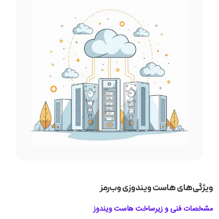
ویژگی‌های هاست ویندوزی وب‌رمز
مشخصات فنی و زیرساخت هاست ویندوز