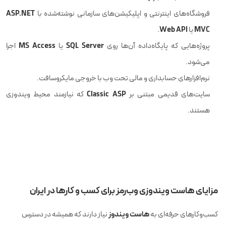
ASP.NET
فروشگاه‌های اینترنتی و اپلیکیشن‌های سازمانی نوشته‌شده با
Web API
MVC
یا
.
MS Access
SQL Server
پروژه‌هایی که پایگاه‌داده آن‌ها روی
یا
اجرا
می‌شود.
نرم‌افزارهای حسابداری و مالی تحت وب با خروجی مایکروسافت.
Classic ASP
سایت‌های قدیمی مبتنی بر
که نیازمند محیط ویندوزی
هستند.
مزایای هاست ویندوزی وب‌رمز برای کسب و کارها در ایران
هاست ویندوز
کسب‌وکارهای حرفه‌ای به
نیاز دارند که همیشه در دسترس