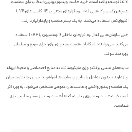
Core توسعه یافته است، خرید هاست ویندوز بهترین انتخاب برای شماست.
همچنین کسب‌وکارهایی که از نرم‌افزارهای مبتنی بر IIS، کلاس‌های VB یا
اکتیوایکس استفاده می‌کنند، به یک بستر مناسب و پایدار نیاز دارند.
حتی سازمان‌هایی که از نرم‌افزارهای داخلی (اتوماسیون یا ERP) استفاده
می‌کنند، می‌توانند از امکانات هاست ویندوزی برای اجرای سریع و مطمئن
بهره‌مند شوند.
سایت‌های مبتنی بر تکنولوژی مایکروسافت به منابع اختصاصی و محیط ایزوله
نیاز دارند تا بدون تداخل با سایر وب سایت‌ها اجرا شوند. در این‌جا تفاوت میان
یک هاست ویندوز واقعی و هاست‌های عمومی مشخص می‌شود. به ویژه اگر
قصد خرید هاست ویندوزی را دارید، قطعاً هاست ویندوز مسیر مناسبی برای
شماست.