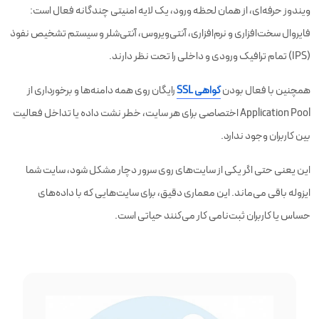
ویندوز حرفه‌ای، از همان لحظه ورود، یک لایه امنیتی چندگانه فعال است:
فایروال سخت‌افزاری و نرم‌افزاری، آنتی‌ویروس، آنتی‌شلر و سیستم تشخیص نفوذ
(IPS) تمام ترافیک ورودی و داخلی را تحت نظر دارند.
همچنین با فعال بودن
گواهی SSL
رایگان روی همه دامنه‌ها و برخورداری از
Application Pool اختصاصی برای هر سایت، خطر نشت داده یا تداخل فعالیت
بین کاربران وجود ندارد.
این یعنی حتی اگر یکی از سایت‌های روی سرور دچار مشکل شود، سایت شما
ایزوله باقی می‌ماند. این معماری دقیق، برای سایت‌هایی که با داده‌های
حساس یا کاربران ثبت‌نامی کار می‌کنند حیاتی است.