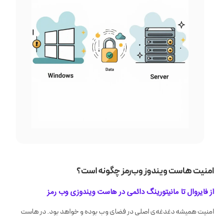
امنیت هاست ویندوز وب‌رمز چگونه است؟
از فایروال تا مانیتورینگ دائمی در هاست ویندوزی وب رمز
امنیت همیشه دغدغه‌ی اصلی در فضای وب بوده و خواهد بود. در هاست