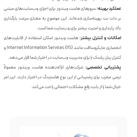
عملکرد بهینه:
سرورهای هاست ویندوز برای اجرای وب‌سایت‌های مبتنی
بر دات نت بهینه‌سازی شده‌اند. این موضوع به معنای سرعت بارگذاری
بالا، پایداری و امنیت بیشتر برای وب‌سایت شما است.
امکانات و کنترل بیشتر:
هاست ویندوز امکان استفاده از قابلیت‌های
انحصاری مایکروسافت مانند Internet Information Services (IIS) و
کنترل پنل پلسک را برای مدیریت وب‌سایت در اختیار شما قرار می‌دهد.
پشتیبانی تخصصی:
شرکت‌های ارائه‌دهنده هاست ویندوز معمولاً
تیمی مجرب برای پشتیبانی از این نوع هاستینگ در اختیار دارند. این امر
خیال شما را از بابت رفع مشکلات احتمالی راحت می‌کند.