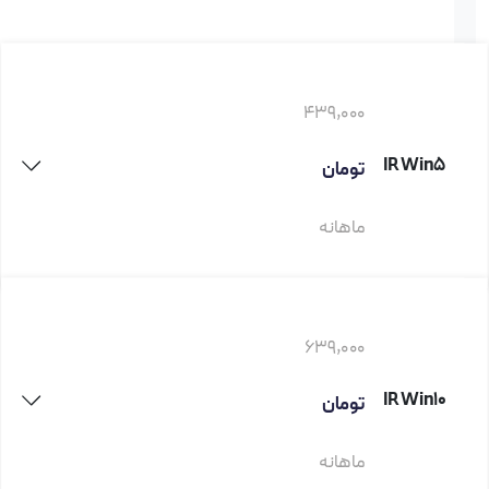
439,000
IRWin5
تومان
ماهانه
639,000
IRWin10
تومان
ماهانه