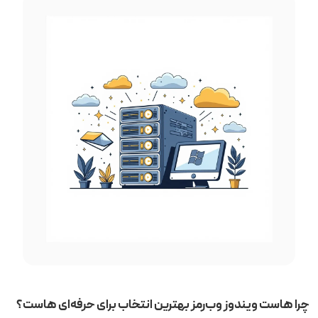
چرا هاست ویندوز وب‌رمز بهترین انتخاب برای حرفه‌ای هاست؟