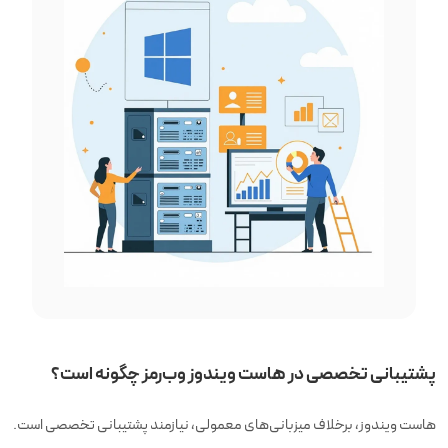
پشتیبانی تخصصی در هاست ویندوز وب‌رمز چگونه است؟
هاست ویندوز، برخلاف میزبانی‌های معمولی، نیازمند پشتیبانی تخصصی است.