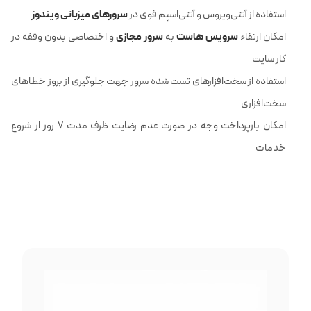
سرورهای میزبانی ویندوز
استفاده از آنتی‌ویروس و آنتی‌اسپم قوی در
سرویس هاست
سرور مجازی
امکان ارتقاء
به
و اختصاصی بدون وقفه در
کار سایت
استفاده از سخت‌افزارهای تست شده سرور جهت جلوگیری از بروز خطاهای
سخت‌افزاری
امکان بازپرداخت وجه در صورت عدم رضایت ظرف مدت ۷ روز از شروع
خدمات