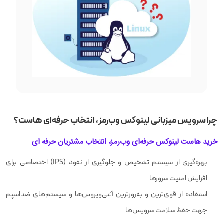
چرا سرویس میزبانی لینوکس وب‌رمز، انتخاب حرفه‌ای هاست؟
خرید هاست لینوکس حرفه‌ای وب‌رمز، انتخاب مشتریان حرفه ای
بهره‌گیری از سیستم تشخیص و جلوگیری از نفوذ (IPS) اختصاصی برای
افزایش امنیت سرورها
استفاده از قوی‌ترین و به‌روزترین آنتی‌ویروس‌ها و سیستم‌های ضداسپم
جهت حفظ سلامت سرویس‌ها