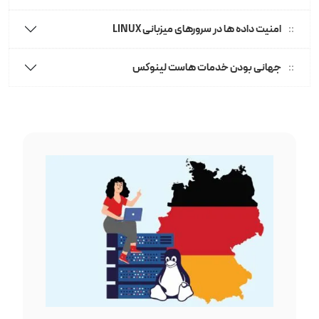
امنیت داده ها در سرورهای میزبانی LINUX
جهانی بودن خدمات هاست لینوکس