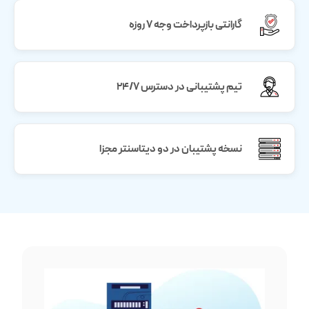
گارانتی بازپرداخت وجه ۷ روزه
تیم پشتیبانی در دسترس ۲۴/۷
نسخه پشتیبان در دو دیتاسنتر مجزا