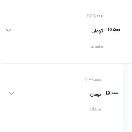
259,000
LX500
تومان
ماهانه
349,000
LX1000
تومان
ماهانه