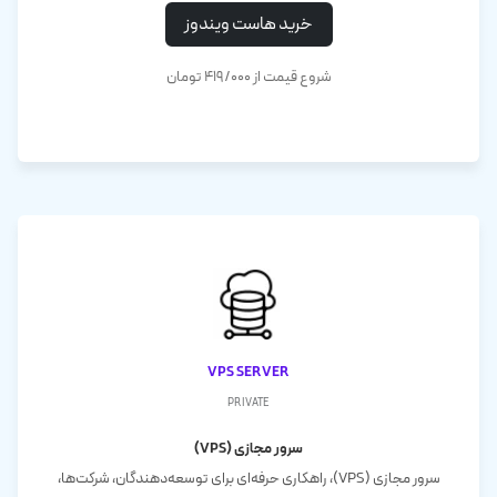
خرید هاست ویندوز
شروع قیمت از ۴۱۹/۰۰۰ تومان
VPS server
private
سرور مجازی (VPS)
سرور مجازی (VPS)، راهکاری حرفه‌ای برای توسعه‌دهندگان، شرکت‌ها،