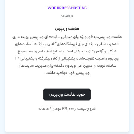
WordPress Hosting
shared
هاست وردپرس
هاست وردپرس، به‌طور ویژه برای میزبانی سایت‌های وردپرسی بهینه‌سازی
شده و انتخابی حرفه‌ای برای فروشگاه‌های آنلاین، وبلاگ‌ها، سایت‌های
شرکتی و آژانس‌های دیجیتال است. با منابع اختصاصی، نصب سریع
وردپرس، امنیت تقویت‌شده، پشتیبانی از کش پیشرفته و پشتیبانی ۲۴
ساعته، تجربه‌ای سریع، امن و بدون دغدغه برای مدیریت سایت‌های
وردپرسی خود خواهید داشت.
خرید هاست وردپرس
شروع قیمت از ۴۱۹,۰۰۰ تومان / ماهانه