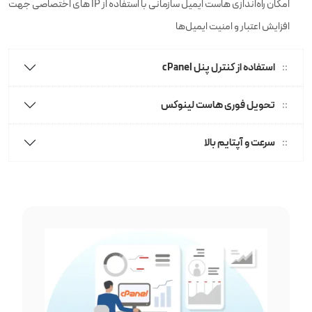
امکان راه‌اندازی هاست ایمیل سازمانی با استفاده از IP های اختصاصی جهت
افزایش اعتبار و امنیت ایمیل‌ها
استفاده از کنترل پنل cPanel
تحویل فوری هاست لینوکس
سرعت و آپتایم بالا