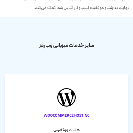
نهایت به رشد و موفقیت کسب‌وکار آنلاین شما کمک می‌کند.
سایر خدمات میزبانی وب رمز
WooCommerce Hosting
هاست ووکامرس