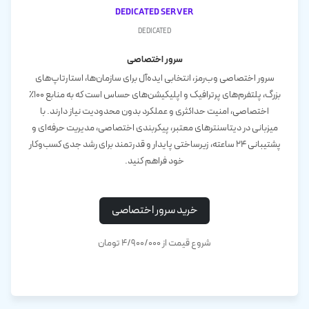
dedicated server
dedicated
سرور اختصاصی
سرور اختصاصی وب‌رمز، انتخابی ایده‌آل برای سازمان‌ها، استارتاپ‌های
بزرگ، پلتفرم‌های پرترافیک و اپلیکیشن‌های حساس است که به منابع ۱۰۰٪
اختصاصی، امنیت حداکثری و عملکرد بدون محدودیت نیاز دارند. با
میزبانی در دیتاسنترهای معتبر، پیکربندی اختصاصی، مدیریت حرفه‌ای و
پشتیبانی ۲۴ ساعته، زیرساختی پایدار و قدرتمند برای رشد جدی کسب‌وکار
خود فراهم کنید.
خرید سرور اختصاصی
شروع قیمت از ۴/۹۰۰/۰۰۰ تومان