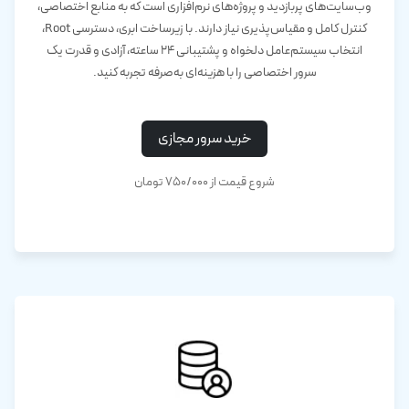
وب‌سایت‌های پربازدید و پروژه‌های نرم‌افزاری است که به منابع اختصاصی،
کنترل کامل و مقیاس‌پذیری نیاز دارند. با زیرساخت ابری، دسترسی Root،
انتخاب سیستم‌عامل دلخواه و پشتیبانی ۲۴ ساعته، آزادی و قدرت یک
سرور اختصاصی را با هزینه‌ای به‌صرفه تجربه کنید.
خرید سرور مجازی
شروع قیمت از 750/۰۰۰ تومان