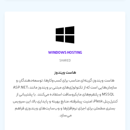
Windows Hosting
shared
هاست ویندوز
هاست ویندوز، گزینه‌ای مناسب برای کسب‌وکارها، توسعه‌دهندگان و
سازمان‌هایی است که از تکنولوژی‌های مبتنی بر ویندوز مانند ASP.NET،
MSSQL و پلتفرم‌های مایکروسافت استفاده می‌کنند. با پشتیبانی از
کنترل‌پنل Plesk، امنیت پیشرفته، منابع بهینه و پایداری بالا، این سرویس
بستری مطمئن برای اجرای نرم‌افزارها و وب‌سایت‌های ویندوزی فراهم
می‌سازد.