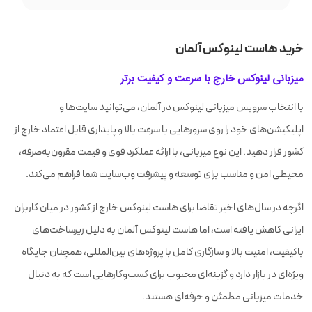
خرید هاست لینوکس آلمان‌
میزبانی لینوکس خارج با سرعت و کیفیت برتر
با انتخاب سرویس میزبانی لینوکس در آلمان، می‌توانید سایت‌ها و
اپلیکیشن‌های خود را روی سرورهایی با سرعت بالا و پایداری قابل اعتماد خارج از
کشور قرار دهید. این نوع میزبانی، با ارائه عملکرد قوی و قیمت مقرون‌به‌صرفه،
محیطی امن و مناسب برای توسعه و پیشرفت وب‌سایت شما فراهم می‌کند.
اگرچه در سال‌های اخیر تقاضا برای هاست لینوکس خارج از کشور در میان کاربران
ایرانی کاهش یافته است، اما هاست لینوکس آلمان به دلیل زیرساخت‌های
باکیفیت، امنیت بالا و سازگاری کامل با پروژه‌های بین‌المللی، همچنان جایگاه
ویژه‌ای در بازار دارد و گزینه‌ای محبوب برای کسب‌وکارهایی است که به دنبال
خدمات میزبانی مطمئن و حرفه‌ای هستند.