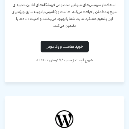
استفاده از سرویس‌های میزبانی مخصوص فروشگاه‌های آنلاین، تجربه‌ای
سریع و مطمئن را فراهم می‌کند. هاست ووکامرس با بهینه‌سازی ویژه برای
این پلتفرم، عملکرد سایت شما را بهبود می‌بخشد و امنیت داده‌ها را
تضمین می‌کند.
خرید هاست ووکامرس
شروع قیمت از ۷۸۹,۰۰۰ تومان / ماهانه