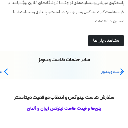
پاسخگوی میزبانی وب‌سایت‌های کوچک تا فروشگاه‌های آنلاین بزرگ باشد. با
خرید هاست کلود لینوکس وب‌رمز، سرعت، امنیت و پایداری وب‌سایت شما
تضمین خواهد شد.
مشاهده پلن‌ها
سایر خدمات هاست وب‌رمز
هاست ویندوز
ه
سفارش هاست لینوکس و انتخاب موقعیت دیتاسنتر
پلن‌ها و قیمت هاست لینوکس ایران و آلمان