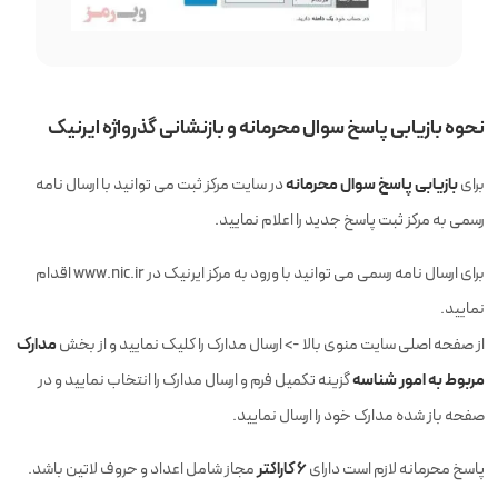
نحوه بازیابی پاسخ سوال محرمانه و بازنشانی گذرواژه ایرنیک
بازیابی پاسخ سوال محرمانه
برای
در سایت مرکز ثبت می توانید با ارسال نامه
رسمی به مرکز ثبت پاسخ جدید را اعلام نمایید.
برای ارسال نامه رسمی می توانید با ورود به مرکز ایرنیک در www.nic.ir اقدام
نمایید.
مدارک
از صفحه اصلی سایت منوی بالا -> ارسال مدارک را کلیک نمایید و از بخش
مربوط به امور شناسه
گزینه تکمیل فرم و ارسال مدارک را انتخاب نمایید و در
صفحه باز شده مدارک خود را ارسال نمایید.
۶ کاراکتر
پاسخ محرمانه لازم است دارای
مجاز شامل اعداد و حروف لاتین باشد
.