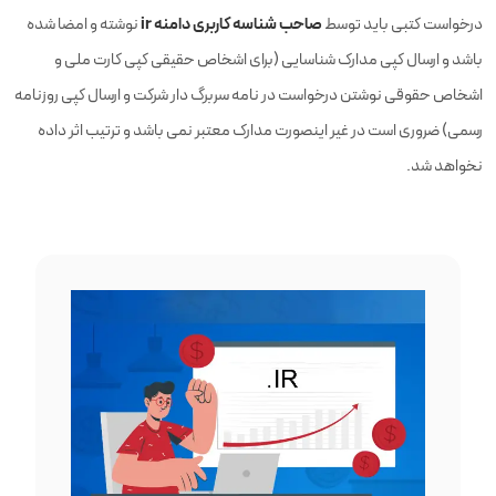
صاحب شناسه کاربری دامنه ir
درخواست کتبی باید توسط
نوشته و امضا شده
باشد و ارسال کپی مدارک شناسایی
(
برای اشخاص حقیقی کپی کارت ملی و
اشخاص حقوقی نوشتن درخواست در نامه سربرگ دار شرکت و ارسال کپی روزنامه
رسمی
)
ضروری است در غیر اینصورت مدارک معتبر نمی باشد و ترتیب اثر داده
نخواهد شد
.