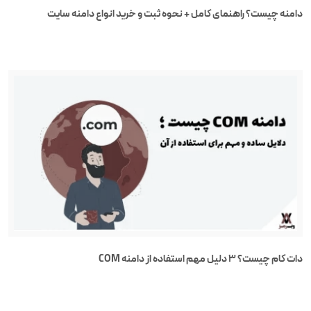
دامنه چیست؟ راهنمای کامل + نحوه ثبت و خرید انواع دامنه سایت
دات کام چیست؟ ۳ دلیل مهم استفاده از دامنه COM