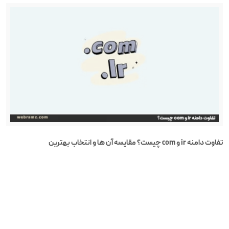
تفاوت دامنه ir و com چیست؟ مقایسه آن ها و انتخاب بهترین