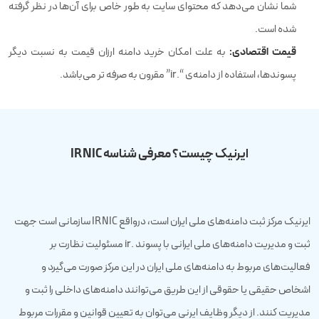
شما نشان می‌دهد که محتوای سایت به طور خاص برای آن‌ها در نظر گرفته
شده است.
قیمت اقتصادی:
به علت امکان خرید دامنه ارزان قیمت به نسبت دیگر
پسوندها، استفاده از دامنه‌ی “.ir” مقرون به صرفه تر می‌باشد.
ایرنیک چیست؟ معرفی شناسه IRNIC
ایرنیک مرکز ثبت دامنه‌های ملی ایران است، درواقع IRNIC سازمانی است جهت
ثبت و مدیریت دامنه‌های ملی ایرانی با پسوند .ir مسئولیت نظارت بر
فعالیت‌های مربوط به دامنه‌های ملی ایران در این مرکز صورت می‌گیرد و
اشخاص حقیقی یا حقوقی از این طریق می‌توانند دامنه‌های داخلی را ثبت و
مدیریت کنند. از دیگر وظایف ایرنی می‌توان به تعیین قوانین و مقررات مربوط