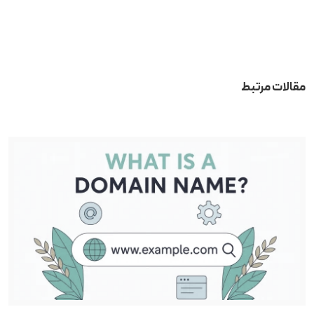
مقالات مرتبط