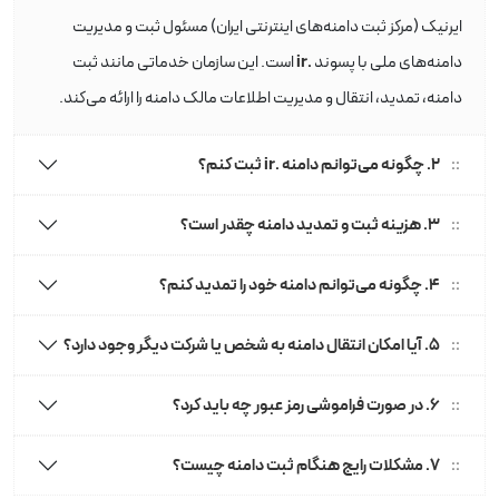
ایرنیک (مرکز ثبت دامنه‌های اینترنتی ایران) مسئول ثبت و مدیریت
.ir
دامنه‌های ملی با پسوند
است. این سازمان خدماتی مانند ثبت
دامنه، تمدید، انتقال و مدیریت اطلاعات مالک دامنه را ارائه می‌کند.
۲. چگونه می‌توانم دامنه .ir ثبت کنم؟
۳. هزینه ثبت و تمدید دامنه چقدر است؟
۴. چگونه می‌توانم دامنه خود را تمدید کنم؟
۵. آیا امکان انتقال دامنه به شخص یا شرکت دیگر وجود دارد؟
۶. در صورت فراموشی رمز عبور چه باید کرد؟
۷. مشکلات رایج هنگام ثبت دامنه چیست؟