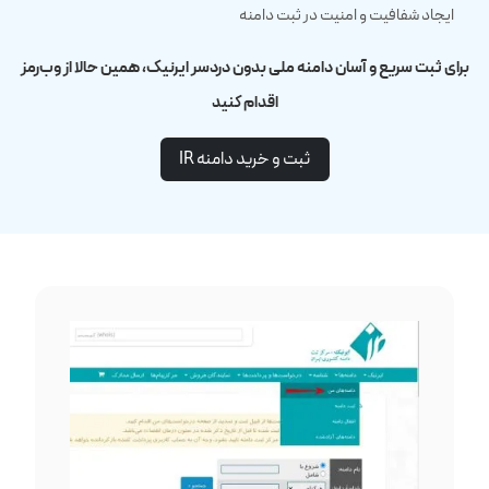
ایجاد شفافیت و امنیت در ثبت دامنه
برای ثبت سریع و آسان دامنه ملی بدون دردسر ایرنیک، همین حالا از وب‌رمز
اقدام کنید
ثبت و خرید دامنه ‌IR