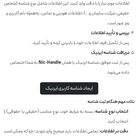
اطلاعات موردنیاز را با دقت وارد کنید. این اطلاعات شامل نوع شناسه (شخص
حقیقی، شرکت، سازمان و…)، اطلاعات هویتی و تماس، به‌همراه نام کاربری و
رمز عبور است.
بررسی و تأیید اطلاعات
پس از تکمیل فرم، اطلاعات خود را بازبینی کرده و تأیید کنید.
دریافت شناسه ایرنیک
Nic-Handle
پس از ثبت موفق، شناسه ایرنیک یا همان
به شما اختصاص
داده می‌شود.
ایجاد شناسه کاربری ایرنیک
نکات مهم هنگام ثبت شناسه
انتخاب نوع شناسه:
بسته به شرایط خود، نوع مناسب (حقیقی یا حقوقی) را
انتخاب کنید.
دقت در اطلاعات:
تمامی اطلاعات باید صحیح وارد شوند؛ چرا که ممکن است