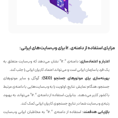
مزایای استفاده از دامنه‌ی .ir برای وب‌سایت‌های ایرانی:
اعتبار و اعتمادسازی:
دامنه‌ی “.ir” نشان می‌دهد که وب‌سایت متعلق به
یک فرد یا سازمان ایرانی است و می‌تواند اعتماد کاربران ایرانی را جلب کند.
بهینه‌سازی برای موتورهای جستجو (SEO):
گوگل و سایر موتورهای
جستجو، هنگام نمایش نتایج، اولویت را به وب‌سایت‌هایی با دامنه‌ی مرتبط
با کشور کاربر می‌دهند. بنابراین، استفاده از دامنه‌ی “.ir” می‌تواند به بهبود
رتبه‌ی وب‌سایت شما در نتایج جستجوی کاربران ایرانی کمک کند.
بازاریابی هدفمند:
استفاده از دامنه‌ی “.ir” به مخاطبان ایرانی وب‌سایت