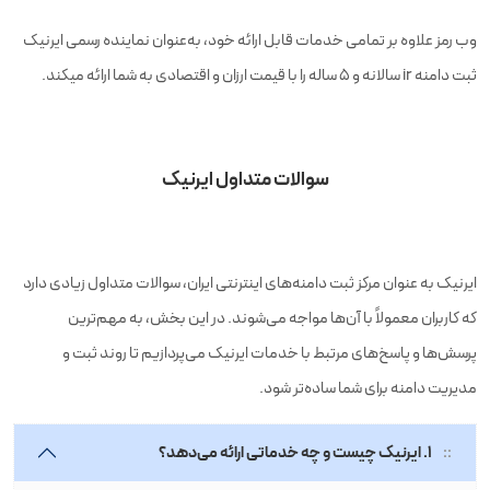
وب رمز علاوه بر تمامی خدمات قابل ارائه خود، به‌عنوان نماینده رسمی ایرنیک
ثبت دامنه ir سالانه و 5 ساله را با قیمت ارزان و اقتصادی به شما ارائه میکند.
سوالات متداول ایرنیک
ایرنیک به عنوان مرکز ثبت دامنه‌های اینترنتی ایران، سوالات متداول زیادی دارد
که کاربران معمولاً با آن‌ها مواجه می‌شوند. در این بخش، به مهم‌ترین
پرسش‌ها و پاسخ‌های مرتبط با خدمات ایرنیک می‌پردازیم تا روند ثبت و
مدیریت دامنه برای شما ساده‌تر شود.
۱. ایرنیک چیست و چه خدماتی ارائه می‌دهد؟