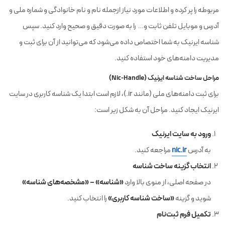
مربوطه را پر کرده و اطلاعات مورد نیاز ازجمله نام و نام خانوادگی و شماره ملی و
آدرس و موبایل تلفن ثابت و… را به صورت دقیق و صحیح وارد کنید. سپس
شناسه ایرنیک به شما اختصاص داده می‌شود که می‌توانید از آن برای ثبت و
مدیریت دامنه‌های خود استفاده کنید.
مراحل ساخت شناسه ایرنیک (Nic-Handle)
برای ثبت دامنه‌های ملی (مانند ‎.ir)، لازم است ابتدا یک شناسه کاربری در سایت
ایرنیک ایجاد کنید. مراحل آن به شکل زیر است:
ورود به سایت ایرنیک
به آدرس
nic.ir
مراجعه کنید.
انتخاب گزینه ساخت شناسه
«شناسه» – «مشخصه‌های شناسه»
در صفحه اصلی، از منوی بالا وارد
«ساخت شناسه کاربری»
شوید و گزینه
را انتخاب کنید.
تکمیل فرم ثبت‌نام