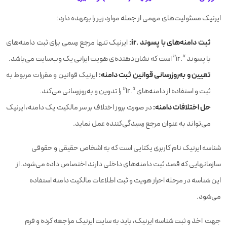
ایرنیک مسئولیت‌های مهمی از جمله موارد زیر را برعهده دارد:
ثبت دامنه‌های با پسوند .ir:
ایرنیک تنها مرجع رسمی برای ثبت دامنه‌های
با پسوند “.ir” است که نشان‌دهنده‌ی هویت ایرانی یک وب‌سایت می‌باشد.
تعیین و به‌روزرسانی قوانین ثبت دامنه:
ایرنیک قوانین و مقررات مربوط به
ثبت و استفاده از دامنه‌های “.ir” را تدوین و به‌روزرسانی می‌کند.
حل اختلافات دامنه:
در صورت بروز اختلاف بر سر مالکیت یک دامنه، ایرنیک
می‌تواند به عنوان مرجع رسیدگی‌کننده عمل نماید.
شناسه ایرنیک نام کاربری یکتایی است که به اشخاص حقیقی و حقوقی
سازمانهایی که قصد ثبت دامنه‌های داخلی دارند اختصاص داده می‌شود. از
این شناسه در مرحله احراز هویت و ثبت اطلاعات مالکیت دامنه استفاده
می‌شود.
جهت اخذ و ثبت شناسه ایرنیک، باید به سایت ایرنیک مراجعه کرده و فرم