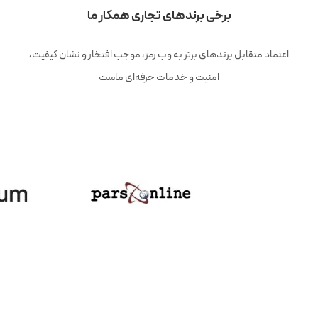
برخی برندهای تجاری همکار ما
اعتماد متقابل برندهای برتر به وب رمز، موجب افتخار و نشان کیفیت،
امنیت و خدمات حرفه‌ای ماست