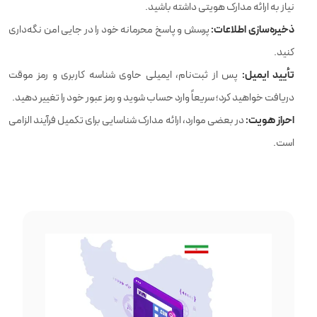
نیاز به ارائه مدارک هویتی داشته باشید.
ذخیره‌سازی اطلاعات:
پرسش و پاسخ محرمانه خود را در جایی امن نگه‌داری
کنید.
تأیید ایمیل:
پس از ثبت‌نام، ایمیلی حاوی شناسه کاربری و رمز موقت
دریافت خواهید کرد؛ سریعاً وارد حساب شوید و رمز عبور خود را تغییر دهید.
احراز هویت:
در بعضی موارد، ارائه مدارک شناسایی برای تکمیل فرآیند الزامی
است.