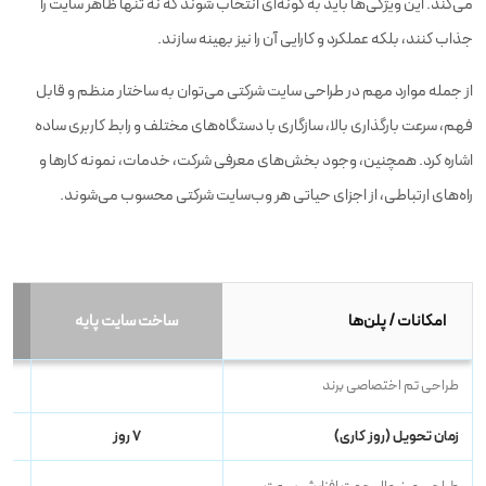
می‌کند. این ویژگی‌ها باید به گونه‌ای انتخاب شوند که نه تنها ظاهر سایت را
جذاب کنند، بلکه عملکرد و کارایی آن را نیز بهینه سازند.
از جمله موارد مهم در طراحی سایت شرکتی می‌توان به ساختار منظم و قابل
فهم، سرعت بارگذاری بالا، سازگاری با دستگاه‌های مختلف و رابط کاربری ساده
اشاره کرد. همچنین، وجود بخش‌های معرفی شرکت، خدمات، نمونه کارها و
راه‌های ارتباطی، از اجزای حیاتی هر وب‌سایت شرکتی محسوب می‌شوند.
امکانات / پلن‌ها
ساخت سایت پایه
طراحی تم اختصاصی برند
زمان تحویل (روز کاری)
۷ روز