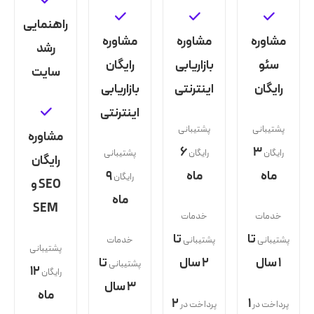
راهنمایی
مشاوره
مشاوره
مشاوره
رشد
سئو
بازاریابی
رایگان
سایت
رایگان
اینترنتی
بازاریابی
اینترنتی
پشتیبانی
پشتیبانی
مشاوره
۶
۳
رایگان
رایگان
پشتیبانی
رایگان
ماه
ماه
۹
رایگان
SEO و
ماه
SEM
خدمات
خدمات
تا
تا
پشتیبانی
پشتیبانی
خدمات
پشتیبانی
۱ سال
۲ سال
تا
پشتیبانی
١٢
رایگان
۳ سال
ماه
۲
۱
پرداخت در
پرداخت در