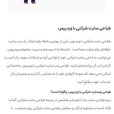
طراحی سایت شرکتی با وردپرس
طراحی سایت شرکتی با وردپرس یکی از بهترین راه‌ها برای ایجاد یک وب سایت
حرفه‌ای برای شرکت شما است. با استفاده از سیستم مدیریت محتوای وردپرس،
می‌توانید به راحتی سایت شرکتی خود را طراحی کرده و امکانات مورد نیاز کسب و
کارتان را در آن پیاده‌سازی کنید. طراحی وب سایت شرکتی با وردپرس به شما این
امکان را می‌دهد که نمونه کارهای خود را به نمایش بگذارید و مشتریان را از
خدمات خود مطلع کنید.
طراحی وبسایت شرکتی با وردپرس چگونه است؟
تیم طراحی سایت ما با تجربه و تخصص در زمینه طراحی سایت شرکتی، آماده
ارائه خدمات مشاوره رایگان و سفارش طراحی سایت شرکتی برای شماست. با