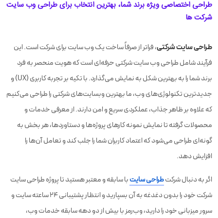
طراحی اختصاصی ویژه برند شما، بهترین انتخاب برای طراحی وب سایت
شرکت ها
طراحی سایت شرکتی
، فراتر از صرفاً ساخت یک وب سایت برای شرکت است. این
فرآیند شامل طراحی وب سایت شرکتی حرفه‌ای است که هویت منحصر به فرد
برند شما را به بهترین شکل به نمایش می‌گذارد. با تکیه بر تجربه کاربری (UX) و
جدیدترین تکنولوژی‌های وب، ما بهترین وبسایت‌های شرکتی را طراحی می‌کنیم
که علاوه بر ظاهر جذاب، عملکردی سریع و امن دارند. از معرفی خدمات و
محصولات گرفته تا نمایش نمونه کارهای پروژه‌ها و دستاوردها، هر بخش به
گونه‌ای طراحی می‌شود که اعتماد کاربران شما را جلب کند و تعامل آن‌ها را
افزایش دهد.
اگر به دنبال شرکت
طراحی سایت
با سابقه و معتبر هستید تا پروژه طراحی سایت
شرکت خود را بدون دغدغه به آن بسپارید و انتظار پشتیبانی ۲۴ ساعته سایت و
سرور میزبانی خود را دارید، وب‌رمز با بیش از دو دهه سابقه خدمات وب،