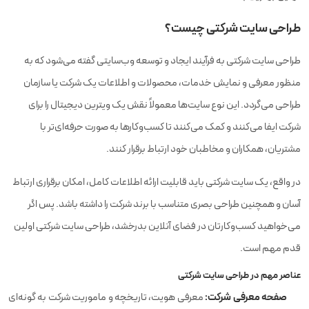
طراحی سایت شرکتی چیست؟
طراحی سایت شرکتی به فرآیند ایجاد و توسعه وب‌سایتی گفته می‌شود که به
منظور معرفی و نمایش خدمات، محصولات و اطلاعات یک شرکت یا سازمان
طراحی می‌گردد. این نوع سایت‌ها معمولاً نقش یک ویترین دیجیتال را برای
شرکت ایفا می‌کنند و کمک می‌کنند تا کسب‌وکارها به صورت حرفه‌ای‌تر با
مشتریان، همکاران و مخاطبان خود ارتباط برقرار کنند.
در واقع، یک سایت شرکتی باید قابلیت ارائه اطلاعات کامل، امکان برقراری ارتباط
آسان و همچنین طراحی بصری متناسب با برند شرکت را داشته باشد. پس اگر
می‌خواهید کسب‌وکارتان در فضای آنلاین بدرخشد، طراحی سایت شرکتی اولین
قدم مهم است.
عناصر مهم در طراحی سایت شرکتی
صفحه معرفی شرکت:
معرفی هویت، تاریخچه و ماموریت شرکت به گونه‌ای