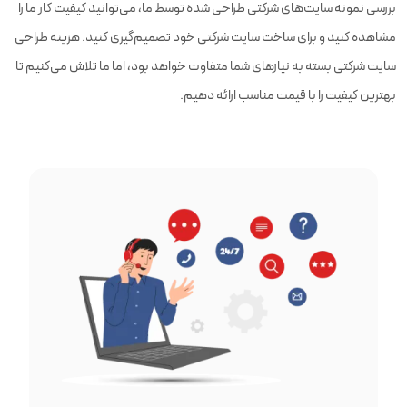
بررسی نمونه سایت‌های شرکتی طراحی شده توسط ما، می‌توانید کیفیت کار ما را
مشاهده کنید و برای ساخت سایت شرکتی خود تصمیم‌گیری کنید. هزینه طراحی
سایت شرکتی بسته به نیازهای شما متفاوت خواهد بود، اما ما تلاش می‌کنیم تا
بهترین کیفیت را با قیمت مناسب ارائه دهیم.