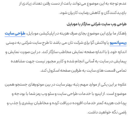
عدم توجه به این موضوع می‌تواند باعث از دست رفتن تعداد زیادی از
بازدیدکنندگان و کاهش رضایت کاربران شود.
طراحی وب سایت شرکتی سازگار با موبایل
راهکار ما برای این موضوع بجای صرف هزینه در اپلیکیشن موبایل،
طراحی سایت
ریسپانسیو
یا واکنش گرا برای شرکت تان می باشد تا طرح سایت شرکتی به درستی
اندازه خود را با اندازه صفحه نمایش مخاطب سازگار کند. در این صورت نمایش و
پیمایش در سایت به آسانی انجام شده و کاربر مجبور نیست جهت مشاهده
تمامی قسمت های سایت به طرفین صفحه اسکرول کند.
علاوه بر این یکی از موارد مهم رتبه بهتر سایت در بین موتورهای جستجو همین
موضوع است.‎ از اینرو با خدمات طراحی سایت و سئو وب رمز شما با بودجه و
پرداخت هزینه کمتر خدمات افزوده دریافت کرده و مخاطبان بیشتری را جذب و
راضی نگه خواهید داشت.