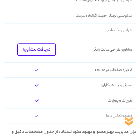
طراحی
مینیمال
جهت افزایش سرعت
کدنویسی بهینه جهت افزایش سرعت
طراحی اختصاصی
دریافت مشاوره
مشاوره طراحی سایت رایگان
ذخيره صفحات در cache
معرفی تیم همکاران
طرح‌ها و پروژه‌ها
صفحه تماس با ما
تنظیمات امنیتی
برای مدیریت بهتر محتوا و بهبود سئو، استفاده از جدول مشخصات دقیق و