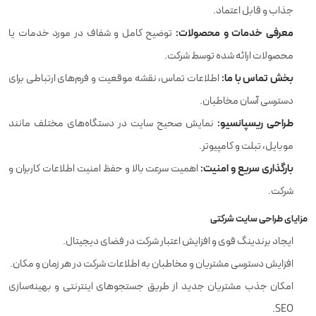
جذاب و قابل اعتماد.
معرفی خدمات و محصولات:
توضیح کامل و شفاف در مورد خدمات یا
محصولات ارائه شده توسط شرکت.
بخش تماس با ما:
اطلاعات تماس، نقشه موقعیت و فرم‌های ارتباطی برای
دسترسی آسان مخاطبان.
طراحی ریسپانسیو:
نمایش صحیح سایت در دستگاه‌های مختلف مانند
موبایل، تبلت و کامپیوتر.
بارگذاری سریع و امنیت:
اهمیت سرعت بالا و حفظ امنیت اطلاعات کاربران و
شرکت.
مزایای طراحی سایت شرکتی
ایجاد برندینگ قوی و افزایش اعتبار شرکت در فضای دیجیتال.
افزایش دسترسی مشتریان و مخاطبان به اطلاعات شرکت در هر زمان و مکان.
امکان جذب مشتریان جدید از طریق جستجوهای اینترنتی و بهینه‌سازی
SEO.