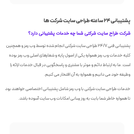
پشتیبانی ۲۴ ساعته طراحی سایت شرکت ها
شرکت طراح سایت شرکتی شما چه خدمات پشتیبانی دارد؟
پشتیبانی فنی ۲۴/۷ طراحی سایت شرکتی انجام شده توسط وب رمز و همچنین
کلیه خدمات وب رمز همواره یکی از اصول پایه و شعارهای اصلی وب رمز بوده
است. ما به ارتباط دائم و موثر با مشتری و پاسخگویی در قبال خدمات ارائه را
وظیفه خود می دانیم و همواره به آن افتخار می کنیم.
خدمات طراحی سایت شرکتی با وب رمز شامل پشتیبانی اختصاصی خواهند بود
تا همواره خاطر شما بابت به روز رسانی امکانات وب سایت آسوده باشد.