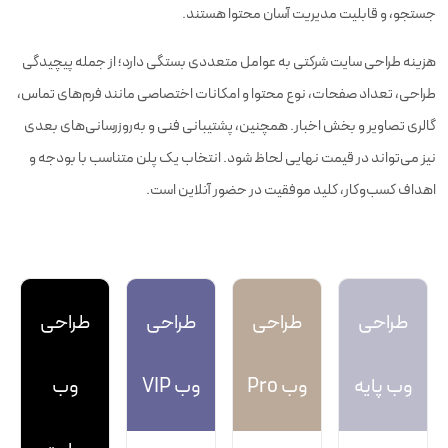
جستجو، و قابلیت مدیریت آسان محتوا هستند.
هزینه طراحی سایت شرکتی به عوامل متعددی بستگی دارد؛ از جمله پیچیدگی
طراحی، تعداد صفحات، نوع محتوا و امکانات اختصاصی مانند فرم‌های تماس،
گالری تصاویر و بخش اخبار. همچنین، پشتیبانی فنی و به‌روزرسانی‌های بعدی
نیز می‌تواند در قیمت نهایی لحاظ شود. انتخاب یک پلن متناسب با بودجه و
اهداف کسب‌وکار، کلید موفقیت در حضور آنلاین است.
طراحی
طراحی
طراحی
طراحی
وب پایه
وب Pro
وب VIP
وب