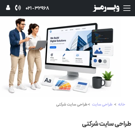
32968 - 021
خانه
>
طراحی سایت
> طراحی سایت شرکتی
طراحی سایت شرکتی