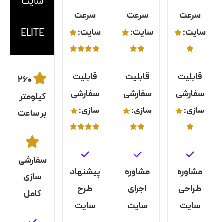
سایت
سرعت
سرعت
سرعت
سایت:
سایت:
سایت:
ELITE
قابلیت
قابلیت
قابلیت
۲۶۰
سفارشی
سفارشی
سفارشی
کیلومتر
سازی:
سازی:
سازی:
بر ساعت
سفارشی
مشاوره
مشاوره
پیشنهاد
سازی
طراحی
اجرای
طرح
کامل
سایت
سایت
سایت