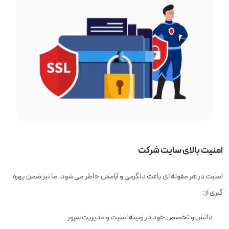
امنیت بالای سایت شرکت
امنیت در هر مقوله ای باعث دلگرمی و آرامش خاطر می شود. ما نیز ضمن بهره
گیری از:
دانش و تخصص خود در زمینه امنیت و مدیریت سرور