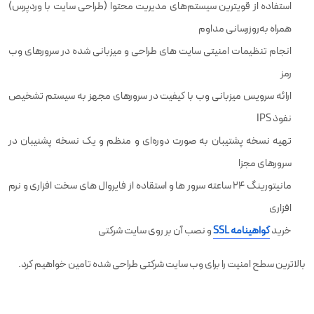
استفاده از قویترین سیستم‌های مدیریت محتوا (طراحی سایت با وردپرس)
همراه به‌روزرسانی مداوم
انجام تنظیمات امنیتی سایت های طراحی و میزبانی شده در سرورهای وب
رمز
ارائه سرویس میزبانی وب با کیفیت در سرورهای مجهز به سیستم تشخیص
نفوذ IPS
تهیه نسخه پشتیبان به صورت دوره‌ای و منظم و یک نسخه پشنیبان در
سرورهای مجزا
مانیتورینگ 24 ساعته سرور ها و استقاده از فایروال های سخت افزاری و نرم
افزاری
خرید
گواهینامه SSL
و نصب آن بر روی سایت شرکتی
بالاترین سطح امنیت را برای وب سایت شرکتی طراحی شده تامین خواهیم کرد.