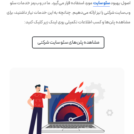
اصول بهبود
سئو سایت
مورد استفاده قرار می‌گیرد. ما در وب‌رمز خدمات سئو
وب‌سایت شرکتی را نیز ارائه می‌دهیم. چنانچه به این خدمات نیاز داشتید، برای
مشاهده پلن‌ها و کسب اطلاعات تکمیلی روی لینک زیر کلیک کنید:
مشاهده پلن‌های سئو سایت‌ شرکتی