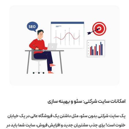
امکانات سایت شرکتی: سئو و بهینه سازی
یک سایت شرکتی بدون سئو، مثل داشتن یک فروشگاه عالی در یک خیابان
خلوت است! برای جذب مشتریان جدید و افزایش فروش، سایت شما باید در