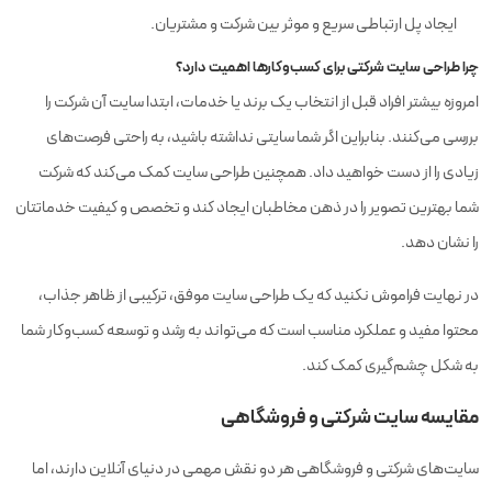
ایجاد پل ارتباطی سریع و موثر بین شرکت و مشتریان.
چرا طراحی سایت شرکتی برای کسب‌وکارها اهمیت دارد؟
امروزه بیشتر افراد قبل از انتخاب یک برند یا خدمات، ابتدا سایت آن شرکت را
بررسی می‌کنند. بنابراین اگر شما سایتی نداشته باشید، به راحتی فرصت‌های
زیادی را از دست خواهید داد. همچنین طراحی سایت کمک می‌کند که شرکت
شما بهترین تصویر را در ذهن مخاطبان ایجاد کند و تخصص و کیفیت خدماتتان
را نشان دهد.
در نهایت فراموش نکنید که یک طراحی سایت موفق، ترکیبی از ظاهر جذاب،
محتوا مفید و عملکرد مناسب است که می‌تواند به رشد و توسعه کسب‌وکار شما
به شکل چشم‌گیری کمک کند.
مقایسه سایت شرکتی و فروشگاهی
سایت‌های شرکتی و فروشگاهی هر دو نقش مهمی در دنیای آنلاین دارند، اما