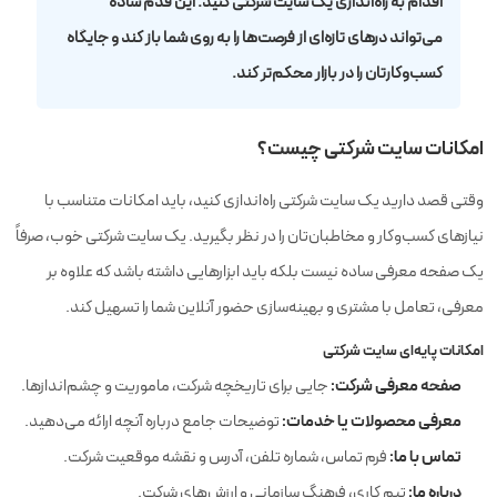
اقدام به راه‌اندازی یک سایت شرکتی کنید. این قدم ساده
می‌تواند درهای تازه‌ای از فرصت‌ها را به روی شما باز کند و جایگاه
کسب‌وکارتان را در بازار محکم‌تر کند.
امکانات سایت شرکتی چیست؟
وقتی قصد دارید یک سایت شرکتی راه‌اندازی کنید، باید امکانات متناسب با
نیازهای کسب‌وکار و مخاطبان‌تان را در نظر بگیرید. یک سایت شرکتی خوب، صرفاً
یک صفحه معرفی ساده نیست بلکه باید ابزارهایی داشته باشد که علاوه بر
معرفی، تعامل با مشتری و بهینه‌سازی حضور آنلاین شما را تسهیل کند.
امکانات پایه‌ای سایت شرکتی
صفحه معرفی شرکت:
جایی برای تاریخچه شرکت، ماموریت و چشم‌اندازها.
معرفی محصولات یا خدمات:
توضیحات جامع درباره آنچه ارائه می‌دهید.
تماس با ما:
فرم تماس، شماره تلفن، آدرس و نقشه موقعیت شرکت.
درباره ما:
تیم کاری، فرهنگ سازمانی و ارزش‌های شرکت.