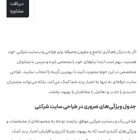
دریافت
مشاوره
اگر به دنبال راهکاری جامع و مقرون‌به‌صرفه برای طراحی وب‌سایت شرکتی خود
هستید، بهتر است ابتدا نیازهای خود را مشخص کرده و سپس با مشاوران
متخصص در این حوزه مشورت کنید تا بهترین گزینه را انتخاب نمایید. طراحی
سایت حرفه‌ای نه تنها به اعتبار برند شما کمک می‌کند، بلکه می‌تواند مشتریان
جدیدی را جذب و تعامل با مخاطبان را بهبود بخشد.
جدول ویژگی‌های ضروری در طراحی سایت شرکتی
طراحی یک وب‌سایت شرکتی موفق نیازمند توجه به مجموعه‌ای از مشخصات و
ویژگی‌های کلیدی است که به بهبود تجربه کاربری و افزایش اعتبار برند کمک