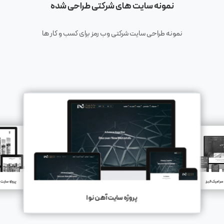
نمونه سایت های شرکتی طراحی شده
نمونه طراحی سایت شرکتی وب رمز برای کسب و کار ها
سرامیک البرز
پروژه سایت 
پروژه سایت آهن نوا