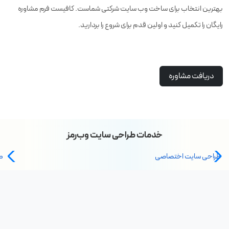
بهترین انتخاب برای ساخت وب سایت شرکتی شماست. کافیست فرم مشاوره
رایگان را تکمیل کنید و اولین قدم برای شروع را بردارید.
دریافت مشاوره
خدمات طراحی سایت وب‌رمز
طراحی سایت اختصاصی
ط