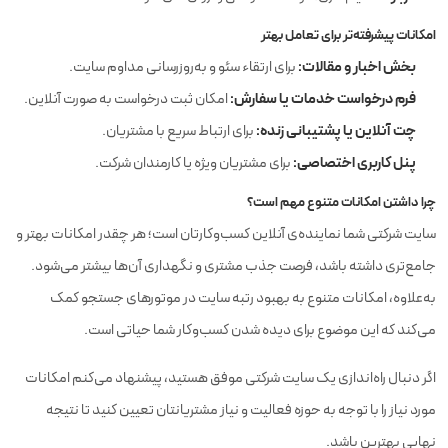
امکانات پیشرفته‌تر برای تعامل بهتر
بخش اخبار و مقالات:
برای ارتقاء سئو و به‌روزرسانی مداوم سایت.
فرم درخواست خدمات یا سفارش:
امکان ثبت درخواست به صورت آنلاین.
چت آنلاین یا پشتیبانی زنده:
برای ارتباط سریع با مشتریان.
پنل کاربری اختصاصی:
برای مشتریان ویژه یا کارمندان شرکت.
چرا داشتن امکانات متنوع مهم است؟
سایت شرکتی شما نماینده‌ی آنلاین کسب‌وکارتان است؛ هر چقدر امکانات بهتر و
جامع‌تری داشته باشد، فرصت جذب مشتری و نگهداری آن‌ها بیشتر می‌شود.
به‌علاوه، امکانات متنوع به بهبود رتبه سایت در موتورهای جستجو کمک
می‌کند که این موضوع برای دیده شدن کسب‌وکار شما حیاتی است.
اگر دنبال راه‌اندازی یک سایت شرکتی موفق هستید، پیشنهاد می‌کنم امکانات
مورد نیاز را با توجه به حوزه فعالیت و نیاز مشتریانتان تعیین کنید تا نتیجه
نهایی بهترین باشد.