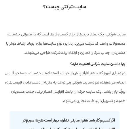
سایت شرکتی چیست؟
سایت شرکتی، یک نمای دیجیتال برای کسب‌وکارها است که به معرفی خدمات،
محصولات و اهداف شرکت می‌پردازد. این نوع سایت‌ها برای ایجاد ارتباط موثر با
مشتریان، جذب شرکای تجاری و ارتقاء برند شرکت طراحی می‌شوند.
چرا داشتن سایت شرکتی اهمیت دارد؟
در دنیای امروز که بیشتر افراد پیش از خرید یا استفاده از خدمات، جستجو آنلاین
انجام می‌دهند، نبود سایت شرکتی می‌تواند به منزله از دست دادن فرصت‌های
بزرگ بازار باشد. یک سایت حرفه‌ای باعث افزایش اعتبار برند، جذب مشتریان
جدید و تسهیل ارتباطات تجاری می‌شود.
اگر کسب‌وکار شما هنوز سایتی ندارد، بهتر است هرچه سریع‌تر