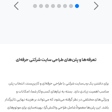
تعرفه‌ها و پلن‌های طراحی سایت شرکتی حرفه‌ای
برای داشتن یک وب‌سایت شرکتی با طراحی حرفه‌ای و کاربرپسند، انتخاب پلن
مناسب اهمیت زیادی دارد. بسته به نیازهای کسب‌وکار شما، امکانات و
ویژگی‌های مختلفی در نظر گرفته می‌شود که می‌تواند بر هزینه نهایی تاثیرگذار
باشد. این پلن‌ها معمولاً شامل طراحی واکنش‌گرا، بهینه‌سازی برای موتورهای