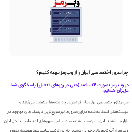
چرا سرور اختصاصی ایران را از وب‌رمز تهیه کنیم؟
در وب رمز بصورت ۲۴ ساعته (حتی در روزهای تعطیل) پاسخگوی شما
عزیزان هستیم.
سرورهای اختصاصی ایران ما از قوی‌ترین پردازنده‌ها استفاده می‌کنند و
دیسک‌های استفاده شده در این سرورها نیز سریع‌ترین دیسک‌های موجود در
بازار می‌باشند. این موارد سبب شده است تمامی سرورهای اختصاصی داخل ایران
وب رمز از آپ تایم بالا برخوردار باشند. به این ترتیب سایت شما همیشه بدون