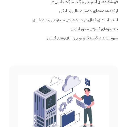
فروشگاه‌های اینترنتی بزرگ و مارکت پلیس‌ها
ارائه دهنده‌های خدمات مالی و بانکی
استارتاپ‌های فعال در حوزه هوش مصنوعی و داده‌کاوی
پلتفرم‌های آموزش محور آنلاین
سرویس‌های گیمینگ و برخی از بازی‌های آنلاین