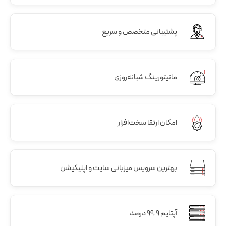
پشتیبانی متخصص و سریع
مانیتورینگ شبانه‌روزی
امکان ارتقا سخت‌افزار
بهترین سرویس میزبانی سایت و اپلیکیشن
آپتایم 99.9 درصد