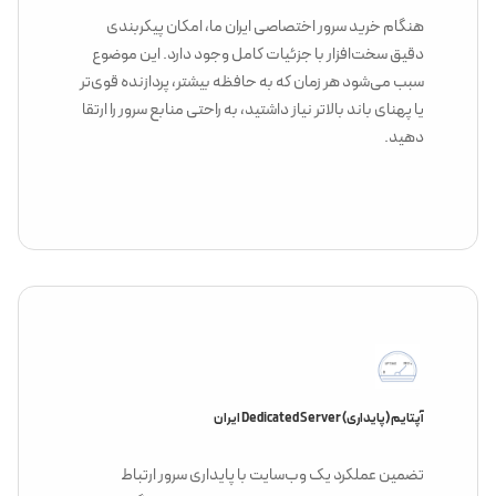
هنگام خرید سرور اختصاصی ایران ما، امکان پیکربندی
دقیق سخت‌افزار با جزئیات کامل وجود دارد. این موضوع
سبب می‌شود هر زمان که به حافظه بیشتر، پردازنده قوی‌تر
یا پهنای باند بالاتر نیاز داشتید، به راحتی منابع سرور را ارتقا
دهید.
آپتایم (پایداری) Dedicated Server ایران
تضمین عملکرد یک وب‌سایت با پایداری سرور ارتباط