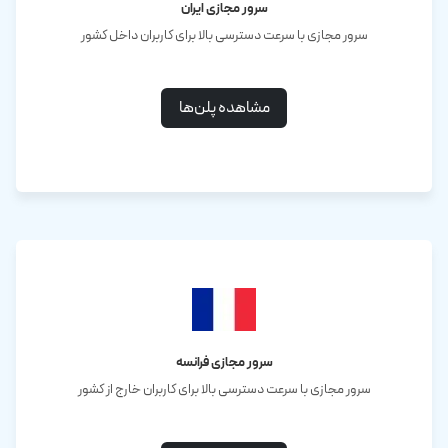
سرور مجازی ایران
سرور مجازی با سرعت دسترسی بالا برای کاربران داخل کشور
مشاهده پلن‌ها
سرور مجازی فرانسه
سرور مجازی با سرعت دسترسی بالا برای کاربران خارج از کشور