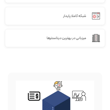
شبکه کاملا پایدار
میزبانی در بهترین دیتاسنترها