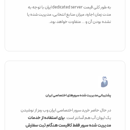
به طور کلی قیمت dedicated server ایران با توجه به
مدت زمان اجاره، میزان منابع انتخابی، مدیریت شده یا
نشده بودن آن و … متفاوت خواهد بود.
پشتیبانی مدیریت شده سرورهای اختصاصی ایران
در حال حاضر خرید سرور اختصاصی ایران وب رمز از نوشیدن
برای استفاده از خدمات
یک لیوان آب هم آسانتر است.
مدیریت شده سرور فقط کافیست هنگام ثبت سفارش