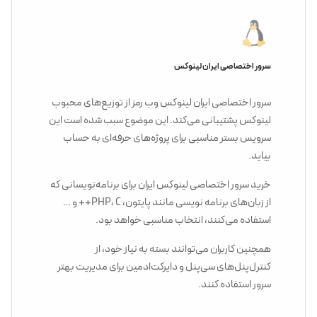
سرور اختصاصی ایران لینوکس
سرور اختصاصی ایران لینوکس وب رمز از توزیع‌های محبوب
لینوکس پشتیبانی می‌کند. این موضوع سبب شده است این
سرویس بستر مناسبی برای پروژه‌های حرفه‌ای به حساب
بیاید.
خرید سرور اختصاصی لینوکس ایران برای برنامه‌نویسانی که
از زبان‌های برنامه نویسی مانند پایتون، PHP، C++ و …
استفاده می‌کنند، انتخاب مناسبی خواهد بود.
همچنین کاربران می‌توانند بسته به نیاز خود، از
کنترل‌پنل‌های سی‌پنل و دایرکت‌ادمین برای مدیریت بهتر
سرور استفاده کنند.