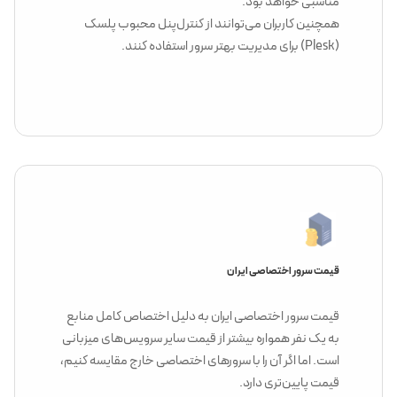
مناسبی خواهد بود.
همچنین کاربران می‌توانند از کنترل‌پنل‌ محبوب پلسک
(Plesk) برای مدیریت بهتر سرور استفاده کنند.
قیمت سرور اختصاصی ایران
قیمت سرور اختصاصی ایران به دلیل اختصاص کامل منابع
به یک نفر همواره بیشتر از قیمت سایر سرویس‌های میزبانی
است. اما اگر آن را با سرورهای اختصاصی خارج مقایسه کنیم،
قیمت پایین‌تری دارد.