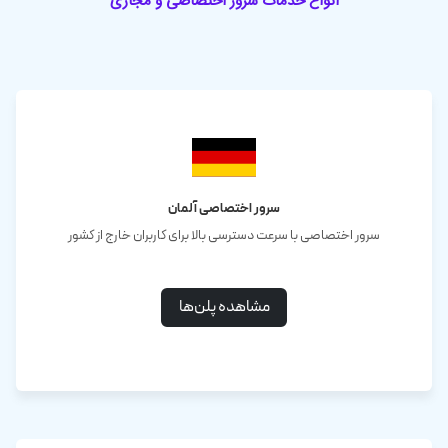
انواع خدمات سرور اختصاصی و مجازی
سرور اختصاصی آلمان
سرور اختصاصی با سرعت دسترسی بالا برای کاربران خارج از کشور
مشاهده پلن‌ها