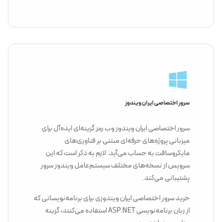
سرور اختصاصی ایران ویندوز
سرور اختصاصی ایران ویندوز وب رمز گزینه‌ای ایده‌آل برای
میزبانی پروژه‌های حرفه‌ای مبتنی بر فناوری‌های
مایکروسافت به حساب می‌آید. لازم به ذکر است که این
سرویس از نسخه‌های مختلف سیستم‌عامل ویندوز سرور
پشتیبانی می‌کند.
خرید سرور اختصاصی ایران ویندوزی برای برنامه‌نویسانی که
از زبان‌ برنامه‌نویسی ASP.NET استفاده می‌کنند، گزینه