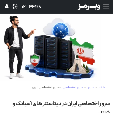
32968 - 021
خانه
>
سرور
>
سرور اختصاصی
> سرور اختصاصی ایران
سرور اختصاصی ایران در دیتاسنتر های آسیاتک و