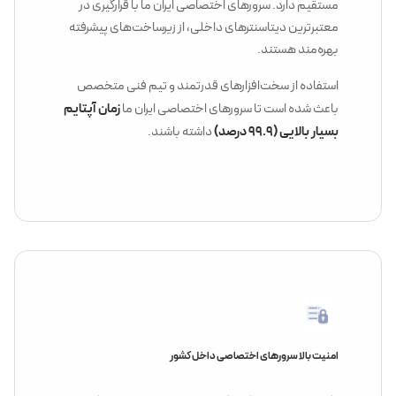
مستقیم دارد. سرورهای اختصاصی ایران ما با قرارگیری در
معتبرترین دیتاسنترهای داخلی، از زیرساخت‌های پیشرفته
بهره‌مند هستند.
استفاده از سخت‌افزارهای قدرتمند و تیم فنی متخصص
زمان آپتایم
باعث شده است تا سرورهای اختصاصی ایران ما
بسیار بالایی (۹۹.۹ درصد)
داشته باشند.
امنیت بالا سرورهای اختصاصی داخل کشور