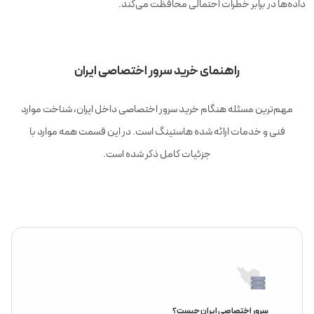
داده‌ها در برابر خطرات احتمالی محافظت می‌کند.
راهنمای خرید سرور اختصاصی ایران
مهم‌ترین مسئله هنگام خرید سرور اختصاصی داخل ایران، شناخت موارد
فنی و خدمات ارائه شده هاستینگ است. در این قسمت همه موارد با
جزئیات کامل ذکر شده است.
سرور اختصاصی ایران چیست؟