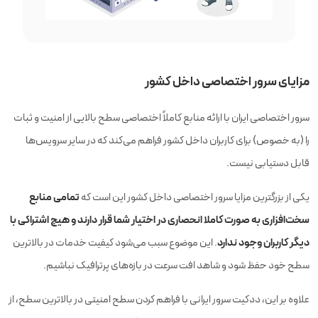
مزایای سرور اختصاصی داخل کشور
سرور اختصاصی ایران با ارائه منابع کاملاً اختصاصی سطح بالایی از امنیت و ثبات
را (به خصوص) برای کاربران داخل کشور فراهم می‌کند که در سایر سرویس‌ها
قابل دستیابی نیست.
تمامی منابع
یکی از بزرگترین مزایا سرور اختصاصی داخل کشور این است که
سخت‌افزاری به‌ صورت کاملا انحصاری در اختیار شما قرار دارند و هیچ اشتراکی با
دیگر کاربران وجود ندارد
. این موضوع سبب می‌شود کیفیت خدمات در بالاترین
سطح خود حفظ شود و شاهد افت سرعت در بازه‌های پرترافیک نباشیم.
علاوه بر این، ددکیت سرور ایرانی با فراهم کردن سطح امنیتی در بالاترین سطح، از