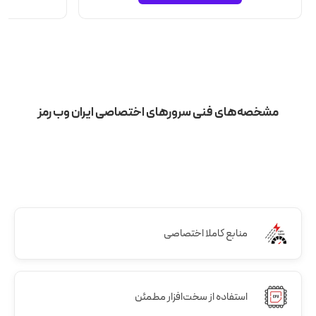
مشخصه‌های فنی سرورهای اختصاصی ایران وب رمز
منابع کاملا اختصاصی
استفاده از سخت‌افزار مطمئن