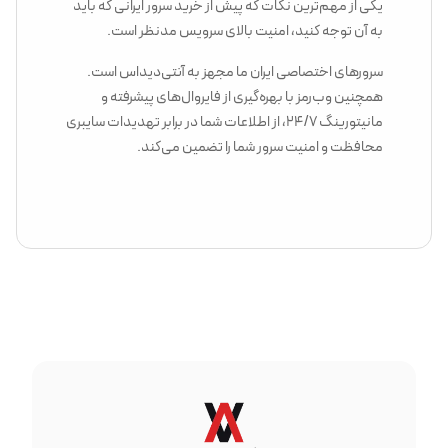
یکی از مهم‌ترین نکات که پیش از خرید سرور ایرانی که باید
به آن توجه کنید، امنیت بالای سرویس مدنظر است.
سرورهای اختصاصی ایران ما مجهز به آنتی‌دیداس است.
همچنین وب‌رمز با بهره‌گیری از فایروال‌های پیشرفته و
مانیتورینگ 24/7، از اطلاعات شما در برابر تهدیدات سایبری
محافظت و امنیت سرور شما را تضمین می‌کند.