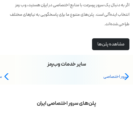
اگر به دنبال یک سرور پرسرعت با منابع اختصاصی در ایران هستید، وب رمز
انتخاب ایده‌آلی است. پلن‌های متنوع ما برای پاسخگویی به نیازهای مختلف
طراحی شده‌اند.
مشاهده پلن‌ها
سایر خدمات وب‌رمز
سرور اختصاصی
س
پلن‌های سرور اختصاصی ایران