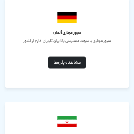
سرور مجازی آلمان
سرور مجازی با سرعت دسترسی بالا برای کاربران خارج از کشور
مشاهده پلن‌ها