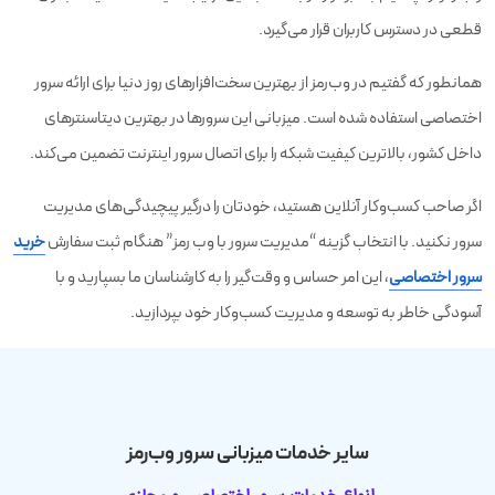
قطعی در دسترس کاربران قرار می‌گیرد.
همانطور که گفتیم در وب‌رمز از بهترین سخت‌افزارهای روز دنیا برای ارائه سرور
اختصاصی استفاده شده است. میزبانی این سرورها در بهترین دیتاسنترهای
داخل کشور، بالاترین کیفیت شبکه را برای اتصال سرور اینترنت تضمین می‌کند.
اگر صاحب کسب‌و‌کار آنلاین هستید، خودتان را درگیر پیچیدگی‌های مدیریت
سرور نکنید. با انتخاب گزینه “مدیریت سرور با وب رمز” هنگام ثبت سفارش
خرید
سرور اختصاصی
، این امر حساس و وقت‌گیر را به کارشناسان ما بسپارید و با
آسودگی خاطر به توسعه و مدیریت کسب‌وکار خود بپردازید.
سایر خدمات میزبانی سرور وب‌رمز