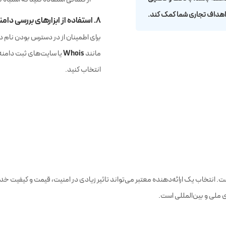
 اهداف تجاری شما کمک کند.
۸. استفاده از ابزارهای بررسی دامنه
برای اطمینان از در دسترس بودن نام دا
Whois
مانند
یا سایت‌های ثبت دامنه ا
انتخاب کنید.
ت. انتخاب یک ارائه‌دهنده معتبر می‌تواند تاثیر زیادی در امنیت، قیمت و کیفیت خ
ی ملی و بین‌المللی است.