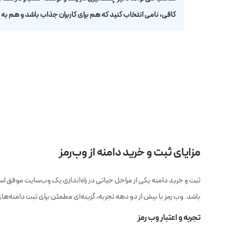
کافی، نامی انتخاب کنید که هم برای کاربران جذاب باشد و هم به
مزایای ثبت و خرید دامنه از وب‌رمز
ثبت و خرید دامنه یکی از مراحل حیاتی در راه‌اندازی یک وب‌سایت موفق اس
باشد. وب رمز با بیش از دو دهه تجربه، گزینه‌ای مطمئن برای ثبت دامنه‌ها
تجربه و اعتبار وب رمز