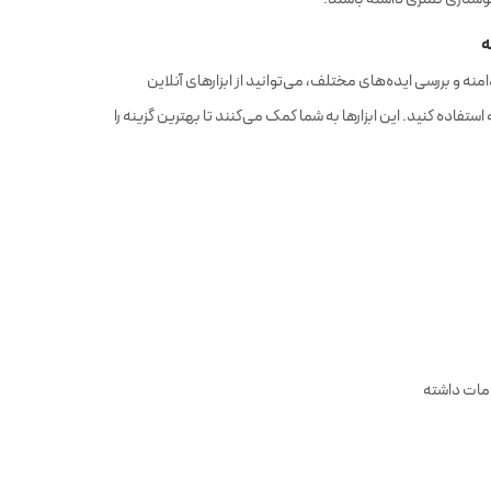
منه و بررسی ایده‌های مختلف، می‌توانید از ابزارهای آنلاین
ستفاده کنید. این ابزارها به شما کمک می‌کنند تا بهترین گزینه را
دمات داشته