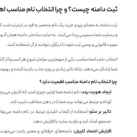
ثبت دامنه چیست؟ و چرا انتخاب نام مناسب اه
ثبت دامنه به معنای رزرو و خرید یک نام منحصر به فرد در اینترنت است که کا
وب‌سایت شما دسترسی پیدا می‌کنند. به عبارت ساده‌تر، دامنه همان آدر
صورت قانونی و رسمی ثبت شود تا دیگران نتوانند از آن استفاده کنند.
انتخاب نام دامنه مناسب یکی از مهم‌ترین مراحل شروع هر کسب‌وکار آنلا
شما را شکل می‌دهد، بلکه تاثیر زیادی بر روی جذب بازدیدکننده و بهبود
چرا انتخاب نام دامنه مناسب اهمیت دارد؟
ایجاد هویت برند:
نام دامنه شما اولین چیزی است که کاربران می‌بینن
کوتاه و مرتبط می‌تواند برند شما را در ذهن مخاطب تثبیت کند.
تاثیر بر سئو:
استفاده از کلمات کلیدی مرتبط در نام دامنه می‌توا
جستجو کمک کند و بازدید سایت را افزایش دهد.
افزایش اعتماد کاربران:
دامنه‌های حرفه‌ای و معتبر باعث می‌شوند ک