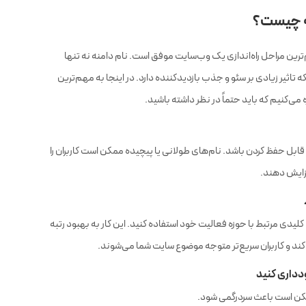
نه چیست؟
ترین مراحل راه‌اندازی یک وب‌سایت موفق است. نام دامنه نه تنها
تاثیر زیادی بر سئو و جذب بازدیدکننده دارد. در اینجا به مهم‌ترین
 می‌کنیم که باید حتماً در نظر داشته باشید.
ی قابل حفظ کردن باشد. نام‌های طولانی یا پیچیده ممکن است کاربران را
افزایش دهند.
کلیدی مرتبط با حوزه فعالیت خود استفاده کنید. این کار به بهبود رتبه
 و کاربران سریع‌تر متوجه موضوع سایت شما می‌شوند.
 ممکن است باعث سردرگمی شود.