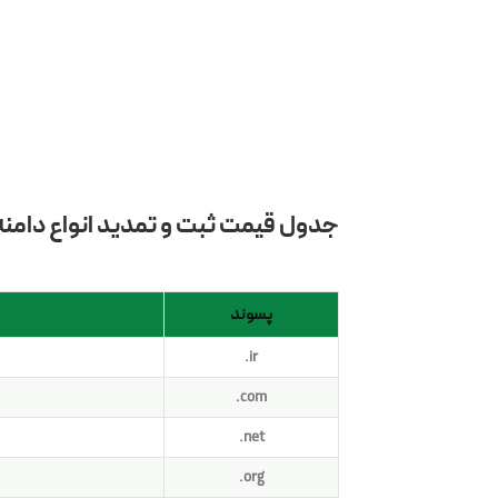
جدول قیمت ثبت و تمدید انواع دامنه 
پسوند
.ir
.com
.net
.org