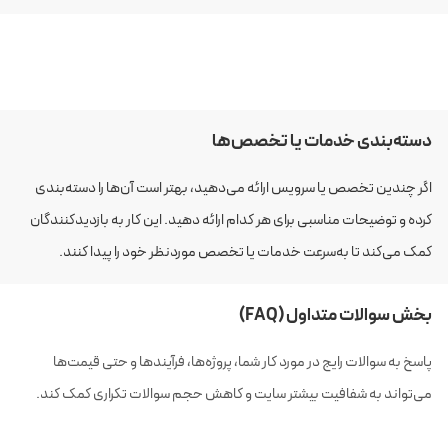
دسته‌بندی خدمات یا تخصص‌ها
اگر چندین تخصص یا سرویس ارائه می‌دهید، بهتر است آن‌ها را دسته‌بندی
کرده و توضیحات مناسبی برای هر کدام ارائه دهید. این کار به بازدیدکنندگان
کمک می‌کند تا به‌سرعت خدمات یا تخصص موردنظر خود را پیدا کنند.
بخش سوالات متداول (FAQ)
پاسخ به سوالات رایج در مورد کار شما، پروژه‌ها، فرآیندها و حتی قیمت‌ها
می‌تواند به شفافیت بیشتر سایت و کاهش حجم سوالات تکراری کمک کند.