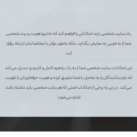
امکاناتی که هر سایت شخصی باید داشته باشد؟
یک سایت شخصی باید امکاناتی را فراهم کند که نه‌تنها هویت و برند شخصی
شما را به‌خوبی به نمایش بگذارد، بلکه به‌طور مؤثر با مخاطبانتان ارتباط برقرار
کند.
این امکانات، سایت شخصی شما را به یک پلتفرم کامل و کاربردی تبدیل می‌کند
که بازدیدکنندگان را به تعامل با شما تشویق کرده و هویت حرفه‌ای‌تان را تقویت
می‌کند. در زیر به برخی از امکانات اصلی که هر سایت شخصی باید داشته باشد
اشاره می‌شود: