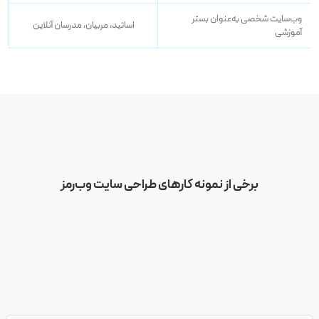
وب‌سایت شخصی به‌عنوان بستر
اساتید، مربیان، مدرسان آنلاین
آموزشی
برخی از نمونه کارهای طراحی سایت وب‌رمز