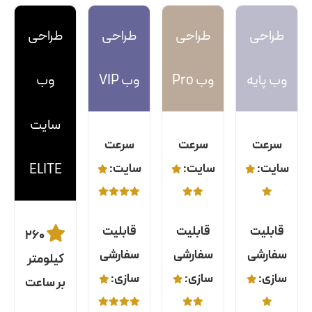
طراحی
طراحی
طراحی
طراحی
وب پایه
وب Pro
وب VIP
وب
سایت
سرعت
سرعت
سرعت
سایت:
سایت:
سایت:
ELITE
قابلیت
قابلیت
قابلیت
۲۶۰
سفارشی
سفارشی
سفارشی
کیلومتر
سازی:
سازی:
سازی:
بر ساعت