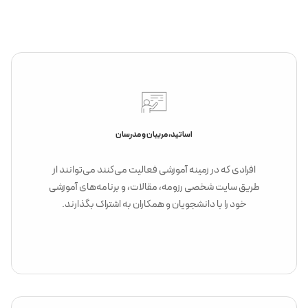
اساتید، مربیان و مدرسان
افرادی که در زمینه آموزشی فعالیت می‌کنند می‌توانند از
طریق سایت شخصی رزومه، مقالات، و برنامه‌های آموزشی
خود را با دانشجویان و همکاران به اشتراک بگذارند.