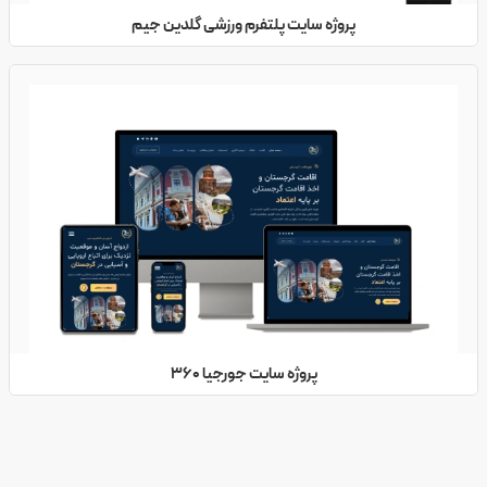
پروژه سایت پلتفرم ورزشی گلدین جیم
پروژه سایت جورجیا 360