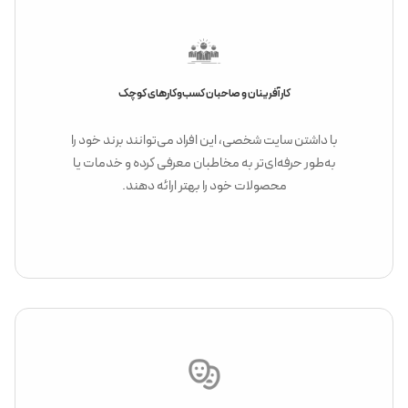
کارآفرینان و صاحبان کسب‌وکارهای کوچک
با داشتن سایت شخصی، این افراد می‌توانند برند خود را
به‌طور حرفه‌ای‌تر به مخاطبان معرفی کرده و خدمات یا
محصولات خود را بهتر ارائه دهند.