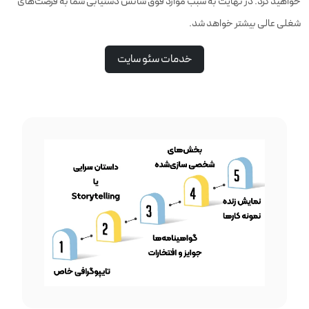
خواهید کرد. در نهایت به سبب موارد فوق شانس دستیابی شما به فرصت‌های
شغلی عالی بیشتر خواهد شد.
خدمات سئو سایت