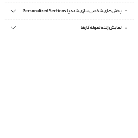
بخش‌های شخصی‌ سازی شده یا Personalized Sections
نمایش زنده نمونه کارها