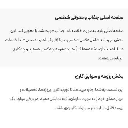
صفحه اصلی جذاب و معرفی شخصی
صفحه اصلی باید به‌صورت خلاصه، اما جذاب هویت شما را معرفی کند. این
بخش می‌تواند شامل عکس شخصی، بیوگرافی کوتاه، و تخصص‌ها یا خدمات
شما باشد تا بازدیدکننده‌ها فوراً متوجه شوند چه کسی هستید و چه کاری
انجام می‌دهید.
بخش رزومه و سوابق کاری
این قسمت به شما اجازه می‌دهد تا تجربه کاری، پروژه‌ها، تحصیلات و
مهارت‌های خود را به‌صورت سازمان‌یافته نمایش دهید. در برخی موارد، یک
رزومه قابل دانلود نیز می‌تواند کاربردی باشد.