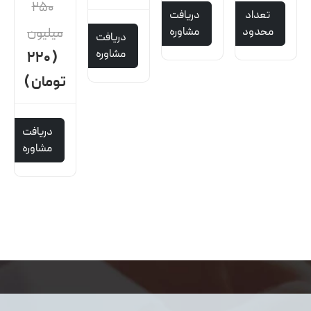
۲۵۰
تعداد
دریافت
محدود
مشاوره
میلیون
دریافت
مشاوره
( ۲۲۰
تومان )
دریافت
مشاوره