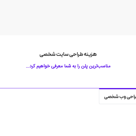
هزینه طراحی سایت شخصی
مناسب‌ترین پلن را به شما معرفی خواهیم کرد...
احی وب شخصی