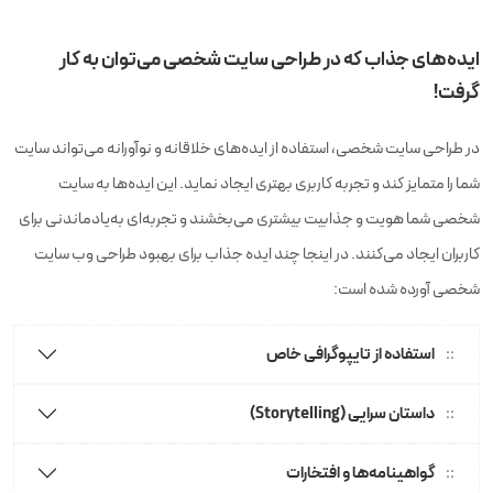
ایده‌های جذاب که در طراحی سایت شخصی می‌توان به کار
گرفت!
در طراحی سایت شخصی، استفاده از ایده‌های خلاقانه و نوآورانه می‌تواند سایت
شما را متمایز کند و تجربه کاربری بهتری ایجاد نماید. این ایده‌ها به سایت
شخصی شما هویت و جذابیت بیشتری می‌بخشند و تجربه‌ای به‌یادماندنی برای
کاربران ایجاد می‌کنند. در اینجا چند ایده جذاب برای بهبود طراحی وب سایت
شخصی آورده شده است:
استفاده از تایپوگرافی خاص
داستان سرایی (Storytelling)
گواهینامه‌ها و افتخارات