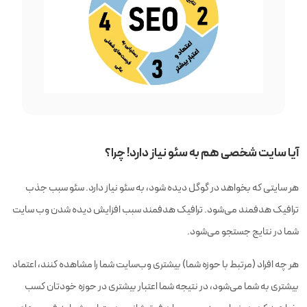
آیا سایت شخصی هم به سئو نیاز دارد! چرا؟
هر سایتی که بخواهد در گوگل دیده شود، به سئو نیاز دارد. سئو سبب جذب
ترافیک هدفمند می‌شود. ترافیک هدفمند سبب افزایش دیده شدن وب سایت
شما در نتایج جستجو می‌شود.
هر چه افراد (مرتبط با حوزه شما) بیشتری وب‌سایت شما را مشاهده کنند، اعتماد
بیشتری به شما می‌شود، در نتیجه شما اعتبار بیشتری در حوزه خودتان کسب