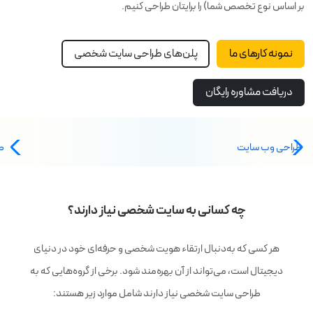
بر اساس نوع تخصص شما) را برایتان طراحی کنیم.
نمونه کارهای ما
پلن‌های طراحی سایت شخصی
دریافت مشاوره رایگان
طراحی وب سایت
ط
چه کسانی به سایت شخصی نیاز دارند؟
هر کسی که به‌دنبال ارتقاء هویت شخصی و حرفه‌ای خود در دنیای
دیجیتال است، می‌تواند از آن بهره‌مند شود. برخی از گروه‌هایی که به
طراحی سایت شخصی نیاز دارند شامل موارد زیر هستند: