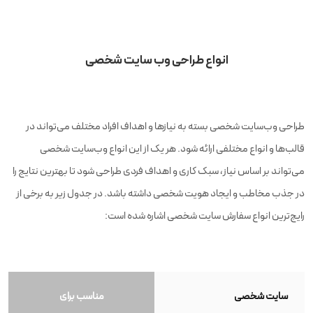
انواع طراحی وب سایت شخصی
طراحی وب‌سایت شخصی بسته به نیازها و اهداف افراد مختلف می‌تواند در
قالب‌ها و انواع مختلفی ارائه شود. هر یک از این انواع وب‌سایت شخصی
می‌تواند بر اساس نیاز، سبک کاری و اهداف فردی طراحی شود تا بهترین نتایج را
در جذب مخاطب و ایجاد هویت شخصی داشته باشد. در جدول زیر به برخی از
رایج‌ترین انواع سفارش سایت شخصی اشاره شده است:
سایت شخصی
مناسب برای