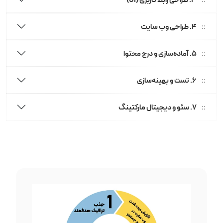
4. طراحی وب سایت
5. آماده‌سازی و درج محتوا
6. تست و بهینه‌سازی
7. سئو و دیجیتال مارکتینگ