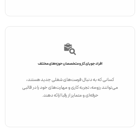
افراد جویای کار و متخصصان حوزه‌های مختلف
کسانی که به دنبال فرصت‌های شغلی جدید هستند،
می‌توانند رزومه، تجربه کاری و مهارت‌های خود را در قالبی
حرفه‌ای و متمایز از رقبا ارائه دهند.