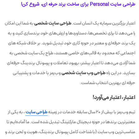
طراحی سایت Personal برای ساخت برند حرفه ای، شروع کن!
طراحی سایت شخصی
اعتبار بزرگترین سرمایه یک انسان است.
به شما این امکان
را می‌دهد تا برای تخصص‌ها، دستاوردها و ارزش‌های خود برندسازی کنید و به
یک برند حرفه‌ای و معتبر در حوزه کاری خود تبدیل شوید. بر خلاف شبکه های
اجتماعی که محدود به قالب‌های خاصی هستند، طراح یک سایت شخصی به
شما آزادی می‌دهد تا اعتبار بیشتر، بهبود تعاملات و پرسونال برندینگ حرفه‌ای
طراحی وب سایت شخصی
بسازید. در این راه
وب‌رمز با خدمات و پشتیبانی
حرفه ای بهترین انتخاب شماست.
اعتبار، اعتبار می‌آورد!
تیم وب‌رمز با بیش از ۲۰ سال سابقه خدمات در زمینه
طراحی سایت
، به یکی از
معتبرترین‌ برندها در حوزه دیجیتال مارکتینگ تبدیل شده است. ما آماده‌ایم تا
مناسب‌ترین وب سایت (با شناخت کامل پرسونال برندینگ، هویت و لحن برند و