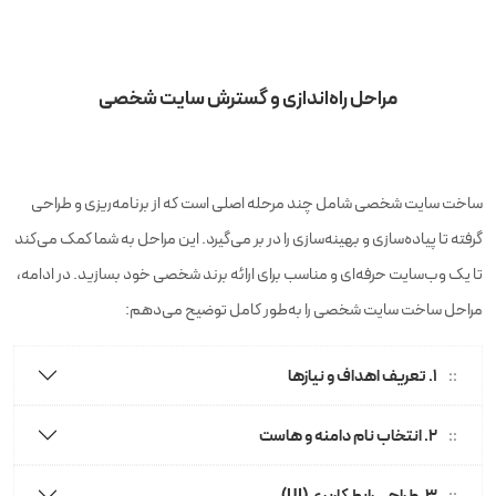
مراحل راه‌اندازی و گسترش سایت شخصی
ساخت سایت شخصی شامل چند مرحله اصلی است که از برنامه‌ریزی و طراحی
گرفته تا پیاده‌سازی و بهینه‌سازی را در بر می‌گیرد. این مراحل به شما کمک می‌کند
تا یک وب‌سایت حرفه‌ای و مناسب برای ارائه برند شخصی خود بسازید. در ادامه،
مراحل ساخت سایت شخصی را به‌طور کامل توضیح می‌دهم:
۱. تعریف اهداف و نیازها
۲. انتخاب نام دامنه و هاست
3. طراحی رابط کاربری (UI)