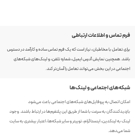
فرم تماس و اطلاعات ارتباطی
برای تعامل با مخاطبان، نیاز است که یک فرم تماس ساده و کارآمد در دسترس
باشد. همچنین نمایش آدرس ایمیل، شماره تلفن، و لینک‌های شبکه‌های
اجتماعی در این بخش می‌تواند تعامل را آسان‌تر کند.
شبکه‌های اجتماعی و لینک‌ها
امکان اتصال به پروفایل‌های شبکه‌های اجتماعی باعث می‌شود
بازدیدکنندگان به سرعت با شما از طریق این پلتفرم‌ها در ارتباط باشند. وجود
لینک به لینکدین، اینستاگرام، توییتر و سایر شبکه‌ها، اعتبار بیشتری به سایت
شما می‌دهد.