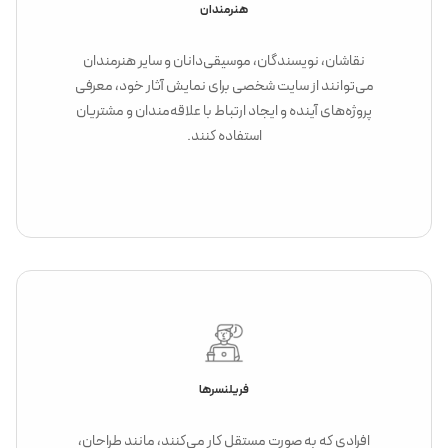
هنرمندان
نقاشان، نویسندگان، موسیقی‌دانان و سایر هنرمندان
می‌توانند از سایت شخصی برای نمایش آثار خود، معرفی
پروژه‌های آینده و ایجاد ارتباط با علاقه‌مندان و مشتریان
استفاده کنند.
فریلنسرها
افرادی که به صورت مستقل کار می‌کنند، مانند طراحان،