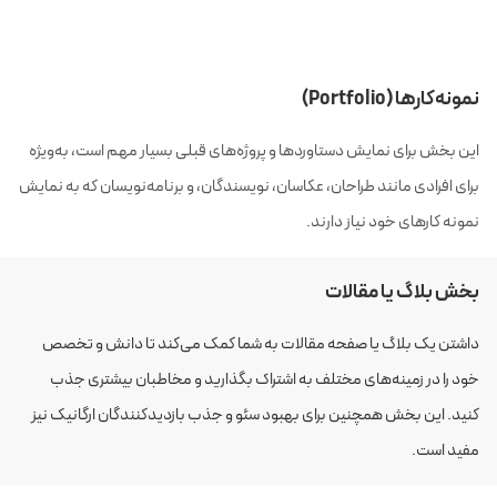
نمونه‌کارها (Portfolio)
این بخش برای نمایش دستاوردها و پروژه‌های قبلی بسیار مهم است، به‌ویژه
برای افرادی مانند طراحان، عکاسان، نویسندگان، و برنامه‌نویسان که به نمایش
نمونه کارهای خود نیاز دارند.
بخش بلاگ یا مقالات
داشتن یک بلاگ یا صفحه مقالات به شما کمک می‌کند تا دانش و تخصص
خود را در زمینه‌های مختلف به اشتراک بگذارید و مخاطبان بیشتری جذب
کنید. این بخش همچنین برای بهبود سئو و جذب بازدیدکنندگان ارگانیک نیز
مفید است.