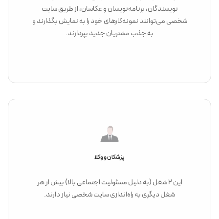
نویسندگان، برنامه‌نویسان و عکاسان، از طریق سایت
شخصی می‌توانند نمونه‌کارهای خود را به نمایش بگذارند و
به جذب مشتریان جدید بپردازند.
پزشکان و وکلا
این ۲ شغل (به دلیل مسئولیت اجتماعی بالا) بیش از هر
شغل دیگری به راه‌اندازی سایت شخصی نیاز دارند.