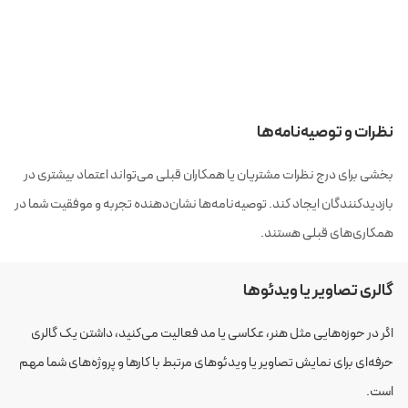
نظرات و توصیه‌نامه‌ها
بخشی برای درج نظرات مشتریان یا همکاران قبلی می‌تواند اعتماد بیشتری در
بازدیدکنندگان ایجاد کند. توصیه‌نامه‌ها نشان‌دهنده تجربه و موفقیت شما در
همکاری‌های قبلی هستند.
گالری تصاویر یا ویدئوها
اگر در حوزه‌هایی مثل هنر، عکاسی یا مد فعالیت می‌کنید، داشتن یک گالری
حرفه‌ای برای نمایش تصاویر یا ویدئوهای مرتبط با کارها و پروژه‌های شما مهم
است.