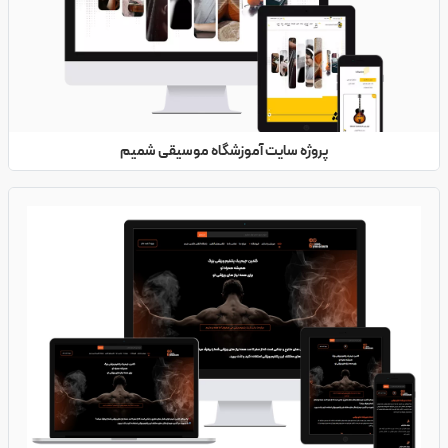
پروژه سایت آموزشگاه موسیقی شمیم