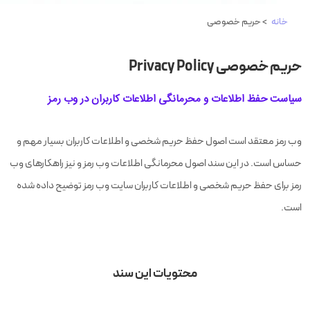
خانه
> حریم خصوصی
حریم خصوصی Privacy Policy
سیاست حفظ اطلاعات و محرمانگی اطلاعات کاربران در وب رمز
وب رمز معتقد است اصول حفظ حریم شخصی و اطلاعات کاربران بسیار مهم و
حساس است. در این سند اصول محرمانگی اطلاعات وب رمز و نیز راهکارهای وب
رمز برای حفظ حریم شخصی و اطلاعات کاربران سایت وب رمز توضیح داده شده
است.
محتویات این سند