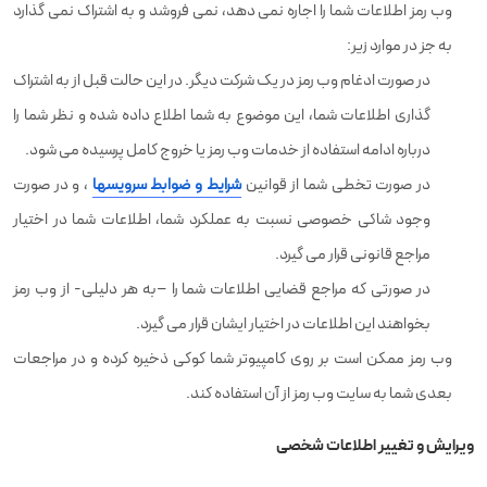
وب رمز اطلاعات شما را اجاره نمی دهد، نمی فروشد و به اشتراک نمی گذارد
به جز در موارد زیر:
در صورت ادغام وب رمز در یک شرکت دیگر. در این حالت قبل از به اشتراک
گذاری اطلاعات شما، این موضوع به شما اطلاع داده شده و نظر شما را
درباره ادامه استفاده از خدمات وب رمز یا خروج کامل پرسیده می شود.
در صورت تخطی شما از قوانین
شرایط و ضوابط سرویسها
، و در صورت
وجود شاکی خصوصی نسبت به عملکرد شما، اطلاعات شما در اختیار
مراجع قانونی قرار می گیرد.
در صورتی که مراجع قضایی اطلاعات شما را –به هر دلیلی- از وب رمز
بخواهند این اطلاعات در اختیار ایشان قرار می گیرد.
وب رمز ممکن است بر روی کامپیوتر شما کوکی ذخیره کرده و در مراجعات
بعدی شما به سایت وب رمز از آن استفاده کند.
ویرایش و تغییر اطلاعات شخصی