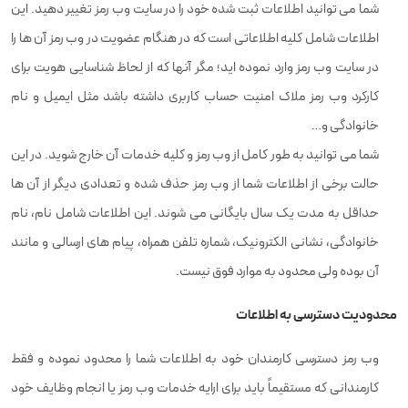
شما می توانید اطلاعات ثبت شده خود را در سایت وب رمز تغییر دهید. این
اطلاعات شامل کلیه اطلاعاتی است که در هنگام عضویت در وب رمز آن ها را
در سایت وب رمز وارد نموده اید؛ مگر آنها که از لحاظ شناسایی هویت برای
کارکرد وب رمز ملاک امنیت حساب کاربری داشته باشد مثل ایمیل و نام
خانوادگی و…
شما می توانید به طور کامل از وب رمز و کلیه خدمات آن خارج شوید. در این
حالت برخی از اطلاعات شما از وب رمز حذف شده و تعدادی دیگر از آن ها
حداقل به مدت یک سال بایگانی می شوند. این اطلاعات شامل نام، نام
خانوادگی، نشانی الکترونیک، شماره تلفن همراه، پیام های ارسالی و مانند
آن بوده ولی محدود به موارد فوق نیست.
محدودیت دسترسی به اطلاعات
وب رمز دسترسی کارمندان خود به اطلاعات شما را محدود نموده و فقط
کارمندانی که مستقیماً باید برای ارایه خدمات وب رمز یا انجام وظایف خود