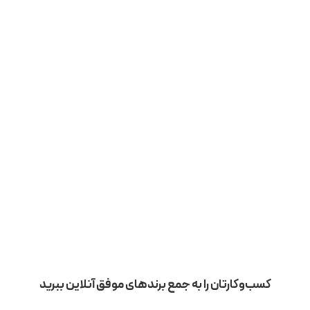
کسب‌وکارتان را به جمع برندهای موفق آنلاین ببرید