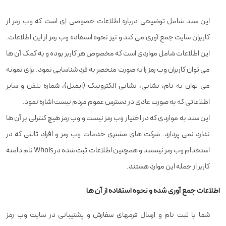
این سند شامل توضیحی درباره اطلاعات خصوصی ای است که وب رمز از
کاربران سایت جمع آوری می کند و نیز نحوه استفاده وب رمز از این اطلاعات.
این اطلاعات شامل مواردی است که مخصوص هر کاربر بوده و به کمک آن ها
می توان کاربران وب رمز را به صورت منحصر به فرد شناسایی نمود. برای نمونه
می توان به نام، نشانی، نشانی الکترونیک (ایمیل)، شماره تلفن و سایر
اطلاعاتی که به صورت عادی در دسترس عموم مردم نیست اشاره نمود.
این سند به مواردی که در اختیار وب رمز نیست و وب رمز هیچ کنترلی بر آن ها
ندارد نمی پردازد. شرکت های مشتری خدمات وب رمز و افراد ثالثی که در
استخدام وب رمز نیستند و همچنین اطلاعات ثبت شده در Whois نام دامنه
کاربر از جمله این موارد هستند.
اطلاعات جمع آوری شده و نحوه استفاده از آن ها
شما با ثبت نام و ارسال فرمهای سفارش و پشتیبانی در سایت وب رمز