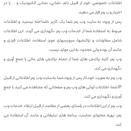
اطلاعات خصوصی خود از قبیل نام، نشانی، نشانی الکترونیک و … را در
اختیار وب رمز قرار می دهید.
پس از ورود به سایت وب رمز شما یک کاربر ناشناخته نیستید و اطلاعات
مربوط به استفاده شما از خدمات وب رمز نگهداری می گردد. این اطلاعات
شامل سفارشات و تراکنشها، سرویسهای مورد استفاده، اطلاعات فردی و
مانند آن بوده ولی محدود به این موارد نیست.
وب رمز کلیه تراکنش های شما از جمله تراکنش های مالی را جمع آوری و
نگهداری می کند.
وب رمز به صورت خودکار پس از ورود شما به سایت وب رمز اطلاعاتی از قبیل
IP شما، اطلاعات کوکی های وب رمز و صفحاتی که مشاهده می کنید را جمع
آوری و نگهداری می کند.
وب رمز از این اطلاعات در راستای بعضی از مقاصد از قبیل ارتقاء خدمات وب
رمز، تهیه محتوای مناسب، برنامه های تبلیغاتی و مانند آن استفاده می
کند.