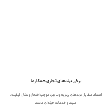
برخی برندهای تجاری همکار ما
اعتماد متقابل برندهای برتر به وب رمز، موجب افتخار و نشان کیفیت،
امنیت و خدمات حرفه‌ای ماست