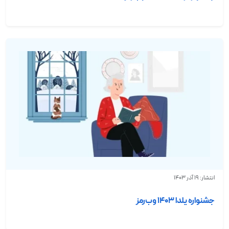
انتشار: 19 آذر 1403
جشنواره یلدا ۱۴۰۳ وب‌رمز