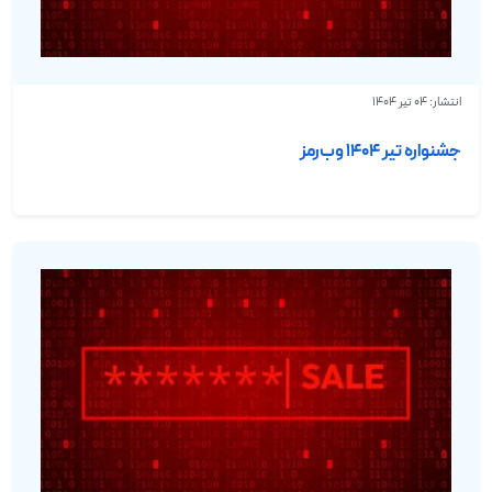
انتشار: 04 تیر 1404
جشنواره تیر ۱۴۰۴ وب‌رمز