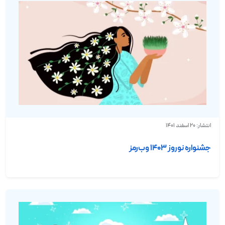
انتشار: 20 اسفند 1401
جشنواره نوروز ۱۴۰۳ وب‌رمز