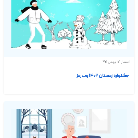
انتشار: 17 بهمن 1401
جشنواره زمستان ۱۴۰۲ وب‌رمز