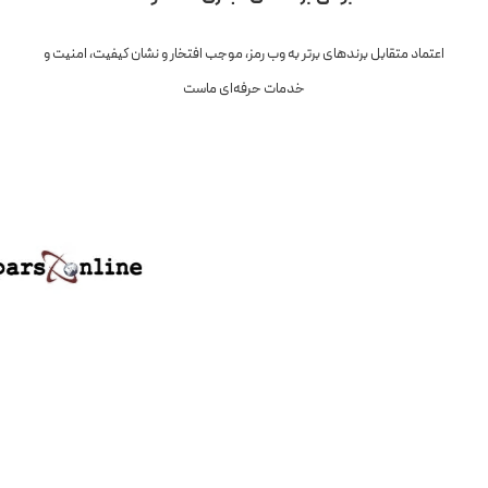
اعتماد متقابل برندهای برتر به وب رمز، موجب افتخار و نشان کیفیت، امنیت و
خدمات حرفه‌ای ماست