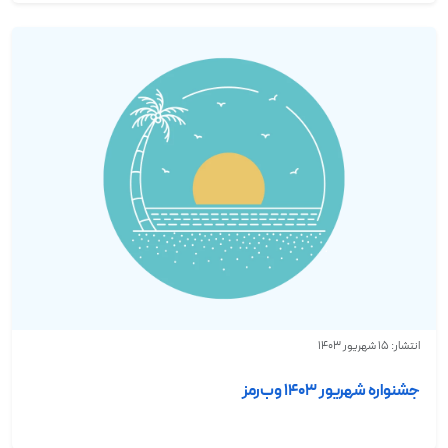
انتشار: 15 شهریور 1403
جشنواره شهریور ۱۴۰۳ وب‌رمز