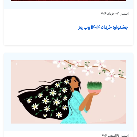
انتشار: 07 خرداد 1404
جشنواره خرداد ۱۴۰۴ وب‌رمز
انتشار: 19 اسفند 1402