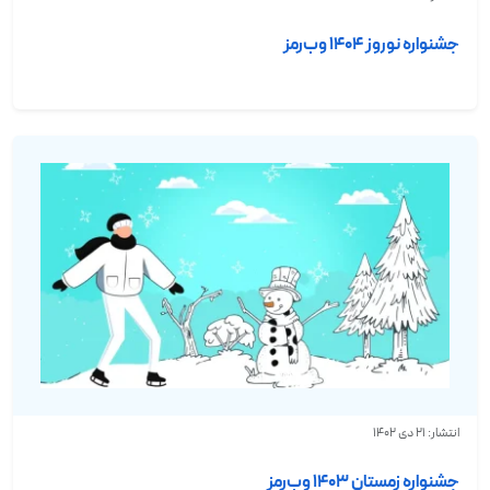
جشنواره نوروز ۱۴۰4 وب‌رمز
انتشار: 21 دی 1402
جشنواره زمستان ۱۴۰۳ وب‌رمز