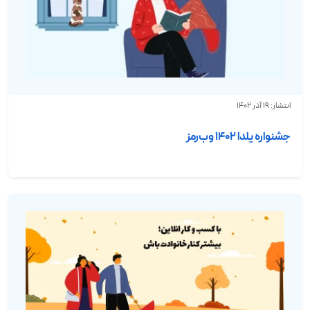
انتشار: 19 آذر 1402
جشنواره یلدا ۱۴۰۲ وب‌رمز