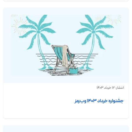
انتشار: 12 خرداد 1403
جشنواره خرداد ۱۴۰۳ وب‌رمز