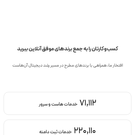
کسب‌وکارتان را به جمع برندهای موفق آنلاین ببرید
افتخار ما، همراهی با برندهای مطرح در مسیر رشد دیجیتال آن‌هاست
71,112
خدمات هاست و سرور
220,110
خدمات ثبت دامنه