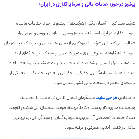
پیشرو در حوزه خدمات مالی و سرمایه‌گذاری در ایران؛
شرکت سبد گردان آسمان یکی از شرکت‌های پیشرو در حوزه خدمات مالی و
سرمایه‌گذاری در ایران است که با مجوز رسمی از سازمان بورس و اوراق بهادار
فعالیت می‌کند. این شرکت با بهره‌گیری از تیمی متخصص و تجربه گسترده در بازار
سرمایه، راهکارهای متنوعی برای مدیریت دارایی و سبدگردانی حرفه‌ای ارائه
می‌دهد. تمرکز آسمان بر شفافیت، امنیت و مدیریت هوشمند سرمایه‌ها باعث
شده تا اعتماد سرمایه‌گذاران حقیقی و حقوقی را به خود جلب کند و به یکی از
برندهای معتبر در صنعت مالی کشور تبدیل شود.
در سفارش
طراحی سایت
سبدگردان آسمان تلاش کرده است با ایجاد یک
وب‌سایت مدرن، کاربرپسند و کاملاً بهینه، هویت دیجیتال این شرکت را تقویت
کند تا خدمات تخصصی آن در زمینه سرمایه‌گذاری و سبدگردانی، به بهترین
شکل در فضای آنلاین معرفی و عرضه شود.