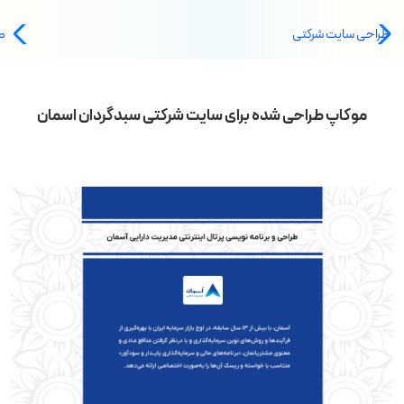
طراحی سایت شرکتی
ط
موکاپ طراحی شده برای سایت شرکتی سبدگردان اسمان