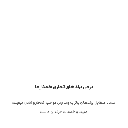
برخی برندهای تجاری همکار ما
اعتماد متقابل برندهای برتر به وب رمز، موجب افتخار و نشان کیفیت،
امنیت و خدمات حرفه‌ای ماست