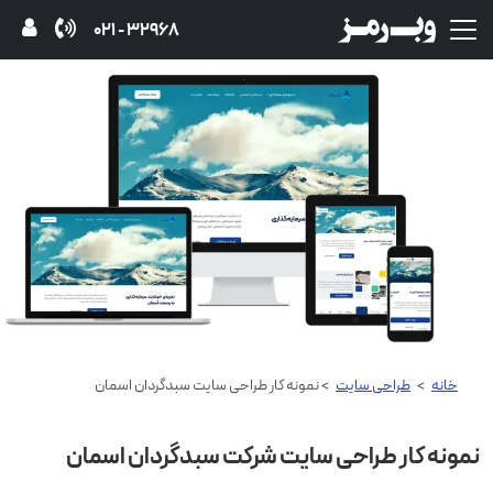
32968 - 021
خانه
>
طراحی سایت
> نمونه کار طراحی سایت سبدگردان اسمان
نمونه کار طراحی سایت شرکت سبدگردان اسمان