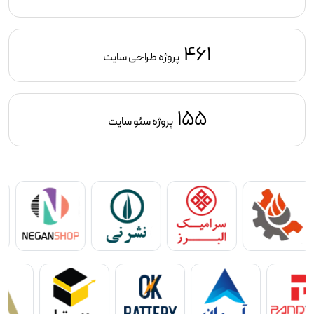
461
پروژه طراحی سایت
155
پروژه سئو سایت