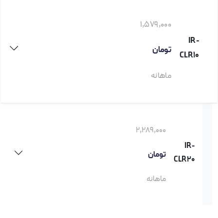
1,579,000
IR-
تومان
CLR10
ماهانه
2,289,000
IR-
تومان
CLR20
ماهانه