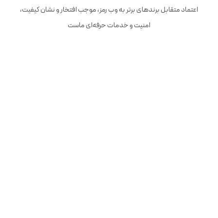
اعتماد متقابل برندهای برتر به وب رمز، موجب افتخار و نشان کیفیت،
امنیت و خدمات حرفه‌ای ماست