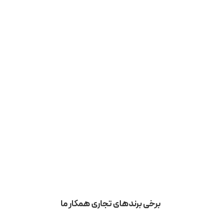
برخی برندهای تجاری همکار ما