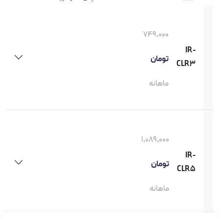
749,000
IR-
تومان
CLR3
ماهانه
1,089,000
IR-
تومان
CLR5
ماهانه