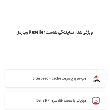
ویژگی‌های نمایندگی هاست Reseller وب‌رمز
وب سرور پرسرعت Litespeed + Cache
میزبانی با سخت افزار سرور Dell / HP