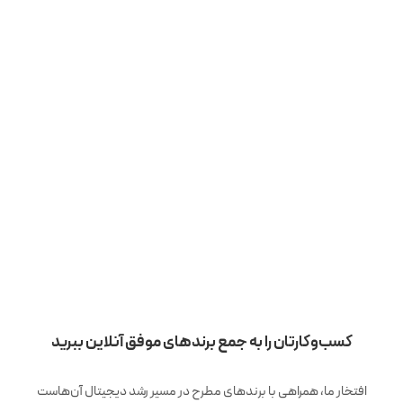
کسب‌وکارتان را به جمع برندهای موفق آنلاین ببرید
افتخار ما، همراهی با برندهای مطرح در مسیر رشد دیجیتال آن‌هاست