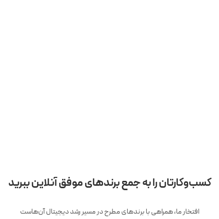
کسب‌وکارتان را به جمع برندهای موفق آنلاین ببرید
افتخار ما، همراهی با برندهای مطرح در مسیر رشد دیجیتال آن‌هاست