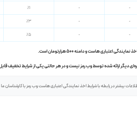
٪۱
-
-
٪۳
-
-
٪۵
-
-
 اعتباری هاست و دامنه ۵۰۰ هزارتومان است.
‌ای دیگر ارائه شده توسط وب رمز نیست و در هر حالتی یکی از شرایط تخفیف قابل
عات بیشتر در رابطه با شرایط اخذ نمایندگی اعتباری هاست وب رمز با کارشناسان ما در