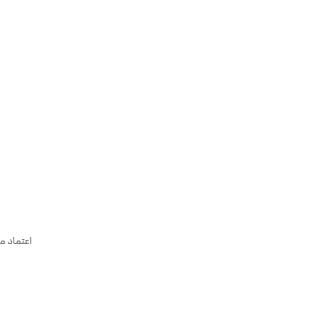
اعتماد م