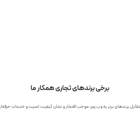
برخی برندهای تجاری همکار ما
تقابل برندهای برتر به وب رمز، موجب افتخار و نشان کیفیت، امنیت و خدمات حرفه‌