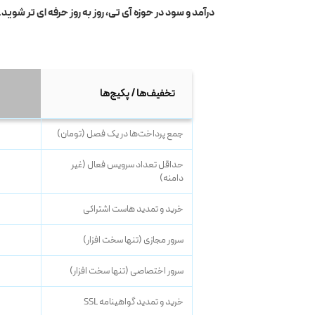
درآمد و سود در حوزه آی تی، روز به روز حرفه ای تر شوید.
تخفیف‌ها / پکیج‌ها
جمع پرداخت‌ها در یک فصل (تومان)
حداقل تعداد سرویس فعال (غیر
دامنه)
خرید و تمدید هاست اشتراکی
سرور مجازی (تنها سخت افزار)
سرور اختصاصی (تنها سخت افزار)
خرید و تمدید گواهینامه SSL