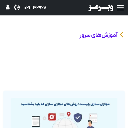
32968 - 021
آموزش‌های سرور