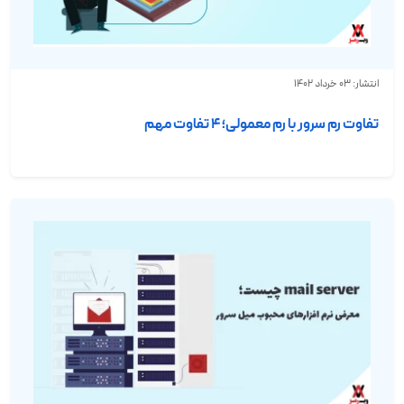
انتشار: 03 خرداد 1402
تفاوت رم سرور با رم معمولی؛ ۴ تفاوت مهم