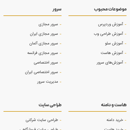
موضوعات محبوب
سرور
آموزش وردپرس
سرور مجازی
آموزش طراحی وب
سرور مجازی ایران
آموزش‌ سئو
سرور مجازی آلمان
آموزش هاست
سرور مجازی فرانسه
آموزش‌های سرور
سرور اختصاصی
سرور اختصاصی ایران
مدیریت سرور
هاست و دامنه
طراحی سایت
خرید دامنه
طراحی سایت شرکتی
خرید هاست
طراحی سایت فروشگاهی