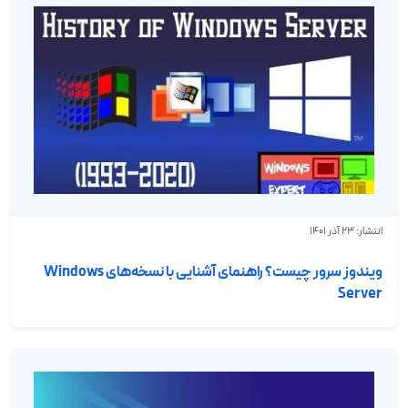
انتشار: 23 آذر 1401
ویندوز سرور چیست؟ راهنمای آشنایی با نسخه‌های Windows
Server