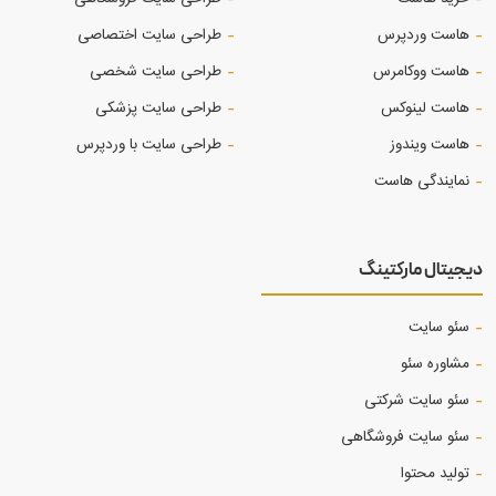
هاست وردپرس
طراحی سایت اختصاصی
هاست ووکامرس
طراحی سایت شخصی
هاست لینوکس
طراحی سایت پزشکی
هاست ویندوز
طراحی سایت با وردپرس
نمایندگی هاست
دیجیتال مارکتینگ
سئو سایت
مشاوره سئو
سئو سایت شرکتی
سئو سایت فروشگاهی
تولید محتوا