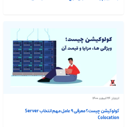
انتشار: 24 اسفند 1400
کولوکیشن چیست؟ معرفی ۹ عامل مهم انتخاب Server
Colocation