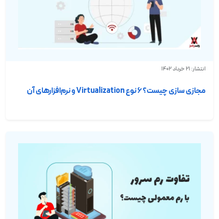
انتشار: 21 خرداد 1402
مجازی سازی چیست؟ ۶ نوع Virtualization و نرم‌افزارهای آن