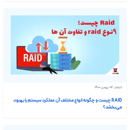
انتشار: 04 بهمن 1400
RAID چیست و چگونه انواع مختلف آن عملکرد سیستم را بهبود
می‌بخشد؟