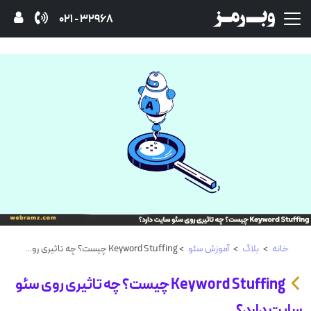
32968 - 021
خانه
>
بلاگ
>
آموزش‌ سئو
> Keyword Stuffing چیست؟ چه تاثیری روی سئو سایت دارد؟
Keyword Stuffing چیست؟ چه تاثیری روی سئو
سایت دارد؟