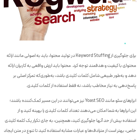
برای جلوگیری از Keyword Stuffing در تولید محتوا، باید به اصولی مانند ارائه
محتوای با کیفیت و هدفمند توجه کرد. محتوا باید ارزش واقعی به کاربران ارائه
دهد و به‌طور طبیعی شامل کلمات کلیدی باشد، به‌طوری‌که تمرکز اصلی بر
پاسخ‌دهی به نیاز مخاطب باشد، نه فقط استفاده از کلمات کلیدی.
ابزارهای سئو مانند Yoast SEO نیز می‌توانند در این مسیر کمک‌کننده باشند؛
این ابزارها به شما امکان می‌دهند تعداد کلمات کلیدی را بهینه کنید و از
استفاده بیش از حد آنها جلوگیری کنید، همچنین، به جای تکرار یک کلمه کلیدی
خاص، بهتر است از مترادف‌ها و عبارات مشابه استفاده کنید تا تنوع در متن ایجاد