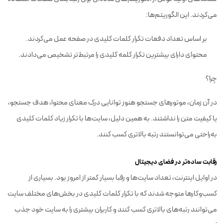
می‌کردند. این الگوریتم‌ها:
بر اساس تعداد دفعات تکرار کلمات کلیدی در صفحه عمل می‌کردند.
محتوای دارای بیشترین تکرار کلمه کلیدی را مرتبط‌تر تشخیص می‌دادند.
چرا؟
در آن زمان، موتورهای جستجو هنوز توانایی درک معنای محتوا، هدف جستجو،
یا کیفیت متن را نداشتند. به همین دلیل، سایت‌ها با تکرار زیاد کلمات کلیدی
به‌راحتی می‌توانستند رتبه بالاتری کسب کنند.
رقابت ساده‌تر در فضای دیجیتال
در اوایل اینترنت، تعداد سایت‌ها و رقبا بسیار کمتر از امروز بود. بسیاری از
کسب‌وکارها متوجه شدند که با تکرار کلمات کلیدی در بخش‌های مختلف سایت
می‌توانند رتبه‌های بالاتری کسب کنند و کاربران بیشتری را به سایت خود جذب