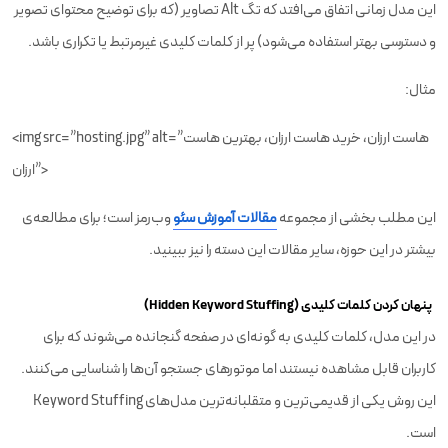
این مدل زمانی اتفاق می‌افتد که تگ Alt تصاویر (که برای توضیح محتوای تصویر
و دسترسی بهتر استفاده می‌شود) پر از کلمات کلیدی غیرمرتبط یا تکراری باشد.
مثال:
<img src=”hosting.jpg” alt=”هاست ارزان، خرید هاست ارزان، بهترین هاست
ارزان”>
این مطلب بخشی از مجموعه
مقالات آموزش‌ سئو
وب‌رمز است؛ برای مطالعه‌ی
بیشتر در این حوزه، سایر مقالات این دسته را نیز ببینید.
پنهان کردن کلمات کلیدی (Hidden Keyword Stuffing)
در این مدل، کلمات کلیدی به گونه‌ای در صفحه گنجانده می‌شوند که برای
کاربران قابل مشاهده نیستند اما موتورهای جستجو آن‌ها را شناسایی می‌کنند.
این روش یکی از قدیمی‌ترین و متقلبانه‌ترین مدل‌های Keyword Stuffing
است.