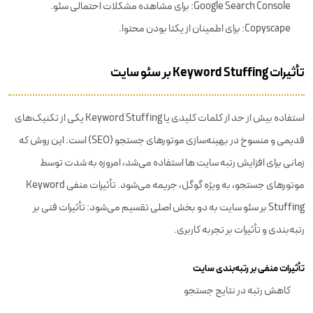
Google Search Console: برای مشاهده مشکلات احتمالی سئو.
Copyscape: برای اطمینان از یکتا بودن محتوا.
تأثیرات Keyword Stuffing بر سئو سایت
استفاده بیش از حد از کلمات کلیدی یا Keyword Stuffing یکی از تکنیک‌های
قدیمی و منسوخ در بهینه‌سازی موتورهای جستجو (SEO) است. این روش که
زمانی برای افزایش رتبه سایت‌ ها استفاده می‌شد، امروزه به شدت توسط
موتورهای جستجو، به ویژه گوگل، جریمه می‌شود. تأثیرات منفی Keyword
Stuffing بر سئو سایت به دو بخش اصلی تقسیم می‌شود: تأثیرات فنی بر
رتبه‌بندی و تأثیرات بر تجربه کاربری.
تأثیرات منفی بر رتبه‌بندی سایت
کاهش رتبه در نتایج جستجو