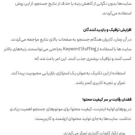
سایت‌ها بدون نگرانی از کاهش رتبه یا حذف از نتایج جستجو، از این روش
استفاده می‌کردند.
افزایش ترافیک و بازدیدکنندگان
در آن زمان، کاربران هنگام جستجو به صفحات بالای نتایج مراجعه می‌کردند.
سایت‌ ها با استفاده از Keyword Stuffing به‌راحتی می‌توانستند رتبه‌های بالاتر
کسب کنند و ترافیک بیشتری جذب کنند. این امر باعث شد که:
استفاده از این تکنیک به‌عنوان یک استراتژی بازاریابی محبوبیت پیدا کند.
تمرکز بر تجربه کاربری کمتر باشد.
فقدان رقابت بر سر کیفیت محتوا
در روزهای اولیه اینترنت، کیفیت محتوا برای موتورهای جستجو اهمیت زیادی
نداشت. سایت‌ها به‌جای تولید محتوای ارزشمند و کاربرپسند:
روی تکرار کلمات کلیدی تمرکز می‌کردند.