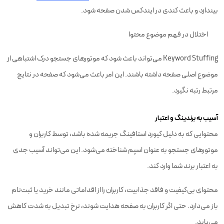
بیندازد و باعث کندی در ایندکس شدن صفحه شود.
اختلال در فهم موضوع محتوا
Keyword Stuffing می‌تواند باعث شود که موتورهای جستجو درک اشتباهی از
موضوع اصلی صفحه داشته باشند. این امر باعث می‌شود که صفحه در نتایج
مرتبط رتبه نگیرد.
آسیب به برندینگ و اعتبار
محتوایی که به دلیل کیورد استافینگ جریمه شده باشد، توسط کاربران و
موتورهای جستجو به عنوان اسپم شناخته می‌شود. این می‌تواند آسیب جدی
به اعتبار برند شما وارد کند.
محتوای بی‌کیفیت و فاقد جذابیت، کاربران را از اقداماتی مانند خرید یا ثبت‌نام
باز می‌دارد. حتی اگر کاربران به صفحه هدایت شوند، نرخ تبدیل به شدت کاهش
می‌یابد.