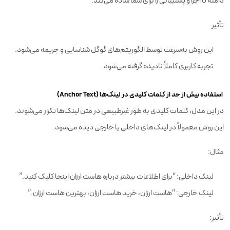
دامنه تا اجرا و پشتیبانی را برای شما ساده می‌کند.
تأثیر
این روش به‌سرعت توسط الگوریتم‌های گوگل شناسایی و جریمه می‌شود.
تجربه کاربری کاملاً نادیده گرفته می‌شود.
استفاده بیش از حد از کلمات کلیدی در لینک‌ها (Anchor Text)
در این مدل، کلمات کلیدی به طور غیرطبیعی در متن لینک‌ها تکرار می‌شوند.
این روش معمولاً در لینک‌های داخلی یا خارجی دیده می‌شود.
مثال:
لینک داخلی: “برای اطلاعات بیشتر درباره هاست ارزان اینجا کلیک کنید.”
لینک خارجی: “هاست ارزان، خرید هاست ارزان، بهترین هاست ارزان.”
تأثیر: