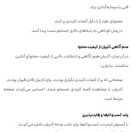
فنی یا سرمایه‌گذاری زیاد:
محتوای خود را با تکرار کلمات کلیدی پر کنند.
در زمان کوتاهی به رتبه‌های بالای جستجو دست پیدا کنند.
عدم آگاهی کاربران از کیفیت محتوا
در آن زمان، کاربران هنوز آگاهی و انتظارات بالایی از کیفیت محتوای آنلاین
نداشتند. بنابراین:
صفحاتی که پر از کلمات کلیدی تکراری بودند، برای کاربران قابل‌قبول بودند.
کاربران با مشاهده کلمه کلیدی جستجو شده، احساس می‌کردند صفحه
مرتبط است.
رشد کسب‌وکارها و رقابت‌پذیری
با گسترش اینترنت، کسب‌وکارها برای جلب توجه کاربران تلاش می‌کردند.