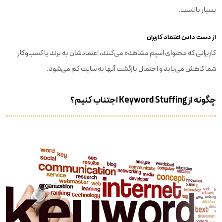
بسیار بالاست.
از دست دادن اعتماد کاربران
کاربرانی که محتوای اسپم مشاهده می‌کنند، اعتمادشان به برند یا کسب‌وکار
شما کاهش می‌یابد و احتمال بازگشت آنها به سایت کم می‌شود.
چگونه از Keyword Stuffing اجتناب کنیم؟