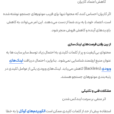
کاهش اعتماد کاربران
اگر کاربران احساس کنند که محتوا تنها برای فریب موتورهای جستجو نوشته شده
است، اعتماد خود را به برند شما از دست می‌دهند. این امر می‌تواند به کاهش
بازدیدهای آینده و کاهش فروش منجر شود.
از بین رفتن فرصت‌های لینک‌سازی
محتوای بی‌کیفیت و پر از کلمات کلیدی به احتمال زیاد توسط سایر سایت‌ ها به
عنوان منبع ارزشمند شناسایی نمی‌شود. بنابراین، احتمال دریافت
لینک‌های
ورودی
(Backlinks) کاهش می‌یابد. لینک‌های ورودی یکی از عوامل کلیدی در
رتبه‌بندی موتورهای جستجو هستند.
مشکلات فنی و تکنیکی
اثر منفی بر سرعت ایندکس شدن
استفاده بیش از حد از کلمات کلیدی ممکن است
الگوریتم‌های گوگل
را به خطا