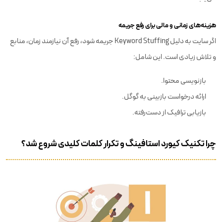
هزینه‌های زمانی و مالی برای رفع جریمه
اگر سایت به دلیل Keyword Stuffing جریمه شود، رفع آن نیازمند زمان، منابع
و تلاش زیادی است. این شامل:
بازنویسی محتوا.
ارائه درخواست بازبینی به گوگل.
بازیابی ترافیک از دست‌رفته.
چرا تکنیک کیورد استافینگ و تکرار کلمات کلیدی شروع شد؟