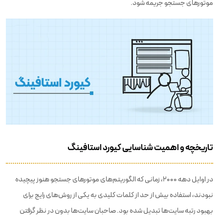
موتورهای جستجو جریمه شود.
تاریخچه و اهمیت شناسایی کیورد استافینگ
در اوایل دهه ۲۰۰۰، زمانی که الگوریتم‌های موتورهای جستجو هنوز پیچیده
نبودند، استفاده بیش از حد از کلمات کلیدی به یکی از روش‌های رایج برای
بهبود رتبه سایت‌ها تبدیل شده بود. صاحبان سایت‌ها بدون در نظر گرفتن