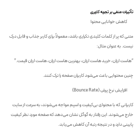
تأثیرات منفی بر تجربه کاربری
کاهش خوانایی محتوا
متنی که پر از کلمات کلیدی تکراری باشد، معمولاً برای کاربر جذاب و قابل درک
نیست. به عنوان مثال:
“هاست ارزان، خرید هاست ارزان، بهترین هاست ارزان، هاست ارزان قیمت.”
چنین محتوایی باعث می‌شود کاربران صفحه را ترک کنند.
افزایش نرخ پرش (Bounce Rate)
کاربرانی که با محتوای بی‌کیفیت و اسپم مواجه می‌شوند، به سرعت از سایت
خارج می‌شوند. این رفتار به گوگل نشان می‌دهد که صفحه مورد نظر کیفیت
پایینی دارد و در نتیجه رتبه آن کاهش می‌یابد.