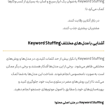
Keyword Stuffing به‌عنوان یک ابزار سریع و آسان به بسیاری از کسب‌وکارها
کمک می‌کرد تا:
در بازار آنلاین رقابت کنند.
مشتریان بیشتری جذب کنند.
آشنایی با مدل‌های مختلف Keyword Stuffing
Keyword Stuffing یا تکرار بیش از حد کلمات کلیدی، در مدل‌ها و روش‌های
مختلفی ظاهر می‌شود. برخی از این مدل‌ها آشکار هستند و برخی دیگر ممکن
است به صورت نامحسوس انجام شوند. شناخت این مدل‌ها به شما کمک
می‌کند تا از این روش‌های مضر در سئوی سایت خود جلوگیری کنید و
بهینه‌سازی‌های خود را مطابق با اصول موتورهای جستجو انجام دهید.
Keyword Stuffing در متن اصلی محتوا