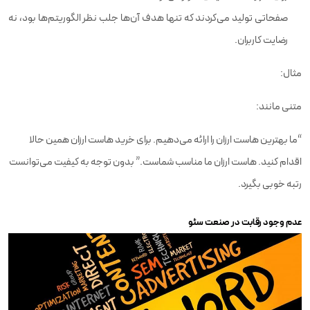
صفحاتی تولید می‌کردند که تنها هدف آن‌ها جلب نظر الگوریتم‌ها بود، نه
رضایت کاربران.
مثال:
متنی مانند:
“ما بهترین هاست ارزان را ارائه می‌دهیم. برای خرید هاست ارزان همین حالا
اقدام کنید. هاست ارزان ما مناسب شماست.” بدون توجه به کیفیت می‌توانست
رتبه خوبی بگیرد.
عدم وجود رقابت در صنعت سئو