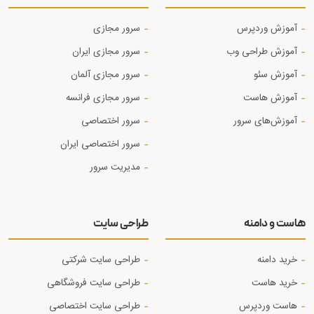
آموزش وردپرس
سرور مجازی
آموزش طراحی وب
سرور مجازی ایران
آموزش‌ سئو
سرور مجازی آلمان
آموزش هاست
سرور مجازی فرانسه
آموزش‌های سرور
سرور اختصاصی
سرور اختصاصی ایران
مدیریت سرور
هاست و دامنه
طراحی سایت
خرید دامنه
طراحی سایت شرکتی
خرید هاست
طراحی سایت فروشگاهی
هاست وردپرس
طراحی سایت اختصاصی