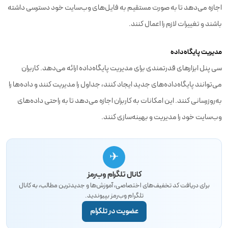
اجازه می‌دهد تا به صورت مستقیم به فایل‌های وب‌سایت خود دسترسی داشته
باشند و تغییرات لازم را اعمال کنند.
مدیریت پایگاه‌داده
سی پنل ابزارهای قدرتمندی برای مدیریت پایگاه‌داده ارائه می‌دهد. کاربران
می‌توانند پایگاه‌داده‌های جدید ایجاد کنند، جداول را مدیریت کنند و داده‌ها را
به‌روزرسانی کنند. این امکانات به کاربران اجازه می‌دهد تا به راحتی داده‌های
وب‌سایت خود را مدیریت و بهینه‌سازی کنند.
✈
کانال تلگرام وب‌رمز
برای دریافت کد تخفیف‌های اختصاصی، آموزش‌ها و جدیدترین مطالب، به کانال
تلگرام وب‌رمز بپیوندید.
عضویت در تلگرام