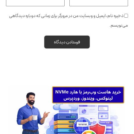
ذخیره نام، ایمیل و وبسایت من در مرورگر برای زمانی که دوباره دیدگاهی
می‌نویسم.