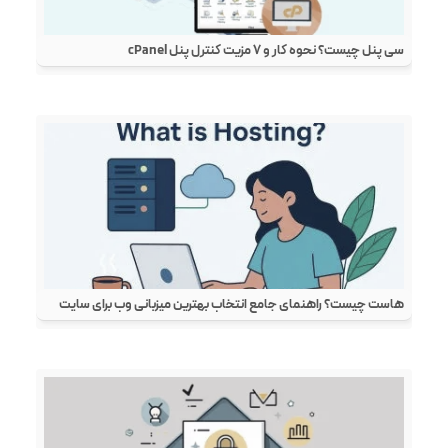
سی پنل چیست؟ نحوه کار و ۷ مزیت کنترل پنل cPanel
هاست چیست؟ راهنمای جامع انتخاب بهترین میزبانی وب برای سایت