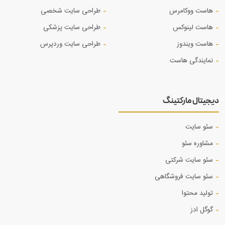
هاست ووکامرس
طراحی سایت شخصی
هاست لینوکس
طراحی سایت پزشکی
هاست ویندوز
طراحی سایت وردپرس
نمایندگی هاست
دیجیتال مارکتینگ
سئو سایت
مشاوره سئو
سئو سایت شرکتی
سئو سایت فروشگاهی
تولید محتوا
گوگل ادز