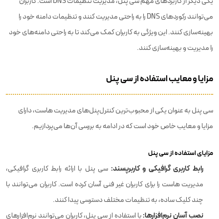
یکی دیگر از کاربردهای مهم سی پنل، مدیریت تنظیمات DNS است. کاربران
می‌توانند رکوردهای DNS را به راحتی مدیریت کنند و تنظیمات دامنه خود را
بهینه‌سازی کنند. این ویژگی به کاربران کمک می‌کند تا به راحتی دامنه‌های خود
را مدیریت و بهینه‌سازی کنند.
مزایا و معایب استفاده از سی پنل
سی پنل به عنوان یکی از محبوب‌ترین کنترل‌پنل‌های مدیریت هاست، دارای
مزایا و معایب خاص خود است که در ادامه به بررسی آن‌ها می‌پردازیم.
مزایای استفاده از سی پنل
رابط کاربری گرافیکی و کاربرپسند:
سی پنل با ارائه رابط کاربری گرافیکی،
مدیریت هاست را برای کاربران غیر فنی آسان کرده است. کاربران می‌توانند با
چند کلیک ساده، به تنظیمات مختلف دسترسی پیدا کنند.
نصب آسان نرم‌افزارها:
با استفاده از سی پنل، کاربران می‌توانند نرم‌افزارهای