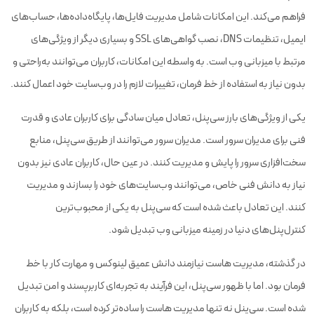
فراهم می‌کند. این امکانات شامل مدیریت فایل‌ها، پایگاه‌داده‌ها، حساب‌های
ایمیل، تنظیمات DNS، نصب گواهی‌های SSL و بسیاری دیگر از ویژگی‌های
مرتبط با میزبانی وب است. به واسطه این امکانات، کاربران می‌توانند به‌راحتی و
بدون نیاز به استفاده از خط فرمان، تغییرات لازم را در وب‌سایت خود اعمال کنند.
یکی از ویژگی‌های بارز سی‌پنل، تعادل میان سادگی برای کاربران عادی و قدرت
فنی برای مدیران سرور است. مدیران سرور می‌توانند از طریق سی‌پنل، منابع
سخت‌افزاری سرور را پایش و مدیریت کنند. در عین حال، کاربران عادی نیز بدون
نیاز به دانش فنی خاص، می‌توانند وب‌سایت‌های خود را بسازند و مدیریت
کنند. این تعادل باعث شده است که سی‌پنل به یکی از محبوب‌ترین
کنترل‌پنل‌های دنیا در زمینه میزبانی وب تبدیل شود.
در گذشته، مدیریت هاست نیازمند دانش عمیق لینوکس و مهارت کار با خط
فرمان بود. اما با ظهور سی‌پنل، این فرآیند به تجربه‌ای کاربرپسند و امن تبدیل
شده است. سی‌پنل نه تنها مدیریت هاست را ساده‌تر کرده است، بلکه به کاربران