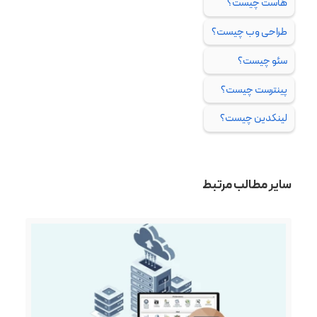
هاست چیست؟
طراحی وب چیست؟
سئو چیست؟
پینترست چیست؟
لینکدین چیست؟
سایر مطالب مرتبط