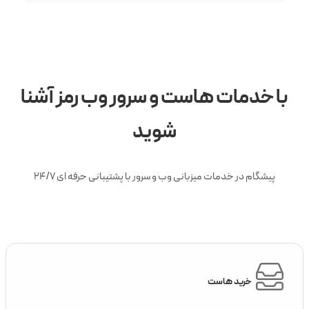
با خدمات هاست و سرور وب رمز آشنا
شوید
پیشگام در خدمات میزبانی وب و سرور با پشتیبانی حرفه ای 24/7
خرید هاست