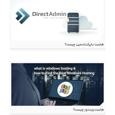
هاست دایرکت‌ادمین چیست؟
هاست ویندوز چیست؟