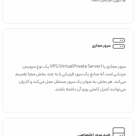
توجهی افزایش دهد.
سرور مجازی
سرور مجازی یا VPS (Virtual Private Server) یک نوع سرویس
میزبانی است که منابع یک سرور فیزیکی را به چند بخش مجزا تقسیم
می‌کند. هر بخش به عنوان یک سرور مستقل عمل می‌کند و کاربران
می‌توانند کنترل کاملی روی آن داشته باشند.
خرید سرور اختصاصی