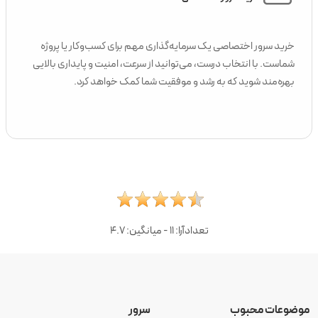
خرید سرور اختصاصی یک سرمایه‌گذاری مهم برای کسب‌وکار یا پروژه
شماست. با انتخاب درست، می‌توانید از سرعت، امنیت و پایداری بالایی
بهره‌مند شوید که به رشد و موفقیت شما کمک خواهد کرد.
تعدادآرا:
11
- میانگین:
4.7
موضوعات محبوب
سرور