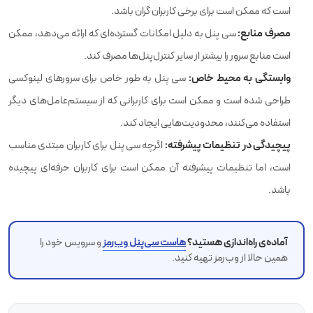
است که ممکن است برای برخی کاربران گران باشد.
مصرف منابع:
سی پنل به دلیل امکانات گسترده‌ای که ارائه می‌دهد، ممکن
است منابع سرور را بیشتر از سایر کنترل‌پنل‌ها مصرف کند.
وابستگی به محیط خاص:
سی پنل به طور خاص برای سرورهای لینوکسی
طراحی شده است و ممکن است برای کاربرانی که از سیستم‌عامل‌های دیگر
استفاده می‌کنند، محدودیت‌هایی ایجاد کند.
پیچیدگی در تنظیمات پیشرفته:
اگرچه سی پنل برای کاربران مبتدی مناسب
است، اما تنظیمات پیشرفته آن ممکن است برای کاربران حرفه‌ای پیچیده
باشد.
آماده‌ی راه‌اندازی هستید؟
هاست سی‌پنل وب‌رمز
و سرویس خود را
همین حالا از وب‌رمز تهیه کنید.