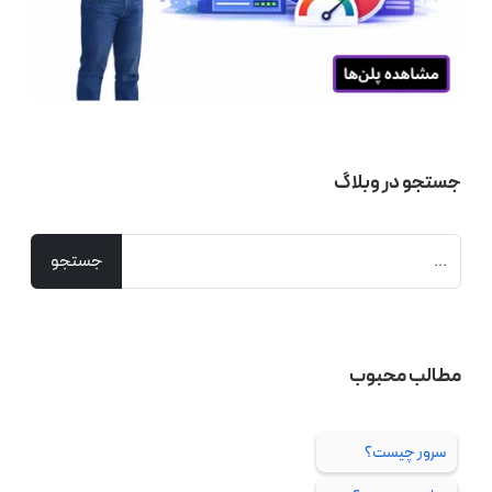
جستجو در وبلاگ
مطالب محبوب
سرور چیست؟