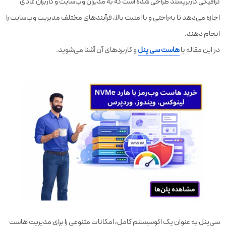
گرافیکی کاربرپسند طراحی شده است که به مدیران وب‌سایت و کاربران عادی
اجازه می‌دهد تا به‌راحتی و با امنیت بالا، فرآیندهای مختلف مدیریت وب‌سایت را
انجام دهند.
در این مقاله با
هاست سی پنل
و کاربردهای آن آشنا می‌شوید.
سی‌پنل به عنوان یک اکوسیستم کامل، امکانات متنوعی را برای مدیریت هاست