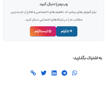
وب‌رمز را دنبال کنید
برای آموزش‌های بیشتر، کد تخفیف‌های اختصاصی و اطلاع از جدیدترین
مطالب، ما را در شبکه‌های اجتماعی دنبال کنید.
✈ تلگرام
◎ اینستاگرام
به اشتراک بگذارید: