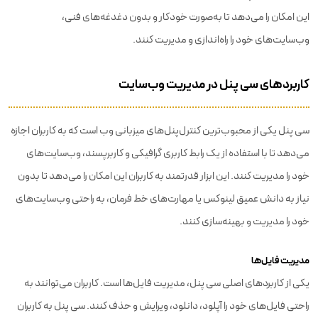
این امکان را می‌دهد تا به‌صورت خودکار و بدون دغدغه‌های فنی،
وب‌سایت‌های خود را راه‌اندازی و مدیریت کنند.
کاربردهای سی پنل در مدیریت وب‌سایت
سی پنل یکی از محبوب‌ترین کنترل‌پنل‌های میزبانی وب است که به کاربران اجازه
می‌دهد تا با استفاده از یک رابط کاربری گرافیکی و کاربرپسند، وب‌سایت‌های
خود را مدیریت کنند. این ابزار قدرتمند به کاربران این امکان را می‌دهد تا بدون
نیاز به دانش عمیق لینوکس یا مهارت‌های خط فرمان، به راحتی وب‌سایت‌های
خود را مدیریت و بهینه‌سازی کنند.
مدیریت فایل‌ها
یکی از کاربردهای اصلی سی پنل، مدیریت فایل‌ها است. کاربران می‌توانند به
راحتی فایل‌های خود را آپلود، دانلود، ویرایش و حذف کنند. سی پنل به کاربران