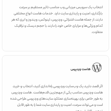
انتخاب یک سرویس میزبانی وب مناسب تاثیر مستقیم بر سرعت
بارگذاری، امنیت و پایداری سایت دارد. خدمات هاست انواع مختلفی
دارند، از جمله هاست اشتراکی، وردپرس، لینوکس، ویندوز و ابری که هر
کدام ویژگی‌ها و مزایای خاص خود را دارند با حجم دیسک و ترافیک
متفاوت.
هاست وردپرس
اگر قصد دارید یک وب‌سایت وردپرسی راه‌اندازی کنید، انتخاب و خرید
هاست وردپرس مناسب یکی از مهم‌ترین قدم‌هاست. هاست وردپرس
به طور خاص برای بهینه‌سازی عملکرد سایت‌های وردپرسی طراحی شده
است و می‌تواند سرعت، امنیت و پایداری سایت شما را به طور قابل