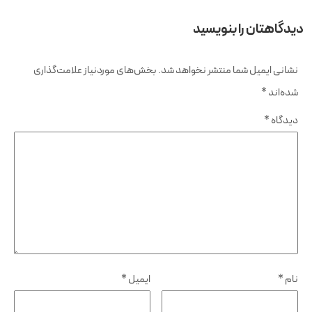
دیدگاهتان را بنویسید
نشانی ایمیل شما منتشر نخواهد شد.
بخش‌های موردنیاز علامت‌گذاری
شده‌اند
*
دیدگاه
*
نام
*
ایمیل
*