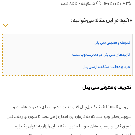
1405/05/14
5 دقیقه - 855 کلمه
+ آنچه در این مقاله می‌خوانید:
تعریف و معرفی سی پنل
کاربردهای سی پنل در مدیریت وب‌سایت
مزایا و معایب استفاده از سی پنل
تعریف و معرفی سی پنل
سی‌پنل (cPanel) یک کنترل‌پنل قدرتمند و محبوب برای مدیریت هاست و
سرویس‌های وب است که به کاربران این امکان را می‌دهد تا بدون نیاز به دانش
عمیق فنی، وب‌سایت‌های خود را مدیریت کنند. این ابزار به عنوان یک رابط