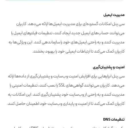
مدیریت ایمیل
سی پنل امکانات گسترده‌ای برای مدیریت ایمیل‌ها ارائه می‌دهد. کاربران
می‌توانند حساب‌های ایمیل جدید ایجاد کنند، تنظیمات فیلترهای ایمیل را
مدیریت کنند و به راحتی ایمیل‌های خود را سازماندهی کنند. این ویژگی‌ها به
کاربران کمک می‌کند تا ارتباطات ایمیلی خود را بهبود بخشند.
امنیت و پشتیبان‌گیری
سی پنل ابزارهایی برای افزایش امنیت وب‌سایت و پشتیبان‌گیری از داده‌ها ارائه
می‌دهد. کاربران می‌توانند گواهی‌های SSL را نصب کنند، تنظیمات امنیتی را
مدیریت کنند و به راحتی از وب‌سایت خود پشتیبان‌گیری کنند. این امکانات به
کاربران کمک می‌کند تا از امنیت و پایداری وب‌سایت خود اطمینان حاصل کنند.
تنظیمات DNS