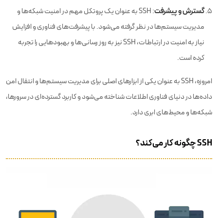
گسترش و پیشرفت
: SSH به عنوان یک پروتکل مهم در امنیت شبکه‌ها و
مدیریت سیستم‌ها در نظر گرفته می‌شود. با پیشرفت‌های فناوری و افزایش
نیاز به امنیت در ارتباطات، SSH نیز به روز رسانی‌ها و بهبودهایی را تجربه
کرده است.
امروزه، SSH به عنوان یکی از ابزارهای اصلی برای مدیریت سیستم‌ها و انتقال امن
داده‌ها در دنیای فناوری اطلاعات شناخته می‌شود و کاربرد گسترده‌ای در سرورها،
شبکه‌ها و محیط‌های ابری دارد.
SSH چگونه کار می‌کند؟