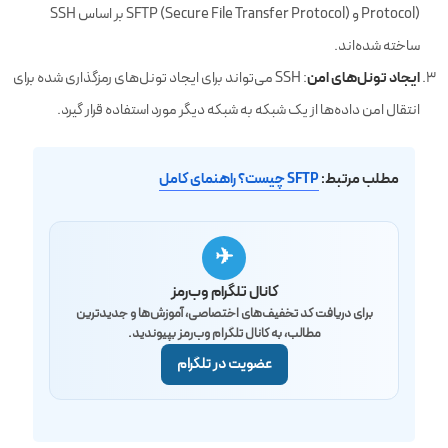
Protocol) و SFTP (Secure File Transfer Protocol) بر اساس SSH
ساخته شده‌اند.
ایجاد تونل‌های امن
: SSH می‌تواند برای ایجاد تونل‌های رمزگذاری شده برای
انتقال امن داده‌ها از یک شبکه به شبکه دیگر مورد استفاده قرار گیرد.
مطلب مرتبط:
SFTP چیست؟ راهنمای کامل
✈
کانال تلگرام وب‌رمز
برای دریافت کد تخفیف‌های اختصاصی، آموزش‌ها و جدیدترین
مطالب، به کانال تلگرام وب‌رمز بپیوندید.
عضویت در تلگرام