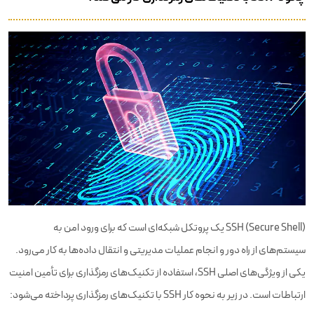
SSH (Secure Shell) یک پروتکل شبکه‌ای است که برای ورود امن به
سیستم‌های از راه دور و انجام عملیات مدیریتی و انتقال داده‌ها به کار می‌رود.
یکی از ویژگی‌های اصلی SSH، استفاده از تکنیک‌های رمزگذاری برای تأمین امنیت
ارتباطات است. در زیر به نحوه کار SSH با تکنیک‌های رمزگذاری پرداخته می‌شود: