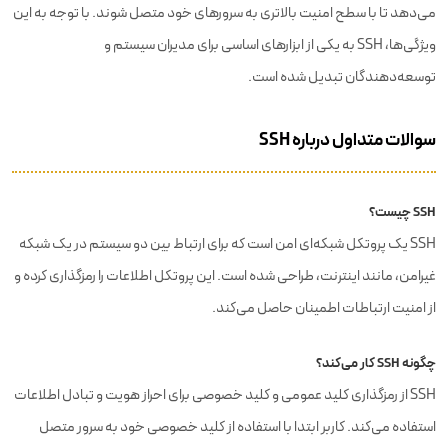
می‌دهد تا با سطح امنیت بالاتری به سرورهای خود متصل شوند. با توجه به این
ویژگی‌ها، SSH به یکی از ابزارهای اساسی برای مدیران سیستم و
توسعه‌دهندگان تبدیل شده است.
سوالات متداول درباره SSH
SSH چیست؟
SSH یک پروتکل شبکه‌ای امن است که برای ارتباط بین دو سیستم در یک شبکه
غیرامن، مانند اینترنت، طراحی شده است. این پروتکل اطلاعات را رمزگذاری کرده و
از امنیت ارتباطات اطمینان حاصل می‌کند.
چگونه SSH کار می‌کند؟
SSH از رمزگذاری کلید عمومی و کلید خصوصی برای احراز هویت و تبادل اطلاعات
استفاده می‌کند. کاربر ابتدا با استفاده از کلید خصوصی خود به سرور متصل