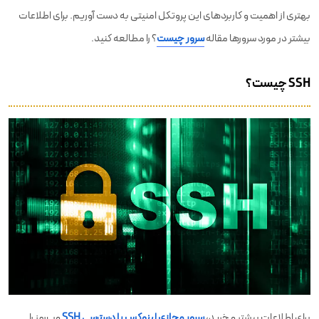
بهتری از اهمیت و کاربردهای این پروتکل امنیتی به دست آوریم. برای اطلاعات
بیشتر در مورد سرورها مقاله
سرور چیست
؟ را مطالعه کنید.
SSH چیست؟
برای اطلاعات بیشتر و خرید،
سرور مجازی لینوکس با دسترسی SSH
وب‌رمز را