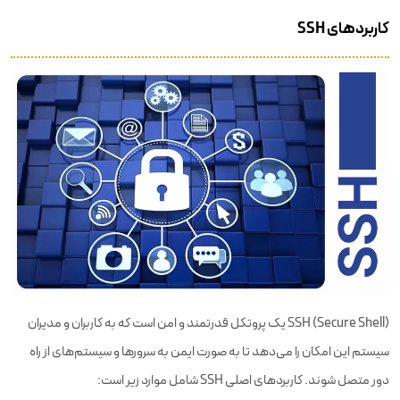
کاربردهای SSH
SSH (Secure Shell) یک پروتکل قدرتمند و امن است که به کاربران و مدیران
سیستم این امکان را می‌دهد تا به صورت ایمن به سرورها و سیستم‌های از راه
دور متصل شوند. کاربردهای اصلی SSH شامل موارد زیر است: