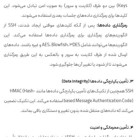
Keys) بین دو طرف (کلاینت و سرور) به صورت امن تبادل می‌شود. این
کلیدها برای رمزگذاری داده‌های جلسات بعدی استفاده می‌شوند.
رمزگذاری داده‌ها:
پس از آنکه کلیدهای موقتی ایجاد شدند، SSH از
الگوریتم‌های رمزگذاری برای رمزگذاری داده‌ها استفاده می‌کند. این
الگوریتم‌ها می‌توانند شامل AES، Blowfish، 3DES و غیره باشند. داده‌های
ارسال شده از طرف کلاینت به سرور و بالعکس به این طریق رمزگذاری
می‌شوند تا از شنود یا تغییر آن‌ها جلوگیری شود.
3.
تأمین یکپارچگی داده‌ها (Data Integrity)
SSH همچنین از تکنیک‌های تأمین یکپارچگی داده‌ها مانند HMAC (Hash-
based Message Authentication Code) استفاده می‌کند. این تکنیک تضمین
می‌کند که داده‌های منتقل شده بدون تغییر و دستکاری باقی بمانند.
4.
تأمین محرمانگی و امنیت