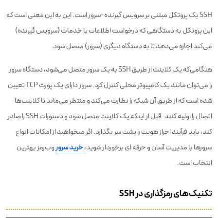
SSH یک پروتکل مبتنی بر سرویس گیرنده-سرور است. این به این معنی است که
این پروتکل به دستگاهی که درخواست اطلاعات یا خدمات (سرویس گیرنده)
می‌کند اجازه می‌دهد تا به دستگاه دیگری (سرور) متصل شود.
هنگامی‌که یک کلاینت از طریق SSH به یک سرور متصل می‌شود، دستگاه سرور
را می‌توان مانند یک کامپیوتر محلی کنترل کرد. سرور دارای یک پورت TCP تعیین
شده است که از طریق آن شبکه را نظارت می‌کند و منتظر می‌ماند تا کلاینت‌ها
اتصال را اولیه کنند. قبل از اینکه یک کلاینت متصل شود و دستورات SSH را صادر
کند، باید فرآیند احراز هویت را پشت سر بگذارد. اگر میخواهید از امکانات انواع
سرورها با مدیریت آسان و حرفه ای برخوردار شوید،
خرید سرور
وب‌رمز بهترین
انتخاب است.
تکنیک‌های رمزگذاری در SSH