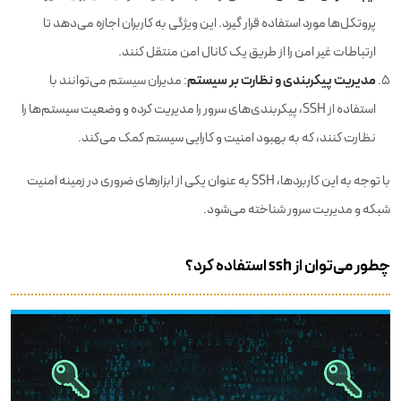
پروتکل‌ها مورد استفاده قرار گیرد. این ویژگی به کاربران اجازه می‌دهد تا
ارتباطات غیر امن را از طریق یک کانال امن منتقل کنند.
مدیریت پیکربندی و نظارت بر سیستم
: مدیران سیستم می‌توانند با
استفاده از SSH، پیکربندی‌های سرور را مدیریت کرده و وضعیت سیستم‌ها را
نظارت کنند، که به بهبود امنیت و کارایی سیستم کمک می‌کند.
با توجه به این کاربردها، SSH به عنوان یکی از ابزارهای ضروری در زمینه امنیت
شبکه و مدیریت سرور شناخته می‌شود.
چطور می‌توان از ssh استفاده کرد؟