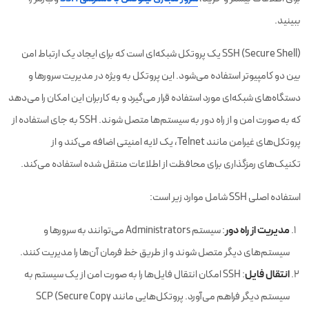
ببینید.
SSH (Secure Shell) یک پروتکل شبکه‌ای است که برای ایجاد یک ارتباط امن
بین دو کامپیوتر استفاده می‌شود. این پروتکل به ویژه در مدیریت سرورها و
دستگاه‌های شبکه‌ای مورد استفاده قرار می‌گیرد و به کاربران این امکان را می‌دهد
که به صورت امن و از راه دور به سیستم‌ها متصل شوند. SSH به جای استفاده از
پروتکل‌های غیرامن مانند Telnet، یک لایه امنیتی اضافه می‌کند و از
تکنیک‌های رمزگذاری برای محافظت از اطلاعات منتقل شده استفاده می‌کند.
استفاده اصلی SSH شامل موارد زیر است:
مدیریت از راه دور
: سیستم‌ Administrators می‌توانند به سرورها و
سیستم‌های دیگر متصل شوند و از طریق خط فرمان آن‌ها را مدیریت کنند.
انتقال فایل
: SSH امکان انتقال فایل‌ها را به صورت امن از یک سیستم به
سیستم دیگر فراهم می‌آورد. پروتکل‌هایی مانند SCP (Secure Copy