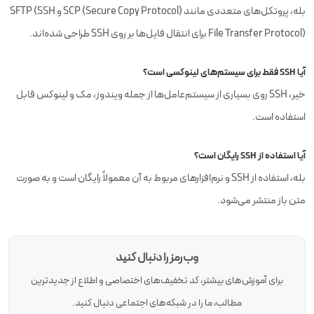
بله، پروتکل‌های متعددی مانند SCP (Secure Copy Protocol) و SFTP (SSH
File Transfer Protocol) برای انتقال فایل‌ها بر روی SSH طراحی شده‌اند.
آیا SSH فقط برای سیستم‌های لینوکسی است؟
خیر، SSH روی بسیاری از سیستم‌عامل‌ها از جمله ویندوز، مک و لینوکس قابل
استفاده است.
آیا استفاده از SSH رایگان است؟
بله، استفاده از SSH و نرم‌افزارهای مربوط به آن معمولاً رایگان است و به صورت
متن باز منتشر می‌شود.
وب‌رمز را دنبال کنید
برای آموزش‌های بیشتر، کد تخفیف‌های اختصاصی و اطلاع از جدیدترین
مطالب، ما را در شبکه‌های اجتماعی دنبال کنید.