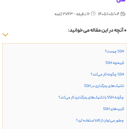
1405/05/04
16 دقیقه - 2743 کلمه
+ آنچه در این مقاله می‌خوانید:
SSH چیست؟
تاریخچه ‌SSH
SSH چگونه کار می‌کند؟
تکنیک‌های رمزگذاری در SSH
چگونه SSH با تکنیک‌های رمزگذاری کار می‌کند؟
کاربردهای SSH
چطور می‌توان از ssh استفاده کرد؟