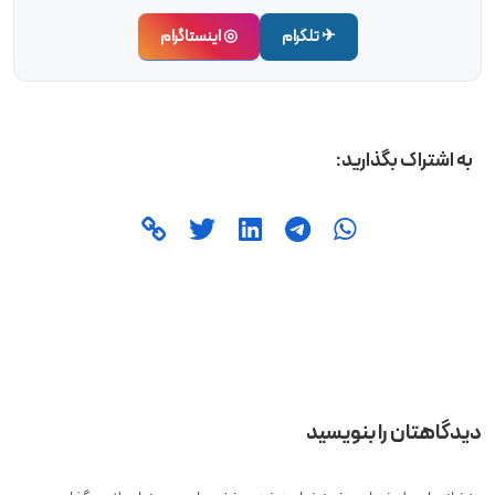
✈ تلگرام
◎ اینستاگرام
به اشتراک بگذارید:
دیدگاهتان را بنویسید