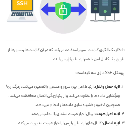
Ssh از یک الگوی کلاینت-سرور استفاده می‌کند که در آن کلاینت‌ها و سرورها از
طریق یک کانال امن با هم ارتباط برقرار می‌کنند.
پروتکل SSH دارای سه لایه است:
لایه حمل و نقل
: ارتباط امن بین سرور و مشتری را تضمین می‌کند، رمزگذاری/
رمزگشایی داده‌ها را نظارت می‌کند و از یکپارچگی اتصال محافظت می‌کند.
همچنین ذخیره و فشرده سازی داده‌ها را انجام می‌دهد.
لایه احراز هویت
: روال احراز هویت مشتری را انجام می‌دهد.
لایه اتصال
: کانال‌های ارتباطی را پس از احراز هویت مدیریت می‌کند.