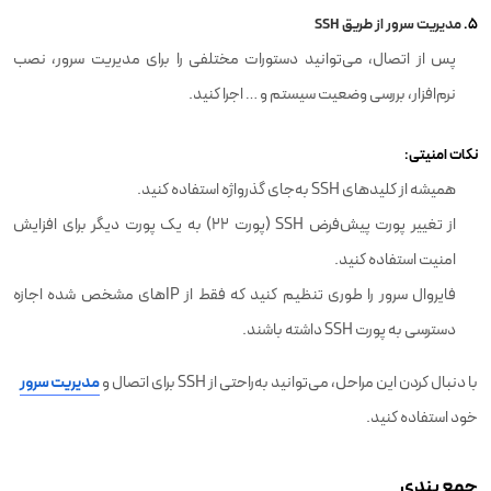
5.
مدیریت سرور از طریق SSH
پس از اتصال، می‌توانید دستورات مختلفی را برای مدیریت سرور، نصب
نرم‌افزار، بررسی وضعیت سیستم و … اجرا کنید.
نکات امنیتی:
همیشه از کلیدهای SSH به‌جای گذرواژه استفاده کنید.
از تغییر پورت پیش‌فرض SSH (پورت 22) به یک پورت دیگر برای افزایش
امنیت استفاده کنید.
فایروال سرور را طوری تنظیم کنید که فقط از IP‌های مشخص شده اجازه
دسترسی به پورت SSH داشته باشند.
با دنبال کردن این مراحل، می‌توانید به‌راحتی از SSH برای اتصال و
مدیریت سرور
خود استفاده کنید.
جمع بندی