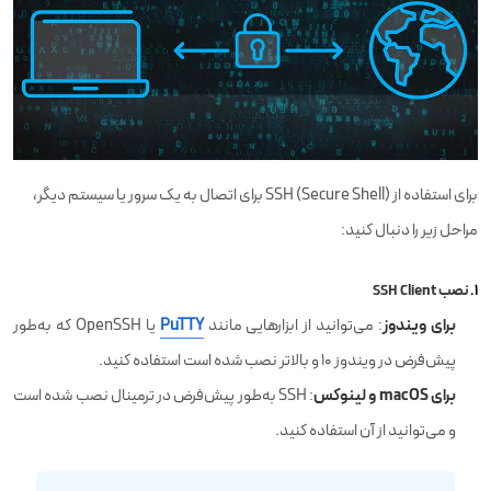
برای استفاده از SSH (Secure Shell) برای اتصال به یک سرور یا سیستم دیگر،
مراحل زیر را دنبال کنید:
1.
نصب SSH Client
برای ویندوز
: می‌توانید از ابزارهایی مانند
PuTTY
یا OpenSSH که به‌طور
پیش‌فرض در ویندوز 10 و بالاتر نصب شده است استفاده کنید.
برای macOS و لینوکس
: SSH به‌طور پیش‌فرض در ترمینال نصب شده است
و می‌توانید از آن استفاده کنید.