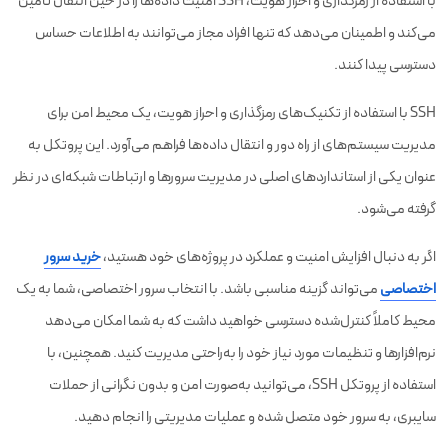
با استفاده از رمزگذاری و احراز هویت، SSH امنیت داده‌ها را در حین انتقال تأمین
می‌کند و اطمینان می‌دهد که تنها افراد مجاز می‌توانند به اطلاعات حساس
دسترسی پیدا کنند.
SSH با استفاده از تکنیک‌های رمزگذاری و احراز هویت، یک محیط امن برای
مدیریت سیستم‌های از راه دور و انتقال داده‌ها فراهم می‌آورد. این پروتکل به
عنوان یکی از استانداردهای اصلی در مدیریت سرورها و ارتباطات شبکه‌ای در نظر
گرفته می‌شود.
اگر به دنبال افزایش امنیت و عملکرد در پروژه‌های خود هستید،
خرید سرور
اختصاصی
می‌تواند گزینه مناسبی باشد. با انتخاب سرور اختصاصی، شما به یک
محیط کاملاً کنترل‌شده دسترسی خواهید داشت که به شما امکان می‌دهد
نرم‌افزارها و تنظیمات مورد نیاز خود را به‌راحتی مدیریت کنید. همچنین، با
استفاده از پروتکل SSH، می‌توانید به‌صورت امن و بدون نگرانی از حملات
سایبری، به سرور خود متصل شده و عملیات مدیریتی را انجام دهید.