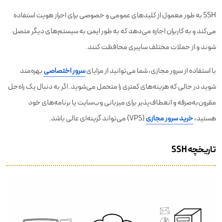
SSH به طور معمول از کلیدهای عمومی و خصوصی برای احراز هویت استفاده
می‌کند و به کاربران اجازه می‌دهد که به طور ایمن به سیستم‌های دیگر متصل
شوند و از حملات مختلف سایبری محافظت کنند.
با استفاده از سرور مجازی، شما می‌توانید از مزایای
سرور اختصاصی
بهره‌مند
شوید در حالی که هزینه‌های کمتری را متحمل می‌شوید. اگر به دنبال یک راه‌حل
مقرون‌به‌صرفه و انعطاف‌پذیر برای میزبانی وب‌سایت یا برنامه‌های خود
هستید،
خرید سرور مجازی
(VPS) می‌تواند گزینه‌ای عالی باشد.
تاریخچه ‌SSH