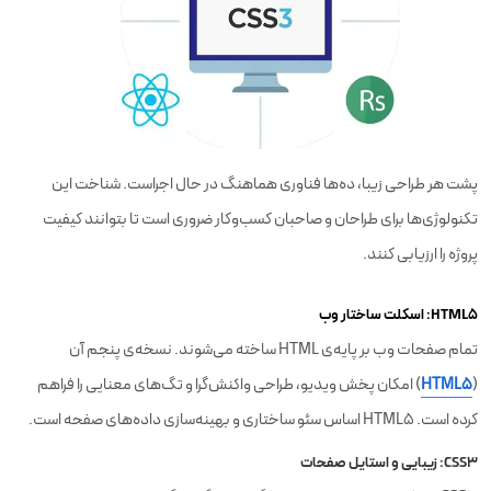
پشت هر طراحی زیبا، ده‌ها فناوری هماهنگ در حال اجراست. شناخت این
تکنولوژی‌ها برای طراحان و صاحبان کسب‌وکار ضروری است تا بتوانند کیفیت
پروژه را ارزیابی کنند.
HTML5: اسکلت ساختار وب
تمام صفحات وب بر پایه‌ی HTML ساخته می‌شوند. نسخه‌ی پنجم آن
(
HTML5
) امکان پخش ویدیو، طراحی واکنش‌گرا و تگ‌های معنایی را فراهم
کرده است. HTML5 اساس سئو ساختاری و بهینه‌سازی داده‌های صفحه است.
CSS3: زیبایی و استایل صفحات