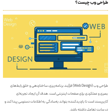
طراحی وب چیست؟
طراحی وب (Web Design) فرآیند برنامه‌ریزی، ساختاردهی و خلق رابط‌های
بصری و عملکردی برای صفحات اینترنتی است. هدف آن ایجاد تجربه‌ای
کاربرپسند است تا بازدیدکننده بتواند به‌سادگی به اطلاعات دسترسی پیدا کند و
در سایت تعامل داشته باشد.