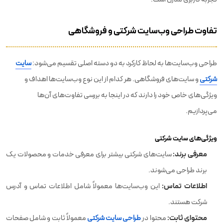
تفاوت طراحی وب‌سایت شرکتی و فروشگاهی
طراحی وب‌سایت‌ها به لحاظ کارکرد به دو دسته اصلی تقسیم می‌شود:
سایت‌
شرکتی
و سایت‌های فروشگاهی. هر کدام از این نوع وب‌سایت‌ها اهداف و
ویژگی‌های خاص خود را دارند که در اینجا به بررسی تفاوت‌های آن‌ها
می‌پردازیم.
ویژگی‌های سایت شرکتی
معرفی برند:
سایت‌های شرکتی بیشتر برای معرفی خدمات و محصولات یک
برند طراحی می‌شوند.
اطلاعات تماس:
این وب‌سایت‌ها معمولاً شامل اطلاعات تماس و آدرس
شرکت هستند.
محتوای ثابت:
محتوا در
طراحی سایت شرکتی
معمولاً ثابت و شامل صفحات