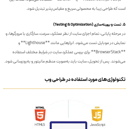
است که طراحی زیبا به محصولی سریع و مقیاس‌پذیر تبدیل شود.
۵. تست و بهینه‌سازی (Testing & Optimization)
در مرحله پایانی، تمام اجزای سایت از نظر عملکرد، سرعت، سازگاری با مرورگرها، و
نمایش در موبایل تست می‌شود. ابزارهایی مانند **Lighthouse** و
**BrowserStack** برای بررسی عملکرد سایت در شرایط مختلف استفاده
می‌شوند. پس از تحویل، سایت باید به‌صورت منظم مانیتور و به‌روزرسانی شود.
تکنولوژی‌های مورد استفاده در طراحی وب