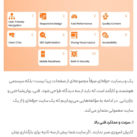
یک وب‌سایت حرفه‌ای صرفاً مجموعه‌ای از صفحات زیبا نیست؛ بلکه سیستمی
هوشمند و کارآمد است که باید از سه دیدگاه طراحی شود: فنی، روان‌شناختی و
بازاریابی. در ادامه به مؤلفه‌هایی می‌پردازیم که یک سایت حرفه‌ای را از یک
سایت معمولی متمایز می‌کند.
۱. سرعت و عملکرد فنی بالا
کاربران امروزی صبر ندارند. اگر سایت شما بیش از سه ثانیه برای بارگذاری زمان