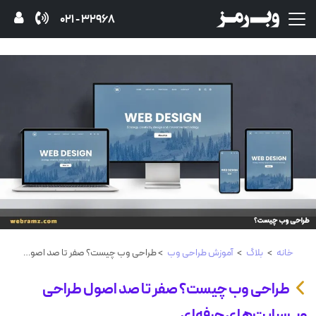
32968 - 021
خانه
>
بلاگ
>
آموزش طراحی وب
> طراحی وب چیست؟ صفر تا صد اصول طراحی وب‌سایت‌های حرفه‌ای
طراحی وب چیست؟ صفر تا صد اصول طراحی
وب‌سایت‌های حرفه‌ای