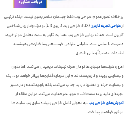
بر خلاف تصور عموم، طراحی وب فقط چیدمان عناصر بصری نیست؛ بلکه ترکیبی
از
طراحی تجربه کاربری
(UX)، طراحی رابط کاربری (UI)، و درک رفتار روان‌شناختی
کاربران است. هدف نهایی طراحی وب، هدایت کاربر به سمت تعامل موثر خرید،
عضویت یا تماس است. بنابراین، طراحی خوب یعنی ساختاردهی هوشمند
اطلاعات، نه صرفاً زیبایی ظاهری.
امروزه شرکت‌ها میلیاردها تومان صرف تبلیغات دیجیتال می‌کنند، اما بدون
وب‌سایتی بهینه و کاربرپسند، تمام این سرمایه‌گذاری‌ها بی‌اثر خواهد بود. یک
وب‌سایت حرفه‌ای نه‌تنها بازدید جذب می‌کند، بلکه بازدیدکننده را در مسیر
تجربه‌ای دلپذیر به سمت اقدام موردنظر هدایت می‌کند. در این مقاله از
آموزش‌های طراحی وب
، به معرفی کامل طراحی و پیاده سازی وب سایت ها
موفق خواهیم پرداخت.