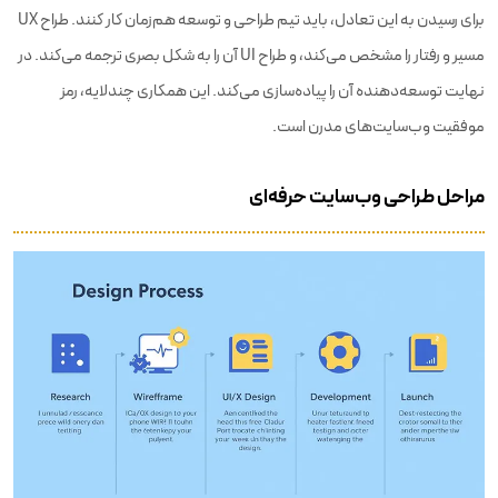
برای رسیدن به این تعادل، باید تیم طراحی و توسعه هم‌زمان کار کنند. طراح UX
مسیر و رفتار را مشخص می‌کند، و طراح UI آن را به شکل بصری ترجمه می‌کند. در
نهایت توسعه‌دهنده آن را پیاده‌سازی می‌کند. این همکاری چندلایه، رمز
موفقیت وب‌سایت‌های مدرن است.
مراحل طراحی وب‌سایت حرفه‌ای