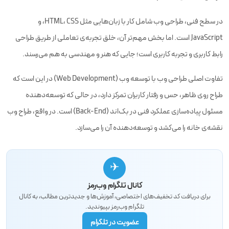
در سطح فنی، طراحی وب شامل کار با زبان‌هایی مثل HTML، CSS، و
JavaScript است. اما بخش مهم‌تر آن، خلق تجربه‌ی تعاملی از طریق طراحی
رابط کاربری و تجربه کاربری است؛ جایی که هنر و مهندسی به هم می‌رسند.
تفاوت اصلی طراحی وب با توسعه وب (Web Development) در این است که
طراح روی ظاهر، حس و رفتار کاربران تمرکز دارد، در حالی که توسعه‌دهنده
مسئول پیاده‌سازی عملکرد فنی در بک‌اند (Back-End) است. در واقع، طراح وب
نقشه‌ی خانه را می‌کشد و توسعه‌دهنده آن را می‌سازد.
✈
کانال تلگرام وب‌رمز
برای دریافت کد تخفیف‌های اختصاصی، آموزش‌ها و جدیدترین مطالب، به کانال
تلگرام وب‌رمز بپیوندید.
عضویت در تلگرام