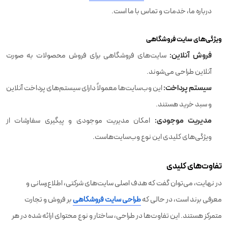
درباره ما، خدمات و تماس با ما است.
ویژگی‌های سایت فروشگاهی
فروش آنلاین:
سایت‌های فروشگاهی برای فروش محصولات به صورت
آنلاین طراحی می‌شوند.
سیستم پرداخت:
این وب‌سایت‌ها معمولاً دارای سیستم‌های پرداخت آنلاین
و سبد خرید هستند.
مدیریت موجودی:
امکان مدیریت موجودی و پیگیری سفارشات از
ویژگی‌های کلیدی این نوع وب‌سایت‌هاست.
تفاوت‌های کلیدی
در نهایت، می‌توان گفت که هدف اصلی سایت‌های شرکتی، اطلاع‌رسانی و
معرفی برند است، در حالی که
طراحی سایت فروشگاهی
بر فروش و تجارت
متمرکز هستند. این تفاوت‌ها در طراحی، ساختار و نوع محتوای ارائه شده در هر