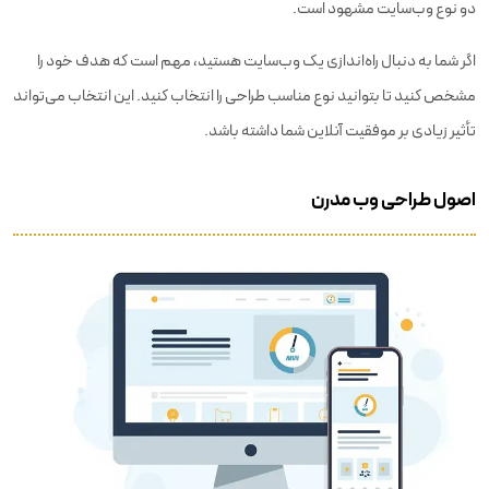
دو نوع وب‌سایت مشهود است.
اگر شما به دنبال راه‌اندازی یک وب‌سایت هستید، مهم است که هدف خود را
مشخص کنید تا بتوانید نوع مناسب طراحی را انتخاب کنید. این انتخاب می‌تواند
تأثیر زیادی بر موفقیت آنلاین شما داشته باشد.
اصول طراحی وب مدرن