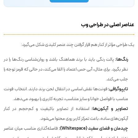
عناصر اصلی در طراحی وب
یک طراحی مؤثر از کنار هم قرار گرفتن چند عنصر کلیدی شکل می‌گیرد:
رنگ‌ها:
پالت رنگی باید با برند هماهنگ باشد و روان‌شناسی رنگ‌ها را در
نظر بگیرد. برای مثال، آبی حس اعتماد را القا می‌کند، در حالی که قرمز توجه را
جلب می‌کند.
تایپوگرافی:
فونت‌ها نقش اساسی در انتقال لحن برند دارند. انتخاب فونت
مناسب با فواصل خوانا و سایز متناسب، تجربه کاربری را بهبود می‌دهد.
تصاویر و آیکون‌ها:
استفاده از تصاویر باکیفیت و کم‌حجم در کنار
آیکون‌های ساده، باعث تمرکز کاربر روی محتوا می‌شود.
چیدمان و فضای سفید (Whitespace):
فاصله‌گذاری مناسب میان عناصر