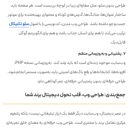
طراحی بدون سئو، مثل مغازه‌ای زیبا در کوچه بن‌بست است. هر صفحه باید
ساختار عنوان‌ها، متاتگ‌ها، آدرس‌های کوتاه و محتوای بهینه‌شده برای موتور
جست‌وجو داشته باشد. طراحی وب مدرن، کدنویسی را با اصول
سئو تکنیکال
ترکیب می‌کند تا هم برای انسان جذاب باشد و هم برای الگوریتم گوگل
قابل‌درک.
۷. پشتیبانی و به‌روزرسانی منظم
وب‌سایت موجود زنده‌ای است که باید رشد کند. به‌روزرسانی نسخه PHP،
افزونه‌ها، کتابخانه‌ها و رفع باگ‌های امنیتی باید به‌صورت مستمر انجام شود.
طراحی حرفه‌ای بدون پشتیبانی حرفه‌ای، عمر کوتاهی دارد.
جمع‌بندی: طراحی وب، قلب تحول دیجیتال برند شما
در عصر دیجیتال، وب‌سایت دیگر فقط یک ابزار تبلیغاتی نیست؛ بلکه پلتفرم
مرکزی تعامل برند با مشتری است. طراحی وب حرفه‌ای به معنای خلق تجربه‌ای