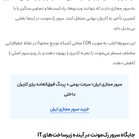
به سرور مجازی دارند که بتوانند ویدیوها، پادکست‌ها و تصاویر سنگین را با
کمترین تأخیر به کاربران نهایی منتقل کنند. سرور رک‌مونت در اینجا نقشی
بی‌بدیل دارد.
این سرورها اغلب به صورت CDN محلی (شبکه توزیع محتوا) در نقاط جغرافیایی
مختلف مستقر می‌شوند تا تجربه کاربری را بهبود دهند و بار روی سرور اصلی را
کاهش دهند.
سرور مجازی ایران؛ سرعت بومی + پینگ فوق‌العاده برای کاربران
داخلی
خرید سرور مجازی ایران
جایگاه سرور رک‌مونت در آینده زیرساخت‌های IT