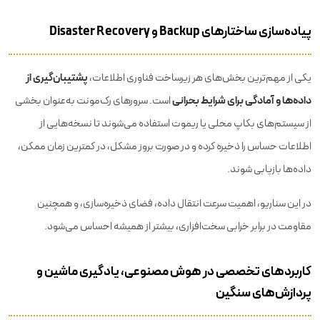
پیاده‌سازی ساختارهای Backup و Disaster Recovery
پشتیبان‌گیری از
یکی از مهم‌ترین بخش‌های هر زیرساخت فناوری اطلاعات،
داده‌ها و آمادگی برای شرایط بحرانی
است. سرورهای رک‌مونت به‌عنوان بخشی
از سیستم‌های بکاپ محلی یا ریموت استفاده می‌شوند تا نسخه‌هایی از
اطلاعات حساس را ذخیره کرده و در صورت بروز مشکل، در کمترین زمان ممکن،
داده‌ها بازیابی شوند.
در این سناریو، اهمیت سرعت انتقال داده، فضای ذخیره‌سازی، و همچنین
مقاومت در برابر خرابی سخت‌افزاری، بیشتر از همیشه احساس می‌شود.
کاربردهای تخصصی در هوش مصنوعی، یادگیری ماشین و
پردازش‌های سنگین