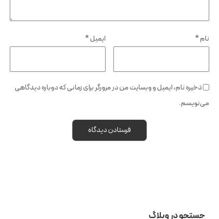
نام
*
ایمیل
*
ذخیره نام، ایمیل و وبسایت من در مرورگر برای زمانی که دوباره دیدگاهی
می‌نویسم.
جستجو در وبلاگ