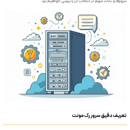
سرورها و نکات مهم در انتخاب آن را بررسی خواهیم کرد.
تعریف دقیق سرور رک مونت