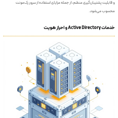
و قابلیت پشتیبان‌گیری منظم، از جمله مزایای استفاده از سرور رک‌مونت
محسوب می‌شود.
خدمات Active Directory و احراز هویت