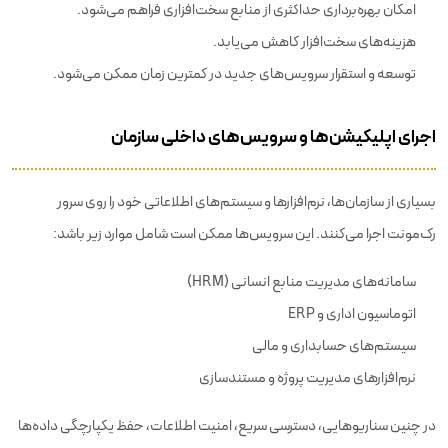
امکان بهره‌برداری حداکثری از منابع سخت‌افزاری فراهم می‌شود.
هزینه‌های سخت‌افزار کاهش می‌یابد.
توسعه و استقرار سرویس‌های جدید در کمترین زمان ممکن می‌شود.
اجرای اپلیکیشن‌ها و سرویس‌های داخلی سازمان
بسیاری از سازمان‌ها، نرم‌افزارها و سیستم‌های اطلاعاتی خود را روی سرور
رک‌مونت اجرا می‌کنند. این سرویس‌ها ممکن است شامل موارد زیر باشد:
سامانه‌های مدیریت منابع انسانی (HRM)
اتوماسیون اداری و ERP
سیستم‌های حسابداری و مالی
نرم‌افزارهای مدیریت پروژه و مستندسازی
در چنین سناریوهایی، دسترسی سریع، امنیت اطلاعات، حفظ یکپارچگی داده‌ها