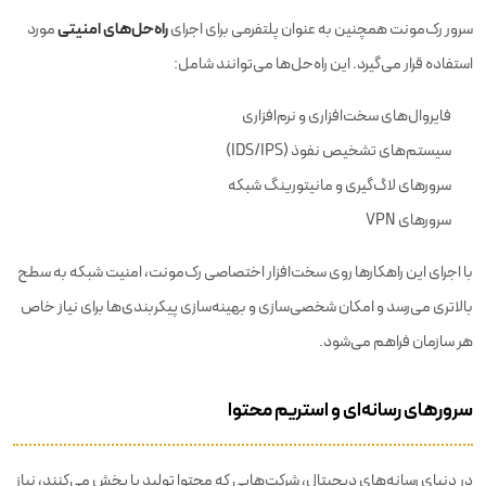
راه‌حل‌های امنیتی
سرور رک‌مونت همچنین به عنوان پلتفرمی برای اجرای
مورد
استفاده قرار می‌گیرد. این راه‌حل‌ها می‌توانند شامل:
فایروال‌های سخت‌افزاری و نرم‌افزاری
سیستم‌های تشخیص نفوذ (IDS/IPS)
سرورهای لاگ‌گیری و مانیتورینگ شبکه
سرورهای VPN
با اجرای این راهکارها روی سخت‌افزار اختصاصی رک‌مونت، امنیت شبکه به سطح
بالاتری می‌رسد و امکان شخصی‌سازی و بهینه‌سازی پیکربندی‌ها برای نیاز خاص
هر سازمان فراهم می‌شود.
سرورهای رسانه‌ای و استریم محتوا
در دنیای رسانه‌های دیجیتال، شرکت‌هایی که محتوا تولید یا پخش می‌کنند، نیاز