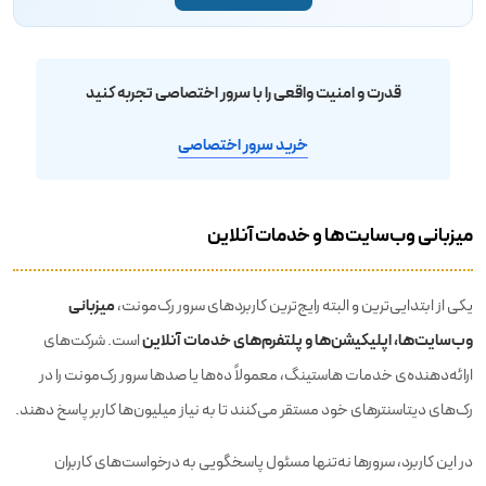
قدرت و امنیت واقعی را با سرور اختصاصی تجربه کنید
خرید سرور اختصاصی
میزبانی وب‌سایت‌ها و خدمات آنلاین
میزبانی
یکی از ابتدایی‌ترین و البته رایج‌ترین کاربردهای سرور رک‌مونت،
وب‌سایت‌ها، اپلیکیشن‌ها و پلتفرم‌های خدمات آنلاین
است. شرکت‌های
ارائه‌دهنده‌ی خدمات هاستینگ، معمولاً ده‌ها یا صدها سرور رک‌مونت را در
رک‌های دیتاسنترهای خود مستقر می‌کنند تا به نیاز میلیون‌ها کاربر پاسخ دهند.
در این کاربرد، سرورها نه‌تنها مسئول پاسخگویی به درخواست‌های کاربران