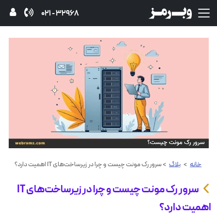
32968 - 021
خانه
>
بلاگ
> سرور رک مونت چیست و چرا در زیرساخت‌های IT اهمیت دارد؟
سرور رک مونت چیست و چرا در زیرساخت‌های IT
اهمیت دارد؟