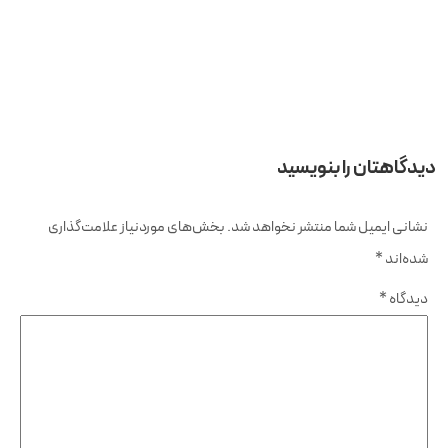
دیدگاهتان را بنویسید
نشانی ایمیل شما منتشر نخواهد شد.
بخش‌های موردنیاز علامت‌گذاری
شده‌اند
*
دیدگاه
*