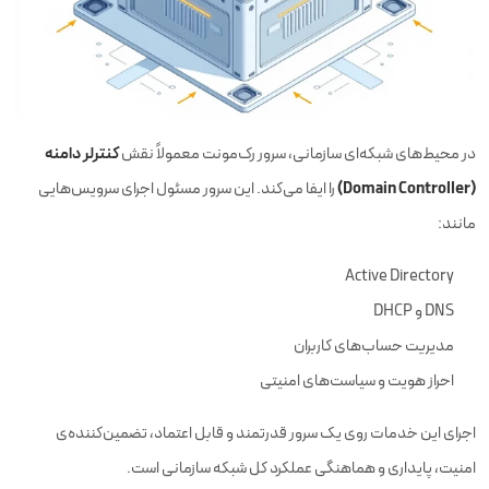
کنترلر دامنه
در محیط‌های شبکه‌ای سازمانی، سرور رک‌مونت معمولاً نقش
(Domain Controller)
را ایفا می‌کند. این سرور مسئول اجرای سرویس‌هایی
مانند:
Active Directory
DNS و DHCP
مدیریت حساب‌های کاربران
احراز هویت و سیاست‌های امنیتی
اجرای این خدمات روی یک سرور قدرتمند و قابل اعتماد، تضمین‌کننده‌ی
امنیت، پایداری و هماهنگی عملکرد کل شبکه سازمانی است.