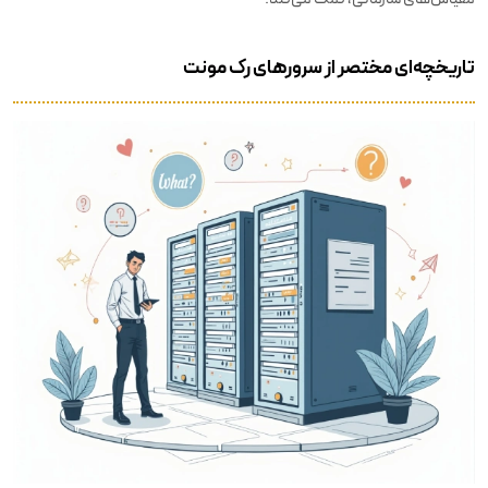
تاریخچه‌ای مختصر از سرورهای رک مونت