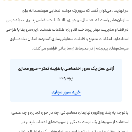
در نهایت، می‌توان گفت که سرور رک مونت انتخابی هوشمندانه برای
سازمان‌هایی است که به‌دنبال بهره‌وری بالا، قابلیت مقیاس‌پذیری، صرفه‌جویی
در فضا و مدیریت بهتر زیرساخت فناوری اطلاعات هستند. این سرورها با طراحی
استاندارد، امکانات متنوع و قابلیت سفارشی‌سازی گسترده، امکان پیاده‌سازی
سیستم‌های پیچیده را در محیط‌های سازمانی فراهم می‌کنند.
آزادی عمل یک سرور اختصاصی با هزینه کمتر – سرور مجازی
پرسرعت
خرید سرور مجازی
با توجه به رشد روزافزون نیازهای محاسباتی، چه در حوزه تجاری و چه علمی،
استفاده از سرورهای رک مونت به یکی از ضرورت‌های اجتناب‌ناپذیر در
زیرساخت‌های مدرن تبدیل شده است. سازمان‌هایی که به دنبال ارتقاء