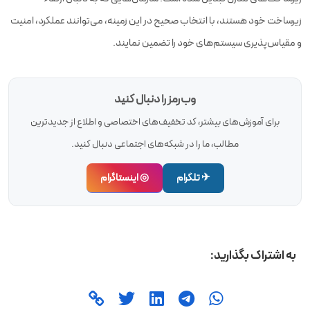
زیرساخت خود هستند، با انتخاب صحیح در این زمینه، می‌توانند عملکرد، امنیت
و مقیاس‌پذیری سیستم‌های خود را تضمین نمایند.
وب‌رمز را دنبال کنید
برای آموزش‌های بیشتر، کد تخفیف‌های اختصاصی و اطلاع از جدیدترین
مطالب، ما را در شبکه‌های اجتماعی دنبال کنید.
✈ تلگرام
◎ اینستاگرام
به اشتراک بگذارید: