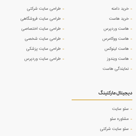
خرید دامنه
طراحی سایت شرکتی
خرید هاست
طراحی سایت فروشگاهی
هاست وردپرس
طراحی سایت اختصاصی
هاست ووکامرس
طراحی سایت شخصی
هاست لینوکس
طراحی سایت پزشکی
هاست ویندوز
طراحی سایت وردپرس
نمایندگی هاست
دیجیتال مارکتینگ
سئو سایت
مشاوره سئو
سئو سایت شرکتی