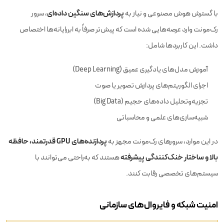
پردازش‌های سنگین داده‌ای
با گسترش هوش مصنوعی و نیاز به
، سرور
رک‌مونت وارد عرصه‌هایی شده است که پیش‌تر صرفاً به ابررایانه‌ها اختصاص
داشت. این کاربردها شامل:
آموزش مدل‌های یادگیری عمیق (Deep Learning)
اجرای الگوریتم‌های پردازش تصویر یا صوت
تجزیه‌وتحلیل داده‌های حجیم (Big Data)
شبیه‌سازی‌های علمی و محاسباتی
پردازنده‌های GPU قدرتمند، حافظه
در این موارد، سرورهای رک‌مونت مجهز به
بالا و ساختار خنک‌کنندگی پیشرفته
هستند که به‌راحتی می‌توانند با
سیستم‌های تخصصی رقابت کنند.
امنیت شبکه و فایروال‌های سازمانی