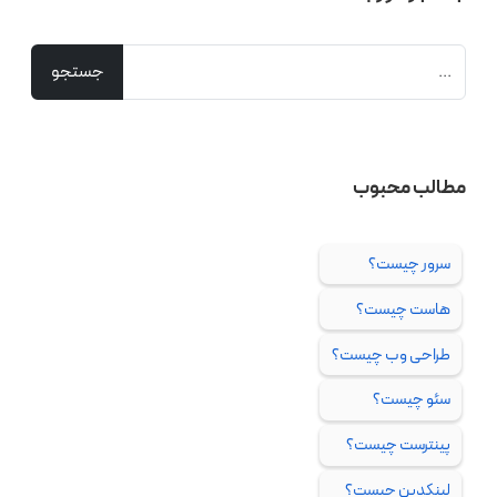
مطالب محبوب
سرور چیست؟
هاست چیست؟
طراحی وب چیست؟
سئو چیست؟
پینترست چیست؟
لینکدین چیست؟