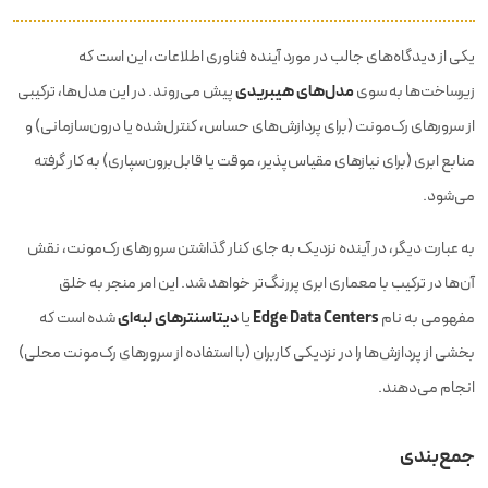
یکی از دیدگاه‌های جالب در مورد آینده فناوری اطلاعات، این است که
مدل‌های هیبریدی
زیرساخت‌ها به سوی
پیش می‌روند. در این مدل‌ها، ترکیبی
از سرورهای رک‌مونت (برای پردازش‌های حساس، کنترل‌شده یا درون‌سازمانی) و
منابع ابری (برای نیازهای مقیاس‌پذیر، موقت یا قابل‌برون‌سپاری) به کار گرفته
می‌شود.
به عبارت دیگر، در آینده نزدیک به جای کنار گذاشتن سرورهای رک‌مونت، نقش
آن‌ها در ترکیب با معماری ابری پررنگ‌تر خواهد شد. این امر منجر به خلق
Edge Data Centers
دیتاسنترهای لبه‌ای
مفهومی به نام
یا
شده است که
بخشی از پردازش‌ها را در نزدیکی کاربران (با استفاده از سرورهای رک‌مونت محلی)
انجام می‌دهند.
جمع‌بندی