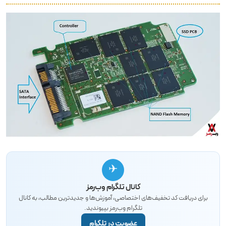
✈
کانال تلگرام وب‌رمز
برای دریافت کد تخفیف‌های اختصاصی، آموزش‌ها و جدیدترین مطالب، به کانال
تلگرام وب‌رمز بپیوندید.
عضویت در تلگرام