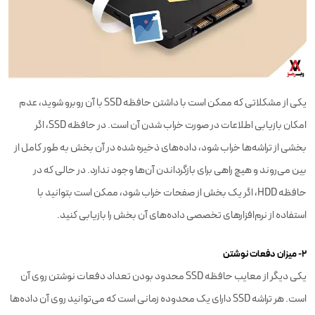
یکی از مشکلاتی که ممکن است با داشتن حافظه SSD با آن روبرو شوید، عدم
امکان بازیابی اطلاعات در صورت خراب شدن آن است. در حافظه SSD، اگر
بخشی از تراشه‌ها خراب شود، داده‌های ذخیره شده در آن بخش به طور کامل از
بین می‌روند و هیچ راهی برای بازگرداندن آن‌ها وجود ندارد. در حالی که در
حافظه HDD، اگر یک بخش از صفحات خراب شود، ممکن است بتوانید با
استفاده از نرم‌افزارهای تخصصی داده‌های آن بخش را بازیابی کنید.
۲- میزان دفعات نوشتن
یکی دیگر از معایب حافظه SSD محدود بودن تعداد دفعات نوشتن روی آن
است. هر تراشه SSD دارای یک محدوده زمانی است که می‌توانید روی آن داده‌ها