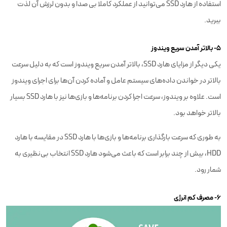
استفاده از هارد SSD می‌توانید از عملکرد کاملا بی صدا و بدون لرزش آن لذت
ببرید.
۵- بالاتر آمدن سریع ویندوز
یکی دیگر از مزایای هارد SSD، بالاتر آمدن سریع ویندوز است که به دلیل سرعت
بالاتر در خواندن داده‌های سیستم‌ عامل و آماده کردن آن‌ها برای اجرای ویندوز
است. علاوه بر ویندوز، سرعت اجرا کردن برنامه‌ها و بازی‌ها نیز با هارد SSD بسیار
بالاتر خواهد بود.
به طوری که سرعت بارگذاری برنامه‌ها و بازی‌ها با هارد SSD در مقایسه با هارد
HDD، بیش از چند برابر است که باعث می‌شود هارد SSD انتخاب بی‌نظیری به
شمار رود.
۶- مصرف کم انرژی