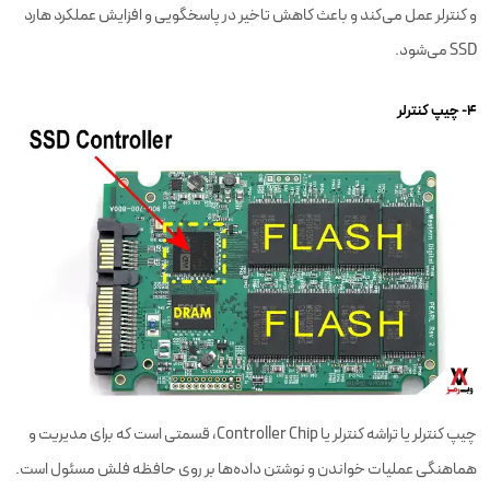
و کنترلر عمل می‌کند و باعث کاهش تاخیر در پاسخگویی و افزایش عملکرد هارد
SSD می‌شود.
۴- چیپ کنترلر
چیپ کنترلر یا تراشه کنترلر یا Controller Chip، قسمتی است که برای مدیریت و
هماهنگی عملیات خواندن و نوشتن داده‌ها بر روی حافظه فلش مسئول است.