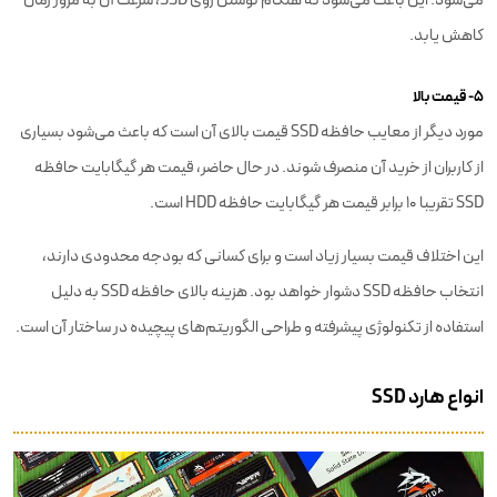
کاهش یابد.
۵- قیمت بالا
مورد دیگر از معایب حافظه SSD قیمت بالای آن است که باعث می‌شود بسیاری
از کاربران از خرید آن منصرف شوند. در حال حاضر، قیمت هر گیگابایت حافظه
SSD تقریبا ۱۰ برابر قیمت هر گیگابایت حافظه HDD است.
این اختلاف قیمت بسیار زیاد است و برای کسانی که بودجه محدودی دارند،
انتخاب حافظه SSD دشوار خواهد بود. هزینه بالای حافظه SSD به دلیل
استفاده از تکنولوژی پیشرفته و طراحی الگوریتم‌های پیچیده در ساختار آن است.
انواع هارد SSD