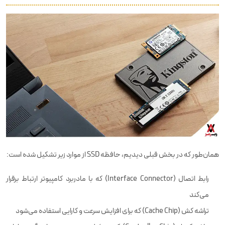
همان‌طور که در بخش قبلی دیدیم، حافظه SSD از موارد زیر تشکیل شده است:
رابط اتصال (Interface Connector) که با مادربرد کامپیوتر ارتباط برقرار
می‌کند
تراشه کش (Cache Chip) که برای افزایش سرعت و کارایی استفاده می‌شود