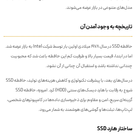
مدل‌های متنوعی در بازار عرضه می‌شوند.
تاریخچه به وجود آمدن آن
حافظه SSD در سال 1978 میلادی اولین بار توسط شرکت Intel به بازار عرضه شد.
اما در ابتدا، قیمت بسیار بالا و ظرفیت کم این حافظه باعث شد که محبوبیت
چندانی نداشته باشد و استقبال آن‌ چنانی از آن نشود.
در سال‌های بعد، با پیشرفت تکنولوژی و کاهش هزینه‌های تولید، حافظه SSD
شروع به رقابت با هارد دیسک‌های سنتی (HDD) کرد. امروزه، حافظه SSD
گزینه‌ای سریع، امن و مقاوم برای ذخیره‌سازی داده‌ها در کامپیوتر‌های شخصی،
لپ‌تاپ‌ها، تبلت‌ها و گوشی‌های هوشمند به شمار می‌رود.
ساختار هارد SSD