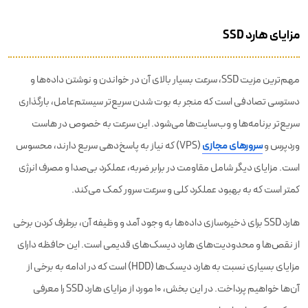
مزایای هارد SSD
مهم‌ترین مزیت SSD، سرعت بسیار بالای آن در خواندن و نوشتن داده‌ها و
دسترسی تصادفی است که منجر به بوت شدن سریع‌تر سیستم‌عامل، بارگذاری
سریع‌تر برنامه‌ها و وب‌سایت‌ها می‌شود. این سرعت به خصوص در هاست
وردپرس و
سرورهای مجازی
(VPS) که نیاز به پاسخ‌دهی سریع دارند، محسوس
است. مزایای دیگر شامل مقاومت در برابر ضربه، عملکرد بی‌صدا و مصرف انرژی
کمتر است که به بهبود عملکرد کلی و سرعت سرور کمک می‌کند.
هارد SSD برای ذخیره‌سازی داده‌ها به وجود آمد و وظیفه آن، برطرف کردن برخی
از نقص‌ها و محدودیت‌های هارد دیسک‌های قدیمی است. این حافظه دارای
مزایای بسیاری نسبت به هارد دیسک‌ها (HDD) است که در ادامه به برخی از
آن‌ها خواهیم پرداخت. در این بخش، ۱۰ مورد از مزایای هارد SSD را معرفی