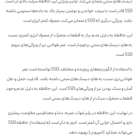
دیسک‌های سنتی متمایز می‌کند. اولین ویژگی این حافظه سرعت بالای آن است.
SSD قادر است با سرعت خواندن و نوشتن بسیار بالا، به داده‌ها دسترسی داشته
باشد. ویژگی دیگری که SSD را متمایز می‌کند، مصرف کمتر انرژی است.
این حافظه به دلیل عدم نیاز به قطعات متحرک، از مصرف انرژی کمتری نسبت
به هارد دیسک‌های سنتی برخوردار است. عمر طولانی نیز از ویژگی‌های مهم
SSD است.
با استفاده از الگوریتم‌های پیچیده و مختلف، SSD توانسته است عمر
طولانی‌تری نسبت به هارد دیسک‌های سنتی داشته باشد. قابلیت حمل و نقل
آسان و سبک بودن نیز از ویژگی‌های SSD است. این حافظه به دلیل عدم وجود
قطعات متحرک، سبک‌تر از هارد دیسک‌های سنتی است.
در نهایت، این حافظه در برابر شوک، ضربه، دما و مغناطیس مقاومت بیشتری
دارد و احتمال خرابی آن کمتر است. لازم به ذکر است که استفاده از حافظه SSD
می‌تواند عملکرد کامپیوتر را بهبود دهد.