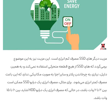
مزیت دیگر هارد SSD مصرف کم انرژی است. این مزیت نیز به این موضوع
برمی‌گردد که هارد SSD از هیچ قطعه متحرکی استفاده نمی‌کند و به همین
دلیل، نیازی به چرخاندن پلاتر و سایر اجزا به صورت مکانیکی ندارد که این باعث
مصرف کمتر انرژی می‌شود. برای مثال، مصرف انرژی یک درایو SSD ممکن است
بین 2 تا 6 وات باشد، در حالی که مصرف انرژی یک درایو HDD شاید بین 6 تا 15
وات باشد.