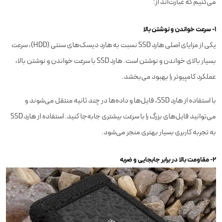
می‌کنیم که عبارت‌اند از:
۱- سرعت خواندن و نوشتن بالا
یکی از مزایای اصلی هارد SSD نسبت به هارد دیسک‌های سنتی (HDD)، سرعت
بسیار بالای خواندن و نوشتن است. هارد SSD با سرعت خواندن و نوشتن بالا،
عملکرد کامپیوتر را بهبود می‌بخشد.
با استفاده از هارد SSD، فایل‌ها و داده‌ها در چند ثانیه منتقل می‌شوند و
می‌توانید فایل‌های بزرگ را با سرعت بیشتری جابه‌جا کنید. استفاده از هارد SSD
به تجربه کاربری بسیار بهتری منجر می‌شود.
۲- مقاومت بالا در برابر جابجایی و ضربه