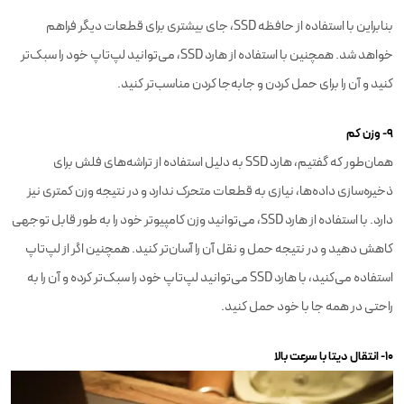
بنابراین با استفاده از حافظه SSD، جای بیشتری برای قطعات دیگر فراهم
خواهد شد. همچنین با استفاده از هارد SSD، می‌توانید لپ‌تاپ خود را سبک‌تر
کنید و آن را برای حمل کردن و جابه‌جا کردن مناسب‌تر کنید.
۹- وزن کم
همان‌طور که گفتیم، هارد SSD به دلیل استفاده از تراشه‌های فلش برای
ذخیره‌سازی داده‌ها، نیازی به قطعات متحرک ندارد و در نتیجه وزن کمتری نیز
دارد. با استفاده از هارد SSD، می‌توانید وزن کامپیوتر خود را به طور قابل توجهی
کاهش دهید و در نتیجه حمل و نقل آن را آسان‌تر کنید. همچنین اگر از لپ‌تاپ
استفاده می‌کنید، با هارد SSD می‌توانید لپ‌تاپ خود را سبک‌تر کرده و آن را به
راحتی در همه جا با خود حمل کنید.
۱۰- انتقال دیتا با سرعت بالا