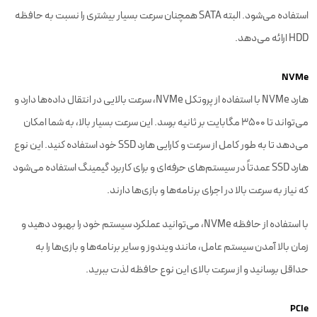
استفاده می‌شود. البته SATA همچنان سرعت بسیار بیشتری را نسبت به حافظه
HDD ارائه می‌دهد.
NVMe
هارد NVMe با استفاده از پروتکل NVMe، سرعت بالایی در انتقال داده‌ها دارد و
می‌تواند تا 3500 مگابایت بر ثانیه برسد. این سرعت بسیار بالا، به شما امکان
می‌دهد تا به طور کامل از سرعت و کارایی هارد SSD خود استفاده کنید. این نوع
هارد SSD عمدتاً در سیستم‌های حرفه‌ای و برای کاربرد گیمینگ استفاده می‌شود
که نیاز به سرعت بالا در اجرای برنامه‌ها و بازی‌ها دارند.
با استفاده از حافظه NVMe، می‌توانید عملکرد سیستم خود را بهبود دهید و
زمان بالا آمدن سیستم عامل، مانند ویندوز و سایر برنامه‌ها و بازی‌ها را به
حداقل برسانید و از سرعت بالای این نوع حافظه لذت ببرید.
PCIe