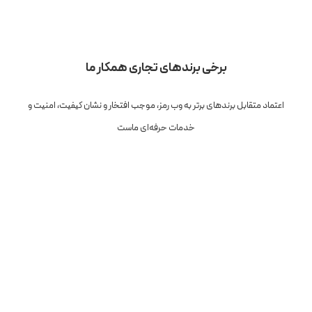
برخی برندهای تجاری همکار ما
اعتماد متقابل برندهای برتر به وب رمز، موجب افتخار و نشان کیفیت، امنیت و
خدمات حرفه‌ای ماست