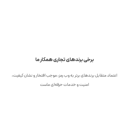
برخی برندهای تجاری همکار ما
اعتماد متقابل برندهای برتر به وب رمز، موجب افتخار و نشان کیفیت،
امنیت و خدمات حرفه‌ای ماست