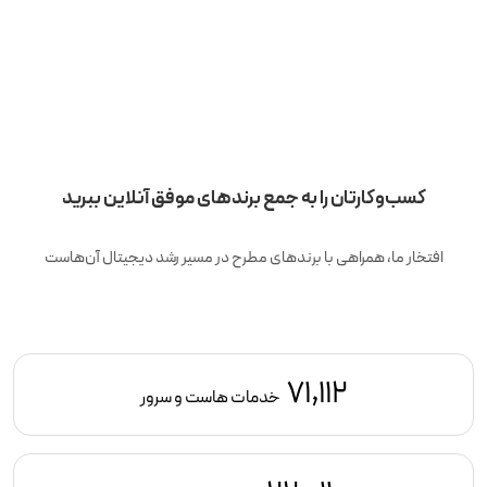
کسب‌وکارتان را به جمع برندهای موفق آنلاین ببرید
افتخار ما، همراهی با برندهای مطرح در مسیر رشد دیجیتال آن‌هاست
71,112
خدمات هاست و سرور