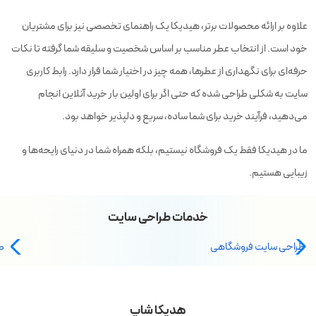
علاوه بر ارائه محصولات برتر، هیدیکا یک راهنمای تخصصی نیز برای مشتریان
خود است. از انتخاب عطر مناسب بر اساس شخصیت و سلیقه شما گرفته تا نکات
حرفه‌ای برای نگهداری از عطرها، همه چیز در اختیار شما قرار دارد. رابط کاربری
سایت به شکلی طراحی شده که حتی اگر برای اولین بار خرید آنلاین انجام
می‌دهید، فرآیند خرید برای شما ساده، سریع و دلپذیر خواهد بود.
ما در هیدیکا فقط یک فروشگاه نیستیم، بلکه همراه شما در دنیای رایحه‌ها و
زیبایی هستیم.
خدمات طراحی سایت
طراحی سایت فروشگاهی
ط
هدیکا شاپ