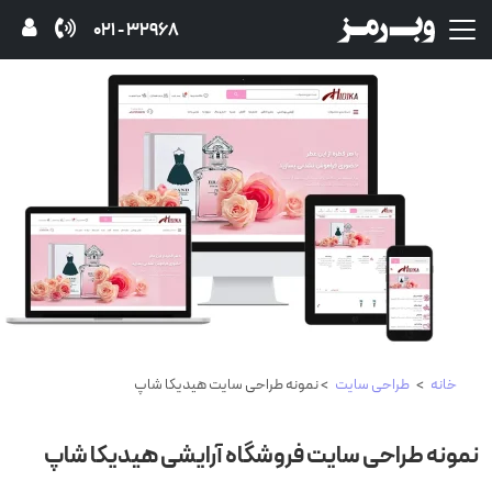
32968 - 021
خانه
>
طراحی سایت
> نمونه طراحی سایت هیدیکا شاپ
نمونه طراحی سایت فروشگاه آرایشی هیدیکا شاپ