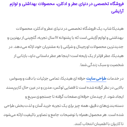
فروشگاه تخصصی در دنیای عطر و ادکلن، محصولات بهداشتی و لوازم
آرایشی
هیدیکا شاپ، یک فروشگاه تخصصی در دنیای عطر و ادکلن، محصولات
بهداشتی و لوازم آرایشی است که با پشتوانه 17 سال تجربه، گلچینی از بهترین و
جدیدترین محصولات اورجینال و شرکتی را به مشتریان خود ارائه می‌دهد. در
هیدیکا، عطر فراتر از یک رایحه است؛ اینجا هر عطر داستانی دارد، بازتابی از
شخصیت و سبک زندگی شما.
در خدمات
طراحی سایت
حرفه ای هیدیکا، تمامی جزئیات با دقت و وسواس
بالایی در نظر گرفته شده است تا فضایی لوکس، مدرن و در عین حال کاربرپسند
ایجاد شود. از چیدمان حرفه‌ای صفحات گرفته تا جستجوی سریع و
دسته‌بندی‌های دقیق، همه چیز برای یک تجربه خرید آسان و لذت‌بخش طراحی
شده است. هر محصول همراه با توضیحات جامع و تصاویر باکیفیت ارائه می‌شود
تا کاربران با اطمینان انتخاب کنند.