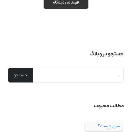
جستجو در وبلاگ
مطالب محبوب
سرور چیست؟