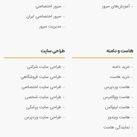
آموزش‌های سرور
سرور اختصاصی
سرور اختصاصی ایران
مدیریت سرور
هاست و دامنه
طراحی سایت
خرید دامنه
طراحی سایت شرکتی
خرید هاست
طراحی سایت فروشگاهی
هاست وردپرس
طراحی سایت اختصاصی
هاست ووکامرس
طراحی سایت شخصی
هاست لینوکس
طراحی سایت پزشکی
هاست ویندوز
طراحی سایت وردپرس
نمایندگی هاست