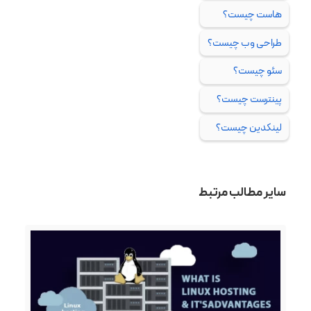
هاست چیست؟
طراحی وب چیست؟
سئو چیست؟
پینترست چیست؟
لینکدین چیست؟
سایر مطالب مرتبط