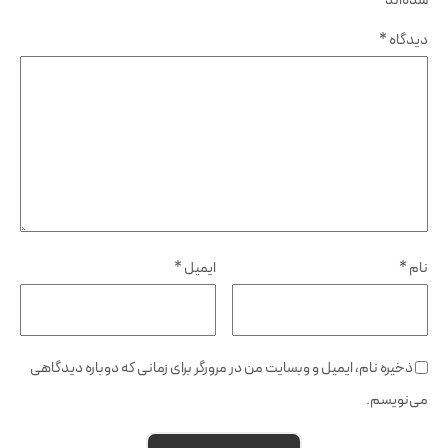
شده‌اند
*
دیدگاه
*
نام
*
ایمیل
*
ذخیره نام، ایمیل و وبسایت من در مرورگر برای زمانی که دوباره دیدگاهی
می‌نویسم.