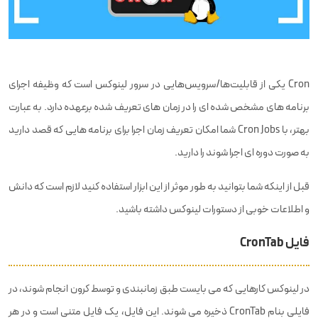
Cron یکی از قابلیت‌ها/سرویس‌هایی در سرور لینوکس است که وظیفه اجرای
برنامه های مشخص شده ای را در زمان های تعریف شده برعهده دارد. به عبارت
بهتر، با Cron Jobs شما امکان تعریف زمان اجرا برای برنامه هایی که قصد دارید
به صورت دوره ای اجرا شوند را دارید.
قبل از اینکه شما بتوانید به طور موثر از این ابزار استفاده کنید لازم است که دانش
و اطلاعات خوبی از دستورات لینوکس داشته باشید.
فایل CronTab
در لینوکس کارهایی که می بایست طبق زمانبندی و توسط کرون انجام شوند، در
فایلی بنام CronTab ذخیره می شوند. این فایل، یک فایل متنی است و در هر