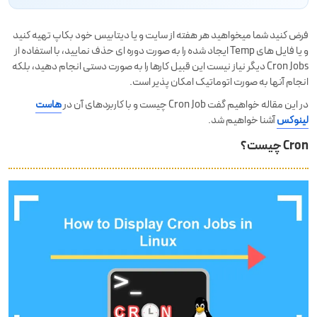
فرض کنید شما میخواهید هر هفته از سایت و یا دیتابیس خود بکاپ تهیه کنید
و یا فایل های Temp ایجاد شده را به صورت دوره ای حذف نمایید، با استفاده از
Cron Jobs دیگر نیاز نیست این قبیل کارها را به صورت دستی انجام دهید، بلکه
انجام آنها به صورت اتوماتیک امکان پذیر است.
در این مقاله خواهیم گفت Cron Job چیست و با کاربردهای آن در
هاست
لینوکس
آشنا خواهیم شد.
Cron چیست؟