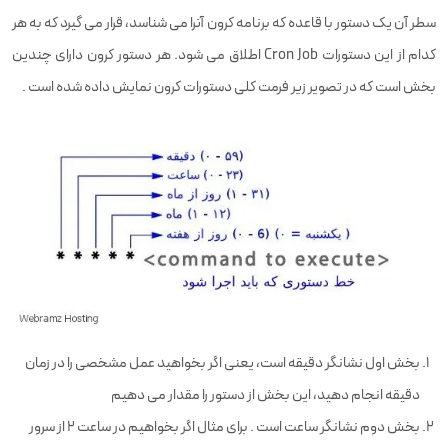
سطر آن یک دستور با قاعده که برنامه کرون آنرا می شناسد، قرار می گیرد که به هر
کدام از این دستورات Cron Job اطلاق می شود. هر دستور کرون دارای چندین
بخش است که در تصویر زیر فرمت کلی دستورات کرون نمایش داده شده است .
بخش اول نشانگر دقیقه است، یعنی اگر بخواهید عمل مشخصی را در زمان
دقیقه انجام دهید، این بخش از دستور را مقدار می دهیم
بخش دوم نشانگر ساعت است . برای مثال اگر بخواهیم در ساعت ۲ از سرور