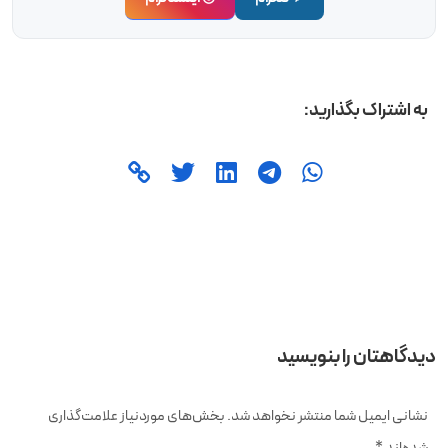
به اشتراک بگذارید:
دیدگاهتان را بنویسید
نشانی ایمیل شما منتشر نخواهد شد.
بخش‌های موردنیاز علامت‌گذاری