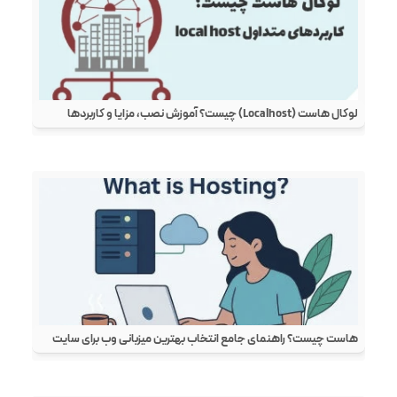
لوکال هاست (Localhost) چیست؟ آموزش نصب، مزایا و کاربردها
هاست چیست؟ راهنمای جامع انتخاب بهترین میزبانی وب برای سایت