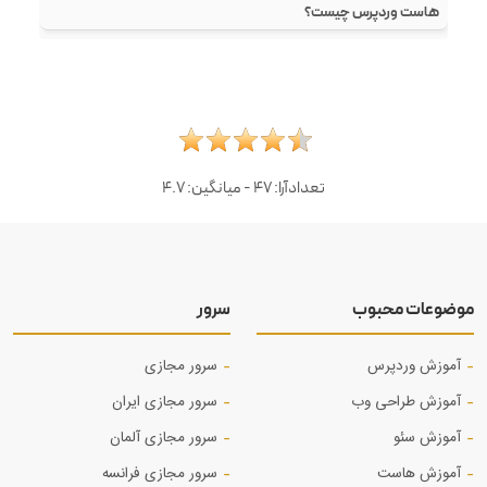
هاست وردپرس چیست؟
تعدادآرا:
47
- میانگین:
4.7
موضوعات محبوب
سرور
آموزش وردپرس
سرور مجازی
آموزش طراحی وب
سرور مجازی ایران
آموزش‌ سئو
سرور مجازی آلمان
آموزش هاست
سرور مجازی فرانسه