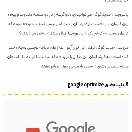
خواهد داشت؟
با سرویس جدید گوگل می‌توانید این دو گزینه را در دو صفحه متفاوت و پیش
روی کاربران قرار دهید و بازخورد آنان را طبق آمار بررسی کنید تا متوجه شوید که
کاربران نسبت به کدام یک از این روشها اقبال بیشتری نشان می‌دهند؟
سرویس جدید گوگل گرفتن این نوع آزمون‌ها را برای برنامه نویسی بسیار راحت
کرده است و به کارشناسان این امکان را می‌دهد که بتوانند با فرایند یک امتحان
ساده تغییرات راهبردی شان را راحت‌تر و بهتر انجام دهند
قابلیت‌های google optimize