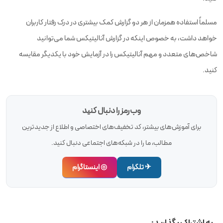
مسلماً استفاده همزمان از هر دو گزارش کمک بیشتری در درک رفتار کاربران
خواهد داشت، به خصوص اینکه در گزارش آنالیتیکس شما می‌توانید
شاخص‌های متعدد و مهم آنالیتیکس را در آزمایش خود با یکدیگر مقایسه
کنید.
وب‌رمز را دنبال کنید
برای آموزش‌های بیشتر، کد تخفیف‌های اختصاصی و اطلاع از جدیدترین
مطالب، ما را در شبکه‌های اجتماعی دنبال کنید.
✈ تلگرام
◎ اینستاگرام
به اشتراک بگذارید: