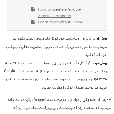
روش اول
: اگر بر روی وب سایت خود گوگل تگ منیجر را نصب نکرده‌اید
می‌بایست به صورت دستی یک خط کد را در بین اسکریپت فعلی آنالیتیکس
خود اضافه کنید.
روش دوم
: اگر گوگل تگ منیجر را بر روی وب سایت خود نصب کرده باشید به
راحتی می‌توانید با ایجاد یک تگ جدید بدون نیاز به تغییرات دستی Google
Optimize را بر روی وب سایت خود نصب نمایید. برای مشاهده نصب از این
طریق می‌توانید راهنمای گوگل را مطالعه نمایید.
۴- پس از انجام یکی از موارد بالا، در مرحله بعد Snippet دیگری به شما داده
می‌شود که استفاده از آن اختیاری است ولی بهتر است انجام شود. این کد