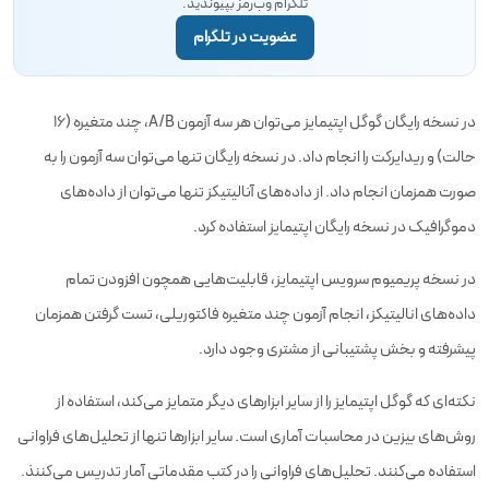
تلگرام وب‌رمز بپیوندید.
عضویت در تلگرام
در نسخه رایگان گوگل اپتیمایز می‌توان هر سه آزمون A/B، چند متغیره (16
حالت) و ریدایرکت را انجام داد. در نسخه رایگان تنها می‌توان سه آزمون را به
صورت همزمان انجام داد. از داده‌های آنالیتیکز تنها می‌توان از داده‌های
دموگرافیک در نسخه رایگان اپتیمایز استفاده کرد.
در نسخه پریمیوم سرویس اپتیمایز، قابلیت‌هایی همچون افزودن تمام
داده‌های انالیتیکز، انجام آزمون چند متغیره فاکتوریلی، تست گرفتن همزمان
پیشرفته و بخش پشتیبانی از مشتری وجود دارد.
نکته‌ای که گوگل اپتیمایز را از سایر ابزارهای دیگر متمایز می‌کند، استفاده از
روش‌های بیزین در محاسبات آماری است. سایر ابزارها تنها از تحلیل‌های فراوانی
استفاده می‌کنند. تحلیل‌های فراوانی را در کتب مقدماتی آمار تدریس می‌کننذ.