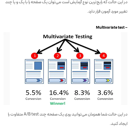
در این حالت که رایج‌ترین نوع آزمایش است می‌توان یک صفحه را با یک و یا چند
تغییر مورد آزمون قرار دارد.
– Multivariate test
در این حالت شما همزمان می‌توانید روی یک صفحه چند A/B test متفاوت را
ایجاد کنید.