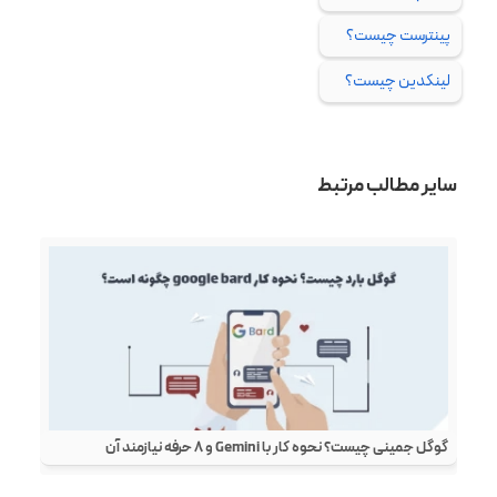
پینترست چیست؟
لینکدین چیست؟
سایر مطالب مرتبط
گوگل جمینی چیست؟ نحوه کار با Gemini و ۸ حرفه‌ نیازمند آن