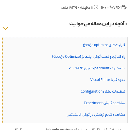
1403/07/16
11 دقیقه - 1839 کلمه
+ آنچه در این مقاله می‌خوانید:
قابلیت‌های google optimize
راه اندازی و نصب گوگل اپتیمایز (Google Optimize)
ساخت یک Experiment برای A/B تست
نحوه کار با Visual Editor
تنظیمات بخش Configuration
مشاهده گزارش Experiment
مشاهده نتایج آزمایش در گوگل آنالیتیکس