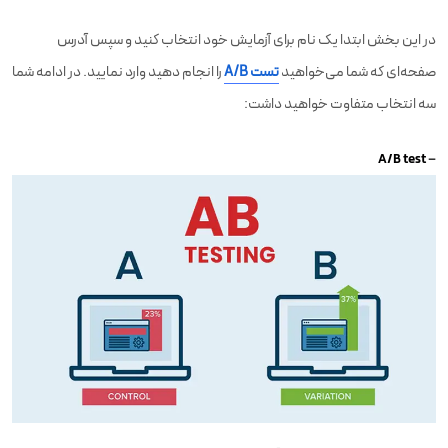
در این بخش ابتدا یک نام برای آزمایش خود انتخاب کنید و سپس آدرس
صفحه‌ای که شما می‌خواهید
تست A/B
را انجام دهید وارد نمایید. در ادامه شما
سه انتخاب متفاوت خواهید داشت:
A/B test
–