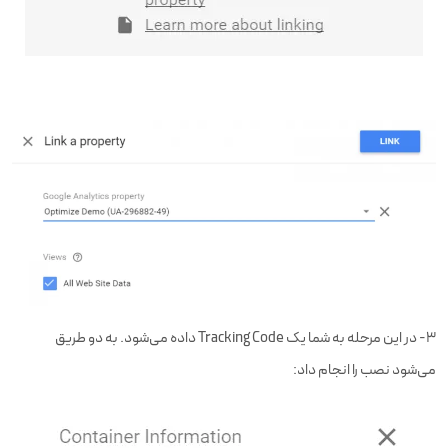
۳- در این مرحله به شما یک Tracking Code داده می‌شود. به دو طریق
می‌شود نصب را انجام داد: