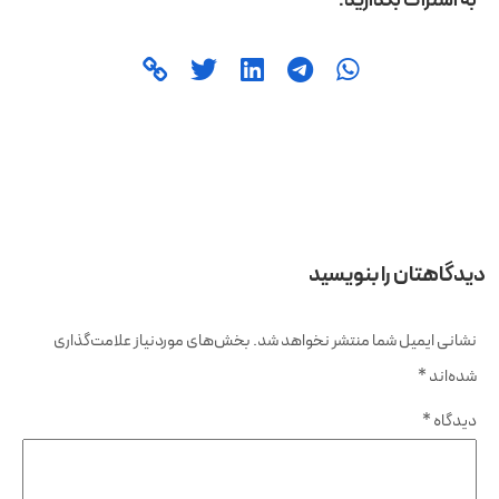
دیدگاهتان را بنویسید
نشانی ایمیل شما منتشر نخواهد شد.
بخش‌های موردنیاز علامت‌گذاری
شده‌اند
*
دیدگاه
*