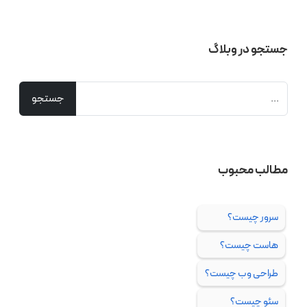
جستجو در وبلاگ
مطالب محبوب
سرور چیست؟
هاست چیست؟
طراحی وب چیست؟
سئو چیست؟