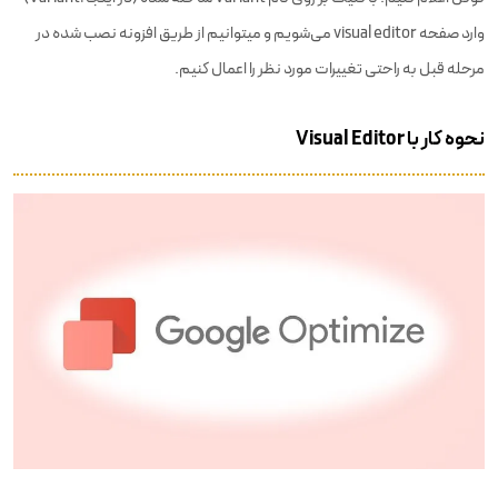
وارد صفحه visual editor می‌شویم و می‎توانیم از طریق افزونه نصب شده در
مرحله قبل به راحتی تغییرات مورد نظر را اعمال کنیم.
نحوه کار با Visual Editor