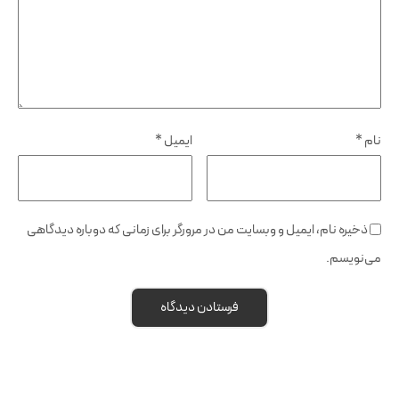
نام
*
ایمیل
*
ذخیره نام، ایمیل و وبسایت من در مرورگر برای زمانی که دوباره دیدگاهی
می‌نویسم.