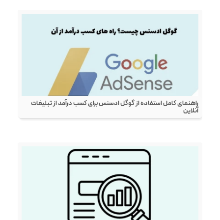
راهنمای کامل استفاده از گوگل ادسنس برای کسب درآمد از تبلیغات
آنلاین