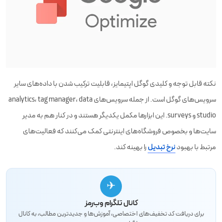
نکته قابل توجه و کلیدی گوگل اپتیمایز، قابلیت ترکیب شدن با داده‌های سایر
سرویس‌های گوگل است. از جمله سرویس‌های analytics، tag manager، data
studio و surveys. این ابزارها مکمل یکدیگر هستند و در کنار هم به مدیر
سایت‌ها و بخصوص فروشگاه‌های اینترنتی کمک می‌کنند که فعالیت‌های
مرتبط با بهبود
نرخ تبدیل
را بهینه کند.
✈
کانال تلگرام وب‌رمز
برای دریافت کد تخفیف‌های اختصاصی، آموزش‌ها و جدیدترین مطالب، به کانال