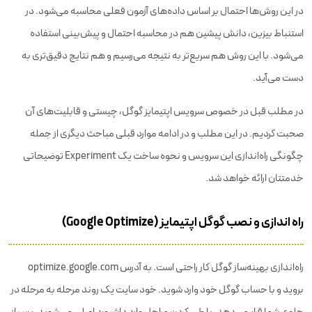
در این روش‌ها احتمال بر اساس داده‌های آزمون فعلی محاسبه می‌شود. در
استنباط بیزین، دانش پیشین هم در محاسبه احتمال و پیش‌بینی استفاده
می‌شود. با این روش هم سریع‌تر به نتیجه می‌رسیم و هم نتایج دقیق‌تری به
دست می‌آید.
در مطلب قبل در خصوص سرویس اپتیمایز گوگل، چیستی و قابلیت‌های آن
صحبت کردیم. در این مطلب و در ادامه موارد قبلی مباحث دیگری از جمله
چگونگی راه‌اندازی این سرویس و نحوه ساخت یک Experiment توضیحاتی
خدمتتان ارائه خواهد شد.
راه اندازی و نصب گوگل اپتیمایز (Google Optimize)
راه‌اندازی بهینه‌ساز گوگل کار راحتی است. به آدرس optimize.google.com
بروید و با حساب گوگل خود وارد شوید. خود سایت یک روند مرحله به مرحله در