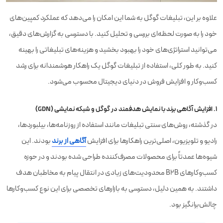
علاوه بر این، تبلیغات گوگل به شما این امکان را می‌دهد که عملکرد کمپین‌های
خود را به صورت لحظه‌ای بررسی و تحلیل کنید. با دسترسی به گزارش‌های دقیق،
می‌توانید استراتژی‌های خود را بهبود بخشید و هزینه‌های تبلیغاتی را بهینه
کنید. به طور کلی، استفاده از تبلیغات گوگل یک راهکار هوشمندانه برای رشد
کسب‌وکار و افزایش فروش در دنیای دیجیتال محسوب می‌شود.
۱. افزایش آگاهی برند با نمایش هدفمند در گوگل و شبکه نمایشی (GDN)
در گذشته، روش‌های سنتی تبلیغات مانند استفاده از روزنامه‌ها، بیلبوردها،
رادیو و تلویزیون، اصلی‌ترین راهکارها برای افزایش
آگاهی از برند
بودند. این
شیوه‌ها عمدتاً برای محصولات مصرف‌کننده طراحی شده بودند و در حوزه
کسب‌وکارهای B2B محدودیت‌های زیادی در انتقال پیام به مخاطبان هدف
داشتند. به همین دلیل، دسترسی به بازارهای تخصصی برای این نوع کسب‌وکارها
چالش‌برانگیز بود.