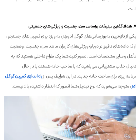
است.
۷. هدف‌گذاری تبلیغات براساس سن، جنسیت و ویژگی‌های جمعیتی
یکی از تازه‌ترین به‌روزرسانی‌های گوگل ادوردز، به ویژه برای کمپین‌های جستجو،
ارائه داده‌های دقیق‌تر درباره ویژگی‌های کاربران مانند سن، جنسیت، وضعیت
تأهل و سایر مشخصات است. تصور کنید شما یک طراح داخلی هستید که به
دنبال جذب مشتریانی می‌باشید که یا صاحب خانه هستند یا در حال
برنامه‌ریزی برای ساخت خانه جدید. در این شرایط، پس از
راه اندازی کمپین گوگل
ادز
، متوجه می‌شوید که نرخ تبدیل شما آنطور که انتظار داشتید، بالا نیست.