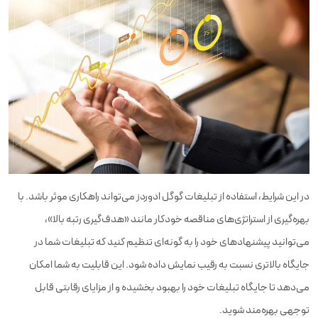
در این شرایط، استفاده از تبلیغات گوگل ادوردز می‌تواند راهکاری موثر باشد. با
بهره‌گیری از استراتژی‌های مناقصه خودکار مانند «هدف‌گیری رتبه بالا»،
می‌توانید پیشنهادهای خود را به گونه‌ای تنظیم کنید که تبلیغات شما در
جایگاه بالاتری نسبت به رقیب نمایش داده شود. این قابلیت به شما امکان
می‌دهد تا جایگاه تبلیغات خود را بهبود بخشیده و از مزایای رقابتی قابل
توجهی بهره‌مند شوید.