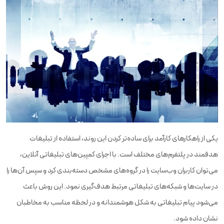
یکی از راهکارهای کارآمد برای ساده‌تر کردن این روند، استفاده از تبلیغات
هدفمند در پلتفرم‌های مختلف است. با اجرای کمپین‌های تبلیغاتی آنلاین،
می‌توان کاربران وب‌سایت را در گروه‌های مشخص دسته‌بندی کرد و سپس آن‌ها را
در سایت‌ها و شبکه‌های تبلیغاتی مرتبط هدف‌گیری نمود. این روش باعث
می‌شود پیام تبلیغاتی به شکل هوشمندانه و در لحظه مناسب به مخاطبان
نشان داده شود.