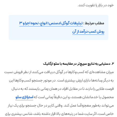
خود در بازار را تقویت کنند.
مطلب مرتبط :
تبلیغات گوگل ادسنس؛ انواع، نحوه اجرا و ۳
روش کسب درآمد از آن
۲. دستیابی به نتایج سریع‌تر در مقایسه با سئو ارگانیک
میزان مشاهده‌ای که کسب‌وکارها در گوگل دریافت می‌کنند از نظر فروش نسبت
به دیگر رسانه‌ها دارای ارزش بیشتری است. در موتور جستجو کسب‌وکارها این
فرصت طلایی را دارند تا در مقابل افراد در همان زمانی بایستند که به دنبال
محصول یا خدماتشان هستند، و این دقیقاً زمانی است که
استراتژی سئو
می‌تواند به‌طور معجزه‌آسا عمل کند. وقتی کاربر در حال جستجو برای یک نیاز
خاص است، اگر سایت شما در رتبه‌های بالا قرار داشته باشد، شانس بیشتری برای