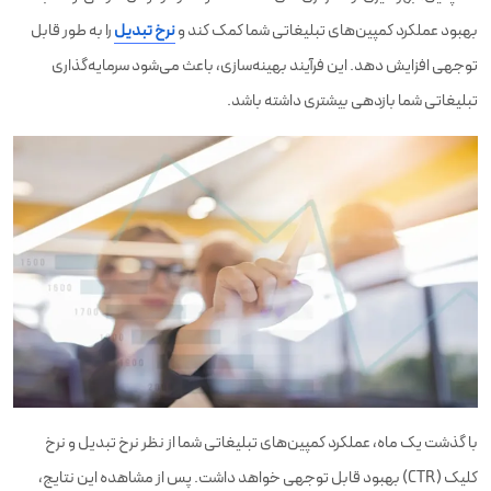
بهبود عملکرد کمپین‌های تبلیغاتی شما کمک کند و
نرخ تبدیل
را به طور قابل
توجهی افزایش دهد. این فرآیند بهینه‌سازی، باعث می‌شود سرمایه‌گذاری
تبلیغاتی شما بازدهی بیشتری داشته باشد.
با گذشت یک ماه، عملکرد کمپین‌های تبلیغاتی شما از نظر نرخ تبدیل و نرخ
کلیک (CTR) بهبود قابل توجهی خواهد داشت. پس از مشاهده این نتایج،