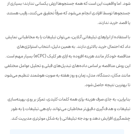
شود. اما واقعیت این است که همه جستجوها ارزش یکسانی ندارند؛ بسیاری از
جستجوها توسط افرادی انجام می‌شود که صرفاً تحقیق می‌کنند، رقیب هستند
یا قصد خرید ندارند.
با استفاده از ابزارهای تبلیغاتی آنلاین، می‌توان تبلیغات را به مخاطبانی نمایش
داد که احتمال خرید بالاتری دارند. به همین دلیل، انتخاب استراتژی‌های
مناقصه خودکار مانند هزینه افزوده به ازای هر کلیک (eCPC) بسیار مهم است.
این روش مناقصه بر اساس داده‌های تبدیل‌های قبلی و تحلیل عوامل مختلفی
مانند مکان، دستگاه، مدل، زمان و روز هفته به صورت هوشمند تنظیم می‌شود
تا بهترین نتیجه حاصل شود.
بنابراین، به جای صرف هزینه برای همه کلمات کلیدی، تمرکز بر روی بهینه‌سازی
تبلیغات و هدف‌گیری دقیق‌تر مخاطبان می‌تواند بازدهی تبلیغات را به طور
چشمگیری افزایش دهد و بودجه تبلیغاتی را به شکل موثرتری مدیریت کند.