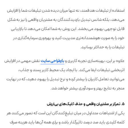
استفاده از تبلیغات هدفمند، نه تنها میزان دیده شدن تبلیغات شما را افزایش
می‌دهد، بلکه شانس تبدیل بازدیدکنندگان به مشتریان واقعی را نیز به شکل
قابل توجهی بهبود می‌بخشد. این روش به شما امکان می‌دهد تا بازاریابی
خود را به صورت هوشمندانه‌تری مدیریت کنید و بهره‌وری سرمایه‌گذاری در
تبلیغات را به حداکثر برسانید.
علاوه بر این، بهینه‌سازی تجربه کاربری و
بازطراحی سایت
نقش مهمی در افزایش
اثربخشی تبلیغات ایفا می‌کند. با ایجاد یک محیط کاربر پسند و جذاب،
می‌توانید تعامل کاربران را بیشتر کرده و نرخ تبدیل را بهبود دهید، که در نهایت
منجر به نتایج بهتر و سودآوری بیشتر خواهد شد.
۵. تمرکز بر مشتریان واقعی و حذف کلیک‌های بی‌ارزش
یکی از اشتباهات متداول در میان تبلیغ‌کنندگان این است که تصور می‌کنند هر
کلمه کلیدی باید صد درصد تاثیرگذار باشد و برای همه آن‌ها باید هزینه صرف