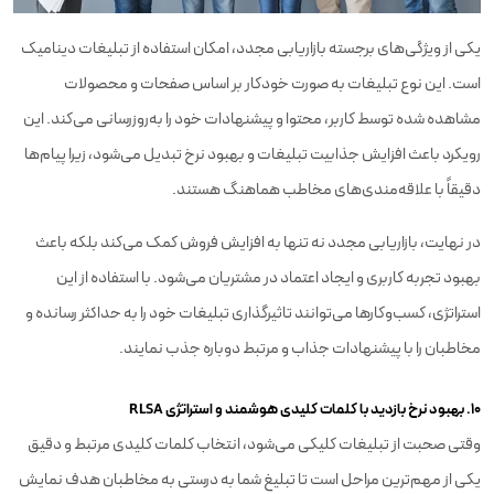
یکی از ویژگی‌های برجسته بازاریابی مجدد، امکان استفاده از تبلیغات دینامیک
است. این نوع تبلیغات به صورت خودکار بر اساس صفحات و محصولات
مشاهده شده توسط کاربر، محتوا و پیشنهادات خود را به‌روزرسانی می‌کند. این
رویکرد باعث افزایش جذابیت تبلیغات و بهبود نرخ تبدیل می‌شود، زیرا پیام‌ها
دقیقاً با علاقه‌مندی‌های مخاطب هماهنگ هستند.
در نهایت، بازاریابی مجدد نه تنها به افزایش فروش کمک می‌کند بلکه باعث
بهبود تجربه کاربری و ایجاد اعتماد در مشتریان می‌شود. با استفاده از این
استراتژی، کسب‌وکارها می‌توانند تاثیرگذاری تبلیغات خود را به حداکثر رسانده و
مخاطبان را با پیشنهادات جذاب و مرتبط دوباره جذب نمایند.
۱۰. بهبود نرخ بازدید با کلمات کلیدی هوشمند و استراتژی RLSA
وقتی صحبت از تبلیغات کلیکی می‌شود، انتخاب کلمات کلیدی مرتبط و دقیق
یکی از مهم‌ترین مراحل است تا تبلیغ شما به درستی به مخاطبان هدف نمایش