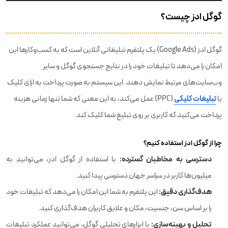
گوگل ادز چیست؟
گوگل ادز (Google Ads) یک پلتفرم تبلیغاتی آنلاین است که به کسب‌وکارها این
امکان را می‌دهد تا تبلیغات خود را در نتایج جستجوی گوگل و سایر
وب‌سایت‌های مرتبط نمایش دهند. این سیستم به صورت پرداخت به ازای کلیک
یا
تبلیغات کلیکی
(PPC) عمل می‌کند، به این معنی که شما تنها زمانی هزینه
پرداخت می‌کنید که کاربری بر روی تبلیغ شما کلیک کند.
چرا از گوگل ادز استفاده کنیم؟
دسترسی به مخاطبان گسترده:
با استفاده از گوگل ادز، می‌توانید به
میلیون‌ها کاربر در سراسر جهان دسترسی پیدا کنید.
هدف‌گذاری دقیق:
این پلتفرم به شما این امکان را می‌دهد که تبلیغات خود
را بر اساس سن، جنسیت، مکان و علایق کاربران هدف‌گذاری کنید.
تحلیل و بهینه‌سازی:
با ابزارهای تحلیلی گوگل، می‌توانید عملکرد تبلیغات