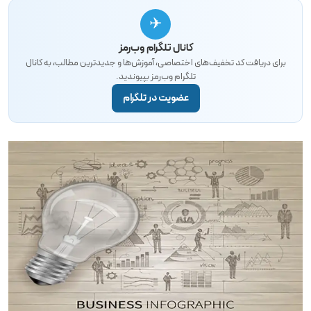
✈
کانال تلگرام وب‌رمز
برای دریافت کد تخفیف‌های اختصاصی، آموزش‌ها و جدیدترین مطالب، به کانال
تلگرام وب‌رمز بپیوندید.
عضویت در تلگرام