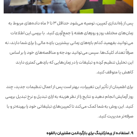
پس از راه‌اندازی کمپین، توصیه می‌شود حداقل ۳ تا ۶ ماه داده‌های مربوط به
زمان‌های مختلف روز و روزهای هفته را جمع‌آوری کنید. با بررسی این اطلاعات
می‌توانید بفهمید کدام بازه‌های زمانی بیشترین بازده مالی را برای شما دارند، نه
صرفاً تعداد کلیک‌ها. سپس می‌توانید بودجه و مناقصه‌های خود را بر اساس
این تحلیل تنظیم کرده و تبلیغات را در زمان‌هایی که بازدهی کمتری دارند
کاهش یا متوقف کنید.
برای اطمینان از تأثیر این تغییرات، بهتر است پس از اعمال تنظیمات جدید، چند
روز آزمایش انجام دهید و نتایج را از نظر هزینه به ازای تبدیل و نرخ تبدیل بررسی
کنید. این روش به شما کمک می‌کند تا کمپین‌های تبلیغاتی خود را بهینه‌تر و با
صرفه‌تر مدیریت کنید.
۹. استفاده از ریمارکتینگ برای بازگرداندن مشتریان بالقوه