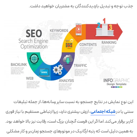
جذب توجه و تبدیل بازدیدکنندگان به مشتریان خواهید داشت.
این نوع نمایش در نتایج جستجو به نسبت سایر رسانه‌ها، از جمله تبلیغات
سنتی یا در
شبکه اجتماعی
، ارزش بیشتری دارد، زیرا ارتباطی مستقیم با نیاز فوری
کاربر برقرار می‌کند.اما اگر این فرصت آنچنان بزرگ است، رقابت نیز بالا خواهد بود.
به همین دلیل است که رتبه ارگانیک در موتورهای جستجو زمان‌بر و کار مشکلی