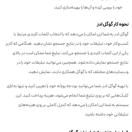
خود را بررسی کرده و آن‌ها را بهینه‌سازی کنید.
نحوه کار گوگل ادز
گوگل ادز به شما این امکان را می‌دهد که با انتخاب کلمات کلیدی مرتبط با
کسب‌وکار خود، تبلیغات خود را در نتایج جستجو نشان دهید. هنگامی که کاربر
یکی از این کلمات کلیدی را جستجو می‌کند، تبلیغ شما ممکن است در بالای
نتایج جستجو نمایش داده شود. همچنین می‌توانید تبلیغات خود را در
وب‌سایت‌های مختلف که با گوگل همکاری دارند، نمایش دهید.
با تهیه گوگل ادز، شما می‌توانید بودجه روزانه خود را تعیین کنید و تنها به ازای
کلیک‌هایی که بر روی تبلیغ شما انجام می‌شود، هزینه پرداخت کنید. این
سیستم به شما این امکان را می‌دهد که کنترل کاملی بر روی هزینه‌های
تبلیغاتی خود داشته باشید.