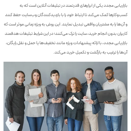
بازاریابی مجدد یکی از ابزارهای قدرتمند در تبلیغات آنلاین است که به
کسب‌وکارها کمک می‌کند تا ارتباط خود را با بازدیدکنندگان وب‌سایت حفظ کنند
و آن‌ها را به مشتریان واقعی تبدیل نمایند. این روش به ویژه زمانی موثر است که
کاربران بدون انجام خرید، سایت را ترک می‌کنند؛ در این شرایط تبلیغات هدفمند
بازاریابی مجدد، با ارائه پیشنهادات ویژه مانند تخفیف‌ها یا حمل و نقل رایگان،
آن‌ها را ترغیب به بازگشت و تکمیل خرید می‌کند.