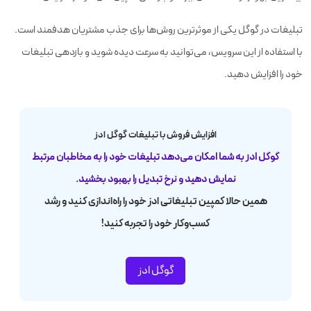
تبلیغات در گوگل یکی از موثرترین روش‌ها برای جذب مشتریان هدفمند است.
با استفاده از این سرویس، می‌توانید به سرعت دیده شوید و بازدهی تبلیغات
خود را افزایش دهید.
افزایش فروش با تبلیغات گوگل ادز
گوگل ادز به شما امکان می‌دهد تبلیغات خود را به مخاطبان مرتبط
نمایش دهید و نرخ تبدیل را بهبود بخشید.
همین حالا کمپین تبلیغاتی ادز خود را راه‌اندازی کنید و رشد
کسب‌وکار خود را تجربه کنید!
گوگل ادز