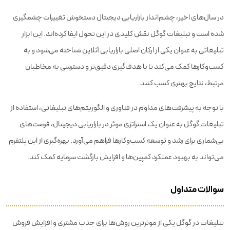
در سال‌های اخیر، چشم‌انداز بازاریابی دیجیتال دستخوش تغییرات چشمگیری
شده است و تبلیغات گوگل نقش کلیدی در این تحول ایفا کرده‌اند. این ابزار
تبلیغاتی به عنوان یکی از ارکان اصلی بازاریابی آنلاین شناخته می‌شود و به
کسب‌وکارها کمک می‌کند تا با هدف‌گیری دقیق‌تر و دسترسی به مخاطبان
مرتبط، نتایج بهتری کسب کنند.
با توجه به پیشرفت‌های مداوم در فناوری و الگوریتم‌های تبلیغاتی، استفاده از
تبلیغات گوگل به عنوان یک استراتژی موثر در بازاریابی دیجیتال، فرصت‌های
بی‌شماری برای رشد و توسعه کسب‌وکارها فراهم می‌آورد. بهره‌گیری از این پلتفرم
می‌تواند به بهبود عملکرد کمپین‌ها و افزایش بازگشت سرمایه کمک کند.
سوالات متداول
تبلیغات در گوگل یکی از موثرترین روش‌ها برای جذب مشتری و افزایش فروش