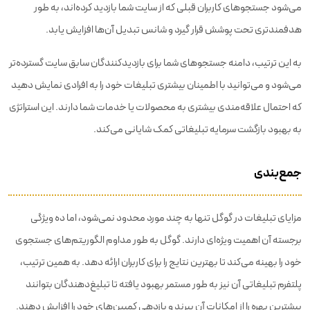
می‌شود جستجوهای کاربران قبلی که از سایت شما بازدید کرده‌اند، به طور
هدفمندتری تحت پوشش قرار گیرد و شانس تبدیل آن‌ها افزایش یابد.
به این ترتیب، دامنه جستجوهای شما برای بازدیدکنندگان سابق سایت گسترده‌تر
می‌شود و می‌توانید با اطمینان بیشتری تبلیغات خود را به افرادی نمایش دهید
که احتمال علاقه‌مندی بیشتری به محصولات یا خدمات شما دارند. این استراتژی
به بهبود بازگشت سرمایه تبلیغاتی کمک شایانی می‌کند.
جمع‌بندی
مزایای تبلیغات در گوگل تنها به چند مورد محدود نمی‌شود، اما ده ویژگی
برجسته آن اهمیت ویژه‌ای دارند. گوگل به طور مداوم الگوریتم‌های جستجوی
خود را بهینه می‌کند تا بهترین نتایج را برای کاربران ارائه دهد. به همین ترتیب،
پلتفرم تبلیغاتی آن نیز به طور مستمر بهبود یافته تا تبلیغ‌دهندگان بتوانند
بیشترین بهره را از امکانات آن ببرند و بازدهی کمپین‌های خود را افزایش دهند.