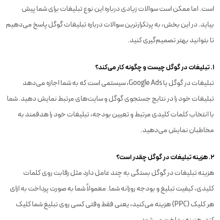
است. اما ممکن است سوالات زیادی درباره این نوع تبلیغات برای شما پیش
بیاید. در این بخش، به پرتکرارترین سوالات درباره تبلیغات گوگل پاسخ می‌دهیم
تا بتوانید بهتر تصمیم‌گیری کنید.
۱. تبلیغات در گوگل چیست و چگونه کار می‌کند؟
تبلیغات در گوگل یا Google Ads، سیستمی است که به شما اجازه می‌دهد
تبلیغات خود را در نتایج جستجوی گوگل و سایت‌های مرتبط نمایش دهید. شما
با انتخاب کلمات کلیدی مرتبط و تعیین بودجه، تبلیغات خود را هدفمند به
مخاطبان نمایش می‌دهید.
۲. هزینه تبلیغات در گوگل چقدر است؟
هزینه تبلیغات در گوگل بستگی به چند عامل دارد مثل رقابت روی کلمات
کلیدی، کیفیت تبلیغ و بودجه روزانه شما. معمولاً شما به صورت پرداخت به ازای
هر کلیک (PPC) هزینه می‌کنید، یعنی فقط وقتی کسی روی تبلیغ شما کلیک
کند، هزینه پرداخت می‌شود.