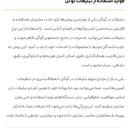
فواید استفاده از تبلیغات گوگل
تبلیغات در گوگل یکی از موثرترین روش‌ها برای جذب مشتریان هدفمند و
افزایش دیده شدن کسب‌وکارها در فضای آنلاین است. با استفاده از این نوع
تبلیغات، شما می‌توانید به سرعت در نتایج جستجوی گوگل ظاهر شوید و
بازدیدکنندگان مرتبط با محصولات یا خدمات خود را جذب کنید. این روش به
دلیل قابلیت هدف‌گذاری دقیق، امکان کنترل هزینه‌ها و اندازه‌گیری دقیق
بازدهی، بسیار محبوب است.
یکی دیگر از مزایای مهم تبلیغات در گوگل، انعطاف‌پذیری در تنظیمات
کمپین‌ها است. شما می‌توانید بودجه روزانه خود را تعیین کرده و تبلیغات را بر
اساس موقعیت جغرافیایی، زبان، دستگاه‌های مورد استفاده و حتی زمان
نمایش تنظیم کنید. این ویژگی‌ها باعث می‌شود که تبلیغات شما به شکل
بهینه به مخاطبان مناسب نمایش داده شود و بیشترین بازدهی را داشته باشد.