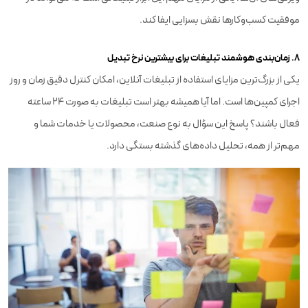
موفقیت کسب‌وکارها نقش بسزایی ایفا کند.
۸. زمان‌بندی هوشمند تبلیغات برای بیشترین نرخ تبدیل
یکی از بزرگ‌ترین مزایای استفاده از تبلیغات آنلاین، امکان کنترل دقیق زمان و روز
اجرای کمپین‌ها است. اما آیا همیشه بهتر است تبلیغات به صورت ۲۴ ساعته
فعال باشند؟ پاسخ این سؤال به نوع صنعت، محصولات یا خدمات شما و
مهم‌تر از همه، تحلیل داده‌های گذشته بستگی دارد.