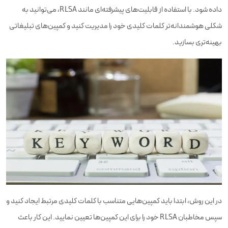
داده شود. با استفاده از قابلیت‌های پیشرفته‌ای مانند RLSA، می‌توانید به
شکلی هوشمندانه‌تر کلمات کلیدی خود را مدیریت کنید و کمپین‌های تبلیغاتی
بهینه‌تری بسازید.
در این روش، ابتدا باید کمپین‌هایی متناسب با کلمات کلیدی مرتبط ایجاد کنید و
سپس مخاطبان RLSA خود را برای این کمپین‌ها تعیین نمایید. این کار باعث