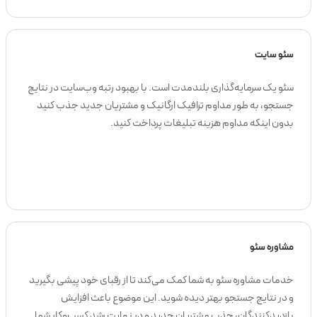
سئو سایت
سئو یک سرمایه‌گذاری بلندمدت است. با بهبود رتبه وب‌سایت در نتایج
جستجو، به طور مداوم ترافیک ارگانیک و مشتریان جدید جذب کنید
بدون اینکه مداوم هزینه‌ تبلیغات پرداخت کنید.
مشاوره سئو
خدمات مشاوره سئو به شما کمک می‌کند تا از رقبای خود پیشی بگیرید
و در نتایج جستجو بهتر دیده شوید. این موضوع باعث افزایش
بازدیدکنندگان، جذب مشتریان جدید و در نهایت رشد کسب‌وکار شما