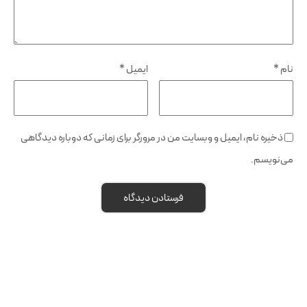
نام
*
ایمیل
*
ذخیره نام، ایمیل و وبسایت من در مرورگر برای زمانی که دوباره دیدگاهی
می‌نویسم.