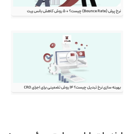
نرخ پرش (Bounce Rate) چیست؟ + ۵ روش کاهش بانس ریت
بهینه سازی نرخ تبدیل چیست؟ ۱۴ روش تضمینی برای اجرای CRO