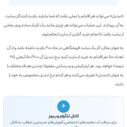
«تبدیل» می‌تواند هر اقدام یا عملی باشد که شما مایلید بازدیدکنندگان سایت
به آن بپردازند. این عملیات می‌تواند هر چیزی مانند یک کلیک ساده روی بخشی
از سایت باشد تا انجام خرید آنلاین از سایت انجام شود.
به عنوان مثال، اگر یک سایت فروشگاهی در ماه ۲۰۰ بازدید داشته باشد و از آن
تعداد ۵۰ نفر اقدام به خرید از سایت کنند نرخ تبدیل آن ۵۰/۲۰۰ (یعنی ۲۵
درصد) خواهد بود. هر اپلیکیشن و وب‌سایتی معمولا چندین هدف مختلف را
به عنوان «تبدیل» تعریف می‌کنند و هر کدام نرخ تبدیل مخصوص به خود را
دارند.
✈
کانال تلگرام وب‌رمز
برای دریافت کد تخفیف‌های اختصاصی، آموزش‌ها و جدیدترین مطالب، به کانال