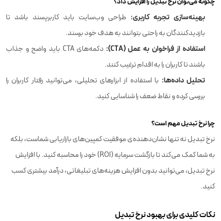
چگونه می‌توان نرخ تبدیل را افزایش داد؟
بهینه‌سازی تجربه کاربری:
طراحی وب‌سایت باید کاربرپسند باشد تا
بازدیدکنندگان به راحتی بتوانند به هدف خود برسند.
استفاده از فراخوان به عمل (CTA):
دکمه‌های CTA باید واضح و جذاب
باشند تا کاربران را به اقدام ترغیب کنند.
تحلیل داده‌ها:
با استفاده از ابزارهای تحلیلی، می‌توانید رفتار کاربران را
بررسی کرده و نقاط ضعف را شناسایی کنید.
چرا نرخ تبدیل مهم است؟
نرخ تبدیل نه تنها نشان‌دهنده‌ی موفقیت کمپین‌های بازاریابی شماست، بلکه
به شما کمک می‌کند تا بازگشت سرمایه (ROI) خود را محاسبه کنید. با افزایش
نرخ تبدیل، می‌توانید بدون افزایش هزینه‌های تبلیغاتی، درآمد بیشتری کسب
کنید.
نکات کلیدی برای بهبود نرخ تبدیل