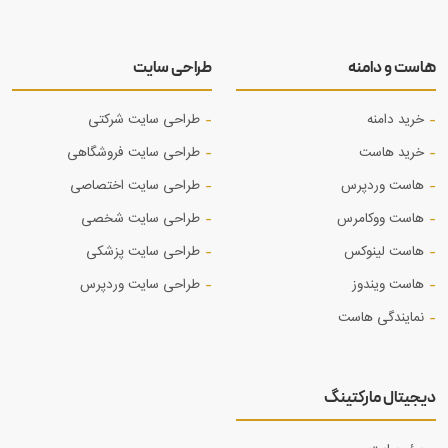
هاست و دامنه
طراحی سایت
خرید دامنه
طراحی سایت شرکتی
خرید هاست
طراحی سایت فروشگاهی
هاست وردپرس
طراحی سایت اختصاصی
هاست ووکامرس
طراحی سایت شخصی
هاست لینوکس
طراحی سایت پزشکی
هاست ویندوز
طراحی سایت وردپرس
نمایندگی هاست
دیجیتال مارکتینگ