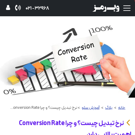
32968 - 021
خانه
>
بلاگ
>
آموزش‌ سئو
> نرخ تبدیل چیست؟ و چرا Conversion Rate اهمیت بالایی دارد
نرخ تبدیل چیست؟ و چرا Conversion Rate
اهمیت بالایی دارد