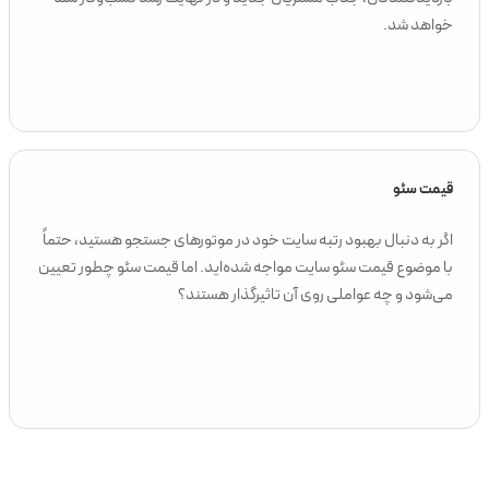
خواهد شد.
قیمت سئو
اگر به دنبال بهبود رتبه سایت خود در موتورهای جستجو هستید، حتماً
با موضوع قیمت سئو سایت مواجه شده‌اید. اما قیمت سئو چطور تعیین
می‌شود و چه عواملی روی آن تاثیرگذار هستند؟