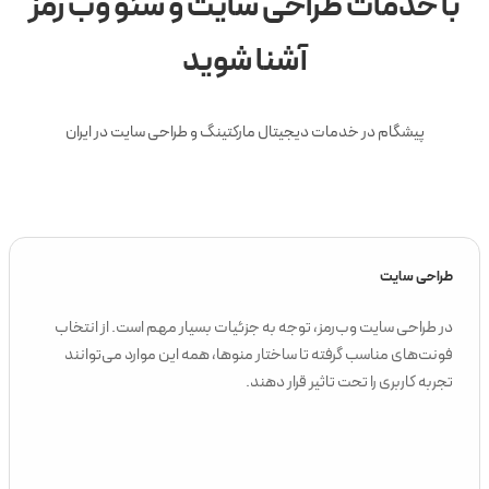
با خدمات طراحی سایت و سئو وب رمز
آشنا شوید
پیشگام در خدمات دیجیتال مارکتینگ و طراحی سایت در ایران
طراحی سایت
در طراحی سایت وب‌رمز، توجه به جزئیات بسیار مهم است. از انتخاب
فونت‌های مناسب گرفته تا ساختار منوها، همه این موارد می‌توانند
تجربه کاربری را تحت تاثیر قرار دهند.