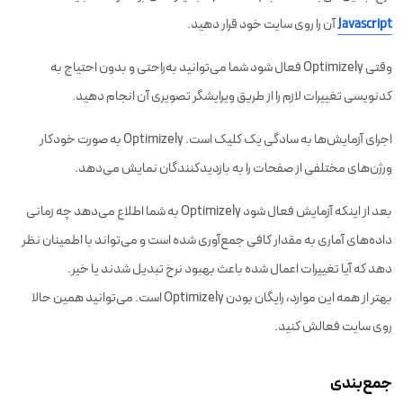
Javascript
آن را روی سایت خود قرار دهید.
وقتی Optimizely فعال شود شما می‌توانید به‌راحتی و بدون احتیاج به
کدنویسی تغییرات لازم را از طریق ویرایشگر تصویری آن انجام دهید.
اجرای آزمایش‌ها به سادگی یک کلیک است. Optimizely به صورت خودکار
ورژن‌های مختلفی از صفحات را به بازدیدکنندگان نمایش می‌دهد.
بعد از اینکه آزمایش فعال شود‌ Optimizely به شما اطلاع می‌دهد چه زمانی
داده‌های آماری به مقدار کافی جمع‌آوری شده است و می‌تواند با اطمینان نظر
دهد که آیا تغییرات اعمال شده باعث بهبود نرخ تبدیل شدند یا خیر.
بهتر از همه این موارد‌، رایگان بودن Optimizely است. می‌توانید همین حالا
روی سایت فعالش کنید.
جمع‌بندی