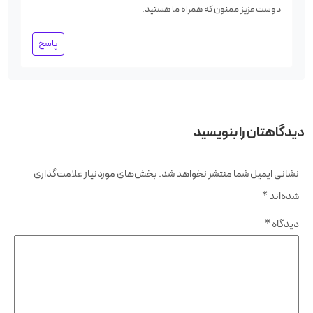
دوست عزیز ممنون که همراه ما هستید.
پاسخ
دیدگاهتان را بنویسید
نشانی ایمیل شما منتشر نخواهد شد.
بخش‌های موردنیاز علامت‌گذاری
شده‌اند
*
دیدگاه
*