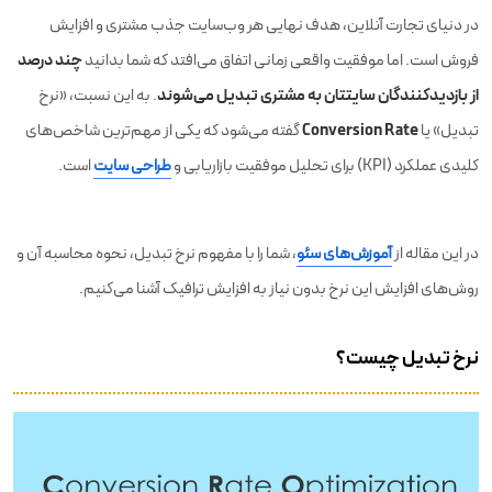
در دنیای تجارت آنلاین، هدف نهایی هر وب‌سایت جذب مشتری و افزایش
چند درصد
فروش است. اما موفقیت واقعی زمانی اتفاق می‌افتد که شما بدانید
از بازدیدکنندگان سایتتان به مشتری تبدیل می‌شوند
. به این نسبت، «نرخ
Conversion Rate
تبدیل» یا
گفته می‌شود که یکی از مهم‌ترین شاخص‌های
کلیدی عملکرد (KPI) برای تحلیل موفقیت بازاریابی و
طراحی سایت
است.
در این مقاله از
آموزش‌های سئو
، شما را با مفهوم نرخ تبدیل، نحوه محاسبه آن و
روش‌های افزایش این نرخ بدون نیاز به افزایش ترافیک آشنا می‌کنیم.
نرخ تبدیل چیست؟