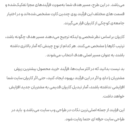
می‌باشد. در این طرح، مسیر هدف شما به‌صورت فرآیندهای مجزا تفکیک‌شده و
قسمت های مختلف این فرآیند روی چندین کارت مشخص شده‌اند و در اختیار
جامعه‌ی کوچکی از کاربران قرار می‌گیرند.
کاربران بر اساس نظر شخصی و اینکه ترجیح می‌دهند مسیر هدف چگونه باشد،
ترتیب کارها را مشخص می‌کنند. هر کدام از نوع چینش که آمار بالاتری داشته
باشند به عنوان مسیر اصلی هدف انتخاب می‌شوند .
بد نیست بدانید که در اکثر سایت‌ها، فرآیند خرید محصول بیشترین ریزش
مشتریان را دارد و اگر در این فرآیند بهبود ایجاد کنید، حتی اگر کاربران سایت شما
افزایشی نداشته باشند، آمار تبدیل کاربران قدیمی به مشتریان جدید افزایش
خواهد داشت.
این فرایند از جمله اصلی‌‌ترین نکات در طراحی وب سایت می‌باشد و باید در
طراحی سایت حرفه ای حتما رعایت شود.