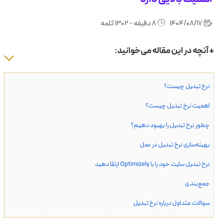
1404/08/17
8 دقیقه - 1302 کلمه
+ آنچه در این مقاله می‌خوانید:
نرخ تبدیل چیست؟
اهمیت نرخ تبدیل چیست؟
چطور نرخ تبدیل را بهبود دهیم؟
بهینه‌سازی نرخ تبدیل در عمل
نرخ تبدیل سایت خود را با Optimizely ارتقا دهید
جمع‌بندی
سوالات متداول درباره نرخ تبدیل