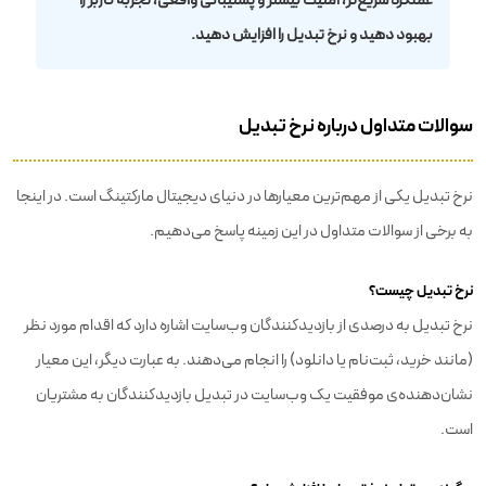
عملکرد سریع‌تر، امنیت بیشتر و پشتیبانی واقعی، تجربه کاربر را
بهبود دهید و نرخ تبدیل را افزایش دهید.
سوالات متداول درباره نرخ تبدیل
نرخ تبدیل یکی از مهم‌ترین معیارها در دنیای دیجیتال مارکتینگ است. در اینجا
به برخی از سوالات متداول در این زمینه پاسخ می‌دهیم.
نرخ تبدیل چیست؟
نرخ تبدیل به درصدی از بازدیدکنندگان وب‌سایت اشاره دارد که اقدام مورد نظر
(مانند خرید، ثبت‌نام یا دانلود) را انجام می‌دهند. به عبارت دیگر، این معیار
نشان‌دهنده‌ی موفقیت یک وب‌سایت در تبدیل بازدیدکنندگان به مشتریان
است.