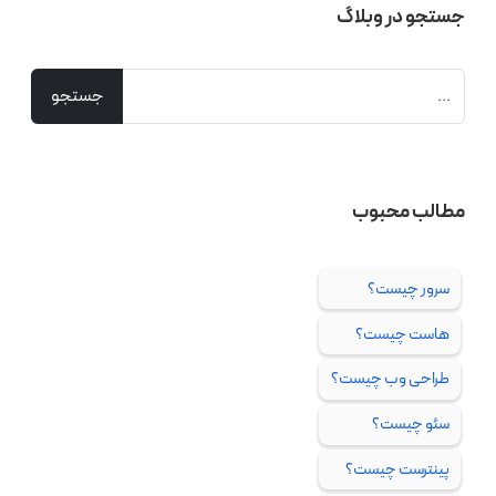
جستجو در وبلاگ
مطالب محبوب
سرور چیست؟
هاست چیست؟
طراحی وب چیست؟
سئو چیست؟
پینترست چیست؟