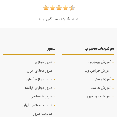
تعدادآرا:
47
- میانگین:
4.7
موضوعات محبوب
سرور
آموزش وردپرس
سرور مجازی
آموزش طراحی وب
سرور مجازی ایران
آموزش‌ سئو
سرور مجازی آلمان
آموزش هاست
سرور مجازی فرانسه
آموزش‌های سرور
سرور اختصاصی
سرور اختصاصی ایران
مدیریت سرور