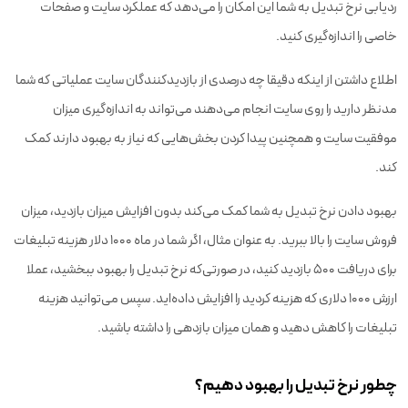
ردیابی نرخ تبدیل به شما این امکان را می‌دهد که عملکرد سایت و صفحات
خاصی را اندازه‌گیری کنید.
اطلاع داشتن از اینکه دقیقا چه درصدی از بازدیدکنندگان سایت عملیاتی که شما
مدنظر دارید را روی سایت انجام می‌دهند می‌تواند به اندازه‌گیری میزان
موفقیت سایت و همچنین پیدا کردن بخش‌هایی که نیاز به بهبود دارند کمک
کند.
بهبود دادن نرخ تبدیل به شما کمک می‌کند بدون افزایش میزان بازدید، میزان
فروش سایت را بالا ببرید. به عنوان مثال، اگر شما در ماه ۱۰۰۰ دلار هزینه تبلیغات
برای دریافت ۵۰۰ بازدید ‌کنید، در صورتی‌که نرخ تبدیل را بهبود ببخشید، عملا
ارزش ۱۰۰۰ دلاری که هزینه کردید را افزایش داده‌اید. سپس می‌توانید هزینه
تبلیغات را کاهش دهید و همان میزان بازدهی را داشته باشید.
چطور نرخ تبدیل را بهبود دهیم؟