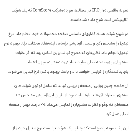
نمونه واقعی‌ای از CRO در مطالعه موردی شرکت ComScore که یک شرکت
آنالیتیکس است شرح داده شده است.
در شروع شرکت هدف‌گذاری‌ای براساس صفحه محصولات خود انجام داد،‌ نرخ
تبدیل را مشخص کرد و سپس آزمایشی براساس ایده‌های مختلف برای بهبود نرخ
تبدیل انجام داد. نظریه‌ای که مطرح کردند براین اساس بود که اگر نظرات
مشتریان روی صفحه اصلی سایت نمایش داده شود، میزان اعتماد
بازدیدکنندگان را افزایش خواهد داد و باعث بهبود یافتن نرخ تبدیل می‌شود.
آن‌ها هم چنین ورژنی از صفحه را بررسی کردند که شامل لوگوی شرکت‌های
مشتری و نظرات آن‌ها درباره سایت بود. از طریق این آزمایش مشخص شد
صفحه‌ای که لوگو و نظرات مشتریان را نمایش می‌داد، ۶۹ درصد بهتر از صفحه
اصلی عمل کرد.
این یک نمونه واضح است که چطور یک شرکت توانست نرخ تبدیل خود را از