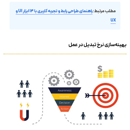
مطلب مرتبط:
راهنمای طراحی رابط و تجربه کاربری با ۱۴ ابزار UI و
UX
بهینه‌سازی نرخ تبدیل در عمل