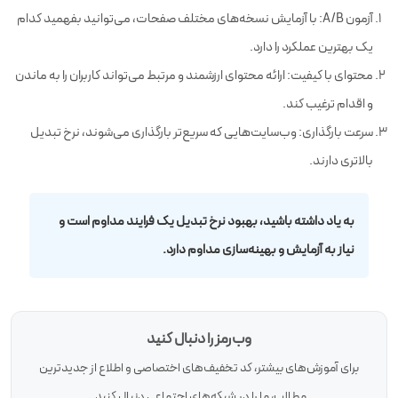
آزمون A/B: با آزمایش نسخه‌های مختلف صفحات، می‌توانید بفهمید کدام
یک بهترین عملکرد را دارد.
محتوای با کیفیت: ارائه محتوای ارزشمند و مرتبط می‌تواند کاربران را به ماندن
و اقدام ترغیب کند.
سرعت بارگذاری: وب‌سایت‌هایی که سریع‌تر بارگذاری می‌شوند، نرخ تبدیل
بالاتری دارند.
به یاد داشته باشید، بهبود نرخ تبدیل یک فرایند مداوم است و
نیاز به آزمایش و بهینه‌سازی مداوم دارد.
وب‌رمز را دنبال کنید
برای آموزش‌های بیشتر، کد تخفیف‌های اختصاصی و اطلاع از جدیدترین
مطالب، ما را در شبکه‌های اجتماعی دنبال کنید.