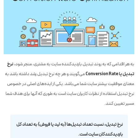
نرخ
به هر اقدامی که به روند تبدیل بازدید‌کننده سایت به مشتری، منجر شود،
تبدیل یا Conversion Rate
می‌گویند و هر چه نرخ تبدیل رشد داشته باشد به
معنای موفقیت بیشتر سایت شما می‌باشد. یکی از ایده‌های اصلی در خصوص
نرخ تبدیل استفاده از نظرات کاربران سایت است به‌ طوری‌ که آنها برای هدف شما
مسیر تعیین کنند.
نرخ تبدیل، نسبت تعداد تبدیل‌ها (به لید یا فروش) به تعداد کل
بازدیدکنندگان سایت است.