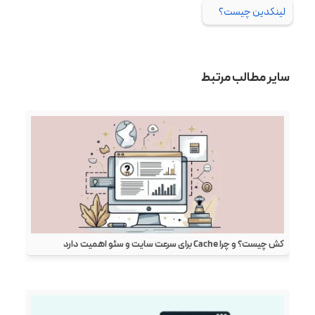
لینکدین چیست؟
سایر مطالب مرتبط
کش چیست؟ و چرا Cache برای سرعت سایت و سئو اهمیت دارد