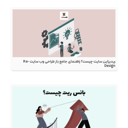
ریدیزاین سایت چیست؟ راهنمای جامع باز طراحی وب سایت Re-
Design