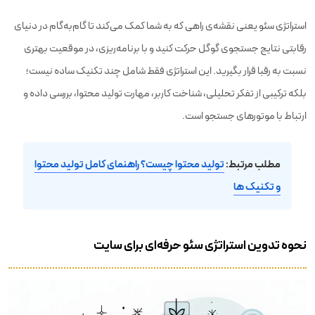
استراتژی سئو یعنی نقشه‌ی راهی که به شما کمک می‌کند تا گام‌به‌گام در دنیای
رقابتی نتایج جستجوی گوگل حرکت کنید و با برنامه‌ریزی، در موقعیت بهتری
نسبت به رقبا قرار بگیرید. این استراتژی فقط شامل چند تکنیک ساده نیست؛
بلکه ترکیبی از تفکر تحلیلی، شناخت کاربر، مهارت تولید محتوا، بررسی داده و
ارتباط با موتورهای جستجو است.
مطلب مرتبط:
تولید محتوا چیست؟ راهنمای کامل تولید محتوا
و تکنیک ها
نحوه تدوین استراتژی سئو حرفه‌ای برای سایت