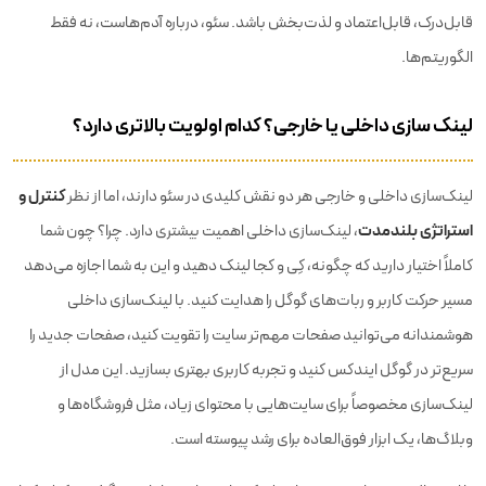
قابل‌درک، قابل‌اعتماد و لذت‌بخش باشد. سئو، درباره آدم‌هاست، نه فقط
الگوریتم‌ها.
لینک سازی داخلی یا خارجی؟ کدام اولویت بالاتری دارد؟
کنترل و
لینک‌سازی داخلی و خارجی هر دو نقش کلیدی در سئو دارند، اما از نظر
استراتژی بلندمدت
، لینک‌سازی داخلی اهمیت بیشتری دارد. چرا؟ چون شما
کاملاً اختیار دارید که چگونه، کِی و کجا لینک دهید و این به شما اجازه می‌دهد
مسیر حرکت کاربر و ربات‌های گوگل را هدایت کنید. با لینک‌سازی داخلی
هوشمندانه می‌توانید صفحات مهم‌تر سایت را تقویت کنید، صفحات جدید را
سریع‌تر در گوگل ایندکس کنید و تجربه کاربری بهتری بسازید. این مدل از
لینک‌سازی مخصوصاً برای سایت‌هایی با محتوای زیاد، مثل فروشگاه‌ها و
وبلاگ‌ها، یک ابزار فوق‌العاده برای رشد پیوسته است.