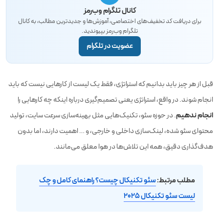
کانال تلگرام وب‌رمز
برای دریافت کد تخفیف‌های اختصاصی، آموزش‌ها و جدیدترین مطالب، به کانال
تلگرام وب‌رمز بپیوندید.
عضویت در تلگرام
قبل از هر چیز باید بدانیم که استراتژی، فقط یک لیست از کارهایی نیست که باید
انجام شوند. در واقع، استراتژی یعنی تصمیم‌گیری درباره اینکه چه کارهایی را
انجام ندهیم
. در حوزه سئو، تکنیک‌هایی مثل بهینه‌سازی سرعت سایت، تولید
محتوای سئو شده، لینک‌سازی داخلی و خارجی، و … اهمیت دارند، اما بدون
هدف‌گذاری دقیق، همه این تلاش‌ها در هوا معلق می‌مانند.
مطلب مرتبط:
سئو تکنیکال چیست؟ راهنمای کامل و چک
لیست سئو تکنیکال 2025