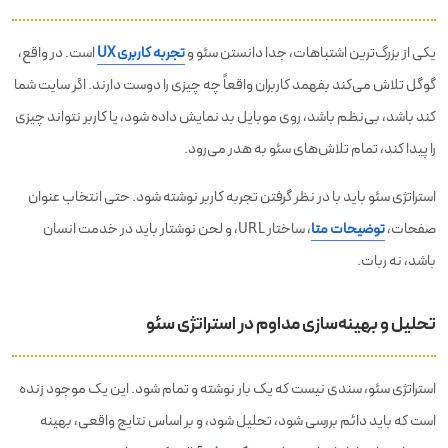
یکی از بزرگ‌ترین اشتباهات، جدا دانستن سئو و
تجربه کاربری UX
است. در واقع،
گوگل تلاش می‌کند بفهمد کاربران واقعاً چه چیزی را دوست دارند. اگر سایت شما
کند باشد، بی‌نظم باشد، روی موبایل بد نمایش داده شود، یا کاربر نتواند چیزی
را پیدا کند، تمام تلاش‌های سئو به هدر می‌رود.
استراتژی سئو باید با در نظر گرفتن تجربه کاربر نوشته شود. حتی انتخاب عنوان
صفحات،
توضیحات متا
، ساختار URL، و لحن نوشتار باید در خدمت انسان
باشد، نه ربات.
تحلیل و بهینه‌سازی مداوم در استراتژی سئو
استراتژی سئو، سندی نیست که یک بار نوشته و تمام شود. این یک موجود زنده
است که باید دائم بررسی شود، تحلیل شود، و بر اساس نتایج واقعی، بهینه