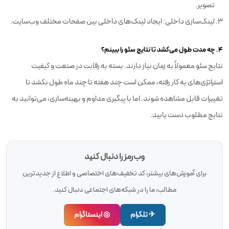
تصویر.
لینک‌سازی داخلی: ایجاد لینک‌های داخلی بین صفحات مختلف وب‌سایت.
۴. چه مدت طول می‌کشد تا نتایج سئو را ببینم؟
نتایج سئو معمولاً به زمان نیاز دارند. بسته به رقابت در صنعت و کیفیت
استراتژی‌های به کار رفته، ممکن است چند هفته تا چند ماه طول بکشد تا
تغییرات قابل مشاهده شوند. اما با پیگیری مداوم و بهینه‌سازی، می‌توانید به
نتایج مطلوب دست یابید.
وب‌رمز را دنبال کنید
برای آموزش‌های بیشتر، کد تخفیف‌های اختصاصی و اطلاع از جدیدترین
مطالب، ما را در شبکه‌های اجتماعی دنبال کنید.
✈ تلگرام
◎ اینستاگرام