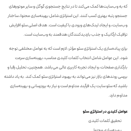
که به وب‌سایت‌ها کمک می‌کند تا در نتایج جستجوی گوگل و سایر موتورهای
جستجو رتبه بهتری کسب کنند. این استراتژی شامل بهینه‌سازی محتوا، ساختار
وب‌سایت، و ایجاد لینک‌های ورودی با کیفیت است. هدف اصلی سئو افزایش
ترافیک ارگانیک و جذب بازدیدکنندگان هدفمند به وب‌سایت است.
برای پیاده‌سازی یک استراتژی سئو مؤثر، لازم است که به عوامل مختلفی توجه
شود. این عوامل شامل انتخاب کلمات کلیدی مناسب، بهینه‌سازی سرعت
بارگذاری صفحات، و ایجاد تجربه کاربری عالی می‌باشد. همچنین، تحلیل رقبا و
بررسی روندهای بازار نیز می‌تواند به بهبود استراتژی سئو کمک کند. به یاد داشته
باشید که سئو سایت یک فرآیند مداوم است و نیاز به بروزرسانی و بهینه‌سازی
مداوم دارد.
عوامل کلیدی در استراتژی سئو
تحقیق کلمات کلیدی
بهینه‌سازی محتوا