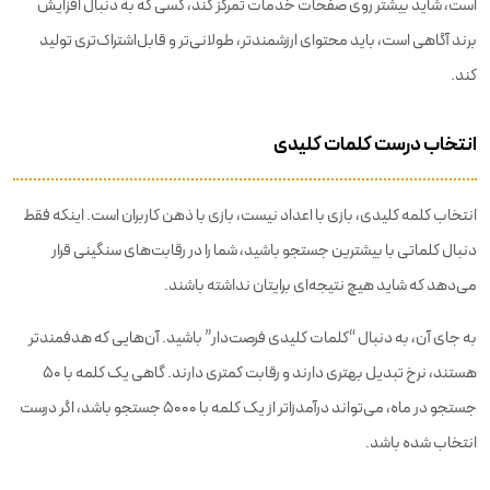
است، شاید بیشتر روی صفحات خدمات تمرکز کند، کسی که به دنبال افزایش
برند آگاهی است، باید محتوای ارزشمندتر، طولانی‌تر و قابل‌اشتراک‌تری تولید
کند.
انتخاب درست کلمات کلیدی
انتخاب کلمه کلیدی، بازی با اعداد نیست، بازی با ذهن کاربران است. اینکه فقط
دنبال کلماتی با بیشترین جستجو باشید، شما را در رقابت‌های سنگینی قرار
می‌دهد که شاید هیچ نتیجه‌ای برایتان نداشته باشند.
به جای آن، به دنبال “کلمات کلیدی فرصت‌دار” باشید. آن‌هایی که هدفمندتر
هستند، نرخ تبدیل بهتری دارند و رقابت کمتری دارند. گاهی یک کلمه با ۵۰
جستجو در ماه، می‌تواند درآمدزاتر از یک کلمه با ۵۰۰۰ جستجو باشد، اگر درست
انتخاب شده باشد.