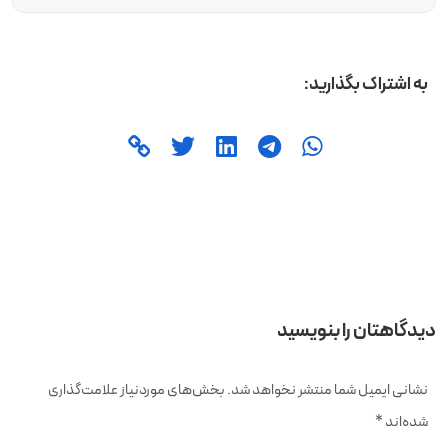
به اشتراک بگذارید:
دیدگاهتان را بنویسید
نشانی ایمیل شما منتشر نخواهد شد.
بخش‌های موردنیاز علامت‌گذاری
شده‌اند
*