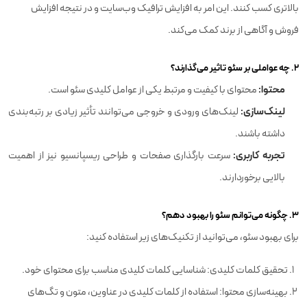
بالاتری کسب کنند. این امر به افزایش ترافیک وب‌سایت و در نتیجه افزایش
فروش و آگاهی از برند کمک می‌کند.
۲. چه عواملی بر سئو تاثیر می‌گذارند؟
محتوا:
محتوای با کیفیت و مرتبط یکی از عوامل کلیدی سئو است.
لینک‌سازی:
لینک‌های ورودی و خروجی می‌توانند تأثیر زیادی بر رتبه‌بندی
داشته باشند.
تجربه کاربری:
سرعت بارگذاری صفحات و طراحی ریسپانسیو نیز از اهمیت
بالایی برخوردارند.
۳. چگونه می‌توانم سئو را بهبود دهم؟
برای بهبود سئو، می‌توانید از تکنیک‌های زیر استفاده کنید:
تحقیق کلمات کلیدی: شناسایی کلمات کلیدی مناسب برای محتوای خود.
بهینه‌سازی محتوا: استفاده از کلمات کلیدی در عناوین، متون و تگ‌های