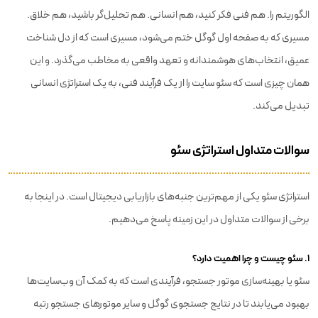
الگوریتم را. هم فنی فکر کنید، هم انسانی. هم تحلیل‌گر باشید، هم خلاق.
مسیری که به صفحه اول گوگل ختم می‌شود، مسیری است که از دل شناخت
عمیق، انتخاب‌های هوشمندانه و تعهد واقعی به مخاطب می‌گذرد. و این
همان چیزی است که سئو سایت را از یک فرآیند فنی، به یک استراتژی انسانی
تبدیل می‌کند.
سوالات متداول استراتژی سئو
استراتژی سئو یکی از مهم‌ترین جنبه‌های بازاریابی دیجیتال است. در اینجا به
برخی از سوالات متداول در این زمینه پاسخ می‌دهیم.
۱. سئو چیست و چرا اهمیت دارد؟
سئو یا بهینه‌سازی موتور جستجو، فرآیندی است که به کمک آن وب‌سایت‌ها
بهبود می‌یابند تا در نتایج جستجوی گوگل و سایر موتورهای جستجو رتبه