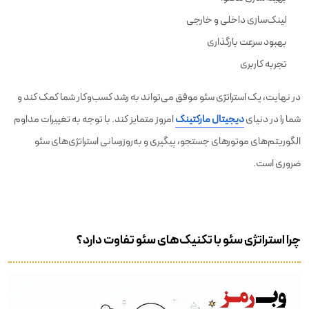
لینک‌سازی داخلی و خارجی
بهبود سرعت بارگذاری
تجربه کاربری
در نهایت، یک استراتژی سئو موفق می‌تواند به رشد کسب‌وکار شما کمک کند و
شما را در دنیای
دیجیتال مارکتینگ
امروز متمایز کند. با توجه به تغییرات مداوم
الگوریتم‌های موتورهای جستجو، پیگیری و به‌روزرسانی استراتژی‌های سئو
ضروری است.
چرا استراتژی سئو با تکنیک‌های سئو تفاوت دارد؟