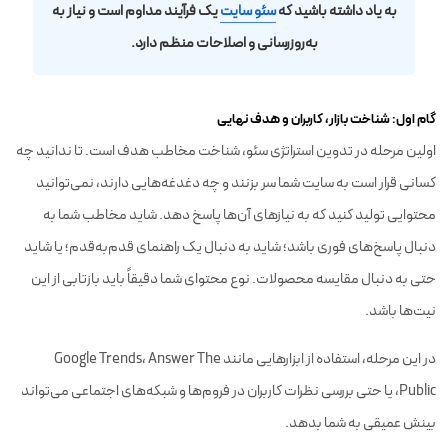
به یاد داشته باشید که
سئو سایت
یک فرآیند مداوم است و نیاز به
به‌روزرسانی و اصلاحات منظم دارد.
گام اول: شناخت بازار، کاربران و هدف نهایی
اولین مرحله در تدوین استراتژی سئو، شناخت مخاطب هدف است. تا ندانید چه
کسانی قرار است به سایت شما سر بزنند و چه دغدغه‌هایی دارند، نمی‌توانید
محتوایی تولید کنید که به نیازهای آن‌ها پاسخ دهد. شاید مخاطب شما به
دنبال پاسخ‌های فوری باشد؛ شاید به دنبال یک راهنمای قدم‌به‌قدم؛ یا شاید
حتی به دنبال مقایسه محصولات. نوع محتوای شما دقیقاً باید بازتابی از این
نیت‌ها باشد.
در این مرحله، استفاده از ابزارهایی مانند Google Trends، Answer The
Public، یا حتی بررسی نظرات کاربران در فروم‌ها و شبکه‌های اجتماعی می‌تواند
بینش عمیقی به شما بدهد.