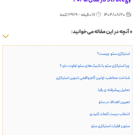
1404/08/20
17 دقیقه - 2969 کلمه
+ آنچه در این مقاله می‌خوانید:
استراتژی سئو چیست؟
چرا استراتژی سئو با تکنیک‌های سئو تفاوت دارد؟
شناخت مخاطب، اولین گام واقعی تدوین استراتژی
تحلیل پیشرفته ی رقبا
تعیین اهداف در سئو
انتخاب درست کلمات کلیدی
ستون فقرات استراتژی سئو