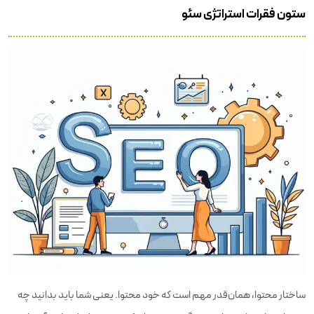
ستون فقرات استراتژی سئو
ساختار محتوا، همان‌قدر مهم است که خود محتوا. یعنی شما باید بدانید چه