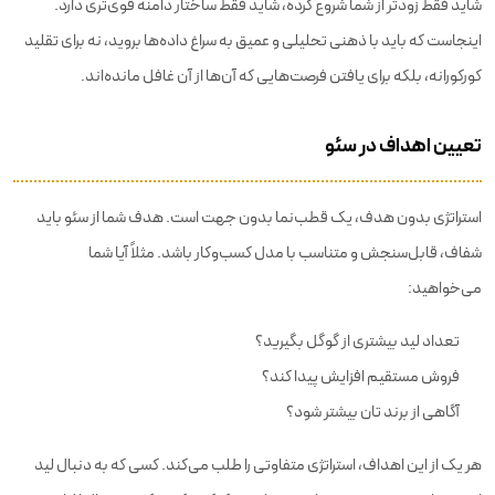
شاید فقط زودتر از شما شروع کرده، شاید فقط ساختار دامنه قوی‌تری دارد.
اینجاست که باید با ذهنی تحلیلی و عمیق به سراغ داده‌ها بروید، نه برای تقلید
کورکورانه، بلکه برای یافتن فرصت‌هایی که آن‌ها از آن غافل مانده‌اند.
تعیین اهداف در سئو
استراتژی بدون هدف، یک قطب‌نما بدون جهت است. هدف شما از سئو باید
شفاف، قابل‌سنجش و متناسب با مدل کسب‌وکار باشد. مثلاً آیا شما
می‌خواهید:
تعداد لید بیشتری از گوگل بگیرید؟
فروش مستقیم افزایش پیدا کند؟
آگاهی از برند تان بیشتر شود؟
هر یک از این اهداف، استراتژی متفاوتی را طلب می‌کند. کسی که به دنبال لید