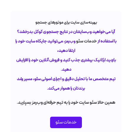
بهینه‌سازی سایت برای موتورهای جستجو
آیا می‌خواهید وب‌سایتتان در نتایج جستجوی گوگل بدرخشد؟
خدمات سئو
با استفاده از
وب‌رمز، می‌توانید جایگاه سایت خود را
ارتقا دهید،
بازدید ارگانیک بیشتری جذب کنید و فروش آنلاین خود را افزایش
دهید.
تیم متخصص ما با تحلیل دقیق و اجرای اصولی سئو، مسیر رشد
برندتان را هموار می‌کند.
همین حالا سئو سایت خود را به تیم حرفه‌ای وب‌رمز بسپارید.
خدمات سئو