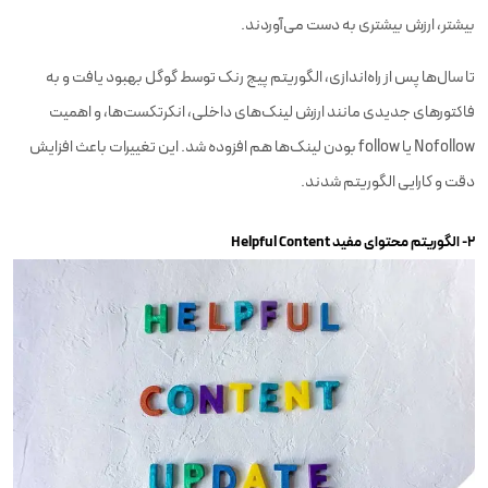
بیشتر، ارزش بیشتری به دست می‌آوردند.
تا سال‌ها پس از راه‌اندازی، الگوریتم پیج رنک توسط گوگل بهبود یافت و به
فاکتورهای جدیدی مانند ارزش لینک‌های داخلی، انکرتکست‌ها، و اهمیت
Nofollow یا follow بودن لینک‌ها هم افزوده شد. این تغییرات باعث افزایش
دقت و کارایی الگوریتم شدند.
۲- الگوریتم محتوای مفید Helpful Content