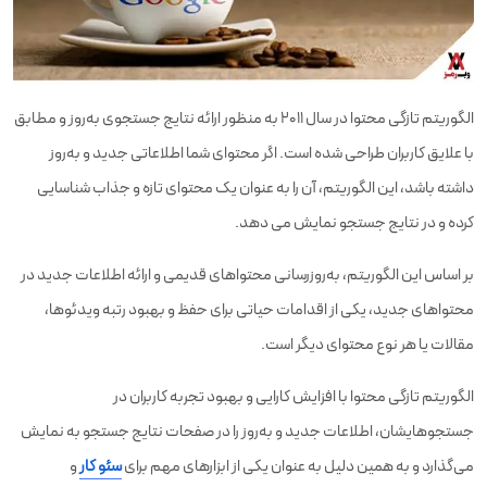
الگوریتم تازگی محتوا در سال 2011 به منظور ارائه نتایج جستجوی به‌روز و مطابق
با علایق کاربران طراحی شده است. اگر محتوای شما اطلاعاتی جدید و به‌روز
داشته باشد، این الگوریتم، آن را به عنوان یک محتوای تازه و جذاب شناسایی
کرده و در نتایج جستجو نمایش می دهد.
بر اساس این الگوریتم، به‌روزرسانی محتواهای قدیمی و ارائه اطلاعات جدید در
محتواهای جدید، یکی از اقدامات حیاتی برای حفظ و بهبود رتبه ویدئوها،
مقالات یا هر نوع محتوای دیگر است.
الگوریتم تازگی محتوا با افزایش کارایی و بهبود تجربه کاربران در
جستجوهایشان، اطلاعات جدید و به‌روز را در صفحات نتایج جستجو به نمایش
می‌گذارد و به همین دلیل به عنوان یکی از ابزارهای مهم برای
سئو کار
و