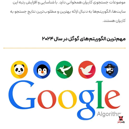
موضوعات جستجوی کاربران همخوانی دارد. با شناسایی و افزایش رتبه این
سایت‌ها، الگوریتم‌ها به دنبال ارائه بهترین و مطلوب‌ترین نتایج جستجو به
کاربران هستند.
مهم‌ترین الگوریتم‌های گوگل در سال ۲۰۲۴