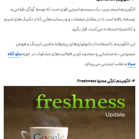
الگوریتم اسپم برین، یک سیستم امنیتی قوی است که توسط گوگل طراحی و
توسعه یافته است تا در مقابل صفحات و وب‌سایت‌هایی که از تکنیک‌های اسپم
و کلاه‌سیاه استفاده می‌کنند، قرار بگیرد.
این الگوریتم با استفاده از تکنولوژی‌های پیشرفته ماشین لرنینگ و هوش
مصنوعی، به شناسایی و محدود کردن فعالیت‌های مشکوک در حوزه
سئو کلاه
سیاه
و تقلب اینترنتی می‌پردازد.
۴- الگوریتم تازگی محتوا Freshness