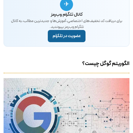
✈
کانال تلگرام وب‌رمز
برای دریافت کد تخفیف‌های اختصاصی، آموزش‌ها و جدیدترین مطالب، به کانال
تلگرام وب‌رمز بپیوندید.
عضویت در تلگرام
الگوریتم گوگل چیست؟