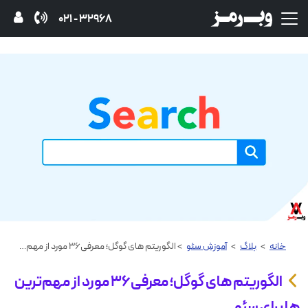
32968 - 021
خانه
>
بلاگ
>
آموزش‌ سئو
> الگوریتم های گوگل؛ معرفی۳۶ مورد از مهم‌ترین ها برای سئو
الگوریتم های گوگل؛ معرفی۳۶ مورد از مهم‌ترین
ها برای سئو