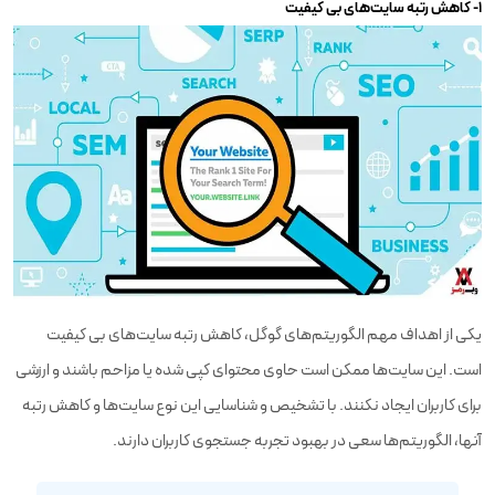
۱- کاهش رتبه سایت‌های بی کیفیت
یکی از اهداف مهم الگوریتم‌های گوگل، کاهش رتبه سایت‌های بی کیفیت
است. این سایت‌ها ممکن است حاوی محتوای کپی شده یا مزاحم باشند و ارزشی
برای کاربران ایجاد نکنند. با تشخیص و شناسایی این نوع سایت‌ها و کاهش رتبه
آنها، الگوریتم‌ها سعی در بهبود تجربه جستجوی کاربران دارند.