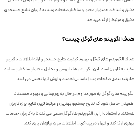
دقیق و شناخت عمیق از محتوا و ساختار صفحات وب، به کاربران نتایج جستجوی
دقیق و مرتبط را ارائه می‌دهد.
هدف الگوریتم های گوگل چیست؟
هدف الگوریتم های گوگل، بهبود کیفیت نتایج جستجو و ارائه اطلاعات دقیق و
مفید به کاربران است. این الگوریتم ها با بررسی و تحلیل محتوا و ساختار وبسایت
ها، رتبه بندی صفحات وب را براساس اهمیت و ارزش آنها تعیین می کنند.
الگوریتم های گوگل به طور مداوم در حال به روز رسانی و بهبود هستند تا
اطمینان حاصل شود که نتایج جستجو بهترین و مرتبط ترین نتایج برای کاربران
هستند. با استفاده از این الگوریتم ها، گوگل سعی می کند تا به کاربران خدمات
بهتری ارائه کند و آنها را در پیدا کردن اطلاعات مورد نیازشان یاری کند.