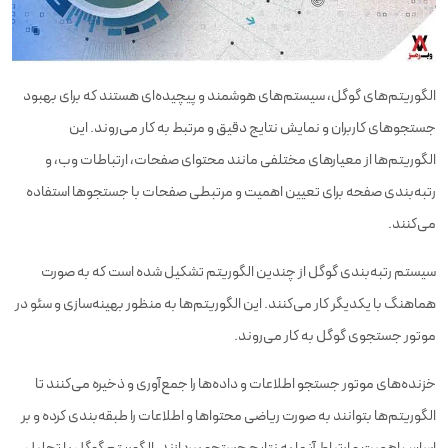
الگوریتم‌های گوگل، سیستم‌های هوشمند و پیچیده‌ای هستند که برای بهبود
جستجوهای کاربران و نمایش نتایج دقیق و مرتبط به کار می‌روند. این
الگوریتم‌ها از معیارهای مختلفی مانند محتوای صفحات، ارتباطات وب، و
رتبه‌بندی صفحه برای تعیین اهمیت و مرتبطی صفحات با جستجوها استفاده
می‌کنند.
سیستم رتبه‌بندی گوگل از چندین الگوریتم تشکیل شده است که به صورت
هماهنگ با یکدیگر کار می‌کنند. این الگوریتم‌ها به منظور بهینه‌سازی و سئو در
موتور جستجوی گوگل به کار می‌روند.
خزنده‌های موتور جستجو اطلاعات و داده‌ها را جمع‌آوری و ذخیره می‌کنند تا
الگوریتم‌ها بتوانند به صورت ریاضی محتواها و اطلاعات را طبقه‌بندی کرده و بر
اساس اهمیت و ارتباط آنها به نتایج جستجو بپردازند. الگوریتم گوگل با تحلیل