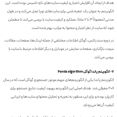
هدف از ایجاد آن افزایش اعتبار و کیفیت سایت‌های تازه تاسیس بوده است. این
الگوریتم به عنوان یک جعبه شنی برای سایت‌های نوپا عمل می‌کند و در طول
مدتی (معمولاً 3 تا 6 ماه)، عملکرد و کیفیت سایت را بررسی می‌کند تا مطمئن
شود که سایت از نظر اعتبار و محتوا به مراتب بهتر شده است.
در دوره سندباکس، گوگل اطلاعات مختلفی از جمله لینک‌ها، صفحات، مقالات،
سرعت بارگذاری، صفحات نمایش در موبایل و دیگر اطلاعات مرتبط با سایت را
بررسی می‌کند.
۷- الگوریتم پاندا گوگل Panda algorithm
الگوریتم پاندا یکی از الگوریتم‌های مهم موتور جستجوی گوگل است که در سال
۲۰۱۱ معرفی شد. هدف اصلی این الگوریتم بهبود کیفیت نتایج جستجو برای
کاربران بوده و برای این منظور به تجزیه و تحلیل محتوای سایت‌ها و ارزیابی
کیفیت آن‌ها می‌پردازد.