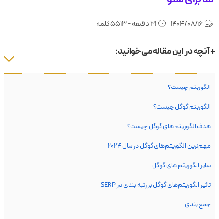
1404/08/16
31 دقیقه - 5513 کلمه
+ آنچه در این مقاله می‌خوانید:
الگوریتم چیست؟
الگوریتم گوگل چیست؟
هدف الگوریتم های گوگل چیست؟
مهم‌ترین الگوریتم‌های گوگل در سال ۲۰۲۴
سایر الگوریتم های گوگل
تاثیر الگوریتم‌های گوگل بر رتبه بندی در SERP
جمع بندی