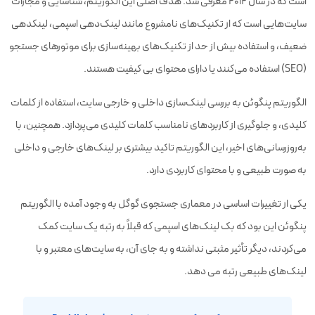
است که در سال ۲۰۱۲ معرفی شد. هدف اصلی این الگوریتم، شناسایی و مجازات
سایت‌هایی است که از تکنیک‌های نامشروع مانند لینک‌دهی اسپمی، لینکدهی
ضعیف، و استفاده بیش از حد از تکنیک‌های بهینه‌سازی برای موتورهای جستجو
(SEO) استفاده می‌کنند یا دارای محتوای بی کیفیت هستند.
الگوریتم پنگوئن به بررسی لینک‌سازی داخلی و خارجی سایت، استفاده از کلمات
کلیدی، و جلوگیری از کاربردهای نامناسب کلمات کلیدی می‌پردازد. همچنین، با
به‌روزرسانی‌های اخیر، این الگوریتم تاکید بیشتری بر لینک‌های خارجی و داخلی
به صورت طبیعی و با محتوای کاربردی دارد.
یکی از تغییرات اساسی در معماری جستجوی گوگل به وجود آمده با الگوریتم
پنگوئن این بود که بک لینک‌های اسپمی که قبلاً به رتبه یک سایت کمک
می‌کردند، دیگر تأثیر مثبتی نداشته و به جای آن، به سایت‌های معتبر و با
لینک‌های طبیعی رتبه می دهد.