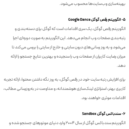
بهینه‌سازی وب‌سایت‌ها محسوب می‌شود.
۵- الگوریتم رقص گوگل Google Dance
الگوریتم رقص گوگل، یک سری اقدامات است که گوگل برای دسته‌بندی و
رتبه‌بندی صفحات وب انجام می‌دهد. این الگوریتم به صورت دوره‌ای اجرا
می‌شود و به روز رسانی‌های درون سایتی و خارج از سایتی را بررسی می‌کند تا
میزان رضایت کاربران از صفحات وب را سنجیده و بهترین نتایج جستجو را ارائه
دهد.
برای افزایش رتبه سایت خود در رقص گوگل، به روز نگه داشتن محتوا، ارائه تجربه
کاربری بهتر، استراتژی لینک‌سازی هوشمندانه، و مداومت در به‌روزرسانی مطالب،
اقدامات موثری خواهند بود.
۶- سندباکس گوگل Sandbox
الگوریتم سندباکس گوگل از سال ۲۰۰۴ وارد دنیای موتورهای جستجو شده و