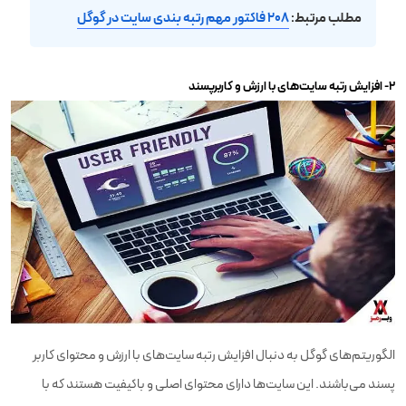
مطلب مرتبط:
۲۰۸ فاکتور مهم رتبه بندی سایت در گوگل
۲- افزایش رتبه سایت‌های با ارزش و کاربرپسند
الگوریتم‌های گوگل به دنبال افزایش رتبه سایت‌های با ارزش و محتوای کاربر
پسند می‌باشند. این سایت‌ها دارای محتوای اصلی و باکیفیت هستند که با