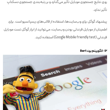
روی نتایج جستجوی موبایل تأثیر می‌گذارد و بر رتبه‌بندی جستجوی دسکتاپ
تأثیر ندارد.
پیشنهاد گوگل برای وب‌سایت‌ها، استفاده از قالب‌های ریسپانسیو است. برای
اطمینان از موبایل فرندلی بودن وب‌سایت، می‌توانید از ابزار گوگل تست موبایل
فرندلی (Google Mobile friendly test) استفاده کنید.
۱۲- الگوریتم برت Bert