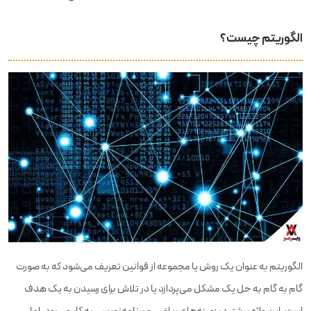
الگوریتم چیست؟
الگوریتم به عنوان یک روش یا مجموعه از قوانین تعریف می‌شود که به صورت
گام به گام به حل یک مشکل می‌پردازد یا در تلاش برای رسیدن به یک هدف