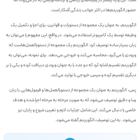
است. این واژه بیشتر در زمینه‌های ریاضی و برنامه‌نویسی به کار می‌رود، اما
حضور الگوریتم‌ها در اکثر جوانب زندگی آشکار است.
الگوریتم، به عنوان یک مجموعه از دستورات و قوانین، برای اجرا و تکمیل یک
وظیفه توسط یک کامپیوتر استفاده می‌شود. در واقع، این مفهوم را می‌توان به
زبان بسیار ساده توصیف کرد: الگوریتم یک مجموعه از دستورالعمل‌هاست که
ورودی را می‌گیرد، محاسبه می‌کند و خروجی می‌دهد. برای نمونه، می‌توان به
الگوریتم تقسیم اشاره کرد که دو عدد را به عنوان ورودی دریافت کرده و یکی را بر
دیگری تقسیم کرده و سپس خروجی را تولید می‌کند.
پس، الگوریتم به عنوان یک مجموعه از دستورالعمل‌ها و فرمول‌هایی با زبان
رسا و دقیق توصیف می‌شود که به صورت مرحله به مرحله اجرا شده و هدف
خاصی را دنبال می‌کند. این شامل جزئیات لازم و تعیین شروع و پایان نیز
می‌شود. به این توصیف، الگوریتم گفته می‌شود.