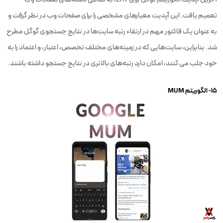
تعمیم یافت. این آپدیت معیارهای مشخصی را برای صفحات وب در نظر گرفت و
به عنوان یک فاکتور مهم در ارتقاء رتبه سایت‌ها در نتایج جستجوی گوگل مطرح
شد. بنابراین، سایت‌هایی که در زمینه‌های مختلف تخصص، اعتبار، و اعتماد را به
خود جلب می کنند، امکان دارد رتبه‌های بالاتری در نتایج جستجو داشته باشند.
۱۵- الگوریتم MUM