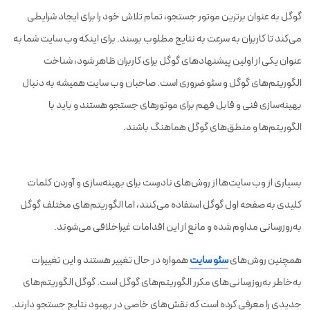
گوگل به عنوان برترین موتور جستجو، تمام تلاش خود را برای ایجاد شرایطی
می‌کند تا کاربران به سرعت به نتایج مطلوب برسند. برای اینکه وب سایت شما به
عنوان یکی از اولین پیشنهادهای گوگل برای کاربران ظاهر شود، شناخت
الگوریتم‌های گوگل و سئو ضروری است. صاحبان وب سایت همیشه به دنبال
بهینه‌سازی فنی و قابل فهم برای موتورهای جستجو هستند و باید با
الگوریتم‌ها و منطق‌های گوگل هماهنگ باشند.
بسیاری از وب سایت‌ها از روش‌های نادرست برای بهینه‌سازی و آوردن کلمات
کلیدی به صفحه اول گوگل استفاده می‌کنند، اما الگوریتم‌های مختلف گوگل
به‌روزرسانی مداوم شده و مانع از این اقدامات غیراخلاقی می‌شوند.
همچنین روش‌های
سئو سایت
همواره در حال تغییر هستند و این تغییرات
به‌خاطر به‌روزرسانی‌های مکرر الگوریتم‌های گوگل است. گوگل الگوریتم‌های
جدیدی را معرفی کرده است که نقش‌های خاصی در بهبود نتایج جستجو دارند.