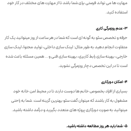
مهارت ها می تواند فرصتی برای شما باشد تا از مهارت های مختلف در کار خود
استفاده کنید.
۳- عدم روزمرگی کاری
حرفه و تخصص سئو به گونه ای است که شما در هر ساعت از روز میتوانید یک کار
متفاوت انجام دهید به طور مثال: لینک سازی داخلی، تولید محتوا، لینک سازی
خارجی، بهینه سازی رابط کاربری، بهینه سازی فنی و … همین مسئله باعث شده
است تا در این تخصص دچار روزمرگی نشوید.
۴- امکان دورکاری
بسیاری از افراد بخصوص خانم ها دوست دارند تا در محیط امن خانه خود
مشغول به کار باشند که میتوان گفت سئو بهترین گزینه است. شما به راحتی
میتوانید به صورت دورکاری پروژه های متعدد بگیرید و درآمد داشته باشید.
۵- شما باید هر روز مطالعه داشته باشید.