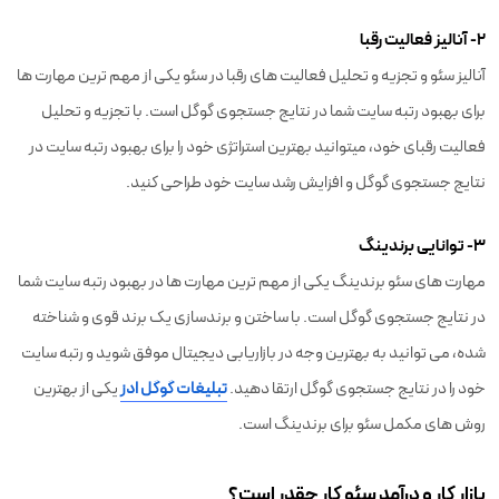
۲- آنالیز فعالیت رقبا
آنالیز سئو و تجزیه و تحلیل فعالیت های رقبا در سئو یکی از مهم ترین مهارت ها
برای بهبود رتبه سایت شما در نتایج جستجوی گوگل است. با تجزیه و تحلیل
فعالیت رقبای خود، میتوانید بهترین استراتژی خود را برای بهبود رتبه سایت در
نتایج جستجوی گوگل و افزایش رشد سایت خود طراحی کنید.
۳- توانایی برندینگ
مهارت های سئو برندینگ یکی از مهم ترین مهارت ها در بهبود رتبه سایت شما
در نتایج جستجوی گوگل است. با ساختن و برندسازی یک برند قوی و شناخته
شده، می توانید به بهترین وجه در بازاریابی دیجیتال موفق شوید و رتبه سایت
خود را در نتایج جستجوی گوگل ارتقا دهید.
تبلیغات گوگل ادز
یکی از بهترین
روش های مکمل سئو برای برندینگ است.
بازار کار و درآمد سئو کار چقدر است؟