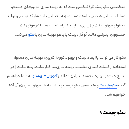
متخصص سئو (سئوکار) شخصی است که به بهینه سازی موتورهای جستجو
تسلط دارد. این شخص با استفاده از تجزیه و تحلیل داده ها، کد نویسی، تولید
محتوا و مهارت های بازاریابی، سایت ها یا صفحات وب را در موتورهای
جستجوی اینترنتی مانند گوگل، بینگ یا یاهو بهینه سازی یا
سئو
می‌کند.
سئو کار می تواند با ایجاد لینک و بهبود تجربه کاربری، بهینه سازی محتوا،
استفاده از کلمات کلیدی مناسب، بهینه سازی ساختار سایت، رتبه سایت را در
نتایج جستجو بهبود بخشند. در این مقاله از
آموزش‌های سئو
به شما خواهیم
گفت
سئو چیست
و متخصص سئو کیست و در ادامه با ۱۱ مهارت ضروری آن آشنا
خواهیم شد.
سئو چیست؟