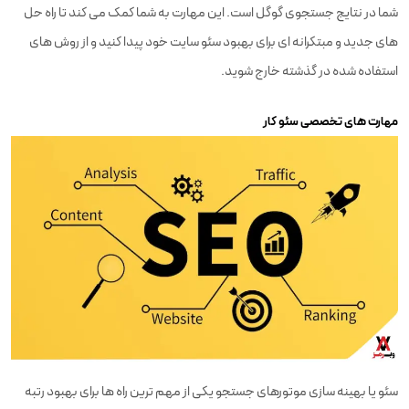
شما در نتایج جستجوی گوگل است. این مهارت به شما کمک می کند تا راه حل
های جدید و مبتکرانه ای برای بهبود سئو سایت خود پیدا کنید و از روش های
استفاده شده در گذشته خارج شوید.
مهارت های تخصصی سئو کار
سئو یا بهینه سازی موتورهای جستجو یکی از مهم ترین راه ها برای بهبود رتبه