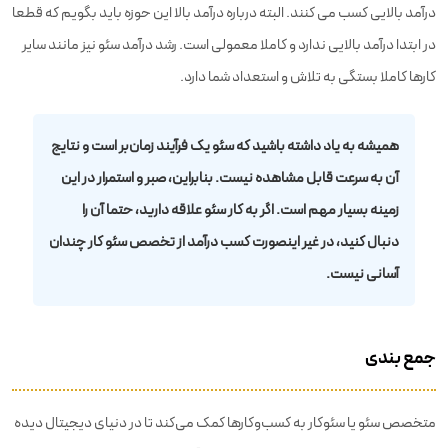
درآمد بالایی کسب می کنند. البته درباره درآمد بالا این حوزه باید بگویم که قطعا
در ابتدا درآمد بالایی ندارد و کاملا معمولی است. رشد درآمد سئو نیز مانند سایر
کارها کاملا بستگی به تلاش و استعداد شما دارد.
همیشه به یاد داشته باشید که سئو یک فرآیند زمان‌بر است و نتایج
آن به سرعت قابل مشاهده نیست. بنابراین، صبر و استمرار در این
زمینه بسیار مهم است. اگر به کار سئو علاقه دارید، حتما آن را
دنبال کنید، در غیر اینصورت کسب درآمد از تخصص سئو کار چندان
آسانی نیست.
جمع بندی
متخصص سئو یا سئوکار به کسب‌وکارها کمک می‌کند تا در دنیای دیجیتال دیده