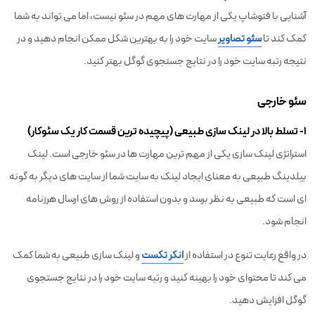
آشنایی با فتوشاپ یکی از مهارت های مهم در سئو نیست، اما می تواند به شما
کمک کند تا
سئو تصاویر
سایت خود را به بهترین شکل ممکن انجام دهید و در
نتیجه رتبه سایت خود را در نتایج جستجوی گوگل بهتر کنید.
سئو خارجی
۱- تسلط بالا در لینک سازی طبیعی (پیچیده ترین قسمت کار یک سئوکار)
استراتژی لینک سازی
یکی از مهم ترین مهارت ها در سئو خارجی است. لینک
بیلدینگ طبیعی به معنای ایجاد لینک به سایت شما از سایت های دیگر به گونه
ای است که طبیعی به نظر برسد و بدون استفاده از روش های ارسال هرزنامه
انجام شود.
در واقع رعایت تنوع در استفاده از
انکر تکست
و لینک سازی طبیعی به شما کمک
می کند تا محتوای خود را بهینه کنید و رتبه سایت خود را در نتایج جستجوی
گوگل افزایش دهید.