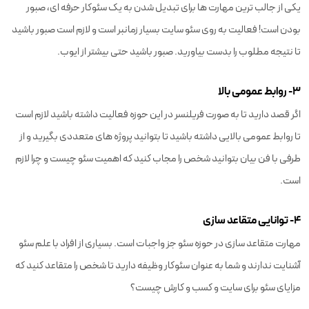
یکی از جالب ترین مهارت ها برای تبدیل شدن به یک سئوکار حرفه ای، صبور
بودن است! فعالیت به روی سئو سایت بسیار زمانبر است و لازم است صبور باشید
تا نتیجه مطلوب را بدست بیاورید. صبور باشید حتی بیشتر از ایوب.
۳- روابط عمومی بالا
اگر قصد دارید تا به صورت فریلنسر در این حوزه فعالیت داشته باشید لازم است
تا روابط عمومی بالایی داشته باشید تا بتوانید پروژه های متعددی بگیرید و از
طرفی با فن بیان بتوانید شخص را مجاب کنید که اهمیت سئو چیست و چرا لازم
است.
۴- توانایی متقاعد سازی
مهارت متقاعد سازی در حوزه سئو جز واجبات است. بسیاری از افراد با علم سئو
آشنایت ندارند و شما به عنوان سئوکار وظیفه دارید تا شخص را متقاعد کنید که
مزایای سئو برای سایت و کسب و کارش چیست؟