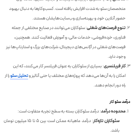
متخصصان سئو به شدت افزایش یافته است. کسب‌وکارها به دنبال بهبود
حضور آنلاین خود و بهینه‌سازی وب‌سایت‌هایشان هستند.
تنوع فرصت‌های شغلی
: سئوکاران می‌توانند در صنایع مختلفی از جمله
فناوری، خرده‌فروشی، خدمات مالی، و آموزش فعالیت کنند. همچنین،
فرصت‌های شغلی در آژانس‌های دیجیتال، شرکت‌های بزرگ و استارتاپ‌ها نیز
وجود دارد.
کار فریلنسری
: بسیاری از سئوکاران به عنوان فریلنسر کار می‌کنند، که این
امکان را به آن‌ها می‌دهد که پروژه‌های مختلف یا حتی آنالیز و
تحلیل سئو
را از
راه دور انجام دهند.
درآمد سئو کار
محدوده درآمد
: درآمد سئوکاران بسته به سطح تجربه متفاوت است:
سئوکاران تازه‌کار
: درآمد ماهیانه ممکن است بین ۵ تا ۱۵ میلیون تومان
باشد.