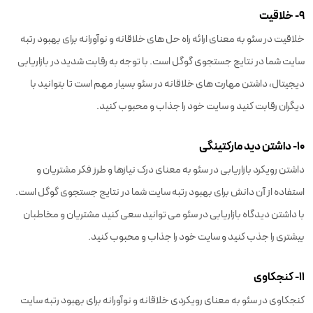
۹- خلاقیت
خلاقیت در سئو به معنای ارائه راه حل های خلاقانه و نوآورانه برای بهبود رتبه
سایت شما در نتایج جستجوی گوگل است. با توجه به رقابت شدید در بازاریابی
دیجیتال، داشتن مهارت های خلاقانه در سئو بسیار مهم است تا بتوانید با
دیگران رقابت کنید و سایت خود را جذاب و محبوب کنید.
۱۰- داشتن دید مارکتینگی
داشتن رویکرد بازاریابی در سئو به معنای درک نیازها و طرز فکر مشتریان و
استفاده از آن دانش برای بهبود رتبه سایت شما در نتایج جستجوی گوگل است.
با داشتن دیدگاه بازاریابی در سئو می توانید سعی کنید مشتریان و مخاطبان
بیشتری را جذب کنید و سایت خود را جذاب و محبوب کنید.
۱۱- کنجکاوی
کنجکاوی در سئو به معنای رویکردی خلاقانه و نوآورانه برای بهبود رتبه سایت