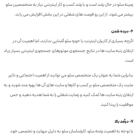
زمینه سئو در حال رشد است و با رشد کسب و کار اینترنتی نیاز به متخصصین سئو
بیشتر می شود. از این رو فرصت های شغلی در این بخش افزایش می یابد.
۶- دیده شدن
اگرچه بسیاری از کاربران اینترنت با حوزه سئو آشنایی ندارند، اما اهمیت آن در
ارتقای رتبه سایت ها در نتایج جستجوی موتورهای جستجوی اینترنتی بسیار زیاد
است.
بنابراین شما به عنوان یک متخصص سئو می توانید از اهمیت اجتماعی و تاثیر
مثبت یک متخصص سئو بر کسب و کارها و سایت های آن ها بهره مند شوید و به
ارتقای رتبه سایت ها کمک کنید و رضایت شغلی را به شما هدیه دهید و حس
موفقیت را پیدا کنید.
۷- درآمد بالا
با توجه به اهمیت رشته سئو، کارشناسان سئو به دلیل مهارت و تخصص خود