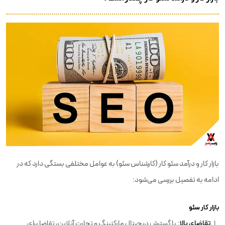
بازار کار و درآمد سئو کار (کارشناس سئو) به عوامل مختلفی بستگی دارد که در
ادامه به تفصیل بررسی می‌شود:
بازار کار سئو
تقاضای بالا
: با گسترش دیجیتال مارکتینگ و تجارت آنلاین، تقاضا برای