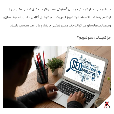
به طور کلی، بازار کار سئو در حال گسترش است و فرصت‌های شغلی متنوعی را
ارائه می‌دهد. با توجه به رشد روزافزون کسب‌وکارهای آنلاین و نیاز به بهینه‌سازی
وب‌سایت‌ها، سئو می‌تواند یک مسیر شغلی پایدار و با درآمد مناسب باشد.
چرا کارشناس سئو شویم؟