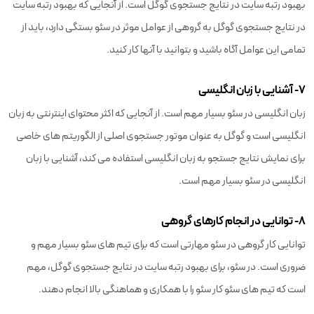
بهبود رتبه سایت در نتایج جستجوی گوگل است. از آنجایی که بهبود رتبه سایت
در نتایج جستجوی گوگل به گروهی از عوامل موثر در سئو بستگی دارد، باید از
تمامی این عوامل آگاه باشید و بتوانید با آنها کار کنید.
۷- آشنایی با زبان انگلیسی
زبان انگلیسی در سئو بسیار مهم است. از آنجایی که اکثر محتوای اینترنتی به زبان
انگلیسی است و گوگل به عنوان موتور جستجوی اصلی از الگوریتم های خاصی
برای نمایش نتایج جستجو به زبان انگلیسی استفاده می کند، آشنایی با زبان
انگلیسی در سئو بسیار مهم است.
۸- توانایی در انجام کارهای گروهی
توانایی کار گروهی در سئو مهارتی است که برای تیم های سئو بسیار مهم و
ضروری است. در سئو، برای بهبود رتبه سایت در نتایج جستجوی گوگل، مهم
است که تیم های سئو کار سئو را با همکاری و هماهنگی بالا انجام دهند.