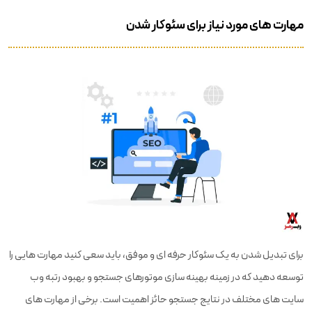
مهارت های مورد نیاز برای سئوکار شدن
برای تبدیل شدن به یک سئوکار حرفه ای و موفق، باید سعی کنید مهارت هایی را
توسعه دهید که در زمینه بهینه سازی موتورهای جستجو و بهبود رتبه وب
سایت های مختلف در نتایج جستجو حائز اهمیت است. برخی از مهارت های