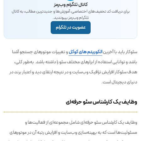
کانال تلگرام وب‌رمز
برای دریافت کد تخفیف‌های اختصاصی، آموزش‌ها و جدیدترین مطالب، به کانال
تلگرام وب‌رمز بپیوندید.
عضویت در تلگرام
سئوکار باید با آخرین
الگوریتم‌ های گوگل
و تغییرات موتورهای جستجو آشنا
باشد و توانایی استفاده از ابزارهای مختلف سئو را داشته باشد. به‌طور کلی،
هدف سئوکار افزایش ترافیک وب‌سایت و در نتیجه ارتقای دید و اعتبار برند در
دنیای دیجیتال است.
وظایف یک کارشناس سئو حرفه‌ای
وظایف یک کارشناس سئو حرفه‌ای شامل مجموعه‌ای از فعالیت‌ها و
مسئولیت‌ها است که به بهینه‌سازی وب‌سایت و افزایش رتبه آن در موتورهای