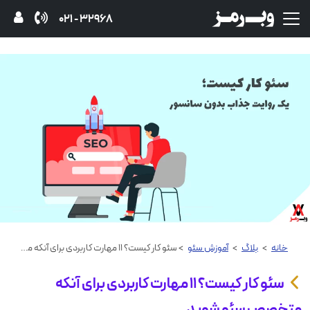
32968 - 021
خانه
>
بلاگ
>
آموزش‌ سئو
> سئو کار کیست؟ ۱۱ مهارت کاربردی برای آنکه متخصص سئو شوید
سئو کار کیست؟ ۱۱ مهارت کاربردی برای آنکه
متخصص سئو شوید