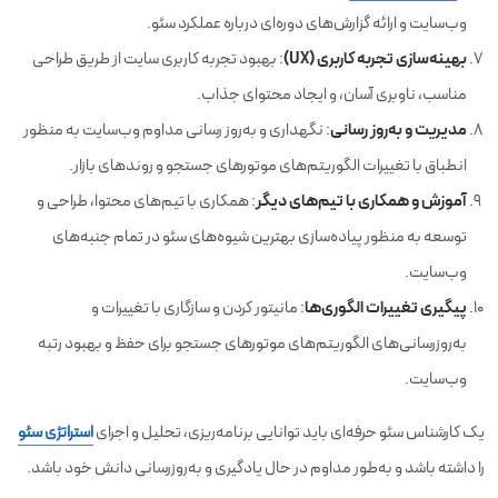
وب‌سایت و ارائه گزارش‌های دوره‌ای درباره عملکرد سئو.
بهینه‌سازی تجربه کاربری (UX)
: بهبود تجربه کاربری سایت از طریق طراحی
مناسب، ناوبری آسان، و ایجاد محتوای جذاب.
مدیریت و به‌روز رسانی
: نگهداری و به‌روز رسانی مداوم وب‌سایت به منظور
انطباق با تغییرات الگوریتم‌های موتورهای جستجو و روندهای بازار.
آموزش و همکاری با تیم‌های دیگر
: همکاری با تیم‌های محتوا، طراحی و
توسعه به منظور پیاده‌سازی بهترین شیوه‌های سئو در تمام جنبه‌های
وب‌سایت.
پیگیری تغییرات الگوری‌ها
: مانیتور کردن و سازگاری با تغییرات و
به‌روزرسانی‌های الگوریتم‌های موتورهای جستجو برای حفظ و بهبود رتبه
وب‌سایت.
یک کارشناس سئو حرفه‌ای باید توانایی برنامه‌ریزی، تحلیل و اجرای
استراتژی سئو
را داشته باشد و به‌طور مداوم در حال یادگیری و به‌روزرسانی دانش خود باشد.