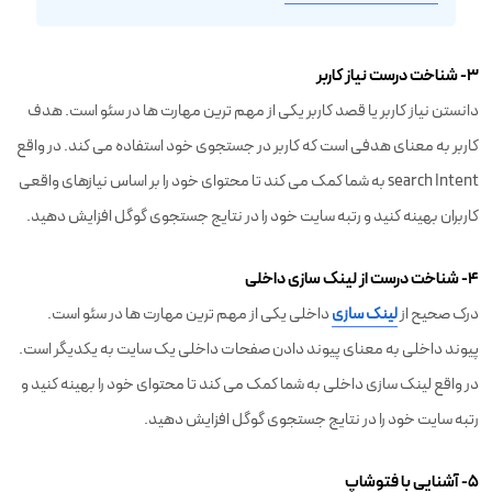
۳- شناخت درست نیاز کاربر
دانستن نیاز کاربر یا قصد کاربر یکی از مهم ترین مهارت ها در سئو است. هدف
کاربر به معنای هدفی است که کاربر در جستجوی خود استفاده می کند. در واقع
search Intent به شما کمک می کند تا محتوای خود را بر اساس نیازهای واقعی
کاربران بهینه کنید و رتبه سایت خود را در نتایج جستجوی گوگل افزایش دهید.
۴- شناخت درست از لینک سازی داخلی
درک صحیح از
لینک سازی
داخلی یکی از مهم ترین مهارت ها در سئو است.
پیوند داخلی به معنای پیوند دادن صفحات داخلی یک سایت به یکدیگر است.
در واقع لینک سازی داخلی به شما کمک می کند تا محتوای خود را بهینه کنید و
رتبه سایت خود را در نتایج جستجوی گوگل افزایش دهید.
۵- آشنایی با فتوشاپ