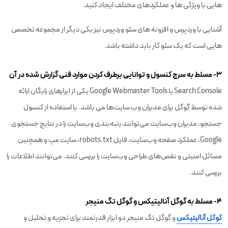
هایی با ویژگی ها و عملکردهای مختلف ایجاد کنید.
آشنایی با وردپرس و افزونه های سئو وردپرس نیز یکی دیگر از مجموعه تخصص
هایی است که یک سئو کار باید داشته باشد.
۳- مسلط به سرچ کنسول و توانایی برطرف کردن موارد فنی گزارش شده در آن
Search Console یا Google Webmaster Tools یکی از ابزارهای رایگان ارائه
شده توسط گوگل برای مدیران وب سایت‌ها می باشد. با استفاده از کنسول
جستجو، مدیران وب‌سایت می‌توانند رتبه‌بندی وب‌سایت را در نتایج جستجوی
Google، عملکرد صفحه وب‌سایت، فایل‌ robots.txt، سایت مپ و همچنین
مسائل امنیتی و نقص‌های طراحی وب‌سایت را بررسی کنند. می‌توانند اطلاعات را
بررسی کنند.
۴- مسلط به گوگل آنالیتیکس و گوگل تگ منیجر
گوگل آنالیتیکس
و گوگل تگ منیجر دو ابزار قدرتمند برای تجزیه و تحلیل و