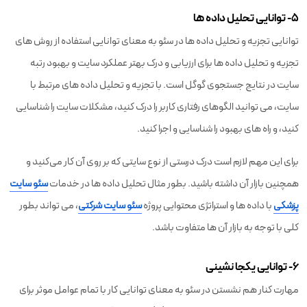
۵- توانایی تحلیل داده ها
توانایی تجزیه و تحلیل داده ها در سئو به معنای توانایی استفاده از روش های
تجزیه و تحلیل داده ها برای ارزیابی و درک بهتر عملکرد سایت و بهبود رتبه
سایت در نتایج جستجوی گوگل است. با تجزیه و تحلیل داده های مرتبط با
سایت، می توانید الگوهای رفتاری کاربر را درک کنید، مشکلات سایت را شناسایی
کنید، و راه های بهبود را شناسایی و اجرا کنید.
برای این مهم لازم است درک درستی از نوع سایتی که بر روی آن کار می‌کنید و
همچنین بازار آن داشته باشید. بطور مثال تحلیل داده ها در خدمات
سئو سایت
پزشکی
با داده ها و استراتژی محتوایی پروژه
سئو سایت شرکتی
، می تواند بطور
کلی با توجه به بازار آن ها متفاوت باشد.
۶- توانایی یکجا نشینی
مهارت کنار هم نشستن در سئو به معنای توانایی کار با تمام عوامل موثر برای