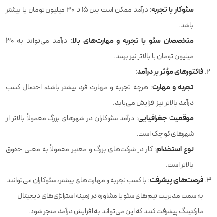
سئوکار با تجربه
: درآمد ممکن است بین ۱۵ تا ۳۰ میلیون تومان یا بیشتر
باشد.
متخصصان سئو با تجربه و مهارت‌های بالا
: درآمد می‌تواند به ۳۰
میلیون تومان یا بالاتر نیز برسد.
فاکتورهای مؤثر بر درآمد
:
تجربه و مهارت
: هرچه تجربه و مهارت فرد بیشتر باشد، احتمال کسب
درآمد بالاتر نیز افزایش می‌یابد.
موقعیت جغرافیایی
: درآمد سئوکاران در شهرهای بزرگ معمولاً بالاتر از
شهرهای کوچک است.
نوع استخدام
: کار در شرکت‌های بزرگ و معتبر معمولاً به معنی حقوق
بالاتر است.
فرصت‌های پیشرفت
: با کسب تجربه و مهارت‌های بیشتر، سئوکاران می‌توانند
به سمت مدیریت تیم‌های سئو یا مشاوره در زمینه استراتژی‌های دیجیتال
مارکتینگ پیشرفت کنند که این می‌تواند به افزایش درآمد منجر شود.