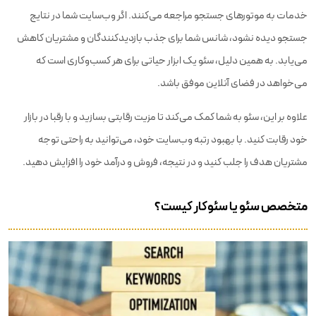
خدمات به موتورهای جستجو مراجعه می‌کنند. اگر وب‌سایت شما در نتایج
جستجو دیده نشود، شانس شما برای جذب بازدیدکنندگان و مشتریان کاهش
می‌یابد. به همین دلیل، سئو یک ابزار حیاتی برای هر کسب‌وکاری است که
می‌خواهد در فضای آنلاین موفق باشد.
علاوه بر این، سئو به شما کمک می‌کند تا مزیت رقابتی بسازید و با رقبا در بازار
خود رقابت کنید. با بهبود رتبه وب‌سایت خود، می‌توانید به راحتی توجه
مشتریان هدف را جلب کنید و در نتیجه، فروش و درآمد خود را افزایش دهید.
متخصص سئو یا سئوکار کیست؟