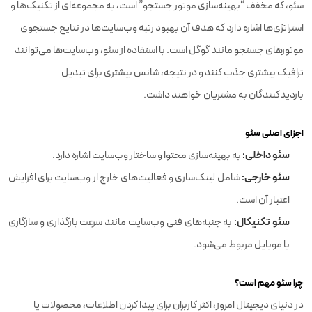
سئو، که مخفف “بهینه‌سازی موتور جستجو” است، به مجموعه‌ای از تکنیک‌ها و
استراتژی‌ها اشاره دارد که هدف آن بهبود رتبه وب‌سایت‌ها در نتایج جستجوی
موتورهای جستجو مانند گوگل است. با استفاده از سئو، وب‌سایت‌ها می‌توانند
ترافیک بیشتری جذب کنند و در نتیجه، شانس بیشتری برای تبدیل
بازدیدکنندگان به مشتریان خواهند داشت.
اجزای اصلی سئو
سئو داخلی:
به بهینه‌سازی محتوا و ساختار وب‌سایت اشاره دارد.
سئو خارجی:
شامل لینک‌سازی و فعالیت‌های خارج از وب‌سایت برای افزایش
اعتبار آن است.
سئو تکنیکال:
به جنبه‌های فنی وب‌سایت مانند سرعت بارگذاری و سازگاری
با موبایل مربوط می‌شود.
چرا سئو مهم است؟
در دنیای دیجیتال امروز، اکثر کاربران برای پیدا کردن اطلاعات، محصولات یا