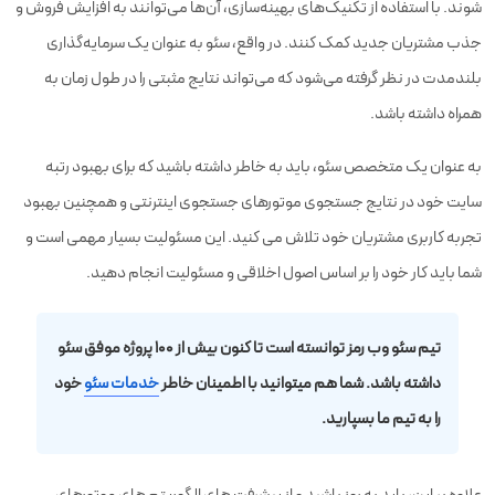
شوند. با استفاده از تکنیک‌های بهینه‌سازی، آن‌ها می‌توانند به افزایش فروش و
جذب مشتریان جدید کمک کنند. در واقع، سئو به عنوان یک سرمایه‌گذاری
بلندمدت در نظر گرفته می‌شود که می‌تواند نتایج مثبتی را در طول زمان به
همراه داشته باشد.
به عنوان یک متخصص سئو، باید به خاطر داشته باشید که برای بهبود رتبه
سایت خود در نتایج جستجوی موتورهای جستجوی اینترنتی و همچنین بهبود
تجربه کاربری مشتریان خود تلاش می کنید. این مسئولیت بسیار مهمی است و
شما باید کار خود را بر اساس اصول اخلاقی و مسئولیت انجام دهید.
تیم سئو وب رمز توانسته است تا کنون بیش از ۱۰۰ پروژه موفق سئو
داشته باشد. شما هم میتوانید با اطمینان خاطر
خدمات سئو
خود
را به تیم ما بسپارید.
علاوه بر این، باید به روز باشید و از پیشرفت های الگوریتم های موتورهای