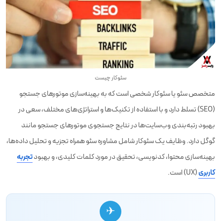
سئوکار چیست
متخصص سئو یا سئوکار شخصی است که به بهینه‌سازی موتورهای جستجو
(SEO) تسلط دارد و با استفاده از تکنیک‌ها و استراتژی‌های مختلف، سعی در
بهبود رتبه‌بندی وب‌سایت‌ها در نتایج جستجوی موتورهای جستجو مانند
گوگل دارد. وظایف یک سئوکار شامل مشاوره سئو همراه تجزیه و تحلیل داده‌ها،
بهینه‌سازی محتوا، کدنویسی، تحقیق در مورد کلمات کلیدی، و بهبود
تجربه
کاربری
(UX) است.
✈