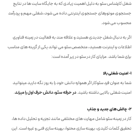
شغل کارشناس سئو به دلیل اهمیت زیادی که به جایگاه سایت ها در نتایج
جستجوی موتورهای جستجوی اینترنتی داده می شود، شغلی مهم و پردرآمد
محسوب می شود.
اگر به دنبال شغل جدیدی هستید و علاقه مند به فعالیت در زمینه فناوری
اطلاعات و اینترنت هستید، متخصص سئو می تواند یکی از گزینه های مناسب
برای شما باشد. مزایای کار در سئو در زیر آمده است:
۱- امنیت شغلی بالا
شما به عنوان فرد سئوکار اگر همواره دانش خود را به روز نگه دارید میتوانید
در حرفه سئو، دانش حرف اول را میزند
امنیت شغلی بالایی داشته باشید.
.
۲- چالش های جدید و جذاب
کار در زمینه سئو شامل مهارت های مختلفی مانند تجزیه و تحلیل داده ها،
تحقیق کلمات کلیدی، بهینه سازی محتوا، بهینه سازی فنی و غیره است. این