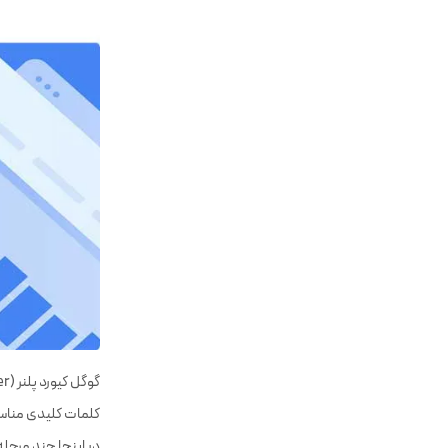
کلمات کلیدی مناسب 