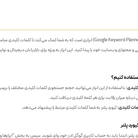
روش و تعاملات خود را افزایش دهید.
گوگل چیست؟
کیورد پلنر گوگل (Google Keyword Planner) ابزاری است که به شما کمک می‌کند تا کلمات کلیدی
و محتوای وب‌سایت خود را پیدا کنید. این ابزار به ویژه برای بازاریابان دیجیتال و تو
 استفاده کنیم؟
لیدی:
با استفاده از این ابزار می‌توانید حجم جستجوی کلمات کلیدی مختلف را بررسی
 درباره میزان رقابت برای هر کلمه کلیدی دریافت کنید.
مات کلیدی:
کیورد پلنر به شما کلمات کلیدی مرتبط را پیشنهاد می‌دهد.
یورد پلنر