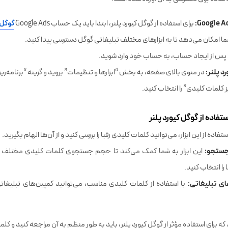
 ساده برای دسترسی به آن آورده شده است:
برای استفاده از گوگل کیورد پلنر، ابتدا باید یک حساب Google Ads
گوگل 
 امکان می‌دهد تا به ابزارهای مختلف تبلیغاتی گوگل دسترسی پیدا کنید.
پس از ایجاد حساب، به حساب خود وارد شوید.
د پلنر:
در منوی بالای صفحه، به بخش “ابزارها و تنظیمات” بروید و گزینه “برنامه‌ریزی
 کلمات کلیدی” را انتخاب کنید.
تفاده از گوگل کیورد پلنر
ستفاده از این ابزار، می‌توانید کلمات کلیدی رقبا را بررسی کنید و از آن‌ها الهام بگیرید.
ستجو:
این ابزار به شما کمک می‌کند تا حجم جستجوی کلمات کلیدی مختلف ر
 را انتخاب کنید.
ای تبلیغاتی:
با استفاده از کلمات کلیدی مناسب، می‌توانید کمپین‌های تبلیغاتی 