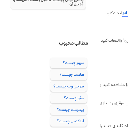
ادز
ایجاد کنید.
” را انتخاب کنید.
ا مشاهده کنید و
مؤثری راه‌اندازی