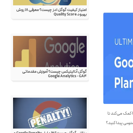
که به شما کمک می‌کند تا
سترسی پیدا کنید؟