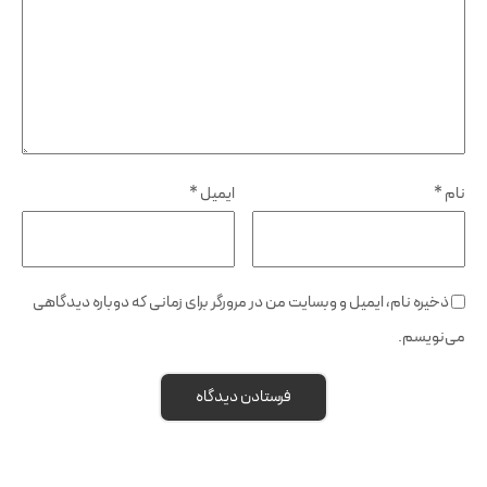
نام
*
ایمیل
*
ذخیره نام، ایمیل و وبسایت من در مرورگر برای زمانی که دوباره دیدگاهی
می‌نویسم.