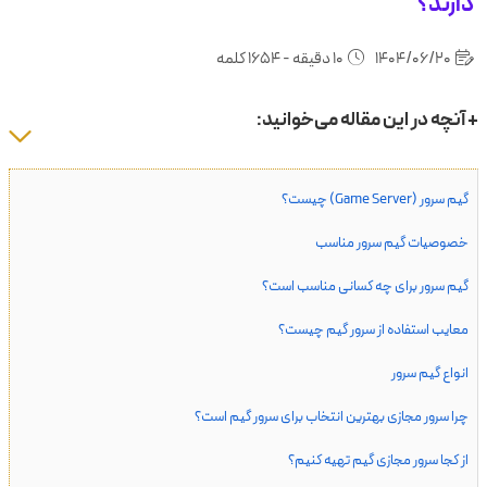
دارند؟
1404/06/20
10 دقیقه - 1654 کلمه
+ آنچه در این مقاله می‌خوانید:
گیم سرور (Game Server) چیست؟
خصوصیات گیم سرور مناسب
گیم سرور برای چه کسانی مناسب است؟
معایب استفاده از سرور گیم چیست؟
انواع گیم سرور
چرا سرور مجازی بهترین انتخاب برای سرور گیم است؟
از کجا سرور مجازی گیم تهیه کنیم؟