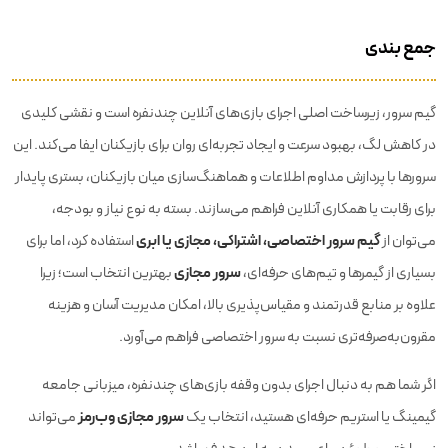
جمع بندی
گیم سرور، زیرساخت اصلی اجرای بازی‌های آنلاین چندنفره است و نقشی کلیدی
در کاهش لگ، بهبود سرعت و ایجاد تجربه‌ای روان برای بازیکنان ایفا می‌کند. این
سرورها با پردازش مداوم اطلاعات و هماهنگ‌سازی میان بازیکنان، بستری پایدار
برای رقابت یا همکاری آنلاین فراهم می‌سازند. بسته به نوع نیاز و بودجه،
گیم سرور اختصاصی، اشتراکی، مجازی یا ابری
می‌توان از
استفاده کرد، اما برای
سرور مجازی
بسیاری از گیمرها و تیم‌های حرفه‌ای،
بهترین انتخاب است؛ زیرا
علاوه بر منابع قدرتمند و مقیاس‌پذیری بالا، امکان مدیریت آسان و هزینه
مقرون‌به‌صرفه‌تری نسبت به سرور اختصاصی فراهم می‌آورد.
اگر شما هم به دنبال اجرای بدون وقفه بازی‌های چندنفره، میزبانی جامعه
سرور مجازی وب‌رمز
گیمینگ یا استریم حرفه‌ای هستید، انتخاب یک
می‌تواند