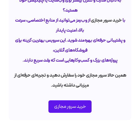
به دنبال قدرت و کنترل بیشتر برای وب‌سایت یا اپلیکیشن خود
هستید؟
خرید سرور مجازی
با
از وب‌رمز می‌توانید از منابع اختصاصی، سرعت
بالا، امنیت پایدار
و پشتیبانی حرفه‌ای بهره‌مند شوید. این سرویس بهترین گزینه برای
فروشگاه‌های آنلاین،
پروژه‌های بزرگ و کسب‌وکارهایی است که رشد سریع دارند.
همین حالا سرور مجازی خود را سفارش دهید و تجربه‌ای حرفه‌ای از
میزبانی داشته باشید.
خرید سرور مجازی