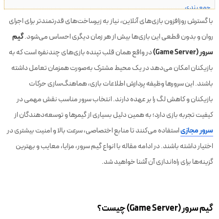
جمع بندی
با گسترش روزافزون بازی‌های آنلاین، نیاز به زیرساخت‌های قدرتمندتر برای اجرای
گیم
روان و بدون قطعی این بازی‌ها بیش از هر زمان دیگری احساس می‌شود.
سرور (Game Server)
در واقع همان قلب تپنده بازی‌های چندنفره است که به
بازیکنان امکان می‌دهد در یک محیط مشترک به‌صورت همزمان تعامل داشته
باشند. این سرورها وظیفه پردازش اطلاعات بازی، هماهنگ‌سازی حرکات
بازیکنان و کاهش لگ را بر عهده دارند. انتخاب سرور مناسب نقش مهمی در
کیفیت تجربه بازی دارد؛ به همین دلیل بسیاری از گیمرها و توسعه‌دهندگان از
سرور مجازی
استفاده می‌کنند تا منابع اختصاصی، سرعت بالا و امنیت بیشتری در
اختیار داشته باشند. در ادامه مقاله با انواع گیم سرور، مزایا، معایب و بهترین
گزینه‌ها برای راه‌اندازی آن آشنا خواهید شد.
گیم سرور (Game Server) چیست؟