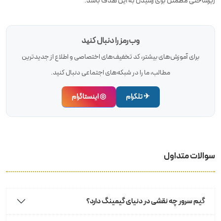
زیرساختی مطمئن برای رسیدن به این هدف باشد.
وب‌رمز را دنبال کنید
برای آموزش‌های بیشتر، کد تخفیف‌های اختصاصی و اطلاع از جدیدترین
مطالب، ما را در شبکه‌های اجتماعی دنبال کنید.
✈ تلگرام
◎ اینستاگرام
سوالات متداول
گیم سرور چه نقشی در دنیای گیمینگ دارد؟