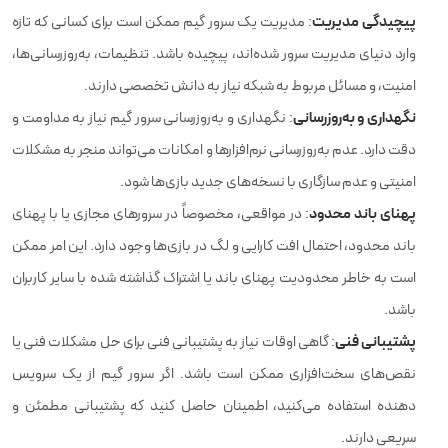
پیچیدگی مدیریت
: مدیریت یک سرور گیم ممکن است برای کسانی که تازه
وارد دنیای مدیریت سرور شده‌اند، پیچیده باشد. تنظیمات، به‌روزرسانی‌ها،
امنیت، و مسائل مربوط به شبکه نیاز به دانش تخصصی دارند.
نگهداری و به‌روزرسانی
: نگهداری و به‌روزرسانی سرور گیم نیاز به مداومت و
دقت دارد. عدم به‌روزرسانی نرم‌افزارها و امکانات می‌تواند منجر به مشکلات
امنیتی و عدم سازگاری با نسخه‌های جدید بازی‌ها شود.
پهنای باند محدود
: در مواقعی، مخصوصاً در سرورهای مجازی یا با پهنای
باند محدود، احتمال افت کارایی و لگ در بازی‌ها وجود دارد. این امر ممکن
است به خاطر محدودیت پهنای باند یا اشتراک گذاشته شده با سایر کاربران
باشد.
پشتیبانی فنی
: گاهی اوقات نیاز به پشتیبانی فنی برای حل مشکلات فنی یا
نقص‌های سخت‌افزاری ممکن است باشد. اگر سرور گیم از یک سرویس
دهنده استفاده می‌کنید، اطمینان حاصل کنید که پشتیبانی مطمئن و
سریعی دارند.