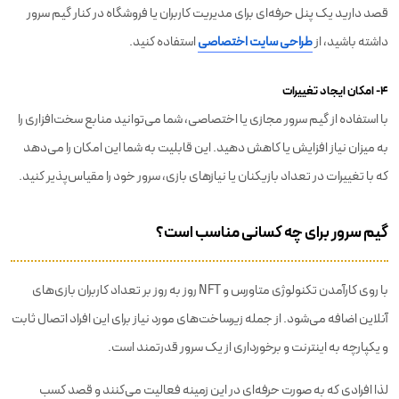
قصد دارید یک پنل حرفه‌ای برای مدیریت کاربران یا فروشگاه در کنار گیم سرور
داشته باشید، از
طراحی سایت اختصاصی
استفاده کنید.
۴- امکان ایجاد تغییرات
با استفاده از گیم سرور مجازی یا اختصاصی، شما می‌توانید منابع سخت‌افزاری را
به میزان نیاز افزایش یا کاهش دهید. این قابلیت به شما این امکان را می‌دهد
که با تغییرات در تعداد بازیکنان یا نیازهای بازی، سرور خود را مقیاس‌پذیر کنید.
گیم سرور برای چه کسانی مناسب است؟
با روی کارآمدن تکنولوژی متاورس و NFT روز به روز بر تعداد کاربران بازی‌های
آنلاین اضافه می‌شود. از جمله زیرساخت‌های مورد نیاز برای این افراد اتصال ثابت
و یکپارچه به اینترنت و برخورداری از یک سرور قدرتمند است.
لذا افرادی که به صورت حرفه‌ای در این زمینه فعالیت می‌کنند و قصد کسب