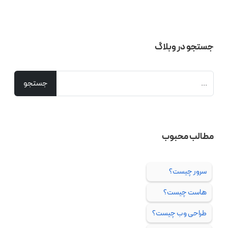
جستجو در وبلاگ
مطالب محبوب
سرور چیست؟
هاست چیست؟
طراحی وب چیست؟