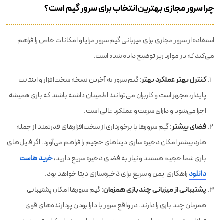
چرا سرور مجازی بهترین انتخاب برای سرور گیم است؟
استفاده از
سرور مجازی
برای میزبانی گیم سرور مزایا و امکانات خاص را فراهم
می‌کند که در موارد زیر توضیح داده شده است:
کنترل بهتر عملکرد بهتر
:
گیم سرور به آخرین نسخه سخت‌افزار و اینترنت
پایدار، مجهز است و کاربران می‌توانند اطمینان داشته باشند که بازی همیشه
اجرا می‌شود و دارای سرعت و عملکرد عالی است.
فضای بیشتر
:‌
گیم سرورها با برخورداری از سخت‌افزارهای قدرتمند از جمله
هارد بیشتر امکان ذخیره سازی دیتاهای حجیم را فراهم می‌آورد. اگر فایل‌های
بازی شما حجیم هستند و نیاز به فضای ذخیره سریع دارید،
خرید هاست
دانلود
راهکاری ایمن و سریع برای ذخیره‌سازی دیتا خواهد بود.
پشتیبانی از میزبانی چند بازی همزمان
:
گیم سرورها امکان پشتیبانی
همزمان چند بازی را دارند. در واقع سرور با دارا بودن پردازنده‌های قوی