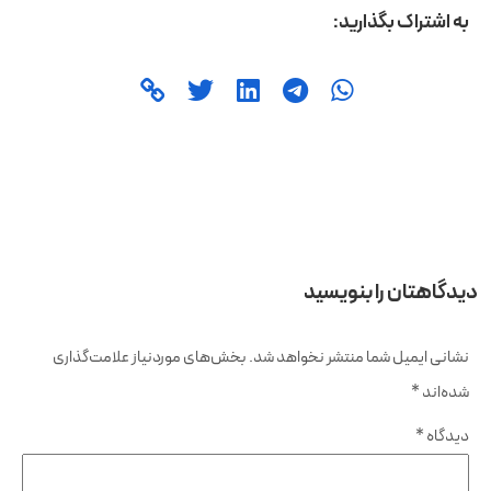
به اشتراک بگذارید:
دیدگاهتان را بنویسید
نشانی ایمیل شما منتشر نخواهد شد.
بخش‌های موردنیاز علامت‌گذاری
شده‌اند
*
دیدگاه
*