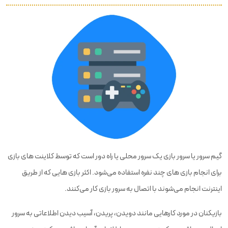
گیم سرور یا سرور بازی یک سرور محلی یا راه دور است که توسط کلاینت های بازی
برای انجام بازی های چند نفره استفاده می‌شود. اکثر بازی هایی که از طریق
اینترنت انجام می‌شوند با اتصال به سرور بازی کار می‌کنند.
بازیکنان در مورد کارهایی مانند دویدن، پریدن، آسیب دیدن اطلاعاتی به سرور