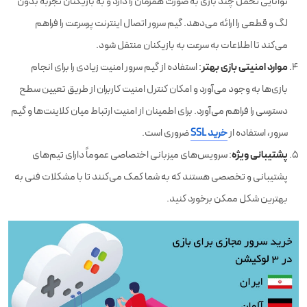
توانایی تحمل چند بازی به صورت همزمان را دارد و به بازیکنان تجربه بدون
لگ و قطعی را ارائه می‌دهد. گیم سرور اتصال اینترنت پرسرعت را فراهم
می‌کند تا اطلاعات به سرعت به بازیکنان منتقل شود.
موارد امنیتی بازی بهتر
:‌
استفاده از گیم سرور امنیت زیادی را برای انجام
بازی‌ها به وجود می‌آورد و امکان کنترل امنیت کاربران از طریق تعیین سطح
دسترسی را فراهم می‌آورد. برای اطمینان از امنیت ارتباط میان کلاینت‌ها و گیم
سرور، استفاده از
خرید SSL
ضروری است.
پشتیبانی ویژه
:
سرویس‌های میزبانی اختصاصی عموماً دارای تیم‌های
پشتیبانی و تخصصی هستند که به شما کمک می‌کنند تا با مشکلات فنی به
بهترین شکل ممکن برخورد کنید.