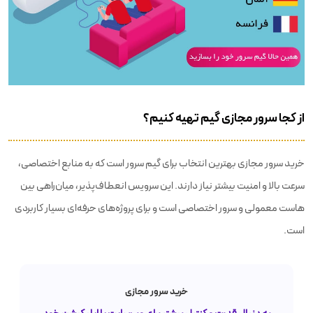
از کجا سرور مجازی گیم تهیه کنیم؟
خرید سرور مجازی بهترین انتخاب برای گیم سرور است که به منابع اختصاصی،
سرعت بالا و امنیت بیشتر نیاز دارند. این سرویس انعطاف‌پذیر، میان‌راهی بین
هاست معمولی و سرور اختصاصی است و برای پروژه‌های حرفه‌ای بسیار کاربردی
است.
خرید سرور مجازی