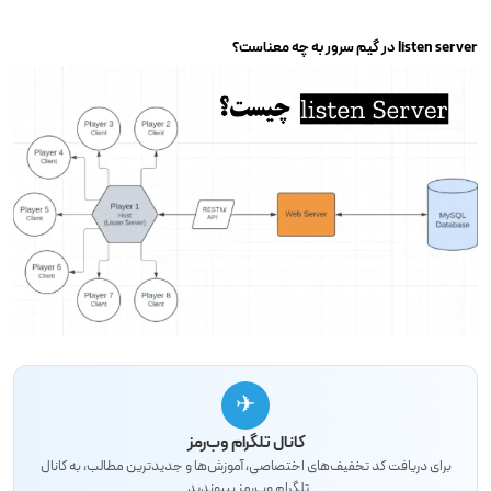
listen server در گیم سرور به چه معناست؟
✈
کانال تلگرام وب‌رمز
برای دریافت کد تخفیف‌های اختصاصی، آموزش‌ها و جدیدترین مطالب، به کانال
تلگرام وب‌رمز بپیوندید.