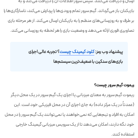
ارسال و دریافت می‌کنند. سپس سرور اطلاعات آن را دریافت می‌کند و به
بازیکنان باز می‌گرداند. گیم سرور تمام ورودی‌ها را پردازش می‌کند، ناسازگاری‌ها را
بر طرف و به روزرسانی‌های منظم را به بازیکنان ارسال می‌کند. از هر مرحله بازی
تصاویری فوری ارائه می‌دهد و وضعیت بازی را هر لحظه به روزرسانی می‌کند.
پيشنهاد وب رمز:
کلود گیمینگ چیست
؟ تجربه عالی اجرای
بازی‌های سنگین با ضعیف‌ترین سیستم‌ها
ریموت گیم سرور چیست؟
ریموت گیم سرور به معنای میزبانی یا اجرای یک گیم سرور در یک محل دیگر
(عمدتاً در یک مرکز داده) به جای اجرای آن در محل فیزیکی خود است. این
امکان به افراد و تیم‌هایی که نمی‌خواهند یا نمی‌توانند یک گیم سرور را در محل
خود نگه دارند، امکان می‌دهد تا از یک سرویس میزبانی گیمینگ خارجی
استفاده کنند.