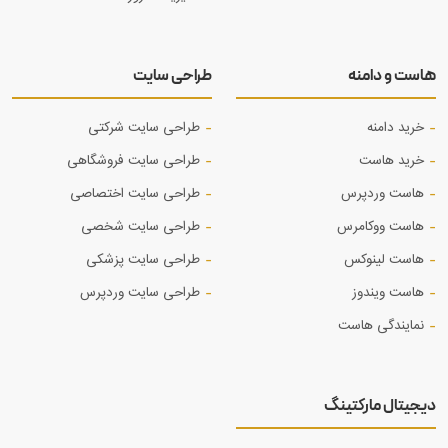
هاست و دامنه
طراحی سایت
خرید دامنه
طراحی سایت شرکتی
خرید هاست
طراحی سایت فروشگاهی
هاست وردپرس
طراحی سایت اختصاصی
هاست ووکامرس
طراحی سایت شخصی
هاست لینوکس
طراحی سایت پزشکی
هاست ویندوز
طراحی سایت وردپرس
نمایندگی هاست
دیجیتال مارکتینگ