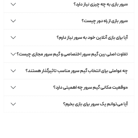
سرور بازی به چه چیزی نیاز دارد؟
سرور بازی از راه دور چیست؟
آیا برای بازی آنلاین خود به سرور نیاز دارم؟
تفاوت اصلی بین گیم سرور اختصاصی و گیم سرور مجازی چیست؟
چه عواملی برای انتخاب گیم سرور مناسب تاثیرگذار هستند؟
موقعیت مکانی گیم سرور چه اهمیتی دارد؟
آیا می‌توانم یک سرور برای بازی بخرم؟