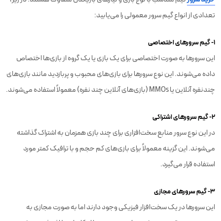
تعدادی از انواع گیم سرور معمولی را می‌یابید:
۱- گیم سرورهای اختصاصی
این سرورها به صورت اختصاصی برای یک بازی یا یک گروه از بازی‌ها اختصاص
داده می‌شوند. این نوع سرورها برای بازی‌های محبوب و پربازدید مانند بازی‌های
چندنفره آنلاین یا MMOs (بازی‌های آنلاین چند نفره) معمولاً استفاده می‌شوند.
۲- گیم سرورهای اشتراکی
در این نوع سرور منابع سخت‌افزاری برای چند بازی همزمان به اشتراک گذاشته
می‌شوند. این گزینه معمولاً برای بازی‌های کم حجم و با ترافیک کمتر مورد
استفاده قرار می‌گیرد.
۳- گیم سرورهای مجازی
این سرورها در یک سخت‌افزار فیزیکی وجود دارند اما به صورت مجازی به