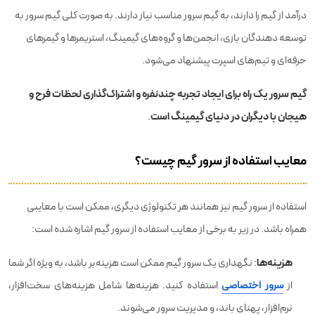
درآمد از گیم را دارند، به گیم سرور مناسب نیاز دارند. به صورت کلی گیم سرور به
توسعه دهندگان بازی، انجمن‌ها و گروه‌های گیمینگ، استریمرها و گیمرهای
حرفه‌ای و تیم‌های اسپرت پیشنهاد می‌شود.
گیم سرور یک راه برای ایجاد تجربه چندنفره و اشتراک‌گذاری لحظات فرح و
هیجان با دیگران در دنیای گیمینگ است
.
معایب استفاده از سرور گیم چیست؟
استفاده از سرور گیم نیز همانند هر تکنولوژی دیگری، ممکن است با معایبی
همراه باشد. در زیر به برخی از معایب استفاده از سرور گیم اشاره شده است:
هزینه‌ها
: نگهداری یک سرور گیم ممکن است هزینه‌بر باشد، به ویژه اگر شما
از
سرور اختصاصی
استفاده کنید. هزینه‌ها شامل هزینه‌های سخت‌افزار،
نرم‌افزار، پهنای باند، و مدیریت سرور می‌شوند.