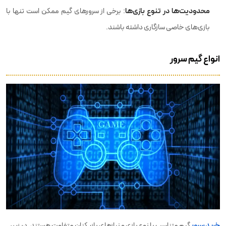
محدودیت‌ها در تنوع بازی‌ها
: برخی از سرورهای گیم ممکن است تنها با
بازی‌های خاصی سازگاری داشته باشند.
انواع گیم سرور
خرید سرور
گیم متناسب با نوع بازی و نیازهای بازیکنان متفاوت هستند. در زیر،