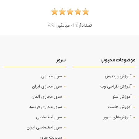
تعدادآرا:
21
- میانگین:
4.9
موضوعات محبوب
سرور
آموزش وردپرس
سرور مجازی
آموزش طراحی وب
سرور مجازی ایران
آموزش‌ سئو
سرور مجازی آلمان
آموزش هاست
سرور مجازی فرانسه
آموزش‌های سرور
سرور اختصاصی
سرور اختصاصی ایران
مدیریت سرور