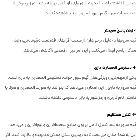
حیاتی را داشته باشد تا تجربه بازی برای بازیکنان بهینه باشد. در زیر، برخی از
خصوصیات مهم گیم سرور را می‌توانید مشاهده کنید:
۱- زمان پاسخ سریعتر
گیم سرورها به دلیل برخورداری از سخت افزارهای قدرتمند درکوتاه‌ترین زمان
ممکن پاسخ ارسال می‌کنند و این امر میزان قطعی را کاهش می‌دهد.
۲- دسترسی انحصار به بازی
یکی از مهم‌ترین ویژگی‌های گیم سرور خوب، دسترسی انحصاری به بازی است.
گیم سرور به کاربران این امکان را می‌دهد که بتوانند به صورت انحصاری و صرفا با
داشتن نام کاربری و رمز عبور به بازی دسترسی داشته باشند.
۳- کنترل مستقیم
گیم سرور به شما کنترل کامل بر روی منابع سخت‌افزاری و نرم‌افزاری را می‌دهد.
این به شما امکان می‌دهد تا به بهترین شکل ممکن مدیریت و نظارت کنید. اگر