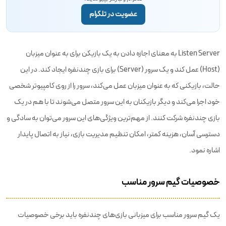
عضویت در تلگرام
Listen Server به معنای اجازه دادن به یک بازیکن برای به عنوان میزبان
(Host) عمل کند و یک سرور (Server) برای بازی چندنفره ایجاد کند. در این
حالت، بازیکنی که به عنوان میزبان عمل می‌کند، سرور را از روی کامپیوتر شخصی
خود اجرا می‌کند و دیگر بازیکنان به این سرور متصل می‌شوند تا با هم در یک
بازی چندنفره شرکت کنند. از مهم‌ترین ویژگی‌های این سرور می‌توان به سادگی و
دسترسی آسان، هزینه کمتر، امکان تنظیم مدیریت بازی، نیاز به اتصال پایدار
اشاره نمود.
خصوصیات گیم سرور مناسب
یک گیم سرور مناسب برای میزبانی بازی‌های چندنفره باید برخی خصوصیات