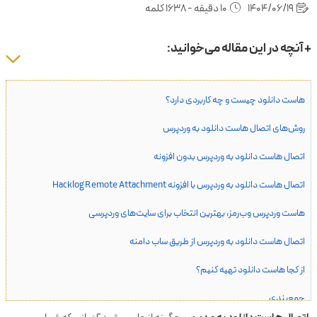
1404/06/19
10 دقیقه - 1638 کلمه
+ آنچه در این مقاله می‌خوانید:
هاست دانلود چیست و چه کاربردی دارد؟
روش‌های اتصال هاست دانلود به وردپرس
اتصال هاست دانلود به وردپرس بدون افزونه
اتصال هاست دانلود به وردپرس با افزونه Hacklog Remote Attachment
هاست وردپرس وب‌رمز، بهترین انتخاب برای سایت‌های وردپرسی
اتصال هاست دانلود به وردپرس از طریق ساب دامنه
از کجا هاست دانلود تهیه کنیم؟
جمع‌بندی