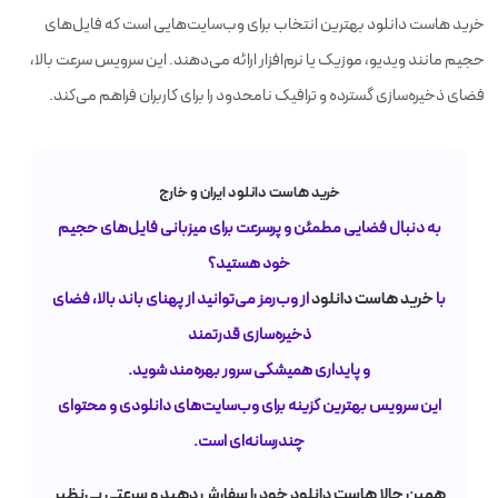
خرید هاست دانلود بهترین انتخاب برای وب‌سایت‌هایی است که فایل‌های
حجیم مانند ویدیو، موزیک یا نرم‌افزار ارائه می‌دهند. این سرویس سرعت بالا،
فضای ذخیره‌سازی گسترده و ترافیک نامحدود را برای کاربران فراهم می‌کند.
خرید هاست دانلود ایران و خارج
به دنبال فضایی مطمئن و پرسرعت برای میزبانی فایل‌های حجیم
خود هستید؟
خرید هاست دانلود
با
از وب‌رمز می‌توانید از پهنای باند بالا، فضای
ذخیره‌سازی قدرتمند
و پایداری همیشگی سرور بهره‌مند شوید.
این سرویس بهترین گزینه برای وب‌سایت‌های دانلودی و محتوای
چندرسانه‌ای است.
همین حالا هاست دانلود خود را سفارش دهید و سرعتی بی‌نظیر