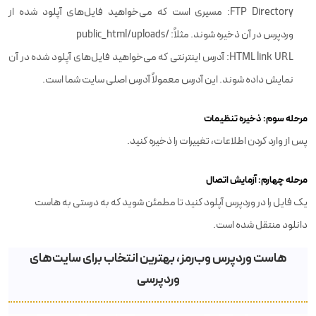
FTP Directory: مسیری است که می‌خواهید فایل‌های آپلود شده از
وردپرس در آن ذخیره شوند. مثلاً: /public_html/uploads
HTML link URL: آدرس اینترنتی که می‌خواهید فایل‌های آپلود شده در آن
نمایش داده شوند. این آدرس معمولاً آدرس اصلی سایت شما است.
مرحله سوم:‌ ذخیره تنظیمات
پس از وارد کردن اطلاعات، تغییرات را ذخیره کنید.
مرحله چهارم: آزمایش اتصال
یک فایل را در وردپرس آپلود کنید تا مطمئن شوید که به درستی به هاست
دانلود منتقل شده است.
هاست وردپرس وب‌رمز، بهترین انتخاب برای سایت‌های
وردپرسی