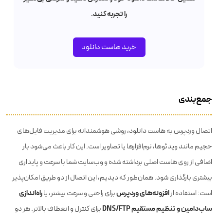
را تجربه کنید.
خرید هاست دانلود
جمع‌بندی
اتصال وردپرس به هاست دانلود، روشی هوشمندانه برای مدیریت فایل‌های
حجیم مانند ویدئوها، نرم‌افزارها یا تصاویر است. این کار باعث می‌شود بار
اضافی از روی هاست اصلی برداشته شده و وب‌سایت شما با سرعت و پایداری
بیشتری بارگذاری شود. همان‌طور که دیدیم، این اتصال از دو طریق امکان‌پذیر
افزونه‌های وردپرس
راه‌اندازی
است: استفاده از
برای راحتی و سرعت بیشتر، یا
ساب‌دامین و تنظیم مستقیم DNS/FTP
برای کنترل و انعطاف بالاتر. هر دو