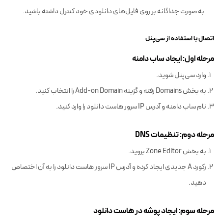
به صورت جداگانه بر روی فایل‌های دانلودی خود کنترل داشته باشید.
اتصال با استفاده از سی‌پنل
مرحله اول:‌ ایجاد ساب دامنه
وارد سی‌پنل شوید.
به بخش Domains رفته و گزینه Add-on Domain را انتخاب کنید.
نام ساب دامنه و آدرس IP سرور هاست دانلود را وارد کنید.
مرحله دوم: تنظیمات DNS
به بخش Zone Editor بروید.
رکورد A جدیدی ایجاد کرده و آدرس IP سرور هاست دانلود را به آن اختصاص
دهید.
مرحله سوم: ایجاد پوشه در هاست دانلود