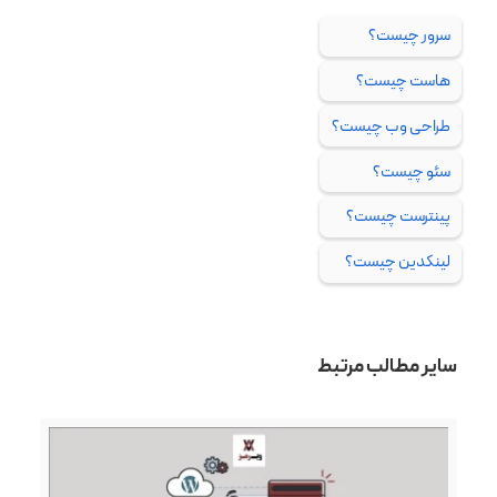
سرور چیست؟
هاست چیست؟
طراحی وب چیست؟
سئو چیست؟
پینترست چیست؟
لینکدین چیست؟
سایر مطالب مرتبط