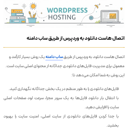
اتصال هاست دانلود به وردپرس از طریق ساب دامنه
اتصال هاست دانلود به وردپرس از طریق
ساب دامنه
یک روش بسیار کارآمد و
معمول برای مدیریت فایل‌های دانلودی جداگانه از محتوای اصلی سایت است.
این روش به شما امکان می‌دهد تا:
فایل‌های دانلودی را به طور منظم در یک بخش جداگانه نگهداری کنید.
با انتقال بار دانلود فایل‌ها به یک سرور مجزا، سرعت لود صفحات اصلی
سایت را افزایش دهید.
با جدا کردن فایل‌های دانلودی از سایت اصلی، امنیت سایت را بهبود
بخشید.