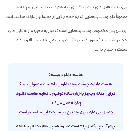
می‌دهد تا فایل‌های خود را بارگذاری و به اشتراک بگذارند. این نوع هاست
معمولاً برای وب‌سایت‌هایی که به حجم بالایی از محتوا نیاز دارند، مناسب است.
این سرویس مخصوص وب‌سایت‌هایی است که نیاز به ذخیره و ارائه فایل‌های
حجیم مانند ویدئو، موزیک یا نرم‌افزار دارند و به پهنای باند بالا و سرعت
مطمئن احتیاج دارند.
هاست دانلود چیست؟
هاست دانلود چیست و چه تفاوتی با هاست معمولی دارد؟
در این مقاله وب‌رمز به زبان ساده توضیح داده‌ایم هاست دانلود
چگونه عمل می‌کند،
چه مزایایی دارد و برای چه نوع وب‌سایت‌هایی مناسب‌تر است.
برای آشنایی کامل با هاست دانلود همین حالا مقاله را مطالعه