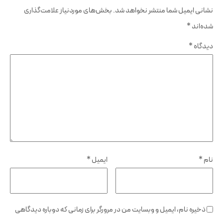
نشانی ایمیل شما منتشر نخواهد شد.
بخش‌های موردنیاز علامت‌گذاری
شده‌اند
*
دیدگاه
*
نام
*
ایمیل
*
ذخیره نام، ایمیل و وبسایت من در مرورگر برای زمانی که دوباره دیدگاهی