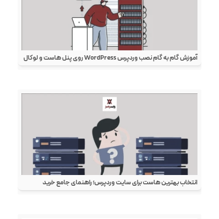
آموزش گام به گام نصب وردپرس WordPress روی پنل هاست و لوکال
انتخاب بهترین هاست برای سایت وردپرس؛ راهنمای جامع خرید