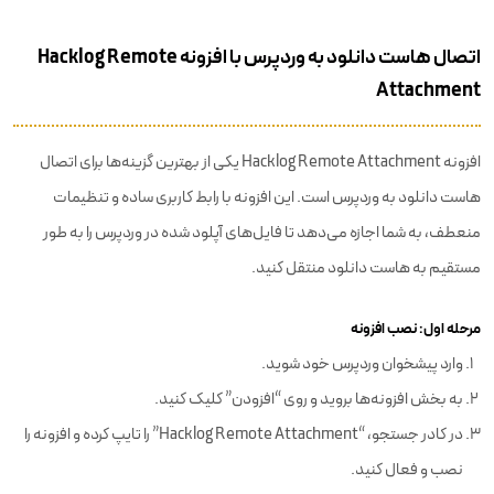
اتصال هاست دانلود به وردپرس با افزونه Hacklog Remote
Attachment
افزونه Hacklog Remote Attachment یکی از بهترین گزینه‌ها برای اتصال
هاست دانلود به وردپرس است. این افزونه با رابط کاربری ساده و تنظیمات
منعطف، به شما اجازه می‌دهد تا فایل‌های آپلود شده در وردپرس را به طور
مستقیم به هاست دانلود منتقل کنید.
مرحله اول:‌ نصب افزونه
وارد پیشخوان وردپرس خود شوید.
به بخش افزونه‌ها بروید و روی “افزودن” کلیک کنید.
در کادر جستجو، “Hacklog Remote Attachment” را تایپ کرده و افزونه را
نصب و فعال کنید.