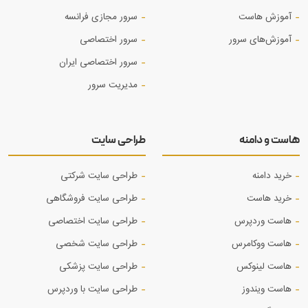
آموزش هاست
سرور مجازی فرانسه
آموزش‌های سرور
سرور اختصاصی
سرور اختصاصی ایران
مدیریت سرور
هاست و دامنه
طراحی سایت
خرید دامنه
طراحی سایت شرکتی
خرید هاست
طراحی سایت فروشگاهی
هاست وردپرس
طراحی سایت اختصاصی
هاست ووکامرس
طراحی سایت شخصی
هاست لینوکس
طراحی سایت پزشکی
هاست ویندوز
طراحی سایت با وردپرس