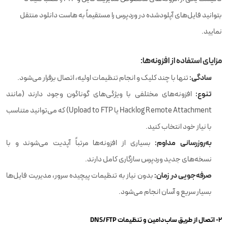
بتوانید فایل‌های آپلودشده در وردپرس را مستقیماً به هاست دانلود منتقل
نمایید.
مزایای استفاده از افزونه‌ها:
سادگی:
تنها با چند کلیک و انجام تنظیمات اولیه، اتصال برقرار می‌شود.
تنوع:
افزونه‌های مختلفی با ویژگی‌های گوناگون وجود دارند (مانند
Hacklog Remote Attachment یا Upload to FTP) که می‌توانید متناسب
با نیاز خود انتخاب کنید.
به‌روزرسانی مداوم:
بسیاری از افزونه‌ها مرتباً آپدیت می‌شوند و با
نسخه‌های جدید وردپرس سازگاری کامل دارند.
صرفه‌جویی در زمان:
بدون نیاز به تنظیمات پیچیده سرور، مدیریت فایل‌ها
بسیار سریع و آسان انجام می‌شود.
۲- اتصال از طریق ساب‌دامین و تنظیمات DNS/FTP