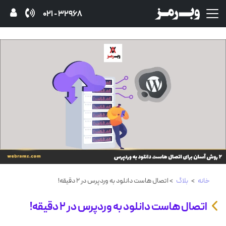
32968 - 021
خانه
>
بلاگ
> اتصال هاست دانلود به وردپرس در 2 دقیقه!
اتصال هاست دانلود به وردپرس در 2 دقیقه!