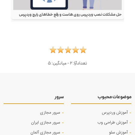
حل مشکلات نصب وردپرس روی هاست و رفع خطاهای رایج وردپرس
تعدادآرا:
2
- میانگین:
5
موضوعات محبوب
سرور
آموزش وردپرس
سرور مجازی
آموزش طراحی وب
سرور مجازی ایران
آموزش‌ سئو
سرور مجازی آلمان