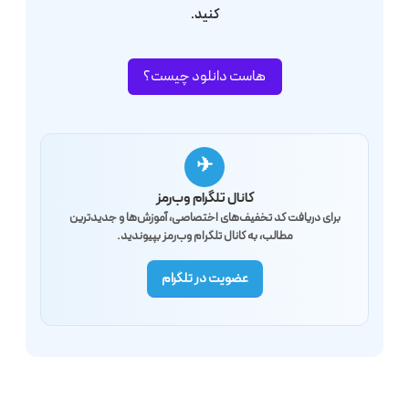
کنید.
هاست دانلود چیست؟
✈
کانال تلگرام وب‌رمز
برای دریافت کد تخفیف‌های اختصاصی، آموزش‌ها و جدیدترین
مطالب، به کانال تلگرام وب‌رمز بپیوندید.
عضویت در تلگرام