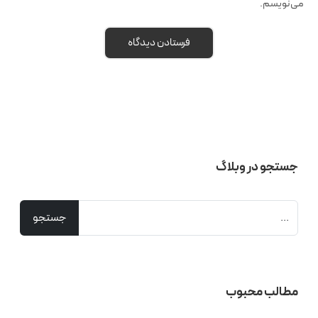
می‌نویسم.
جستجو در وبلاگ
مطالب محبوب