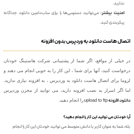
ندارید.
امنیت بیشتر:
می‌توانید دسترسی‌ها را برای ساب‌دامین دانلود جداگانه
پیکربندی کنید.
اتصال هاست دانلود به وردپرس بدون افزونه
در خیلی از مواقع، اگر شما از پشتیبانی شرکت هاستینگ خودتان
درخواست کنید، آنها برای شما ، این کار را به خوبی انجام می دهند و
لزوما برای اتصال هاست دانلود به وردپرس ، به افزونه نیازی ندارید.
اما اگر اسرار به نصب افزونه دارید، می توانید از مخزن وردپرس
دانلود افزونه
upload to ftp
را انجام دهید.
آیا خودتان می توانید این کار را انجام دهید؟
بله، شما به عنوان کاربر با دانش متوسط می توانید خودتان این کار را انجام