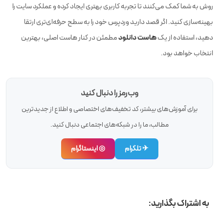
روش به شما کمک می‌کنند تا تجربه کاربری بهتری ایجاد کرده و عملکرد سایت را
بهینه‌سازی کنید. اگر قصد دارید وردپرس خود را به سطح حرفه‌ای‌تری ارتقا
هاست دانلود
دهید، استفاده از یک
مطمئن در کنار هاست اصلی، بهترین
انتخاب خواهد بود.
وب‌رمز را دنبال کنید
برای آموزش‌های بیشتر، کد تخفیف‌های اختصاصی و اطلاع از جدیدترین
مطالب، ما را در شبکه‌های اجتماعی دنبال کنید.
✈ تلگرام
◎ اینستاگرام
به اشتراک بگذارید: