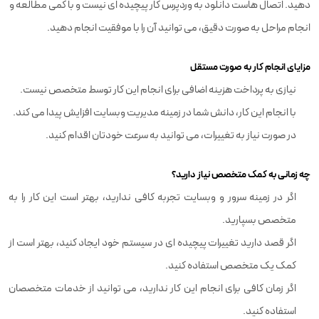
دهید. اتصال هاست دانلود به وردپرس کار پیچیده ای نیست و با کمی مطالعه و
انجام مراحل به صورت دقیق، می توانید آن را با موفقیت انجام دهید.
مزایای انجام کار به صورت مستقل
نیازی به پرداخت هزینه اضافی برای انجام این کار توسط متخصص نیست.
با انجام این کار، دانش شما در زمینه مدیریت وبسایت افزایش پیدا می کند.
در صورت نیاز به تغییرات، می توانید به سرعت خودتان اقدام کنید.
چه زمانی به کمک متخصص نیاز دارید؟
اگر در زمینه سرور و وبسایت تجربه کافی ندارید، بهتر است این کار را به
متخصص بسپارید.
اگر قصد دارید تغییرات پیچیده ای در سیستم خود ایجاد کنید، بهتر است از
کمک یک متخصص استفاده کنید.
اگر زمان کافی برای انجام این کار ندارید، می توانید از خدمات متخصصان
استفاده کنید.