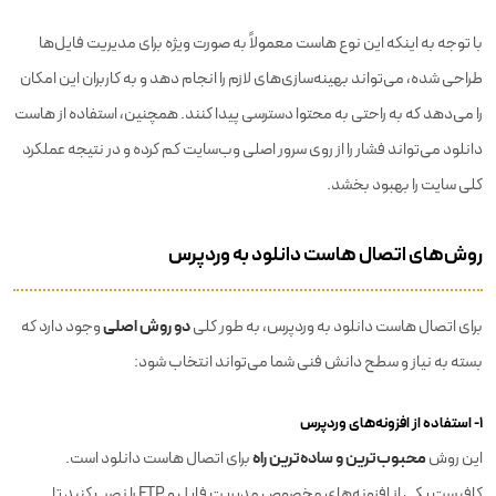
با توجه به اینکه این نوع هاست معمولاً به صورت ویژه برای مدیریت فایل‌ها
طراحی شده، می‌تواند بهینه‌سازی‌های لازم را انجام دهد و به کاربران این امکان
را می‌دهد که به راحتی به محتوا دسترسی پیدا کنند. همچنین، استفاده از هاست
دانلود می‌تواند فشار را از روی سرور اصلی وب‌سایت کم کرده و در نتیجه عملکرد
کلی سایت را بهبود بخشد.
روش‌های اتصال هاست دانلود به وردپرس
دو روش اصلی
برای اتصال هاست دانلود به وردپرس، به طور کلی
وجود دارد که
بسته به نیاز و سطح دانش فنی شما می‌تواند انتخاب شود:
۱- استفاده از افزونه‌های وردپرس
محبوب‌ترین و ساده‌ترین راه
این روش
برای اتصال هاست دانلود است.
کافیست یکی از افزونه‌های مخصوص مدیریت فایل و FTP را نصب کنید تا