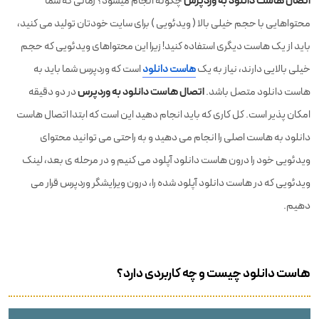
اتصال هاست دانلود به وردپرس
چگونه انجام میشود؟ زمانی که شما
محتواهایی با حجم خیلی بالا ( ویدئویی ) برای سایت خودتان تولید می کنید،
باید از یک هاست دیگری استفاده کنید! زیرا این محتواهای ویدئویی که حجم
خیلی بالایی دارند، نیاز به یک
هاست دانلود
است که وردپرس شما باید به
اتصال هاست دانلود به وردپرس
هاست دانلود متصل باشد.
در دو دقیقه
امکان پذیر است. کل کاری که باید انجام دهید این است که ابتدا اتصال هاست
دانلود به هاست اصلی را انجام می دهید و به راحتی می توانید محتوای
ویدئویی خود را درون هاست دانلود آپلود می کنیم و در مرحله ی بعد، لینک
ویدئویی که در هاست دانلود آپلود شده را، درون ویرایشگر وردپرس قرار می
دهیم.
هاست دانلود چیست و چه کاربردی دارد؟