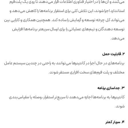
می‌کنند و آن‌ها را در اختیار فناوری اطلاعات قرار می‌دهند تا روی یک پلت‌فرم
استاندارد اجرا شوند، این تلاش کلی برای استقرار برنامه‌ها را کاهش می‌دهد و
می‌تواند کل چرخه توسعه و آزمایش را ساده کند. همچنین همکاری و کارایی بین
توسعه دهندگان و تیم‌های عملیاتی را برای ارسال سریعتر برنامه‌ها افزایش
می‌دهد.
۲. قابلیت حمل
برنامه‌های در حال اجرا در کانتینرها می‌توانند به راحتی در چندین سیستم عامل
مختلف و پلت فرم‌های سخت افزاری مستقر شوند.
۳. جداسازی برنامه
کانتینرها به برنامه‌ها اجازه می‌دهند تا سریع‌تر استقرار، وصله یا مقیاس‌بندی
شوند.
۴. سربار کمتر