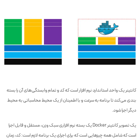
کانتینر یک واحد استاندارد نرم افزار است که کد و تمام وابستگی‌های آن را بسته
بندی می‌کند تا برنامه به سرعت و با اطمینان از یک محیط محاسباتی به محیط
دیگر اجرا شود.
یک تصویر کانتینر Docker یک بسته نرم افزاری سبک وزن، مستقل و قابل اجرا
است که شامل همه چیزهایی است که برای اجرای یک برنامه لازم است: کد، زمان