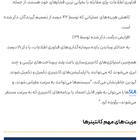
فناوری اطلاعات برای مقابله با بحرانی ترین فشارهای خود هستند، از جمله:
کاهش هزینه‌های عملیاتی که توسط 42 درصد از تصمیم گیرندگان ذکر شده
است.
افزایش درآمد، ذکر شده توسط 29٪
به حداکثر رساندن بازده سرمایه‌گذاری‌های فناوری اطلاعات، با ذکر 18 درصد.
همچنین استراتژی‌های کانتینری‌سازی باعث رشد زیرساخت‌های ترکیبی و چند
ابری می‌شوند که می‌توانند با اپلیکیشن‌های کانتینری تکمیل و تکمیل شوند.
آبردین خاطرنشان می‌کند، “سیستم‌ها می‌توانند به سرعت مقیاس شوند، و
SLA‌
ها را می‌توان به طور قابل اعتماد با برنامه‌های کانتینری که به سرعت مستقر
می‌شوند، برآورده کرد.”
مزیت‌های مهم کانتینرها