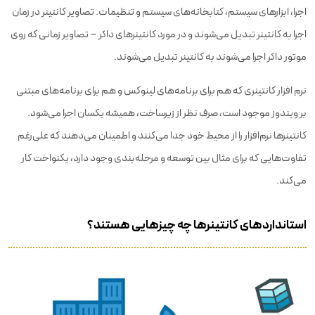
اجرا، ابزارهای سیستم، کتابخانه‌های سیستم و تنظیمات. تصاویر کانتینر در زمان
اجرا به کانتینر تبدیل می‌شوند و در مورد کانتینرهای داکر – تصاویر زمانی که روی
موتور داکر اجرا می‌شوند به کانتینر تبدیل می‌شوند.
نرم افزار کانتینری که هم برای برنامه‌های لینوکس و هم برای برنامه‌های مبتنی
بر ویندوز موجود است، صرف نظر از زیرساخت، همیشه یکسان اجرا می‌شود.
کانتینرها نرم‌افزار را از محیط خود جدا می‌کنند و اطمینان می‌دهند که علی‌رغم
تفاوت‌هایی که برای مثال بین توسعه و مرحله‌بندی وجود دارد، یکنواخت کار
می‌کند.
استانداردهای کانتینرها چه چیزهایی هستند؟