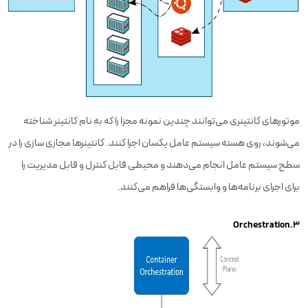
موتورهای کانتینری می‌توانند چندین نمونه مجزا را که به نام کانتینر شناخته
می‌شوند، روی هسته سیستم عامل یکسان اجرا کنند. کانتینرها مجازی سازی را در
سطح سیستم عامل انجام می‌دهند و محیطی قابل کنترل و قابل مدیریت را
برای اجرای برنامه‌ها و وابستگی‌ها فراهم می‌کنند.
۳.Orchestration