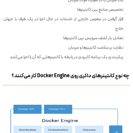
تخصیص منابع بین کانتینرها
قرار گرفتن در معرض خارجی از خدمات در حال اجرا در یک ظرف با جهان
خارج
تعادل بار کشف سرویس بین کانتینرها
نظارت بر سلامت کانتینرها و میزبان
پیکربندی یک برنامه کاربردی در رابطه با کانتینرهایی که آن را اجرا می‌کنند
چه نوع کانتینرهای داکری روی Docker Engine کار می‌کنند؟