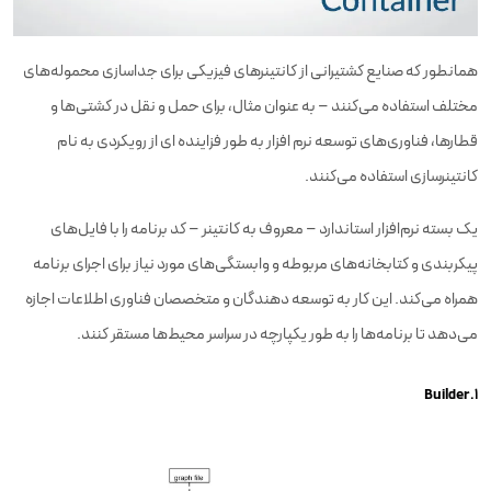
همانطور که صنایع کشتیرانی از کانتینرهای فیزیکی برای جداسازی محموله‌های
مختلف استفاده می‌کنند – به عنوان مثال، برای حمل و نقل در کشتی‌ها و
قطارها، فناوری‌های توسعه نرم افزار به طور فزاینده ای از رویکردی به نام
کانتینرسازی استفاده می‌کنند.
یک بسته نرم‌افزار استاندارد – معروف به کانتینر – کد برنامه را با فایل‌های
پیکربندی و کتابخانه‌های مربوطه و وابستگی‌های مورد نیاز برای اجرای برنامه
همراه می‌کند. این کار به توسعه دهندگان و متخصصان فناوری اطلاعات اجازه
می‌دهد تا برنامه‌ها را به طور یکپارچه در سراسر محیط‌ها مستقر کنند.
۱.Builder