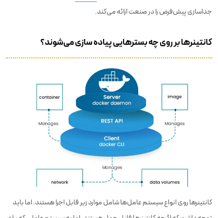
جداسازی پیش‌فرض را در صنعت ارائه می‌کند.
کانتینرها بر روی چه بسترهایی پیاده سازی می‌شوند؟
کانتینرها روی انواع سیستم عامل‌ها شامل موارد زیر قابل اجرا هستند. اما باید