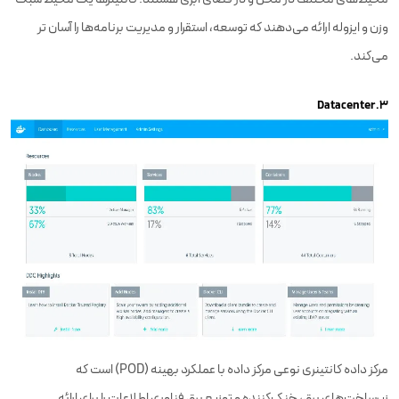
وزن و ایزوله ارائه می‌دهند که توسعه، استقرار و مدیریت برنامه‌ها را آسان تر
می‌کند.
۳.Datacenter
مرکز داده کانتینری نوعی مرکز داده با عملکرد بهینه (POD) است که
زیرساخت‌های برق، خنک‌کننده و توزیع برق فناوری اطلاعات را برای ارائه