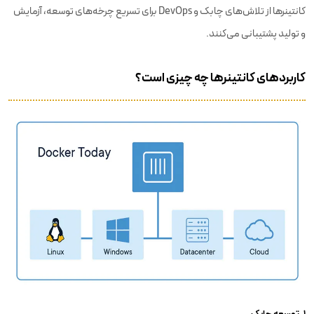
کانتینرها از تلاش‌های چابک و DevOps برای تسریع چرخه‌های توسعه، آزمایش
و تولید پشتیبانی می‌کنند.
کاربردهای کانتینرها چه چیزی است؟