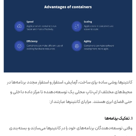
کانتینرها روشی ساده برای ساخت، آزمایش، استقرار و استقرار مجدد برنامه‌ها در
محیط‌های مختلف از لپ‌تاپ محلی یک توسعه‌دهنده تا مرکز داده داخلی و
حتی فضای ابری هستند. مزایای کانتینرها عبارتند از:
۱. تفکیک برنامه‌ها
وقتی توسعه‌دهندگان برنامه‌های خود را در کانتینرها می‌سازند و بسته‌بندی