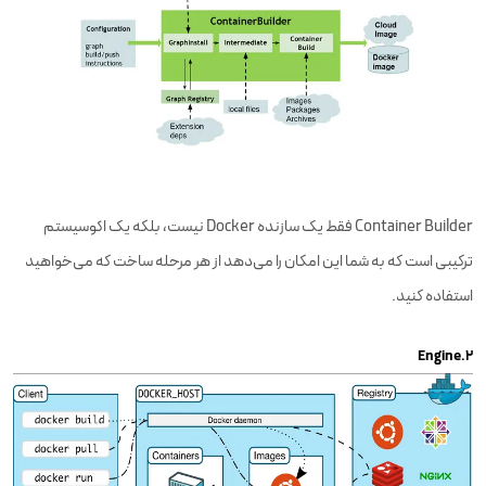
Container Builder فقط یک سازنده Docker نیست، بلکه یک اکوسیستم
ترکیبی است که به شما این امکان را می‌دهد از هر مرحله ساخت که می‌خواهید
استفاده کنید.
۲.Engine