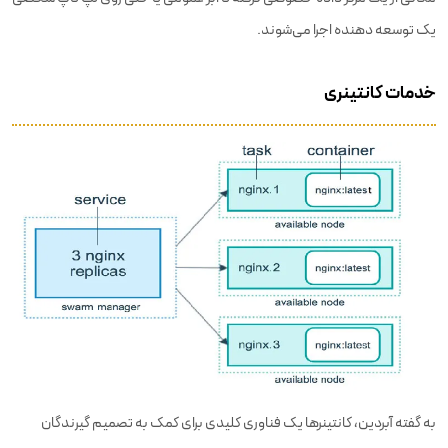
یک توسعه دهنده اجرا می‌شوند.
خدمات کانتینری
به گفته آبردین، کانتینرها یک فناوری کلیدی برای کمک به تصمیم گیرندگان