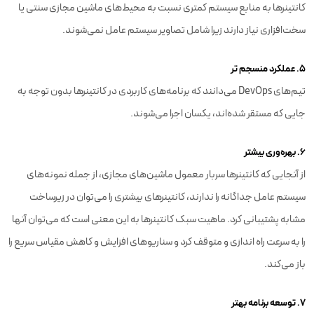
کانتینرها به منابع سیستم کمتری نسبت به محیط‌های ماشین مجازی سنتی یا
سخت‌افزاری نیاز دارند زیرا شامل تصاویر سیستم عامل نمی‌شوند.
۵. عملکرد منسجم تر
تیم‌های DevOps می‌دانند که برنامه‌های کاربردی در کانتینرها بدون توجه به
جایی که مستقر شده‌اند، یکسان اجرا می‌شوند.
۶. بهره‌وری بیشتر
از آنجایی که کانتینرها سربار معمول ماشین‌های مجازی، از جمله نمونه‌های
سیستم عامل جداگانه را ندارند، کانتینرهای بیشتری را می‌توان در زیرساخت
مشابه پشتیبانی کرد. ماهیت سبک کانتینرها به این معنی است که می‌توان آنها
را به سرعت راه اندازی و متوقف کرد و سناریوهای افزایش و کاهش مقیاس سریع را
باز می‌کند.
۷. توسعه برنامه بهتر