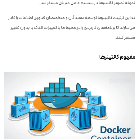
نمونه تصویر کانتینرها در سیستم عامل میزبان مستقر شد.
به این ترتیب، کانتینرها توسعه دهندگان و متخصصان فناوری اطلاعات را قادر
می‌سازند تا برنامه‌های کاربردی را در محیط‌ها با تغییرات اندک یا بدون تغییر
مستقر کنند.
مفهوم کانتینرها