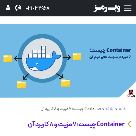
32968 - 021
خانه
>
بلاگ
> Container چیست؛ ۷ مزیت و ۸ کاربرد آن
Container چیست؛ ۷ مزیت و ۸ کاربرد آن