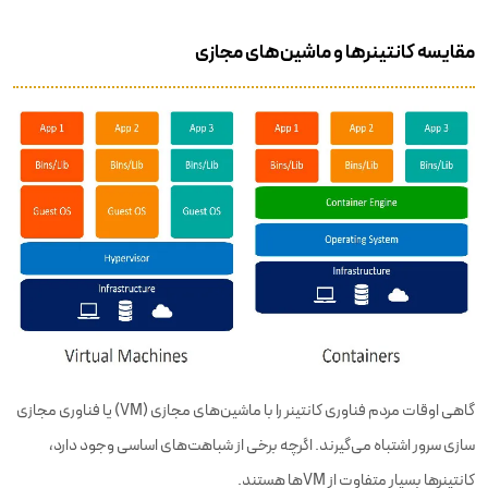
مقایسه کانتینرها و ماشین‌های مجازی
گاهی اوقات مردم فناوری کانتینر را با ماشین‌های مجازی (VM) یا فناوری مجازی
سازی سرور اشتباه می‌گیرند. اگرچه برخی از شباهت‌های اساسی وجود دارد،
کانتینرها بسیار متفاوت از VM‌ها هستند.