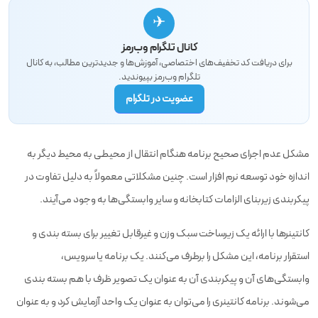
✈
کانال تلگرام وب‌رمز
برای دریافت کد تخفیف‌های اختصاصی، آموزش‌ها و جدیدترین مطالب، به کانال
تلگرام وب‌رمز بپیوندید.
عضویت در تلگرام
مشکل عدم اجرای صحیح برنامه هنگام انتقال از محیطی به محیط دیگر به
اندازه خود توسعه نرم افزار است. چنین مشکلاتی معمولاً به دلیل تفاوت در
پیکربندی زیربنای الزامات کتابخانه و سایر وابستگی‌ها به وجود می‌آیند.
کانتینرها با ارائه یک زیرساخت سبک وزن و غیرقابل تغییر برای بسته بندی و
استقرار برنامه، این مشکل را برطرف می‌کنند. یک برنامه یا سرویس،
وابستگی‌های آن و پیکربندی آن به عنوان یک تصویر ظرف با هم بسته بندی
می‌شوند. برنامه کانتینری را می‌توان به عنوان یک واحد آزمایش کرد و به عنوان