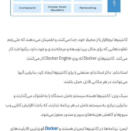
کانتینرها نرم‌افزار را از محیط خود جدا می‌کنند و اطمینان می‌دهند که علی‌رغم
تفاوت‌هایی که برای مثال بین توسعه و مرحله‌بندی وجود دارد، یکنواخت کار
می‌کند. کانتینرهای Docker که روی Docker Engine کار می‌کنند:
استاندارد: داکر استاندارد صنعتی را برای کانتینرها ایجاد کرد، بنابراین آنها
می‌توانند در هر مکانی قابل حمل باشند
سبک وزن: کانتینرها هسته سیستم عامل دستگاه را به اشتراک می‌گذارند و
بنابراین نیازی به سیستم عامل در هر برنامه ندارند، که باعث افزایش کارایی وب
سرورها و کاهش هزینه‌های سرور و صدور مجوز می‌شود.
ایمن: برنامه‌ها در کانتینرها ایمن‌تر هستند و
Docker
قوی‌ترین قابلیت‌های