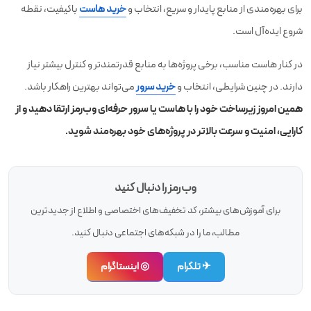
برای بهره‌مندی از منابع پایدار و سریع، انتخاب و
خرید هاست
باکیفیت، نقطه
شروع ایده‌آل است.
در کنار هاست مناسب، برخی پروژه‌ها به منابع قدرتمندتر و کنترل بیشتر نیاز
دارند. در چنین شرایطی، انتخاب و
خرید سرور
می‌تواند بهترین راهکار باشد.
همین امروز زیرساخت خود را با هاست یا سرور حرفه‌ای وب‌رمز ارتقا دهید و از
کارایی، امنیت و سرعت بالاتر در پروژه‌های خود بهره‌مند شوید.
وب‌رمز را دنبال کنید
برای آموزش‌های بیشتر، کد تخفیف‌های اختصاصی و اطلاع از جدیدترین
مطالب، ما را در شبکه‌های اجتماعی دنبال کنید.
✈ تلگرام
◎ اینستاگرام