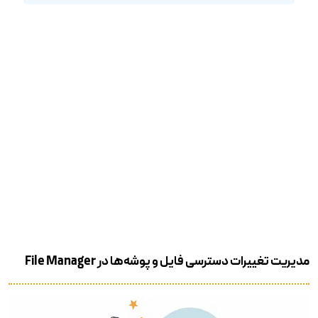
مدیریت تغییرات دسترسی فایل و پوشه‌ها در File Manager