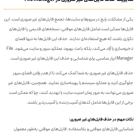
یکی از مشکلات رایج در سرورها و سایت‌ها، تجمع فایل‌های غیر ضروری است. این
فایل‌ها ممکن است شامل فایل‌های موقتی، نسخه‌های قدیمی یا فایل‌های
تکراری باشند که هیچ استفاده‌ای ندارند. حذف این فایل‌ها نه تنها فضای
ذخیره‌سازی را آزاد می‌کند، بلکه باعث بهبود عملکرد سرور و سایت می‌شود. File
Manager ابزار مناسبی برای شناسایی و حذف این فایل‌های غیر ضروری است.
حذف فایل‌های غیر ضروری به شما کمک می‌کند تا از هدر رفتن فضای سرور
جلوگیری کنید و عملکرد سیستم را بهینه‌سازی نمایید. همچنین، فایل‌های غیر
ضروری می‌توانند به مرور زمان امنیت سایت را تهدید کنند، چرا که ممکن است
برخی از این فایل‌ها شامل کدهای آسیب‌زننده یا آسیب‌پذیر باشند.
نکات مهم در حذف فایل‌های غیر ضروری:
شناسایی فایل‌های موقتی و بلااستفاده: فایل‌های موقتی به‌طور معمول