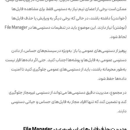
ممکن است برخی از اعضای تیم نیاز به دسترسی فقط برای مشاهده فایل‌ها
(خواندن) داشته باشند، در حالی که برخی دیگر به ویرایش یا حذف فایل‌ها
(نوشتن) نیاز دارند. این موضوع باید در تنظیمات دسترسی‌ها در File Manager
لحاظ شود.
پرهیز از دسترسی‌های عمومی یا باز: به‌ویژه در سیستم‌های حساس، از دادن
دسترسی عمومی به فایل‌ها و پوشه‌ها اجتناب کنید. حتی اگر داده‌ها قرار نیست
به‌طور محرمانه باشند، باید از دسترسی‌های عمومی جلوگیری کنید تا امنیت
داده‌ها حفظ شود.
در مجموع، مدیریت دقیق دسترسی‌ها می‌تواند از دسترسی غیرمجاز جلوگیری
کند و تضمین کند که تنها افراد مجاز به فایل‌های حساس و حیاتی دسترسی
دارند.
مدیریت حذف فایل‌های غیر ضروری در File Manager