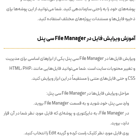
پوشه‌های خود را به راحتی سازماندهی کنید. شما می‌توانید از این پوشه‌ها برای
ذخیره فایل‌ها و مستندات پروژه‌های مختلف استفاده کنید.
آموزش ویرایش فایل در File Manager سی پنل
ویرایش فایل‌ها در File Manager سی پنل یکی از ابزارهای اساسی برای مدیریت
و تغییر محتویات سایت است. شما می‌توانید فایل‌هایی مانند HTML، PHP،
CSS و حتی فایل‌های متنی را مستقیماً در این ابزار ویرایش کنید.
مراحل ویرایش فایل‌ها در File Manager سی پنل:
وارد سی پنل خود شوید و به قسمت File Manager بروید.
در File Manager، به دایرکتوری و پوشه‌ای که فایل مورد نظر شما در آن قرار
دارد، بروید.
روی فایل مورد نظر کلیک راست کرده و گزینه Edit را انتخاب کنید.