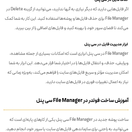
اگر فایل‌هایی دارید که دیگر نیازی به آنها ندارید، می‌توانید از گزینه Delete در
File Manager برای حذف فایل‌ها و پوشه‌ها استفاده کنید. این کار به شما کمک
می‌کند تا فضای سرور خود را بهینه کنید و فایل‌های اضافی را از بین ببرید.
ابزار مدیریت فایل در سی پنل
File Manager در سی پنل ابزاری است که امکانات بسیاری از جمله مشاهده،
ویرایش، حذف، و انتقال فایل‌ها را در اختیار شما قرار می‌دهد. این ابزار به شما
امکان مدیریت مؤثر و سریع فایل‌های سایت را فراهم می‌کند، به‌ویژه زمانی که
نیاز به اعمال تغییرات فوری در فایل‌های سایت دارید.
آموزش ساخت فولدر در File Manager سی پنل
ساخت پوشه جدید در File Manager سی پنل یکی از کارهای پایه‌ای است که
می‌توانید به راحتی برای سازماندهی فایل‌های سایت یا سرور خود انجام دهید.