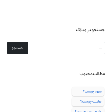
جستجو در وبلاگ
مطالب محبوب
سرور چیست؟
هاست چیست؟
طراحی وب چیست؟