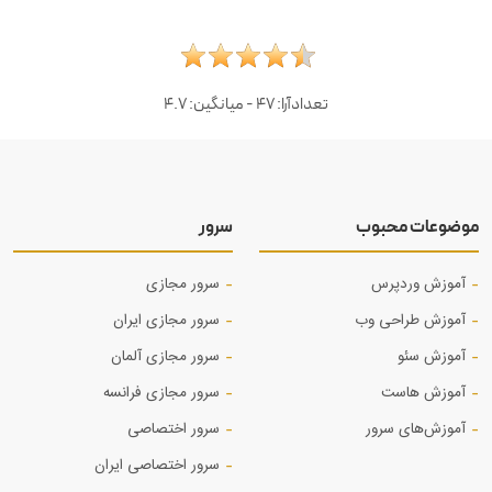
تعدادآرا:
47
- میانگین:
4.7
موضوعات محبوب
سرور
آموزش وردپرس
سرور مجازی
آموزش طراحی وب
سرور مجازی ایران
آموزش‌ سئو
سرور مجازی آلمان
آموزش هاست
سرور مجازی فرانسه
آموزش‌های سرور
سرور اختصاصی
سرور اختصاصی ایران