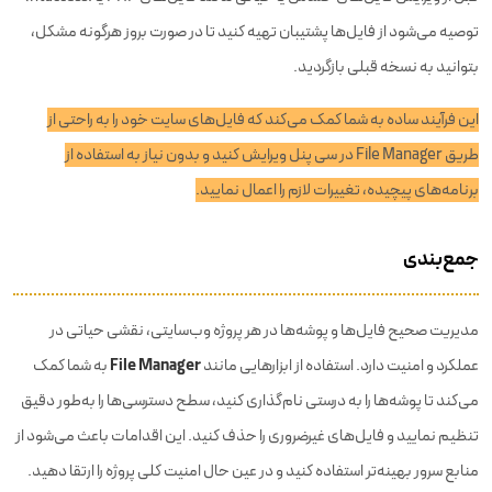
توصیه می‌شود از فایل‌ها پشتیبان تهیه کنید تا در صورت بروز هرگونه مشکل،
بتوانید به نسخه قبلی بازگردید.
این فرآیند ساده به شما کمک می‌کند که فایل‌های سایت خود را به راحتی از
طریق File Manager در سی پنل ویرایش کنید و بدون نیاز به استفاده از
برنامه‌های پیچیده، تغییرات لازم را اعمال نمایید.
جمع‌بندی
مدیریت صحیح فایل‌ها و پوشه‌ها در هر پروژه وب‌سایتی، نقشی حیاتی در
File Manager
عملکرد و امنیت دارد. استفاده از ابزارهایی مانند
به شما کمک
می‌کند تا پوشه‌ها را به درستی نام‌گذاری کنید، سطح دسترسی‌ها را به‌طور دقیق
تنظیم نمایید و فایل‌های غیرضروری را حذف کنید. این اقدامات باعث می‌شود از
منابع سرور بهینه‌تر استفاده کنید و در عین حال امنیت کلی پروژه را ارتقا دهید.