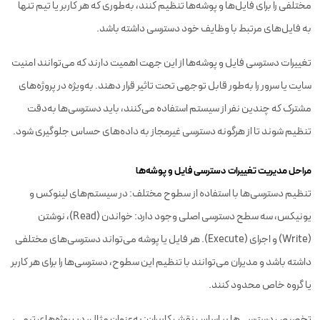
مختلفی را برای فایل‌ها و پوشه‌ها تنظیم کنند، به‌طوری که هر کاربر یا تیم تنها
به فایل‌های مرتبط با وظایف خود دسترسی داشته باشد.
تغییرات دسترسی فایل و پوشه‌ها از این جهت اهمیت دارند که می‌توانند امنیت
سایت یا سرور را به‌طور قابل توجهی تحت تاثیر قرار دهند. به‌ویژه در پروژه‌های
مشترک که چندین نفر از سیستم استفاده می‌کنند، باید دسترسی‌ها به‌دقت
تنظیم شوند تا از هرگونه دسترسی غیرمجاز به داده‌های حساس جلوگیری شود.
مراحل مدیریت تغییرات دسترسی فایل و پوشه‌ها
تنظیم دسترسی‌ها با استفاده از سطوح مختلف: در سیستم‌های لینوکس و
یونیکس، سه سطح دسترسی اصلی وجود دارد: خواندن (Read)، نوشتن
(Write) و اجرای (Execute). هر فایل یا پوشه می‌تواند دسترسی‌های مختلفی
داشته باشد و مدیران می‌توانند با تنظیم این سطوح، دسترسی‌ها را برای هر کاربر
یا گروه خاص محدود کنند.
تخصیص دسترسی‌ها بر اساس نقش کاربران: به‌عنوان مثال، در پروژه‌های تیمی،