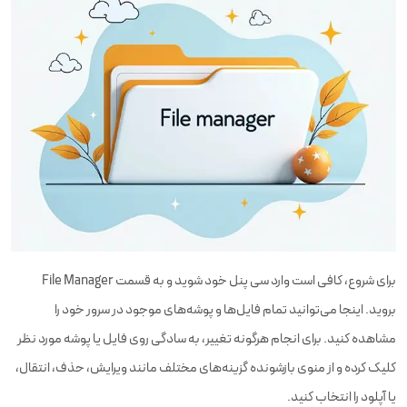
برای شروع، کافی است وارد سی پنل خود شوید و به قسمت File Manager
بروید. اینجا می‌توانید تمام فایل‌ها و پوشه‌های موجود در سرور خود را
مشاهده کنید. برای انجام هرگونه تغییر، به سادگی روی فایل یا پوشه مورد نظر
کلیک کرده و از منوی بازشونده گزینه‌های مختلف مانند ویرایش، حذف، انتقال،
یا آپلود را انتخاب کنید.