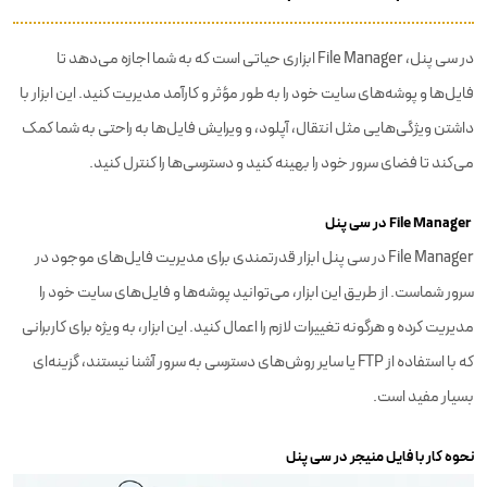
در سی پنل، File Manager ابزاری حیاتی است که به شما اجازه می‌دهد تا
فایل‌ها و پوشه‌های سایت خود را به طور مؤثر و کارآمد مدیریت کنید. این ابزار با
داشتن ویژگی‌هایی مثل انتقال، آپلود، و ویرایش فایل‌ها به راحتی به شما کمک
می‌کند تا فضای سرور خود را بهینه کنید و دسترسی‌ها را کنترل کنید.
File Manager در سی پنل
File Manager در سی پنل ابزار قدرتمندی برای مدیریت فایل‌های موجود در
سرور شماست. از طریق این ابزار، می‌توانید پوشه‌ها و فایل‌های سایت خود را
مدیریت کرده و هرگونه تغییرات لازم را اعمال کنید. این ابزار، به ویژه برای کاربرانی
که با استفاده از FTP یا سایر روش‌های دسترسی به سرور آشنا نیستند، گزینه‌ای
بسیار مفید است.
نحوه کار با فایل منیجر در سی پنل