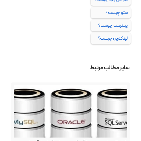
سئو چیست؟
پینترست چیست؟
لینکدین چیست؟
سایر مطالب مرتبط