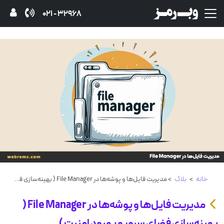
32968 - 021
خانه
>
بلاگ
> مدیریت فایل‌ها و پوشه‌ها در File Manager ( بهینه‌سازی فضای سرور و بهبود امنیت )
مدیریت فایل‌ها و پوشه‌ها در File Manager (
بهینه‌سازی فضای سرور و بهبود امنیت )