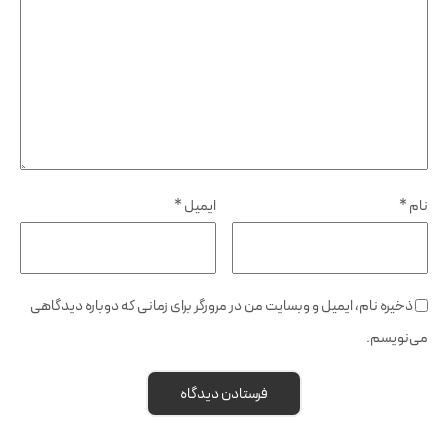
نام
*
ایمیل
*
ذخیره نام، ایمیل و وبسایت من در مرورگر برای زمانی که دوباره دیدگاهی
می‌نویسم.