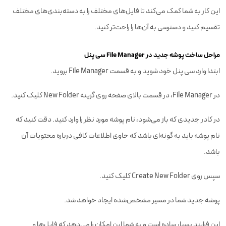
این کار به شما کمک می‌کند تا فایل‌های مختلف را به دسته‌بندی‌های مختلف
تقسیم کنید و دسترسی به آن‌ها را راحت‌تر کنید.
مراحل ساخت پوشه جدید در File Manager سی پنل
ابتدا وارد سی پنل خود شوید و به قسمت File Manager بروید.
در File Manager، در قسمت بالای صفحه روی گزینه New Folder کلیک کنید.
در کادر جدیدی که باز می‌شود، نام پوشه مورد نظر را وارد کنید. دقت کنید که
نام پوشه باید به گونه‌ای باشد که حاوی اطلاعات کافی درباره محتویات آن
باشد.
سپس روی Create New Folder کلیک کنید.
پوشه جدید شما در مسیر مشخص‌شده ایجاد خواهد شد.
این فرایند بسیار ساده است و به شما این امکان را می‌دهد که فایل‌ها و