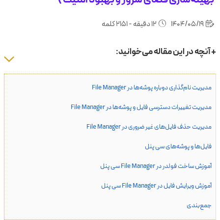
1404/05/19
12 دقیقه - 2151 کلمه
+ آنچه در این مقاله می‌خوانید:
مدیریت نام‌گذاری دوباره پوشه‌ها در File Manager
مدیریت تغییرات دسترسی فایل و پوشه‌ها در File Manager
مدیریت حذف فایل‌های غیر ضروری در File Manager
فایل‌ها و پوشه‌های سی پنل
آموزش ساخت فولدر در File Manager سی پنل
آموزش ویرایش فایل در File Manager سی پنل
جمع‌بندی