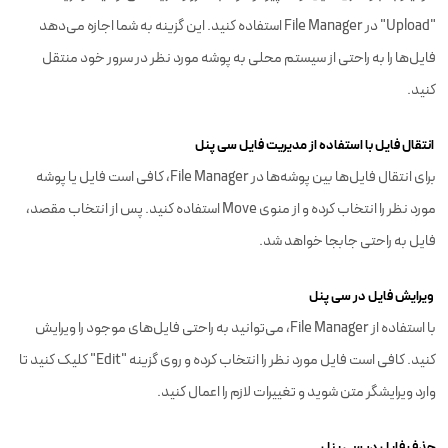
"Upload" در File Manager استفاده کنید. این گزینه به شما اجازه می‌دهد
فایل‌ها را به راحتی از سیستم محلی به پوشه مورد نظر در سرور خود منتقل
کنید.
انتقال فایل با استفاده از مدیریت فایل سی پنل
برای انتقال فایل‌ها بین پوشه‌ها در File Manager، کافی است فایل یا پوشه
مورد نظر را انتخاب کرده و از منوی Move استفاده کنید. پس از انتخاب مقصد،
فایل به راحتی جابجا خواهد شد.
ویرایش فایل در سی پنل
با استفاده از File Manager، می‌توانید به راحتی فایل‌های موجود را ویرایش
کنید. کافی است فایل مورد نظر را انتخاب کرده و روی گزینه "Edit" کلیک کنید تا
وارد ویرایشگر متن شوید و تغییرات لازم را اعمال کنید.
حذف فایل در سی پنل