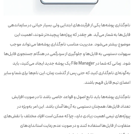
نام‌گذاری پوشه‌ها یکی از فرآیندهای ابتدایی ولی بسیار حیاتی در سازماندهی
فایل‌ها به شمار می‌آید. هر چقدر که پروژه‌ها پیچیده‌تر شوند، اهمیت این
موضوع بیشتر می‌شود. مدیریت مناسب نام‌گذاری پوشه‌ها می‌تواند موجب
سهولت دسترسی به فایل‌ها و جلوگیری از سردرگمی در هنگام جستجوی فایل‌ها
شود. زمانی که شما در File Manager یک پوشه جدید ایجاد می‌کنید، باید
به‌گونه‌ای نام‌گذاری کنید که حتی پس از گذشت زمان، این نام‌ها برای شما و سایر
اعضای تیم قابل فهم باشند.
نام‌گذاری پوشه‌ها باید تابع اصول و قواعد خاصی باشد تا در صورت افزایش
تعداد فایل‌ها، همچنان دسترسی به آن‌ها آسان باشد. این امر به‌ویژه در
پروژه‌های تیمی اهمیت زیادی دارد، چرا که ممکن است افراد مختلف با نقش‌های
متفاوت از فایل‌ها استفاده کنند و در صورت عدم رعایت استانداردهای