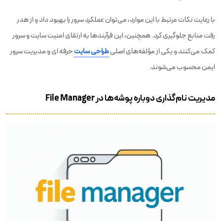
با رعایت نکات مرتبط با این موارد، می‌توان عملکرد سرور را بهبود داد و از هدر
رفت منابع جلوگیری کرد. همچنین، این فرآیندها به ارتقای امنیت سایت و سرور
کمک می‌کنند و یکی از مؤلفه‌های اصلی
طراحی سایت
حرفه ای و مدیریت سرور
ایمن محسوب می‌شوند.
مدیریت نام‌گذاری دوباره پوشه‌ها در File Manager