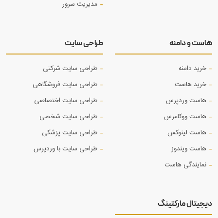
مدیریت سرور
هاست و دامنه
طراحی سایت
خرید دامنه
طراحی سایت شرکتی
خرید هاست
طراحی سایت فروشگاهی
هاست وردپرس
طراحی سایت اختصاصی
هاست ووکامرس
طراحی سایت شخصی
هاست لینوکس
طراحی سایت پزشکی
هاست ویندوز
طراحی سایت با وردپرس
نمایندگی هاست
دیجیتال مارکتینگ