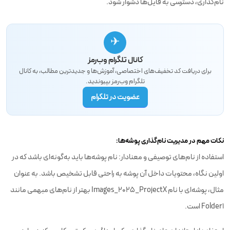
نام‌گذاری، دسترسی به فایل‌ها دشوار شود.
✈
کانال تلگرام وب‌رمز
برای دریافت کد تخفیف‌های اختصاصی، آموزش‌ها و جدیدترین مطالب، به کانال
تلگرام وب‌رمز بپیوندید.
عضویت در تلگرام
نکات مهم در مدیریت نام‌گذاری پوشه‌ها:
استفاده از نام‌های توصیفی و معنادار: نام پوشه‌ها باید به‌گونه‌ای باشد که در
اولین نگاه، محتویات داخل آن پوشه به راحتی قابل تشخیص باشد. به عنوان
مثال، پوشه‌ای با نام Images_2025_ProjectX بهتر از نام‌های مبهمی مانند
Folder1 است.