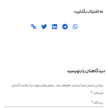
به اشتراک بگذارید:
دیدگاهتان را بنویسید
نشانی ایمیل شما منتشر نخواهد شد.
بخش‌های موردنیاز علامت‌گذاری
شده‌اند
*
دیدگاه
*