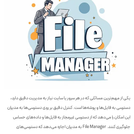
یکی از مهم‌ترین مسائلی که در هر سرور یا سایت نیاز به مدیریت دقیق دارد،
دسترسی به فایل‌ها و پوشه‌ها است. کنترل دقیق بر روی دسترسی‌ها به مدیران
این امکان را می‌دهد که از دسترسی غیرمجاز به فایل‌ها و داده‌های حساس
جلوگیری کنند. File Manager به مدیران اجازه می‌دهد که دسترسی‌های