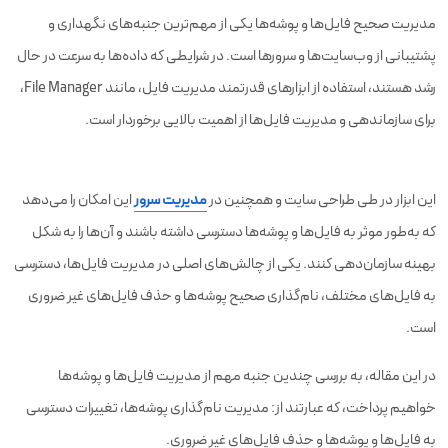
مدیریت صحیح فایل‌ها و پوشه‌ها یکی از مهم‌ترین جنبه‌های نگهداری و
پشتیبانی از وب‌سایت‌ها و سرورها است. در شرایطی که داده‌ها به سرعت در حال
رشد هستند، استفاده از ابزارهای قدرتمند مدیریت فایل، مانند File Manager،
برای سازماندهی و مدیریت فایل‌ها از اهمیت بالایی برخوردار است.
این ابزار در طی طراحی سایت و همچنین در
مدیریت سرور
این امکان را می‌دهد
که به‌طور موثر به فایل‌ها و پوشه‌ها دسترسی داشته باشند و آن‌ها را به شکل
بهینه سازمان‌دهی کنند. یکی از چالش‌های اصلی در مدیریت فایل‌ها، دسترسی
به فایل‌های مختلف، نام‌گذاری صحیح پوشه‌ها و حذف فایل‌های غیر ضروری
است.
در این مقاله، به بررسی چندین جنبه مهم از مدیریت فایل‌ها و پوشه‌ها
خواهیم پرداخت، که عبارتند از: مدیریت نام‌گذاری پوشه‌ها، تغییرات دسترسی
به فایل‌ها و پوشه‌ها و حذف فایل‌های غیر ضروری.