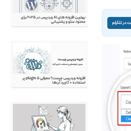
 در تلگرام