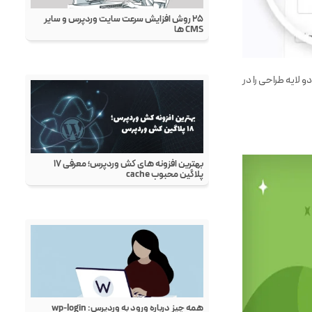
 لایه طراحی را در