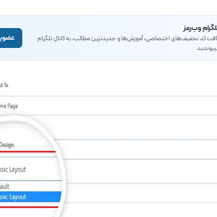
ر ایجاد فرم‌ها می‌دهد.
لگرام وب‌رمز
عضویت
یافت کد تخفیف‌های اختصاصی، آموزش‌ها و جدیدترین مطالب، به کانال تلگرام
پیوندید.