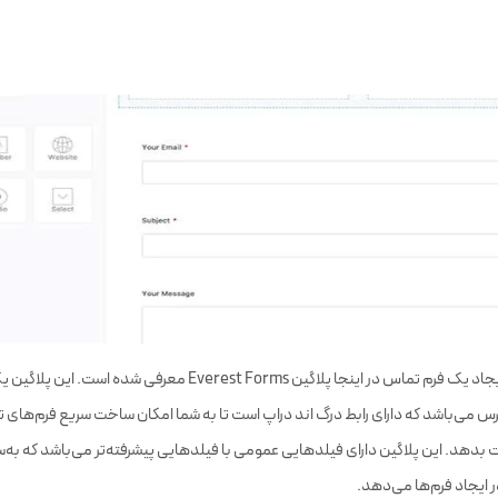
بنابراین به‌منظور ایجاد یک فرم تماس در اینجا پلاگین Everest Forms معرفی 
رس می‌باشد که دارای رابط درگ اند دراپ است تا به شما امکان ساخت سریع فرم‌های تم
ت بدهد. این پلاگین دارای فیلدهایی عمومی با فیلدهایی پیشرفته‌تر می‌باشد که به