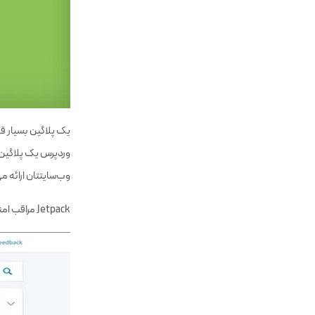
وردپرس یک پلاگین 
وب‌سایتتان ارائه می‌
Jetpack مراقب امنیت سایت، عملکرد وب‌سایت، افزایش بازدید سایت، بهینه‌سازی تصویر، ظاهر وب‌سایت و غیره می‌باشد.