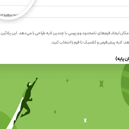
امکان ایجاد فرم‌های نامحدود وردپرسی با چندین لایه طراحی را می‌دهد. این پلاگین دو
دهد: لایه پیش‌فرض و کلاسیک تا فرم را انتخاب کنید.