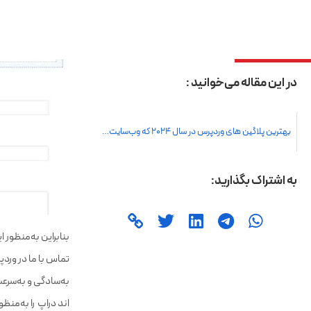
تماس با ما در وردپ
به‌سادگی و به‌سرع