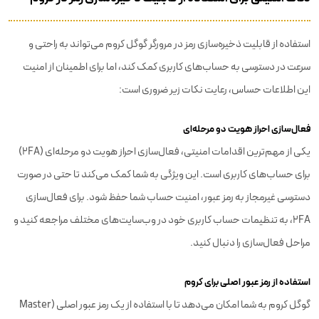
استفاده از قابلیت ذخیره‌سازی رمز در مرورگر گوگل کروم می‌تواند به راحتی و
سرعت در دسترسی به حساب‌های کاربری کمک کند، اما برای اطمینان از امنیت
این اطلاعات حساس، رعایت نکات زیر ضروری است:
فعال‌سازی احراز هویت دو مرحله‌ای
یکی از مهم‌ترین اقدامات امنیتی، فعال‌سازی احراز هویت دو مرحله‌ای (2FA)
برای حساب‌های کاربری است. این ویژگی به شما کمک می‌کند تا حتی در صورت
دسترسی غیرمجاز به رمز عبور، امنیت حساب شما حفظ شود. برای فعال‌سازی
2FA، به تنظیمات حساب کاربری خود در وب‌سایت‌های مختلف مراجعه کنید و
مراحل فعال‌سازی را دنبال کنید.
استفاده از رمز عبور اصلی برای کروم
گوگل کروم به شما امکان می‌دهد تا با استفاده از یک رمز عبور اصلی (Master