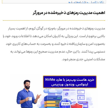
نکات تکمیلی و اشتباه‌های رایج
اهمیت مدیریت رمزهای ذخیره‌شده در مرورگر
مثال‌های عملی و گام‌به‌گام
جمع‌بندی
مدیریت رمزهای ذخیره‌شده در مرورگر، به‌ویژه در گوگل کروم، از اهمیت بسیار
سوالات متداول
بالایی برخوردار است. این ویژگی به کاربران امکان می‌دهد تا اطلاعات ورود خود را
به‌صورت امن و سازمان‌یافته ذخیره کنند و به‌سرعت به حساب‌های کاربری خود
دسترسی پیدا کنند. با این حال، عدم مدیریت صحیح این رمزها می‌تواند به
مشکلات امنیتی جدی منجر شود.