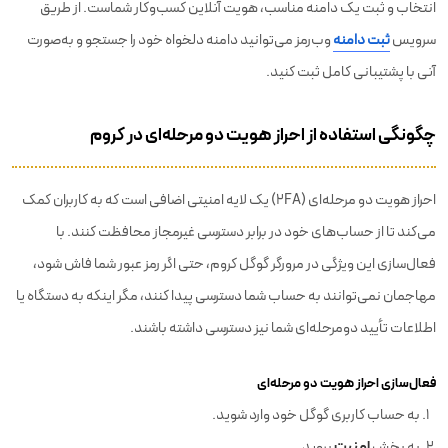
انتخاب و ثبت یک دامنه مناسب، هویت آنلاین کسب‌وکار شماست. از طریق
سرویس
ثبت دامنه
وب‌رمز می‌توانید دامنه دلخواه خود را جستجو و به‌صورت
آنی با پشتیبانی کامل ثبت کنید.
چگونگی استفاده از احراز هویت دو مرحله‌ای در کروم
احراز هویت دو مرحله‌ای (2FA) یک لایه امنیتی اضافی است که به کاربران کمک
می‌کند تا از حساب‌های خود در برابر دسترسی غیرمجاز محافظت کنند. با
فعال‌سازی این ویژگی در مرورگر گوگل کروم، حتی اگر رمز عبور شما فاش شود،
مهاجمان نمی‌توانند به حساب شما دسترسی پیدا کنند، مگر اینکه به دستگاه یا
اطلاعات تأیید دومرحله‌ای شما نیز دسترسی داشته باشند.
فعال‌سازی احراز هویت دو مرحله‌ای
به حساب کاربری گوگل خود وارد شوید.
امنیت
به بخش
بروید.