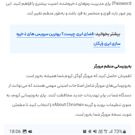
Password) برای مدیریت رمزهای ذخیره‌شده، امنیت بیشتری را فراهم کنید. این
رمز عبور باید قوی و منحصر به فرد باشد و به‌طور منظم تغییر کند.
بیشتر بخوانید:
فضای ابری چیست؟ بهترین سرویس های ذخیره
سازی ابری رایگان
به‌روزرسانی منظم مرورگر
اطمینان حاصل کنید که مرورگر گوگل کروم شما همیشه به‌روز است.
به‌روزرسانی‌های مرورگر شامل اصلاحات امنیتی مهمی هستند که می‌توانند از
دستگاه شما در برابر تهدیدات جدید محافظت کنند. برای به‌روزرسانی کروم، به
منوی تنظیمات بروید و گزینه «About Chrome» را انتخاب کنید تا مطمئن
شوید نسخه مرورگر شما به‌روز است.