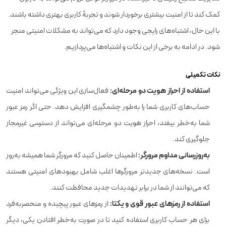
کمک کند تا از امنیت بیشتری برخوردار شوند و تجربهٔ کاربری بهتری داشته باشند.
با این حال، اشتباه‌های رایجی وجود دارد که می‌تواند به مشکلات امنیتی منجر
شود. در ادامه به برخی از این نکات و اشتباه‌ها می‌پردازیم.
نکات تکمیلی
استفاده از احراز هویت دو مرحله‌ای:
فعال‌سازی این ویژگی می‌تواند امنیت
حساب‌های کاربری شما را به‌طور چشمگیری افزایش دهد. حتی اگر رمز عبور
شما به‌خطر بیفتد، احراز هویت دو مرحله‌ای می‌تواند از دسترسی غیرمجاز
جلوگیری کند.
به‌روزرسانی مداوم مرورگر:
اطمینان حاصل کنید که مرورگر شما همیشه به‌روز
است. نسخه‌های جدیدتر مرورگرها اغلب شامل بهبودهای امنیتی هستند
که می‌توانند از شما در برابر تهدیدات جدید محافظت کنند.
استفاده از رمزهای عبور قوی و یکتا:
از رمزهای عبور پیچیده و منحصربه‌فرد
برای هر حساب کاربری استفاده کنید تا در صورت به‌خطر افتادن یکی، دیگر