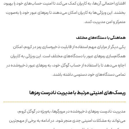
افشای احتمالی آن‌ها، به کاربران کمک می‌کند تا امنیت حساب‌های خود را بهبود
بخشند. این ویژگی‌ها به کاربران امکان می‌دهند تا رمزهای عبور خود را به‌صورت
متمرکز و امن مدیریت کنند.
هماهنگی با دستگاه‌های مختلف
یکی دیگر از مزایای مهم استفاده از قابلیت ذخیره‌سازی رمز در کروم، امکان
همگام‌سازی رمزهای عبور با دستگاه‌های مختلف است. این ویژگی به کاربران
اجازه می‌دهد تا با استفاده از حساب گوگل خود، به رمزهای عبور ذخیره‌شده در
تمامی دستگاه‌های خود دسترسی داشته باشند.
ریسک‌های امنیتی مرتبط با مدیریت نادرست رمزها
مدیریت نادرست رمزهای ذخیره‌شده در مرورگرها، به‌ویژه در گوگل کروم،
می‌تواند به مشکلات امنیتی جدی منجر شود. در ادامه به برخی از مهم‌ترین