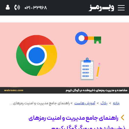
32968 - 021
خانه
>
بلاگ
>
آموزش هاست
> راهنمای جامع مدیریت و امنیت رمزهای ذخیره‌شده در مرورگر گوگل کروم
راهنمای جامع مدیریت و امنیت رمزهای
ذخیره‌شده در مرورگر گوگل کروم