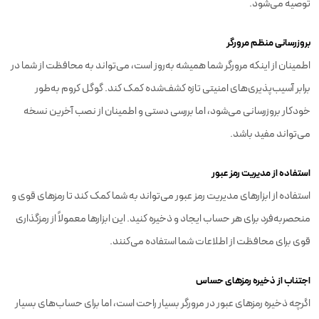
توصیه می‌شود.
بروزرسانی منظم مرورگر
اطمینان از اینکه مرورگر شما همیشه به‌روز است، می‌تواند به محافظت از شما در
برابر آسیب‌پذیری‌های امنیتی تازه کشف‌شده کمک کند. گوگل کروم به‌طور
خودکار بروزرسانی می‌شود، اما بررسی دستی و اطمینان از نصب آخرین نسخه
می‌تواند مفید باشد.
استفاده از مدیریت رمز عبور
استفاده از ابزارهای مدیریت رمز عبور می‌تواند به شما کمک کند تا رمزهای قوی و
منحصربه‌فرد برای هر حساب ایجاد و ذخیره کنید. این ابزارها معمولاً از رمزگذاری
قوی برای محافظت از اطلاعات شما استفاده می‌کنند.
اجتناب از ذخیره رمزهای حساس
اگرچه ذخیره رمزهای عبور در مرورگر بسیار راحت است، اما برای حساب‌های بسیار