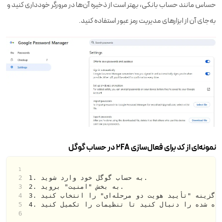
حساس مانند حساب بانکی، بهتر است از ذخیره آن‌ها در مرورگر خودداری کنید و
به‌جای آن از ابزارهای مدیریت رمز عبور استفاده کنید.
نمونه‌ای از کد برای فعال‌سازی 2FA در حساب گوگل
1. به حساب گوگل خود وارد شوید.
2. به بخش "امنیت" بروید.
3. گزینه "تأیید هویت دو مرحله‌ای" را انتخاب کنید.