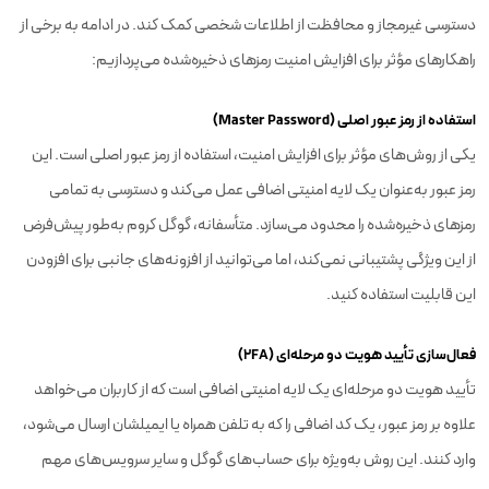
دسترسی غیرمجاز و محافظت از اطلاعات شخصی کمک کند. در ادامه به برخی از
راهکارهای مؤثر برای افزایش امنیت رمزهای ذخیره‌شده می‌پردازیم:
استفاده از رمز عبور اصلی (Master Password)
یکی از روش‌های مؤثر برای افزایش امنیت، استفاده از رمز عبور اصلی است. این
رمز عبور به‌عنوان یک لایه امنیتی اضافی عمل می‌کند و دسترسی به تمامی
رمزهای ذخیره‌شده را محدود می‌سازد. متأسفانه، گوگل کروم به‌طور پیش‌فرض
از این ویژگی پشتیبانی نمی‌کند، اما می‌توانید از افزونه‌های جانبی برای افزودن
این قابلیت استفاده کنید.
فعال‌سازی تأیید هویت دو مرحله‌ای (2FA)
تأیید هویت دو مرحله‌ای یک لایه امنیتی اضافی است که از کاربران می‌خواهد
علاوه بر رمز عبور، یک کد اضافی را که به تلفن همراه یا ایمیلشان ارسال می‌شود،
وارد کنند. این روش به‌ویژه برای حساب‌های گوگل و سایر سرویس‌های مهم