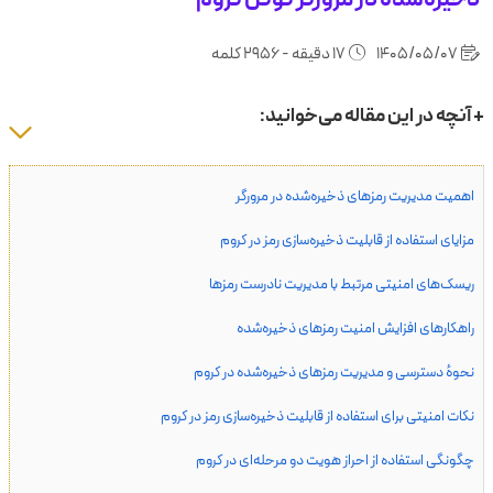
1405/05/07
17 دقیقه - 2956 کلمه
+ آنچه در این مقاله می‌خوانید:
اهمیت مدیریت رمزهای ذخیره‌شده در مرورگر
مزایای استفاده از قابلیت ذخیره‌سازی رمز در کروم
ریسک‌های امنیتی مرتبط با مدیریت نادرست رمزها
راهکارهای افزایش امنیت رمزهای ذخیره‌شده
نحوهٔ دسترسی و مدیریت رمزهای ذخیره‌شده در کروم
نکات امنیتی برای استفاده از قابلیت ذخیره‌سازی رمز در کروم
چگونگی استفاده از احراز هویت دو مرحله‌ای در کروم