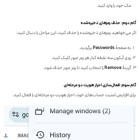
مک خود را وارد کنید.
گام دوم: حذف رمزهای ذخیره‌شده
اگر می‌خواهید رمزهای ذخیره‌شده را حذف کنید، این مراحل را دنبال کنید:
Passwords
به صفحهٔ
برگردید.
روی آیکون سه نقطه کنار هر رمز عبور کلیک کنید.
Remove
گزینهٔ
را انتخاب کنید تا رمز عبور حذف شود.
گام سوم: فعال‌سازی احراز هویت دو مرحله‌ای
برای افزایش امنیت حساب‌های خود، احراز هویت دو مرحله‌ای را فعال کنید: