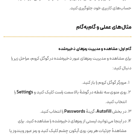
حساب‌های کاربری خود جلوگیری کنید.
مثال‌های عملی و گام‌به‌گام
گام اول: مشاهده و مدیریت رمزهای ذخیره‌شده
برای مشاهده و مدیریت رمزهای عبور ذخیره‌شده در گوگل کروم، مراحل زیر را
دنبال کنید:
مرورگر گوگل کروم را باز کنید.
Settings
روی منوی سه نقطه در گوشهٔ بالا سمت راست کلیک کنید و
را
انتخاب کنید.
Passwords
Autofill
در بخش
، گزینهٔ
را انتخاب کنید.
در اینجا می‌توانید لیستی از رمزهای ذخیره‌شده را مشاهده کنید. برای
مشاهدهٔ جزئیات هر رمز، روی آیکون چشم کلیک کنید و رمز عبور ویندوز یا