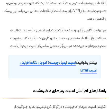
اطلاعات ورود شما دسترسی پیدا کنند. استفاده از شبکه‌های خصوصی و امن و
همچنین استفاده از VPN برای محافظت از اطلاعات انتقالی می‌تواند این ریسک
را کاهش دهد.
در نهایت، آگاهی از این ریسک‌ها و اتخاذ تدابیر امنیتی مناسب می‌تواند به
محافظت از اطلاعات شخصی و حساب‌های کاربری شما کمک کند. مدیریت
صحیح رمزهای ذخیره‌شده در مرورگر، بخشی اساسی از امنیت دیجیتال است.
بیشتر بخوانید:
امنیت ایمیل چیست؟ آموزش نکات افزایش
امنیت ‌Email
راهکارهای افزایش امنیت رمزهای ذخیره‌شده
افزایش امنیت رمزهای ذخیره‌شده در گوگل کروم می‌تواند به جلوگیری از