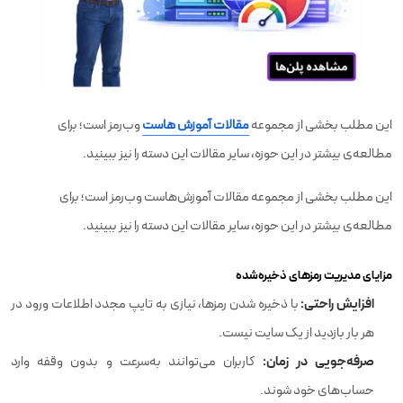
این مطلب بخشی از مجموعه
مقالات آموزش هاست
وب‌رمز است؛ برای
مطالعه‌ی بیشتر در این حوزه، سایر مقالات این دسته را نیز ببینید.
این مطلب بخشی از مجموعه مقالات آموزش‌هاست وب‌رمز است؛ برای
مطالعه‌ی بیشتر در این حوزه، سایر مقالات این دسته را نیز ببینید.
مزایای مدیریت رمزهای ذخیره‌شده
افزایش راحتی:
با ذخیره شدن رمزها، نیازی به تایپ مجدد اطلاعات ورود در
هر بار بازدید از یک سایت نیست.
صرفه‌جویی در زمان:
کاربران می‌توانند به‌سرعت و بدون وقفه وارد
حساب‌های خود شوند.