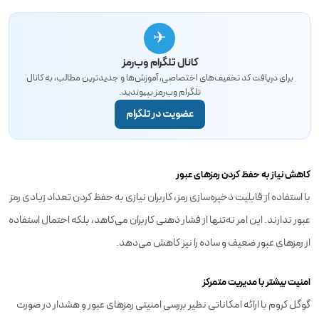
✈
کانال تلگرام وب‌رمز
برای دریافت کد تخفیف‌های اختصاصی، آموزش‌ها و جدیدترین مطالب، به کانال
تلگرام وب‌رمز بپیوندید.
عضویت در تلگرام
کاهش نیاز به حفظ کردن رمزهای عبور
با استفاده از قابلیت ذخیره‌سازی رمز، کاربران نیازی به حفظ کردن تعداد زیادی رمز
عبور ندارند. این امر نه‌تنها از فشار ذهنی کاربران می‌کاهد، بلکه احتمال استفاده
از رمزهای عبور ضعیف و ساده را نیز کاهش می‌دهد.
امنیت بیشتر با مدیریت متمرکز
گوگل کروم با ارائه امکاناتی نظیر بررسی امنیتی رمزهای عبور و هشدار در صورت