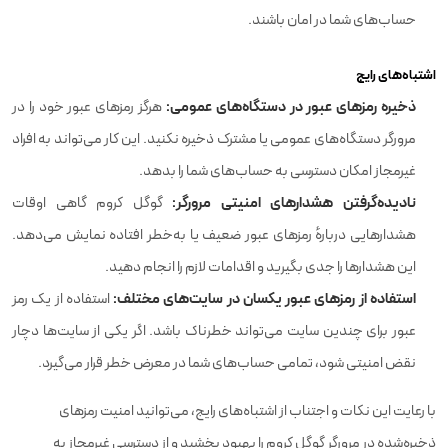
حساب‌های شما در امان باشند.
اشتباه‌های رایج
ذخیره رمزهای عبور در دستگاه‌های عمومی:
هرگز رمزهای عبور خود را در
مرورگر دستگاه‌های عمومی یا مشترک ذخیره نکنید. این کار می‌تواند به افراد
غیرمجاز امکان دسترسی به حساب‌های شما را بدهد.
نادیده‌گرفتن هشدارهای امنیتی مرورگر:
گوگل کروم گاهی اوقات
هشدارهایی دربارهٔ رمزهای عبور ضعیف یا به‌خطر افتاده نمایش می‌دهد.
این هشدارها را جدی بگیرید و اقدامات لازم را انجام دهید.
استفاده از رمزهای عبور یکسان در سایت‌های مختلف:
استفاده از یک رمز
عبور برای چندین سایت می‌تواند خطرناک باشد. اگر یکی از سایت‌ها دچار
نقض امنیتی شود، تمامی حساب‌های شما در معرض خطر قرار می‌گیرد.
با رعایت این نکات و اجتناب از اشتباه‌های رایج، می‌توانید امنیت رمزهای
ذخیره‌شده در مرورگر گوگل کروم را بهبود بخشید و از دسترسی غیرمجاز به