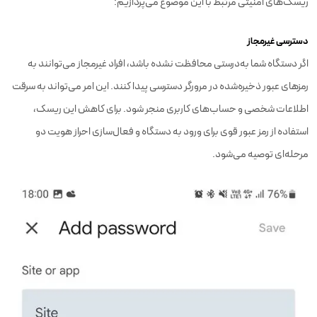
ریسک‌های امنیتی مرتبط با این موضوع می‌پردازیم:
دسترسی غیرمجاز
اگر دستگاه شما به‌درستی محافظت نشده باشد، افراد غیرمجاز می‌توانند به
رمزهای عبور ذخیره‌شده در مرورگر دسترسی پیدا کنند. این امر می‌تواند به سرقت
اطلاعات شخصی و حساب‌های کاربری منجر شود. برای کاهش این ریسک،
استفاده از رمز عبور قوی برای ورود به دستگاه و فعال‌سازی احراز هویت دو
مرحله‌ای توصیه می‌شود.