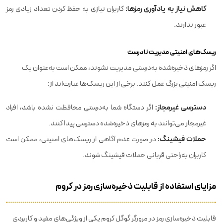
کاهش نیاز به یادآوری رمزها:
کاربران نیازی به حفظ کردن تعداد زیادی رمز
عبور ندارند.
ریسک‌های امنیتی مدیریت نادرست
اگر رمزهای ذخیره‌شده به‌درستی مدیریت نشوند، ممکن است به‌عنوان یک
ریسک امنیتی بزرگ عمل کنند. برخی از این ریسک‌ها عبارت‌اند از:
دسترسی غیرمجاز:
اگر دستگاه شما به‌درستی محافظت نشده باشد، افراد
غیرمجاز می‌توانند به رمزهای ذخیره‌شده دسترسی پیدا کنند.
حملات فیشینگ:
در صورت عدم آگاهی از ریسک‌های امنیتی، ممکن است
کاربران به‌راحتی قربانی حملات فیشینگ شوند.
مزایای استفاده از قابلیت ذخیره‌سازی رمز در کروم
قابلیت ذخیره‌سازی رمز در مرورگر گوگل کروم یکی از ویژگی‌های مفید و کاربردی