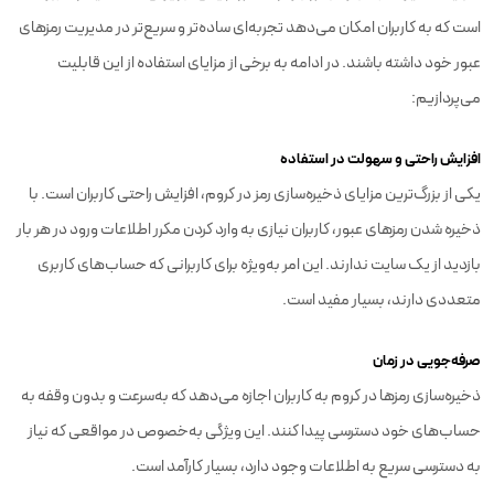
است که به کاربران امکان می‌دهد تجربه‌ای ساده‌تر و سریع‌تر در مدیریت رمزهای
عبور خود داشته باشند. در ادامه به برخی از مزایای استفاده از این قابلیت
می‌پردازیم:
افزایش راحتی و سهولت در استفاده
یکی از بزرگ‌ترین مزایای ذخیره‌سازی رمز در کروم، افزایش راحتی کاربران است. با
ذخیره شدن رمزهای عبور، کاربران نیازی به وارد کردن مکرر اطلاعات ورود در هر بار
بازدید از یک سایت ندارند. این امر به‌ویژه برای کاربرانی که حساب‌های کاربری
متعددی دارند، بسیار مفید است.
صرفه‌جویی در زمان
ذخیره‌سازی رمزها در کروم به کاربران اجازه می‌دهد که به‌سرعت و بدون وقفه به
حساب‌های خود دسترسی پیدا کنند. این ویژگی به‌خصوص در مواقعی که نیاز
به دسترسی سریع به اطلاعات وجود دارد، بسیار کارآمد است.