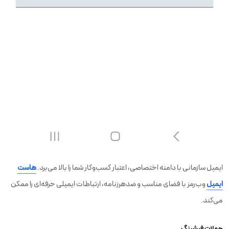
ایمیل سازمانی با دامنه اختصاصی، اعتبار کسب‌وکار شما را بالا می‌برد.
هاست
ایمیل
وب‌رمز با فضای مناسب و ضدهرزنامه، ارتباطات ایمیلی حرفه‌ای را ممکن
می‌کند.
حملات فیشینگ