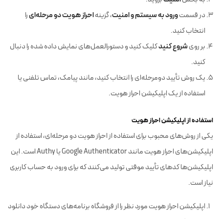
ورود به سیستم و امنیت
احراز هویت دو مرحله‌ای
در قسمت
، گزینه
را
انتخاب کنید.
شروع کنید
بر روی
کلیک کنید و دستورالعمل‌های نمایش داده شده را دنبال
کنید.
یک روش تأیید دومرحله‌ای را انتخاب کنید، مانند پیامک، تماس تلفنی یا
استفاده از یک اپلیکیشن احراز هویت.
استفاده از اپلیکیشن احراز هویت
یکی از روش‌های محبوب برای استفاده از احراز هویت دو مرحله‌ای، استفاده از
اپلیکیشن‌های احراز هویت مانند Google Authenticator یا Authy است. این
اپلیکیشن‌ها کدهای تأیید موقتی تولید می‌کنند که برای ورود به حساب کاربری
نیاز است.
اپلیکیشن احراز هویت مورد نظر را از فروشگاه برنامه‌های دستگاه خود دانلود