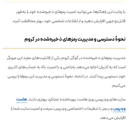
با رعایت این راهکارها، می‌توانید امنیت رمزهای ذخیره‌شده خود را به‌طور
قابل‌توجهی افزایش دهید و از اطلاعات شخصی خود بهتر محافظت کنید.
نحوهٔ دسترسی و مدیریت رمزهای ذخیره‌شده در کروم
مدیریت رمزهای ذخیره‌شده در گوگل کروم یکی از قابلیت‌های مفید این مرورگر
است که به کاربران اجازه می‌دهد به‌راحتی و با امنیت بالا به حساب‌های کاربری
خود دسترسی پیدا کنند. در ادامه، نحوهٔ دسترسی و مدیریت این رمزها را بررسی
می‌کنیم.
سایت‌های وردپرسی روی هاست بهینه‌شده عملکرد بهتری دارند.
هاست
وردپرس
وب‌رمز با تنظیمات اختصاصی وردپرس، سرعت و امنیت سایت شما را
افزایش می‌دهد.