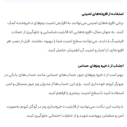
استفاده از افزونه‌های امنیتی
برخی افزونه‌های امنیتی می‌توانند به افزایش امنیت رمزهای ذخیره‌شده کمک
کنند. به عنوان مثال، افزونه‌هایی که قابلیت شناسایی و جلوگیری از حملات
فیشینگ را دارند، می‌توانند سطح امنیت شما را بهبود بخشند. قبل از نصب هر
افزونه‌ای، از اعتبار و امنیت آن اطمینان حاصل کنید.
اجتناب از ذخیره رمزهای حساس
بهتر است از ذخیره رمزهای عبور حساب‌های حساس مانند حساب‌های بانکی در
مرورگر کروم خودداری کنید. برای این حساب‌ها از مدیران رمز عبور مستقل و امن
استفاده کنید تا سطح امنیت بیشتری را فراهم کنید.
با رعایت این نکات، می‌توانید از قابلیت ذخیره‌سازی رمز در گوگل کروم به‌صورت
امن و مطمئن بهره‌مند شوید و از خطرات احتمالی جلوگیری کنید.