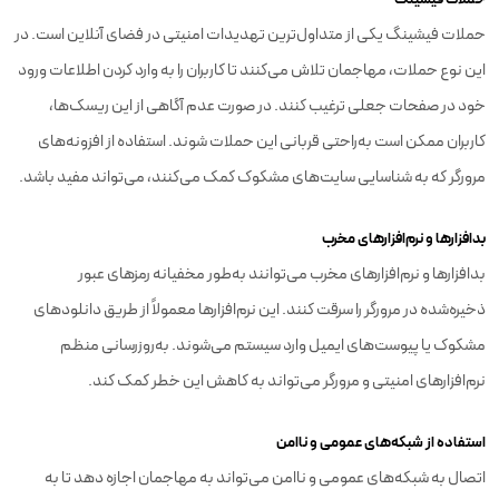
حملات فیشینگ یکی از متداول‌ترین تهدیدات امنیتی در فضای آنلاین است. در
این نوع حملات، مهاجمان تلاش می‌کنند تا کاربران را به وارد کردن اطلاعات ورود
خود در صفحات جعلی ترغیب کنند. در صورت عدم آگاهی از این ریسک‌ها،
کاربران ممکن است به‌راحتی قربانی این حملات شوند. استفاده از افزونه‌های
مرورگر که به شناسایی سایت‌های مشکوک کمک می‌کنند، می‌تواند مفید باشد.
بدافزارها و نرم‌افزارهای مخرب
بدافزارها و نرم‌افزارهای مخرب می‌توانند به‌طور مخفیانه رمزهای عبور
ذخیره‌شده در مرورگر را سرقت کنند. این نرم‌افزارها معمولاً از طریق دانلودهای
مشکوک یا پیوست‌های ایمیل وارد سیستم می‌شوند. به‌روزرسانی منظم
نرم‌افزارهای امنیتی و مرورگر می‌تواند به کاهش این خطر کمک کند.
استفاده از شبکه‌های عمومی و ناامن
اتصال به شبکه‌های عمومی و ناامن می‌تواند به مهاجمان اجازه دهد تا به