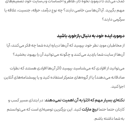
کمک می‌کند تا درمورد نحوه کار، ظاهر و احساسات وب‌سایت خود تصمیم‌های
مهم بگیرید. آیا آن‌ها سن خاصی دارند؟ چه نوع درآمد، حرفه، جنسیت، علاقه یا
سرگرمی دارند؟
درمورد ایده خود به دنبال بازخورد باشید
از مخاطبان مورد نظر خود بپرسید که آن‌ها درباره ایده شما چه فکر می‌کنند، آیا
آن‌ها از سایت شما بازدید می‌کنند و چگونه می‌توانید آن را بهبود بخشید؟
می‌توانید از افرادی که می‌شناسید بپرسید (اگر آن‌ها افرادی هستند که نظرات
صادقانه می‌دهند) یا از گروه‌های متمرکز استفاده کنید و یا پرسشنامه‌های آنلاین
اجرا کنید.
نکته‌ای بسیار مهم که اکثرا به آن اهمیت نمی‌دهند
: در ابتدای مسیر کسب و
نیچ مارکت
کارتان حتما حتما
کنید. این بزرگترین توصیه‌ای است که می‌‌توانستم
به شما داشته باشم.