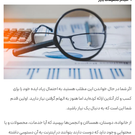
اگر شما در حال خواندن این مطلب هستید به احتمال زیاد ایده خود را برای
کسب‌ و کار آنلاین ارائه کرده‌اید اما هنوز به الهام گرفتن نیاز دارید. اولین قدم
شما این است که به دنبال یک نیاز باشید.
از خانواده، دوستان، همسالان و انجمن‌ها بپرسید که آیا خدمات، محصولات و یا
محتوایی وجود دارد که دوست دارند بتوانند در اینترنت به آن دسترسی داشته