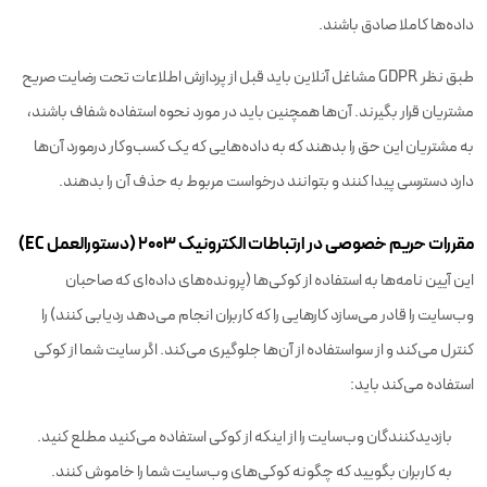
داده‌ها کاملا صادق باشند.
طبق نظر GDPR مشاغل آنلاین باید قبل از پردازش اطلاعات تحت رضایت صریح
مشتریان قرار بگیرند. آن‌ها همچنین باید در مورد نحوه استفاده شفاف باشند،
به مشتریان این حق را بدهند که به داده‌هایی که یک کسب‌وکار درمورد آن‌ها
دارد دسترسی پیدا کنند و بتوانند درخواست مربوط به حذف آن را بدهند.
مقررات حریم خصوصی در ارتباطات الکترونیک ۲۰۰۳ (دستورالعمل EC)
این آیین نامه‌ها به استفاده از کوکی‌ها (پرونده‌های داده‌ای که صاحبان
وب‌سایت را قادر می‌سازد کارهایی را که کاربران انجام می‌دهد ردیابی کنند) را
کنترل می‌کند و از سواستفاده از آن‌ها جلوگیری می‌کند. اگر سایت شما از کوکی
استفاده می‌کند باید:
بازدیدکنندگان وب‌سایت را از اینکه از کوکی استفاده می‌کنید مطلع کنید.
به کاربران بگویید که چگونه کوکی‌های وب‌سایت شما را خاموش کنند.