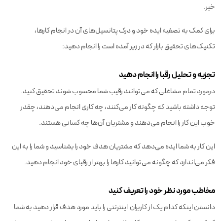
خیر.
برای کمک به تصفیه ایده خود و درک پتانسیل‌های آن در انجام کارها،
تکنیک‌های تحقیق بازار که در زیر آمده است را انجام دهید:
تجزیه و تحلیل رقبا را انجام دهید
درمورد تمام مشاغلی که می‌توانند رقیب شما محسوب شوند تحقیق کنید.
توجه داشته باشید که چگونه کار می‌کنند، چه کاری انجام می‌دهند، چقدر
خوب این کار را انجام می‌دهند و مشتریان آن‌ها چه کسانی هستند.
این کار به شما ایده می‌دهد که مشتریان هدف خود را بشناسید و شما را به این
فکر می‌اندازد که چگونه می‌توانید کارها را بهتر از رقبای خود انجام دهید.
مخاطب مورد نظر خود را تعریف کنید
دانستن اینکه کدام یک از کاربران اینترنتی را باید مورد هدف قرار دهید به شما