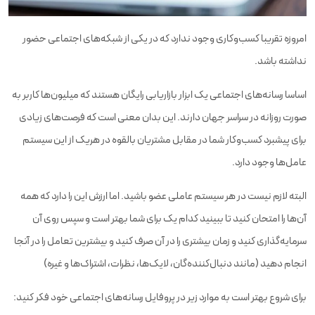
امروزه تقریبا کسب‌وکاری وجود ندارد که در یکی از شبکه‌های اجتماعی حضور
نداشته باشد.
اساسا رسانه‌های اجتماعی یک ابزار بازاریابی رایگان هستند که میلیون‌ها کاربر به
صورت روزانه در سراسر جهان دارند. این بدان معنی است که فرصت‌های زیادی
برای پیشبرد کسب‌وکار شما در مقابل مشتریان بالقوه در هریک از این سیستم
عامل‌ها وجود دارد.
البته لازم نیست در هر سیستم عاملی عضو باشید. اما ارزش این را دارد که همه
آن‌ها را امتحان کنید تا ببینید کدام یک برای شما بهتر است و سپس روی آن
سرمایه‌گذاری کنید و زمان بیشتری را در آن صرف کنید و بیشترین تعامل را در آنجا
انجام دهید (مانند دنبال‌کننده‌گان، لایک‌ها، نظرات، اشتراک‌ها و غیره)
برای شروع بهتر است به موارد زیر در پروفایل رسانه‌های اجتماعی خود فکر کنید: