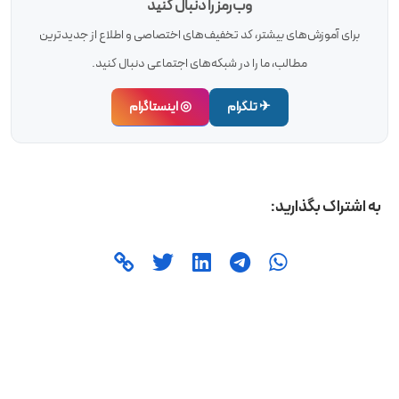
وب‌رمز را دنبال کنید
برای آموزش‌های بیشتر، کد تخفیف‌های اختصاصی و اطلاع از جدیدترین
مطالب، ما را در شبکه‌های اجتماعی دنبال کنید.
✈ تلگرام
◎ اینستاگرام
به اشتراک بگذارید: