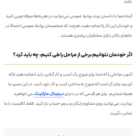
باشد.
البته شما با دانستن روند روابط عمومی می‌توانید در هزینه‌ها صرفه‌جویی کنید
و خودتان این کار را انجام دهید، هرچند که متخصصان روابط عمومی احتمالا در
جاهای بالاتر دارای مخاطبان بیشتری هستند.
اگر خودمان نتوانیم برخی از مراحل را طی کنیم، چه باید کرد؟
اکنون مراحلی را که شما برای شروع یک کسب‌ و کار آنلاین باید انجام دهید ارائه
کردیم، زمان آن است که شروع به ساختن کسب و کار خود کنید. در این مسیر ما
همراه شماییم. برای هر قدمی که در دنیای
دیجیتال مارکتینگ
می‌خواهید
بردارید، می‌توانید روی مشاوره رایگان وب‌رمز حساب باز کنید. فقط کافیست با ما
تماس بگیرید.