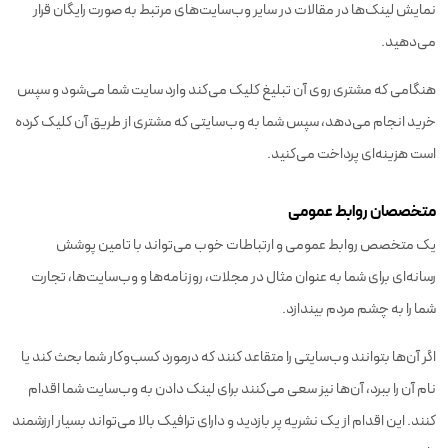
نمایش لینک‌ها در مقالات در سایر وب‌سایت‌های مرتبط به صورت رایگان قرار
می‌دهید.
هنگامی که مشتری روی آن تبلیغ کلیک می‌کند وارد سایت شما می‌شود و سپس
خرید انجام می‌دهد، سپس شما به وب‌سایتی که مشتری از طریق آن کلیک کرده
است هزینه‌ای پرداخت می‌کنید.
متخصصان روابط عمومی
یک متخصص روابط عمومی و ارتباطات خوب می‌تواند با تامین پوشش
رسانه‌ای برای شما به عنوان مثال در مجلات، روزنامه‌ها و وب‌سایت‌ها، تجارت
شما را به چشم مردم بیندازد.
اگر آن‌ها بتوانند وب‌سایتی را متقاعد کنند که درمورد کسب‌وکار شما بحث کند یا
نام آن را ببرد، آن‌ها نیز سعی می‌کنند برای لینک دادن به وب‌سایت شما اقدام
کنند. این اقدام از یک نشریه پر بازدید و دارای ترافیک بالا می‌تواند بسیار ارزشمند