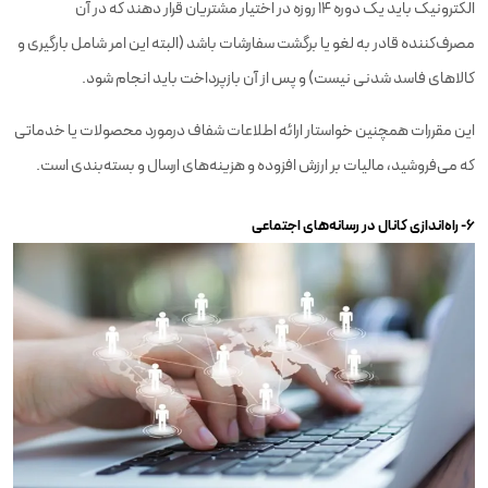
الکترونیک باید یک دوره ۱۴ روزه در اختیار مشتریان قرار دهند که در آن
مصرف‌کننده قادر به لغو یا برگشت سفارشات باشد (البته این امر شامل بارگیری و
کالاهای فاسد شدنی نیست) و پس از آن بازپرداخت باید انجام شود.
این مقررات همچنین خواستار ارائه اطلاعات شفاف درمورد محصولات یا خدماتی
که می‌فروشید، مالیات بر ارزش افزوده و هزینه‌های ارسال و بسته‌بندی است.
۶- راه‌اندازی کانال‌ در رسانه‌های اجتماعی