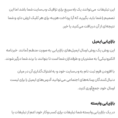
این تبلیغات می‌توانند یک راه سریع برای ترافیک وب‌سایت شما باشد اما این
تصمیم را شما باید بگیرید که آیا پرداخت هزینه برای هر کلیک ارزش دارد و شما
نتیجه‌ای از آن دریافت می‌کنید یا خیر.
بازاریابی ایمیل
این روش یک روش ارسال ایمیل‌های بازاریابی به صورت منظم (مانند خبرنامه
الکترونیکی) به مشتریان و طرفداران شما است تا بتوانند با برند شما درگیر شوند.
با افزودن فرم ثبت نام به وب‌سایت خود و به اشتراک‌گذاری آن در میان
دنبال‌کنندگان رسانه‌های اجتماعی می‌توانید آدرس‌های ایمیل را برای لیست
ارسال خود جمع‌آوری کنید.
بازاریابی وابسته
در یک بازاریابی وابسته شما تبلیغات برای کسب‌وکار خود اعم از تبلیغات یا