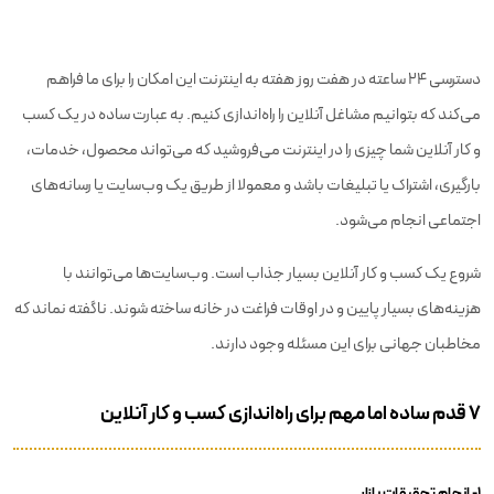
دسترسی ۲۴ ساعته در هفت روز هفته به اینترنت این امکان را برای ما فراهم
می‌کند که بتوانیم مشاغل آنلاین را راه‌اندازی کنیم. به عبارت ساده‌ در یک کسب‌
و کار آنلاین شما چیزی را در اینترنت می‌فروشید که می‌تواند محصول، خدمات،
بارگیری، اشتراک یا تبلیغات باشد و معمولا از طریق یک وب‌سایت یا رسانه‌های
اجتماعی انجام می‌شود.
شروع یک کسب‌ و کار آنلاین بسیار جذاب است. وب‌سایت‌ها می‌توانند با
هزینه‌های بسیار پایین و در اوقات فراغت در خانه ساخته شوند. ناگفته نماند که
مخاطبان جهانی برای این مسئله وجود دارند.
۷ قدم ساده اما مهم برای راه‌اندازی کسب و کار آنلاین
۱- انجام تحقیقات بازار