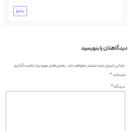
پاسخ
دیدگاهتان را بنویسید
نشانی ایمیل شما منتشر نخواهد شد.
بخش‌های موردنیاز علامت‌گذاری
شده‌اند
*
دیدگاه
*