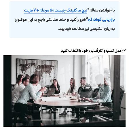
با خواندن مقاله “
نیچ مارکتینگ چیست؛ ۵ مرحله + ۷ مزیت
بازاریابی گوشه‌ ای
” شروع کنید و حتما مقالاتی راجع به این موضوع
به زبان انگلیسی نیز مطالعه فرمایید.
۲- مدل کسب و کار آنلاین خود را انتخاب کنید