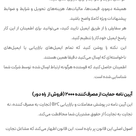
همیشه درمورد قیمت‌ها، مالیات‌ها، هزینه‌های تحویل و شرایط و ضوابط
پیشنهادات ویژه کاملا واضح باشید.
هر سفارش را از طریق ایمیل تایید کنید، می‌توانید برای اطمینان از این کار
پاسخ ایمیل خودکار را تنظیم کنید.
این نکته را روشن کنید که تمام ایمیل‌های بازاریابی یا ایمیل‌های
ناخواسته‌ای که ارسال می‌کنید دقیقا همین هستند.
اطمینان حاصل کنید که فرستنده هرگونه ارتباط ارسال شده توسط شرکت شما
شناسایی شده است.
آیین نامه حمایت از مصرف‌کننده 2000 (فروش از راه دور)
این آیین نامه در پوشش معاملات و بازاریابی B2C (تجارت به مصرف کننده، نه
تجارت به تجارت) از حقوق مشتریان شما محافظت می‌کند.
اصول اصلی این قانون پر بازده است. این قانون اظهار می‌کند که مشاغل تجارت