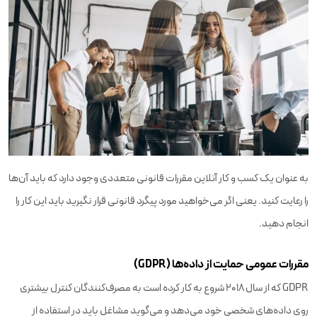
به عنوان یک کسب‌ و کار آنلاین مقررات قانونی متعددی وجود دارد که باید آن‌ها
را رعایت کنید. یعنی اگر می‌خواهید مورد پیگرد قانونی قرار نگیرید باید این کار را
انجام دهید.
مقررات عمومی حمایت از داده‌ها (GDPR)
GDPR که از سال ۲۰۱۸ شروع به کار کرده است به مصرف‌کنندگان کنترل بیشتری
روی داده‌های شخصی خود می‌دهد و می‌گوید مشاغل باید در استفاده از