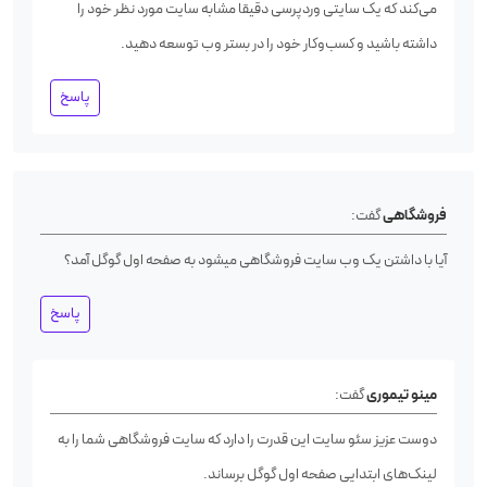
می‌کند که یک سایتی وردپرسی دقیقا مشابه سایت مورد نظر خود را
داشته باشید و کسب‌وکار خود را در بستر وب توسعه دهید.
پاسخ
فروشگاهی
گفت:
آیا با داشتن یک وب سایت فروشگاهی میشود به صفحه اول گوگل آمد؟
پاسخ
مینو تیموری
گفت:
دوست عزیز سئو سایت این قدرت را دارد که سایت فروشگاهی شما را به
لینک‌های ابتدایی صفحه اول گوگل برساند.