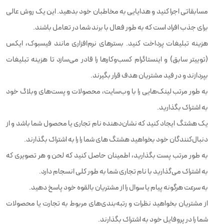
مسابقاتی اجرا کنید و هدایایی به مخاطبان خود بدهید. این یک روش عالی
برای جذب افراد است که به طور فعال با برند شما در تعامل باشند.
هزینه تبلیغات پرداخت کنید. بسترهای نرم‌افزاری مانند فیسبوک، ایکس
(توییتر سابق) و اینستاگرام کسب‌وکارها را قادر می‌سازد تا هزینه تبلیغات
بپردازند و در فید مشتریان هدف قرار بگیرند.
به طور مرتب لینک‌هایی را با وب‌سایت، محصولات و پست‌های وبلاگ خود
به اشتراک بگذارید.
یک هشتگ ایجاد کنید که نشان‌دهنده نام تجاری یا محصول شما باشد و از
دنبال‌کنندگان خود بخواهید هشتگ های شما را را به اشتراک بگذارند.
به طور مرتب پست بگذارید، اطمینان حاصل کنید که لحن و هر تصویری که
به اشتراک می‌گذارید با نام تجاری شما به طور کلی انسجام دارد.
به سرعت هرگونه پیام یا سوال را از مشتریان بالقوه خود پاسخ دهید.
از مشتریان بخواهید نظرات و رتبه‌بندی‌های مربوط به تجارت یا محصولات
شما را در پروفایل خود به اشتراک بگذارند.