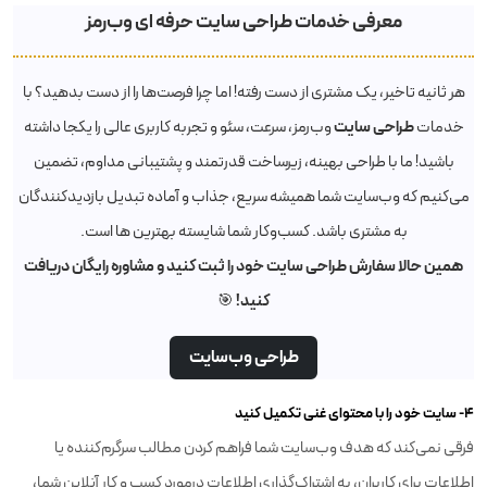
معرفی خدمات طراحی سایت حرفه ای وب‌رمز
هر ثانیه تاخیر، یک مشتری از دست رفته! اما چرا فرصت‌ها را از دست بدهید؟ با
طراحی سایت
خدمات
وب‌رمز، سرعت، سئو و تجربه کاربری عالی را یکجا داشته
باشید! ما با طراحی بهینه، زیرساخت قدرتمند و پشتیبانی مداوم، تضمین
می‌کنیم که وب‌سایت شما همیشه سریع، جذاب و آماده تبدیل بازدیدکنندگان
به مشتری باشد. کسب‌وکار شما شایسته بهترین ها است.
همین حالا سفارش طراحی سایت خود را ثبت کنید و مشاوره رایگان دریافت
کنید! 🎯
طراحی وب‌سایت
۴- سایت خود را با محتوای غنی تکمیل کنید
فرقی نمی‌کند که هدف وب‌سایت شما فراهم کردن مطالب سرگرم‌کننده یا
اطلاعات برای کاربران، به اشتراک‌گذاری اطلاعات درمورد کسب‌ و کار آنلاین شما،