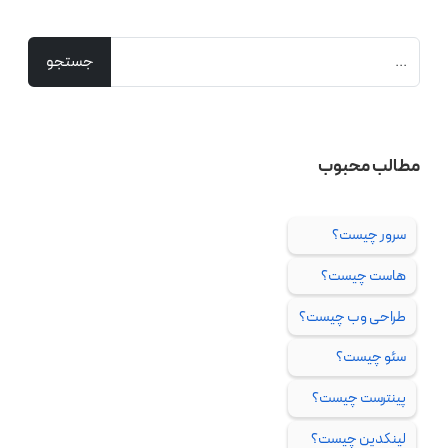
مطالب محبوب
سرور چیست؟
هاست چیست؟
طراحی وب چیست؟
سئو چیست؟
پینترست چیست؟
لینکدین چیست؟