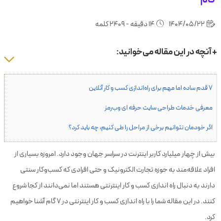
1404/05/22
14 دقیقه - 2409 کلمه
+ آنچه در این مقاله می‌خوانید:
۷ قدم ساده اما مهم برای راه‌اندازی کسب و کار آنلاین
معرفی خدمات طراحی سایت حرفه ای وب‌رمز
اگر خودمان نتوانیم برخی از مراحل را طی کنیم، چه باید کرد؟
بیش از چهار میلیارد کاربر اینترنت در سراسر جهان وجود دارد. امروزه بسیاری از
افراد علاقه‌مند به حوزه تجارت الکترونیک و حتی افرادی که کسب‌وکار سنتی
دارند به دنبال راه اندازی کسب و کار اینترنتی هستند اما نمی‌دانند از کجا شروع
کنند. در این مقاله شما را با راه اندازی کسب‌ و کار اینترنتی در ۷ گام آشنا خواهیم
کرد.