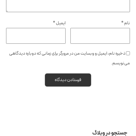
نام
*
ایمیل
*
ذخیره نام، ایمیل و وبسایت من در مرورگر برای زمانی که دوباره دیدگاهی
می‌نویسم.
جستجو در وبلاگ