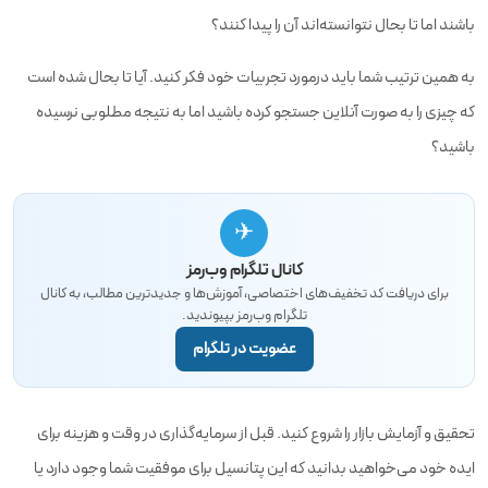
باشند اما تا بحال نتوانسته‌اند آن را پیدا کنند؟
به همین ترتیب شما باید درمورد تجربیات خود فکر کنید. آیا تا بحال شده است
که چیزی را به صورت آنلاین جستجو کرده باشید اما به نتیجه مطلوبی نرسیده
باشید؟
✈
کانال تلگرام وب‌رمز
برای دریافت کد تخفیف‌های اختصاصی، آموزش‌ها و جدیدترین مطالب، به کانال
تلگرام وب‌رمز بپیوندید.
عضویت در تلگرام
تحقیق و آزمایش بازار را شروع کنید. قبل از سرمایه‌گذاری در وقت و هزینه برای
ایده خود می‌خواهید بدانید که این پتانسیل برای موفقیت شما وجود دارد یا