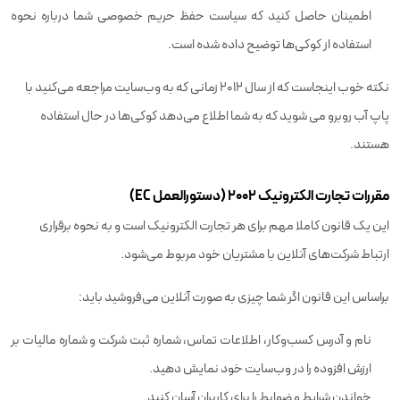
اطمینان حاصل کنید که سیاست حفظ حریم خصوصی شما درباره نحوه
استفاده از کوکی‌ها توضیح داده شده است.
نکته خوب اینجاست که از سال ۲۰۱۲ زمانی که به وب‌سایت مراجعه می‌کنید با
پاپ آب روبرو می شوید که به شما اطلاع می‌دهد کوکی‌ها در حال استفاده
هستند.
مقررات تجارت الکترونیک 2002 (دستورالعمل EC)
این یک قانون کاملا مهم برای هر تجارت الکترونیک است و به نحوه برقراری
ارتباط شرکت‌های آنلاین با مشتریان خود مربوط می‌شود.
براساس این قانون اگر شما چیزی به صورت آنلاین می‌فروشید باید:
نام و آدرس کسب‌وکار، اطلاعات تماس، شماره ثبت شرکت و شماره مالیات بر
ارزش افزوده را در وب‌سایت خود نمایش دهید.
خواندن شرایط و ضوابط را برای کاربران آسان کنید.