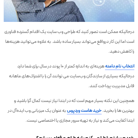
درحالیکه ممکن است تصور کنید که طراحی وب سایت یک اقدام گسترده فناوری
است اما این کار درواقع می‌تواند بسیار ساده باشد. به علاوه می‌توانید هزینه‌ها
را کاهش دهید.
انتخاب نام دامنه
هزینه‌ای به اندازه کمتر از ۱۰ پوند در سال برای شما دارد
درحالیکه بسیاری از سازندگان وب‌سایت می توانند آن را با اشتراک‌های ماهانه
قابل مدیریت پرداخت کنند.
همچنین این نکته بسیار مهم است که در ابتدا نیاز نیست کمال گرا باشید و
بهترین ها را بخرید.
خرید هاست وردپرس
به عنوان یک میزبانی وب ایده‌آل در
ابتدا کفایت می‌کند و نیاز به تهیه سرور مجازی یا اختصاصی نیست.