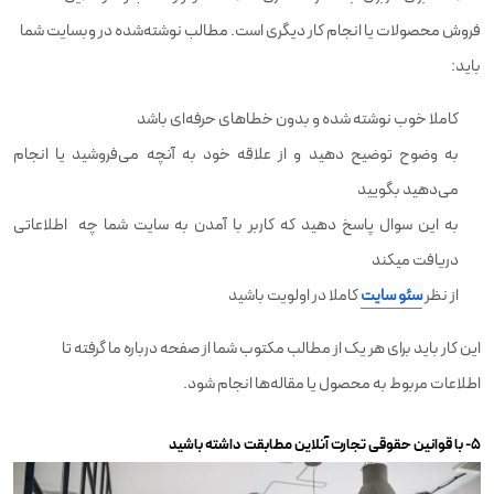
فروش محصولات یا انجام کار دیگری است. مطالب نوشته‌شده در وبسایت شما
باید:
کاملا خوب نوشته شده و بدون خطاهای حرفه‌ای باشد
به وضوح توضیح دهید و از علاقه خود به آنچه می‌فروشید یا انجام
می‌دهید بگویید
به این سوال پاسخ دهید که کاربر با آمدن به سایت شما چه اطلاعاتی
دریافت میکند
از نظر
سئو سایت
کاملا در اولویت باشید
این کار باید برای هر یک از مطالب مکتوب شما از صفحه درباره ما گرفته تا
اطلاعات مربوط به محصول یا مقاله‌ها انجام شود.
۵- با قوانین حقوقی تجارت آنلاین مطابقت داشته باشید