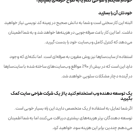
خودم سایتم را طراحی کنم یا به طراح حرفه‌ای بسپارم؟
خودتان آن را بسازید
البته این کار سختی است و شما به دانش صحیح در زمینه کد نویسی نیاز خواهید
داشت. اما این کار باعث صرفه‌جویی در هزینه‌ها خواهد شد و به شما اطمینان
می‌دهد که کنترل کامل وب‌سایت خود را بدست گیرید.
استفاده از سایت‌سازها نیز روش مقرون به صرفه‌ای است. اما نکته‌ای که وجود
دارد این است که در بیش از ۹۰٪ مواقع وب‌سایت‌های ساخته شده با سایت‌سازها
در آینده دچار مشکلات سئویی خواهند شد.
یک توسعه دهنده وب استخدام کنید یا از یک شرکت طراحی سایت کمک
بگیرید
اگر شما تمایل به استفاده از یک متخصص دارید این راه بسیار خوبی است.
توسعه دهندگان برتر هزینه‌های بیشتری دریافت می‌کنند اما به شما اطمینان
می‌دهم چندین برابر این هزینه سود خواهید کرد.