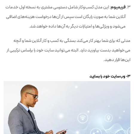
فریمیوم
: این مدل کسب‌وکار شامل دسترسی مشتری به نسخه اول خدمات
آنلاین شما به صورت رایگان است سپس از آن‌ها درخواست هزینه‌های اضافی
می‌شود و ویژگی‌ها و امتیازات دیگر به آن‌ها داده خواهد شد.
مدلی که برای شما بهتر کار می‌کند بستگی به کسب‌ و کار آنلاین شما و آنچه
می‌خواهید بدست بیاورید دارد. البته می‌توانید سایت خود را براساس ترکیبی از
این‌ها قرار دهید.
۳- وب‌سایت خود را بسازید