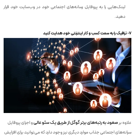
لینک‌هایی را به پروفایل رسانه‌های اجتماعی خود در وب‌سایت خود قرار
دهید.
۷- ترافیک را به سمت کسب‌ و کار اینترنتی خود هدایت کنید
صعود به رتبه‌های برتر گوگل از طریق یک سئو عالی
علاوه بر
و اجرای پروفایل
سرانه‌های اجتماعی جذاب موارد دیگری نیز وجود دارد که می‌توانید برای افزایش