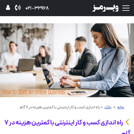
32968 - 021
خانه
>
بلاگ
> راه اندازی کسب‌ و کار اینترنتی با کمترین هزینه در ۷ گام
راه اندازی کسب‌ و کار اینترنتی با کمترین هزینه در ۷
گام