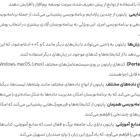
نی
: پایتون دارای مجموعه‌ای گسترده از کتابخانه‌های استاندارد و شخص ثالث است که 
 با استفاده از توابع از پیش تعریف شده، سرعت توسعه نرم‌افزار را افزایش دهند.
دایمی
: پایتون از چندین پارادایم برنامه‌نویسی پشتیبانی می‌کند، از جمله برنامه‌نو
بعی و برنامه‌نویسی امری. این ویژگی به برنامه‌نویسان آزادی بیشتری در انتخاب رو
.
زبان‌ها
: پایتون به راحتی می‌تواند با زبان‌های دیگر مانند C و C++ 
ی‌دهد تا از کتابخانه‌ها و کدهای موجود در زبان‌های دیگر استفاده کنند.
 قابل اجرا هستند.
واع داده‌های مختلف
: پایتون از انواع داده‌های مختلف مانند رشته‌ها، لیست‌ها، دیکش
انی می‌کند که به برنامه‌نویسان امکان مدیریت داده‌ها به شکل ساده‌تری را می‌ده
نامه‌نویسی همزمان
: پایتون از کتابخانه‌ها و فریم‌ورک‌هایی پشتیبانی می‌کند که امک
‌های چندنخی را فراهم می‌کنند.
منابع آموزشی
: پایتون دارای یک جامعه بزرگ و فعال است که منابع آموزشی، کتاب‌ها،