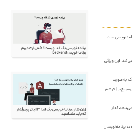
نامه‌نویسی است.
ی‌کند. این ویژگی
نکه به صورت
ریع‌تر را فراهم
کان را می‌دهد که از