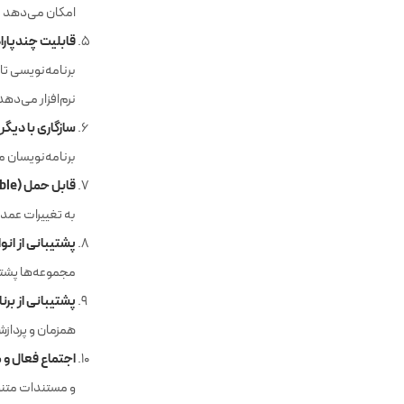
کتابخانه‌های غ
امکان می‌دهد تا
قابلیت چندپارا
برنامه‌نویسی تا
نرم‌افزار می‌دهد
سازگاری با دیگر 
برنامه‌نویسان م
قابل حمل (Portable)
به تغییرات عمده
پشتیبانی از ان
مجموعه‌ها پشتیب
پشتیبانی از بر
همزمان و پردازش
اجتماع فعال و 