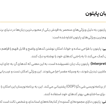
ان پایتون
پایتون به دلیل ویژگی‌های منحصر به فردش یکی از محبوب‌ترین زبان‌ها در دنیای بر
مهم‌ترین ویژگی‌های پایتون اشاره شده است:
یی
: پایتون با طراحی ساده و خوانا، امکان نوشتن کدهای واضح و قابل فهم را فراهم م
ن کمک می‌کند تا به راحتی کدهای خود را نوشته و درک کنند.
: پایتون یک زبان تفسیرشده است، به این معنی که کدهای آن به جای ای
شین تبدیل شوند، به وسیله مفسر اجرا می‌شوند. این ویژگی امکان تست و عیب‌یابی س
: پایتون از برنامه‌نویسی شیءگرا (OOP) پشتیبانی می‌کند. این به برنامه‌نویسان این ام
 برای ساختاردهی بهتر کدهای خود استفاده کنند.