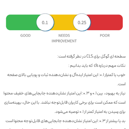
سطحه ای گوگل برای CLS در نظر گرفته است:
نکات مهم درباره cls که باید بدانیم :
خوب یا کمتراز 0.1: این امتیاز ایده‌آل و نشان‌دهنده ثبات و پویایی بالای صفحه
است.
نیاز به بهبود، بین 0.1 و 0.3: این امتیاز نشان‌دهنده جابجایی‌های خفیف محتوا
است که ممکن است برای برخی کاربران قابل‌توجه نباشد. با این حال، بهینه‌سازی
برای رسیدن به امتیاز کمتر از 0.1 توصیه می‌شود.
بد یا بیشتر از 0.3: این امتیاز نشان‌دهنده جابجایی‌های قابل‌توجه محتوا است