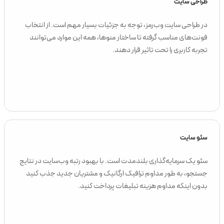
طراحی سایت
در طراحی سایت وب‌رمز، توجه به جزئیات بسیار مهم است. از انتخاب
فونت‌های مناسب گرفته تا ساختار منوها، همه این موارد می‌توانند
تجربه کاربری را تحت تاثیر قرار دهند.
سئو سایت
سئو یک سرمایه‌گذاری بلندمدت است. با بهبود رتبه وب‌سایت در نتایج
جستجو، به طور مداوم ترافیک ارگانیک و مشتریان جدید جذب کنید
بدون اینکه مداوم هزینه‌ تبلیغات پرداخت کنید.