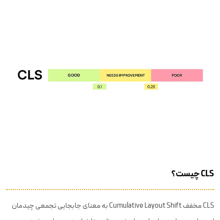
CLS چیست؟
CLS مخفف Cumulative Layout Shift به معنای جابجایی تجمعی چیدمان