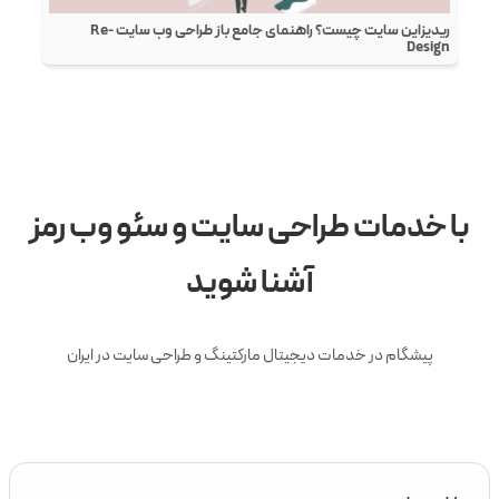
ریدیزاین سایت چیست؟ راهنمای جامع باز طراحی وب سایت Re-
Design
با خدمات طراحی سایت و سئو وب رمز
آشنا شوید
پیشگام در خدمات دیجیتال مارکتینگ و طراحی سایت در ایران