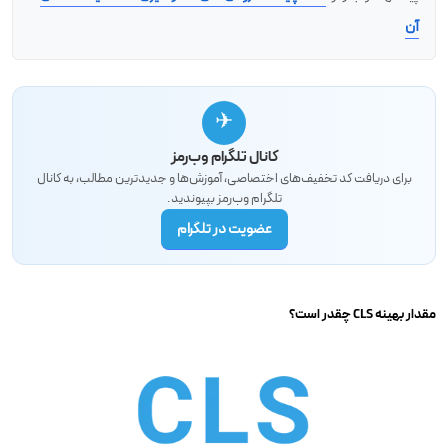
آن
✈
کانال تلگرام وب‌رمز
برای دریافت کد تخفیف‌های اختصاصی، آموزش‌ها و جدیدترین مطالب، به کانال
تلگرام وب‌رمز بپیوندید.
عضویت در تلگرام
مقدار بهینه CLS چقدر است؟