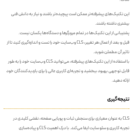
این تکنیک‌های پیشرفته‌تر ممکن است پیچیده‌تر باشند و نیاز به دانش فنی
بیشتری داشته باشند.
پشتیبانی از این تکنیک‌ها در تمام مرورگرها و دستگاه‌ها یکسان نیست.
قبل و بعد از اعمال هر تغییر، CLS وب‌سایت خود را تست و اندازه‌گیری کنید تا از
تاثیر آن مطمئن شوید.
با استفاده از این تکنیک‌های پیشرفته، می‌توانید CLS وب‌سایت خود را به طور
قابل توجهی بهبود ببخشید و تجربه‌ای کاربری عالی را برای بازدیدکنندگان خود
ارائه دهید.
نتیجه‌گیری
CLS به عنوان معیاری برای سنجش ثبات و پویایی صفحه، نقشی کلیدی در
تجربه کاربری و سئو سایت ایفا می‌کند. با درک اهمیت CLS و پیاده‌سازی