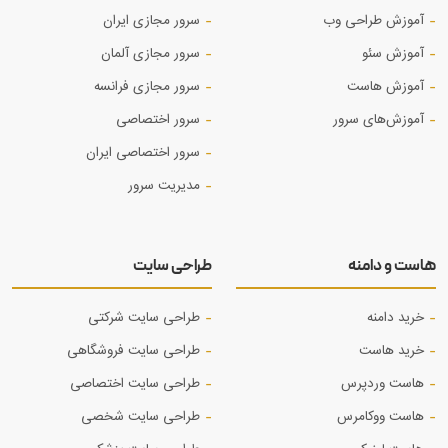
آموزش طراحی وب
سرور مجازی ایران
آموزش‌ سئو
سرور مجازی آلمان
آموزش هاست
سرور مجازی فرانسه
آموزش‌های سرور
سرور اختصاصی
سرور اختصاصی ایران
مدیریت سرور
هاست و دامنه
طراحی سایت
خرید دامنه
طراحی سایت شرکتی
خرید هاست
طراحی سایت فروشگاهی
هاست وردپرس
طراحی سایت اختصاصی
هاست ووکامرس
طراحی سایت شخصی