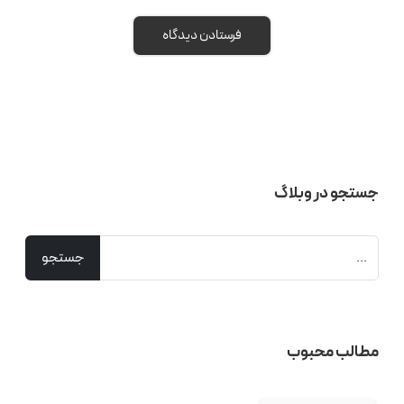
جستجو در وبلاگ
مطالب محبوب