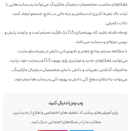
راهکارهای مناسب، متخصصان دیجیتال مارکتینگ می‌توانند وب‌سایت‌هایی با
ثبات بالا، تجربه کاربری لذت‌بخش و رتبه عالی در نتایج جستجو ایجاد کنند.
نکات تکمیلی:
توجه داشته باشید که بهینه‌سازی CLS یک فرآیند مستمر است و نیازمند پایش و
بررسی دوره‌ای وب‌سایت می‌باشد.
با مطالعه مستمر منابع معتبر و به‌روزرسانی دانش در زمینه سئو سایت،
می‌توانید راهکارهای جدید و موثرتری برای بهبود CLS وب‌سایت خود بیابید.
به اشتراک گذاشتن تجربیات و دانش با سایر متخصصان دیجیتال مارکتینگ،
می‌تواند به ارتقای سطح کلی دانش و بهبود کلی وب‌سایت‌ها منجر شود.
وب‌رمز را دنبال کنید
برای آموزش‌های بیشتر، کد تخفیف‌های اختصاصی و اطلاع از جدیدترین
مطالب، ما را در شبکه‌های اجتماعی دنبال کنید.