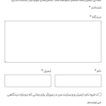
شده‌اند
*
دیدگاه
*
نام
*
ایمیل
*
ذخیره نام، ایمیل و وبسایت من در مرورگر برای زمانی که دوباره دیدگاهی
می‌نویسم.