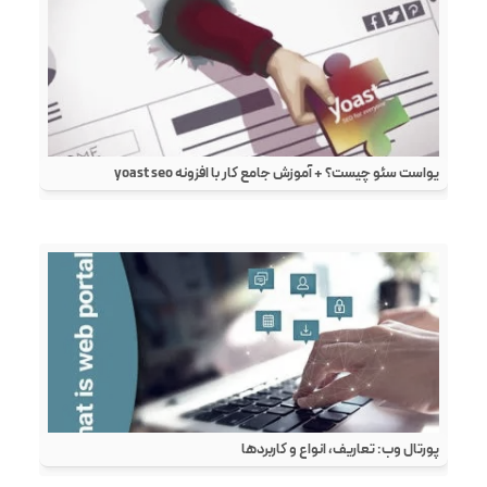
یواست سئو چیست؟ + آموزش جامع کار با افزونه yoast seo
پورتال وب: تعاریف، انواع و کاربردها