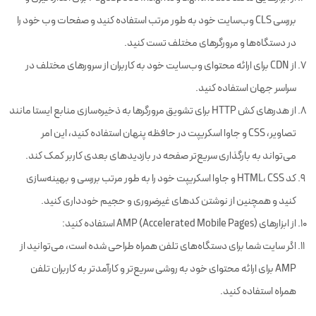
بررسی CLS وب‌سایت خود به طور مرتب استفاده کنید و صفحات وب خود را
در دستگاه‌ها و مرورگرهای مختلف تست کنید.
از CDN برای ارائه محتوای وب‌سایت خود به کاربران از سرورهای مختلف در
سراسر جهان استفاده کنید.
از هدرهای کش HTTP برای تشویق مرورگرها به ذخیره‌سازی منابع ایستا مانند
تصاویر، CSS و جاوا اسکریپت در حافظه پنهان استفاده کنید، این امر
می‌تواند به بارگذاری سریع‌تر صفحه در بازدیدهای بعدی کاربر کمک کند.
کد HTML، CSS و جاوا اسکریپت خود را به طور مرتب بررسی و بهینه‌سازی
کنید و همچنین از نوشتن کدهای غیرضروری و حجیم خودداری کنید.
از ابزارهای AMP (Accelerated Mobile Pages) استفاده کنید:
اگر سایت شما برای دستگاه‌های تلفن همراه طراحی شده است، می‌توانید از
AMP برای ارائه محتوای خود به روشی سریع‌تر و کارآمدتر به کاربران تلفن
همراه استفاده کنید.