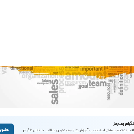
لگرام وب‌رمز