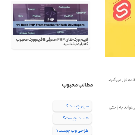
ه قرار می‌گیرد.
‌تواند به راحتی