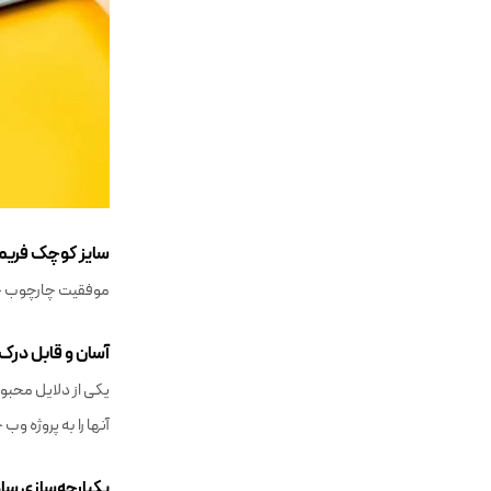
سایز کوچک فریم
موفقیت چارچوب جاوا
آسان و قابل درک
یکی از دلایل محبوب
آنها را به پروژه وب