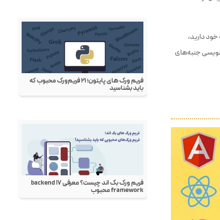
 پیش نوشته شده
ت در صفحه وب خود دارید،
کدنویسی جنبه‌های