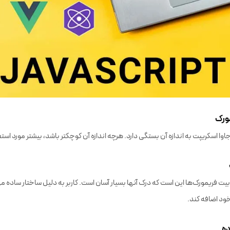
ورک
 اسکریپت به اندازه آن بستگی دارد. هرچه اندازه آن کوچکتر باشد، بیشتر مورد استفاد
یت فریمورک‌ها این است که درک آنها بسیار آسان است. کاربر به دلیل ساختار ساده می
 خود اضافه کند.