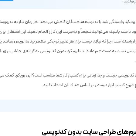
عضویت
یافت کد تخفیف‌های اختصاصی، آموزش‌ها و جدیدترین مطالب، به کانال تلگرام
پیوندید.
 رویکرد وابستگی شما را به توسعه‌دهندگان کاهش می‌دهد. هر زمان نیاز به به‌روزرسان
 داشته باشید، می‌توانید شخصاً و به سرعت این کار را انجام دهید. این استقلال برا
ارزشمند است؛ چرا که نیازی نیست برای هر تغییر کوچکی منتظر برنامه‌نویس بمانند یا
وامل دست به دست هم داده‌اند تا رویکرد بدون کدنویسی به گزینه‌ی جذابی برای طی
کدنویسی چیست و چه زمانی برای کسب‌وکار شما مناسب است؟ این رویکرد کمک می
شروع کنید و ابزار درست را بر اساس هدف‌تان انتخاب کنید.