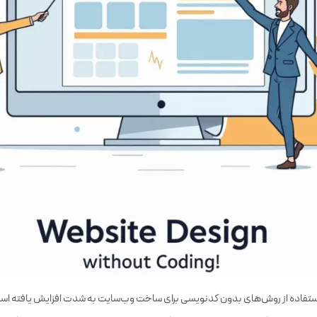
استفاده از روش‌های بدون کدنویسی برای ساخت وب‌سایت به شدت افزایش یافته اس