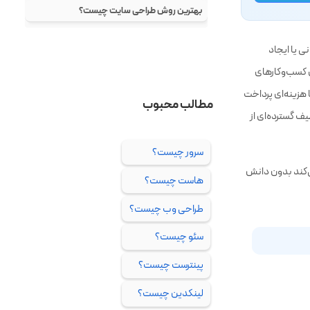
 در تلگرام
ی یا ایجاد
ی کسب‌وکارهای
 هزینه‌ای پرداخت
ف گسترده‌ای از
‌کند بدون دانش