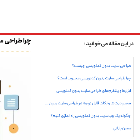
می‌شود، دریچه‌ای 
شکوفا شود.
چرا طراحی 