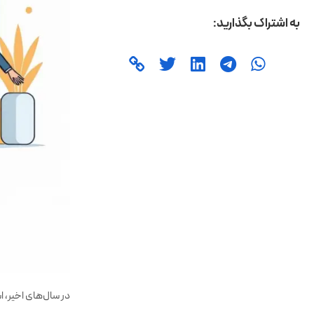
در سال‌های اخیر، 