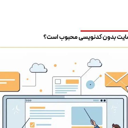
نو به دنیای طراحی وب گشوده است و اجازه می‌دهد تا خلاقیت افراد بدون محدود
سایت بدون کدنویسی محبوب است؟