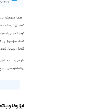
✈
برای در
وب‌رمز ب
از همه مهم‌تر، این
تغییری در سایت خود
کوچک و نوپا بسیار 
کنند. مجموع این ع
کاربران تبدیل شود.
طراحی سایت بدون 
برنامه‌نویسی سریع 