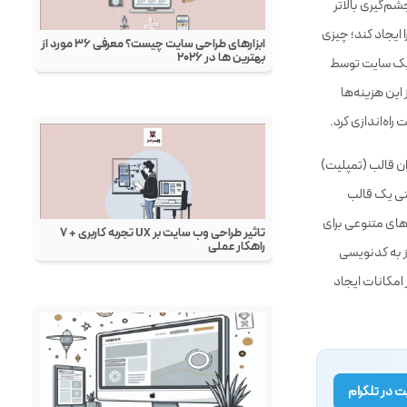
م‌گیری بالاتر
ایجاد کند؛ چیزی
 یک سایت توسط
 این هزینه‌ها
اه‌اندازی کرد.
ان قالب (تمپلیت)
حتی یک قالب
‌های متنوعی برای
از به کدنویسی
امکانات ایجاد