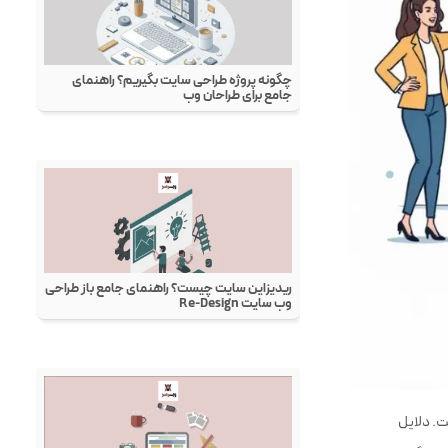
ت. دلایل