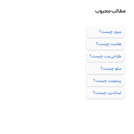
مطالب محبوب
سرور چیست؟
هاست چیست؟
طراحی وب چیست؟
سئو چیست؟
پینترست چیست؟
لینکدین چیست؟