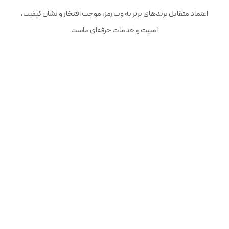
اعتماد متقابل برندهای برتر به وب رمز، موجب افتخار و نشان کیفیت،
امنیت و خدمات حرفه‌ای ماست