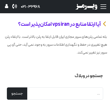
32968 - 021
آیا ارتقا منابع در vps iran امکان‌پذیر است؟
بله تمامی پلن‌های سرور مجازی ایران قابل ارتقا به پلن بالاتر است. با ارتقاء پلن
هیچ تغییری در حفظ و نگهداری اطلاعات سرور به وجود نمی آید، حتی آی پی
سرور نیز تغییر نمی‌کند.
جستجو در وبلاگ