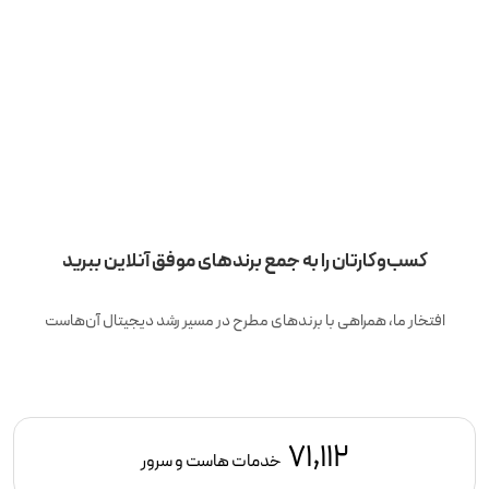
کسب‌وکارتان را به جمع برندهای موفق آنلاین ببرید
افتخار ما، همراهی با برندهای مطرح در مسیر رشد دیجیتال آن‌هاست
71,112
خدمات هاست و سرور