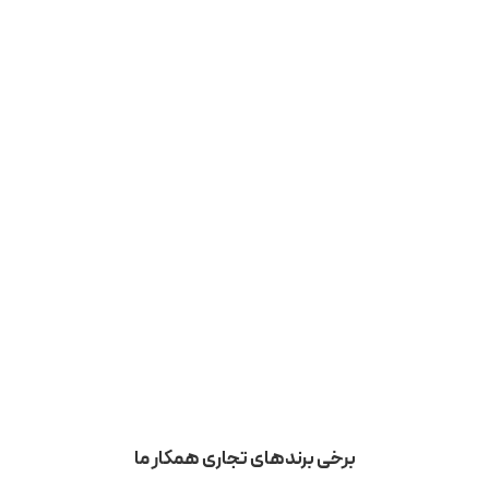
برخی برندهای تجاری همکار ما