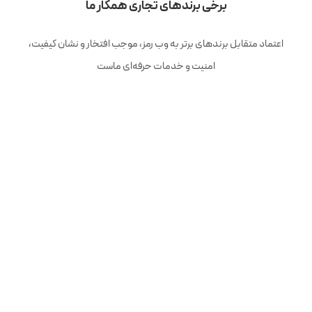
برخی برندهای تجاری همکار ما
اعتماد متقابل برندهای برتر به وب رمز، موجب افتخار و نشان کیفیت،
امنیت و خدمات حرفه‌ای ماست