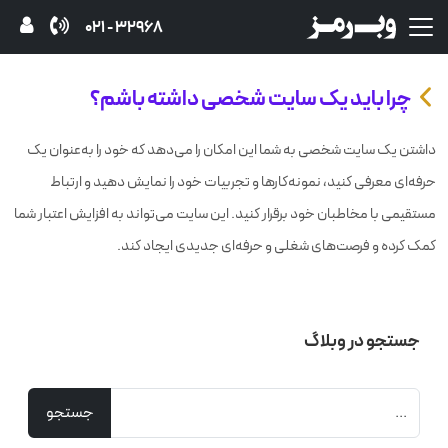
32968 - 021
چرا باید یک سایت شخصی داشته باشم؟
داشتن یک سایت شخصی به شما این امکان را می‌دهد که خود را به‌عنوان یک
حرفه‌ای معرفی کنید، نمونه‌کارها و تجربیات خود را نمایش دهید و ارتباط
مستقیمی با مخاطبان خود برقرار کنید. این سایت می‌تواند به افزایش اعتبار شما
کمک کرده و فرصت‌های شغلی و حرفه‌ای جدیدی ایجاد کند.
جستجو در وبلاگ