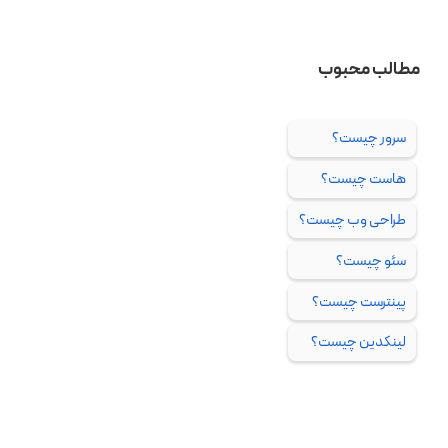
مطالب محبوب
سرور چیست؟
هاست چیست؟
طراحی وب چیست؟
سئو چیست؟
پینترست چیست؟
لینکدین چیست؟