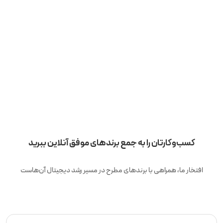
کسب‌وکارتان را به جمع برندهای موفق آنلاین ببرید
افتخار ما، همراهی با برندهای مطرح در مسیر رشد دیجیتال آن‌هاست