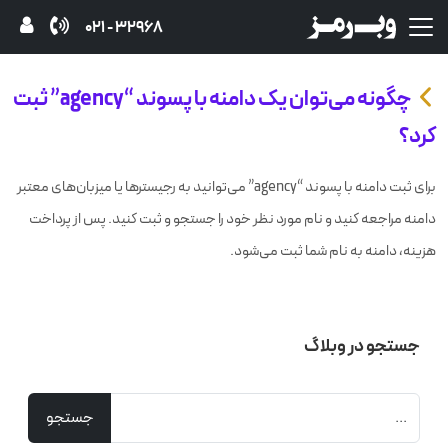
32968 - 021
چگونه می‌توان یک دامنه با پسوند “agency” ثبت
کرد؟
برای ثبت دامنه با پسوند “agency” می‌توانید به رجیسترها یا میزبان‌های معتبر
دامنه مراجعه کنید و نام مورد نظر خود را جستجو و ثبت کنید. پس از پرداخت
هزینه، دامنه به نام شما ثبت می‌شود.
جستجو در وبلاگ