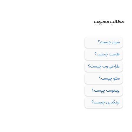
مطالب محبوب
سرور چیست؟
هاست چیست؟
طراحی وب چیست؟
سئو چیست؟
پینترست چیست؟
لینکدین چیست؟