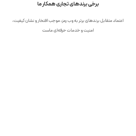
برخی برندهای تجاری همکار ما
اعتماد متقابل برندهای برتر به وب رمز، موجب افتخار و نشان کیفیت،
امنیت و خدمات حرفه‌ای ماست