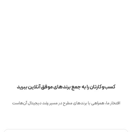
کسب‌وکارتان را به جمع برندهای موفق آنلاین ببرید
افتخار ما، همراهی با برندهای مطرح در مسیر رشد دیجیتال آن‌هاست