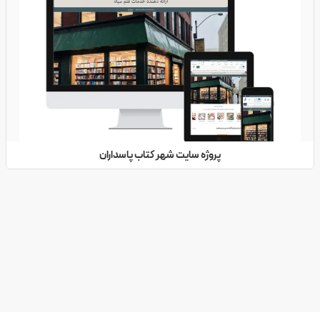
پروژه سایت شهر کتاب پاسداران