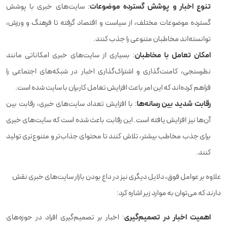
تنوع اخبار و پوشش گسترده موضوعات
: سایت‌های خبری با پوشش
گسترده موضوعات مختلف، از سیاست و اقتصاد گرفته تا فرهنگ و ورزش،
توانسته‌اند مخاطبان متنوعی را جذب کنند.
امکان تعامل با مخاطبان
: بسیاری از سایت‌های خبری امکاناتی مانند
نظرسنجی، کامنت‌گذاری و اشتراک‌گذاری اخبار در شبکه‌های اجتماعی را
فراهم کرده‌اند که این امر باعث افزایش تعامل کاربران با سایت شده است.
رقابت شدید بین رسانه‌ها
: با افزایش تعداد سایت‌های خبری، رقابت بین
آن‌ها نیز افزایش یافته است. این رقابت باعث شده است که سایت‌های خبری
برای جذب مخاطب بیشتر، تلاش کنند تا محتوای جذاب‌تر و متنوع‌تری تولید
کنند.
علاوه بر عوامل فوق، دلایل دیگری نیز در داغ بودن بازار سایت‌های خبری نقش
دارند که می‌توان به موارد زیر اشاره کرد:
اهمیت اخبار در تصمیم‌گیری
: اخبار بر تصمیم‌گیری افراد در حوزه‌های