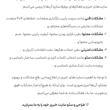
سایت‌های خبری و راهکارهای برطرف‌سازی آن‌ها را بررسی می‌کنیم:
مشکلات فنی
مانند سرعت پایین بارگذاری صفحات، خطاهای ۴۰۴ متعدد،
مشکلات نمایش در دستگاه‌های مختلف و …
مشکلات محتوا
نظیر تکراری بودن محتوا، کیفیت پایین محتوا، عدم
به‌روزرسانی محتوا و …
مشکلات امنیتی
نظیر حملات هکرها، نشت اطلاعات کاربران و …
مشکلات سئو
مانند انتخاب کلمات کلیدی نامناسب، ساختار نامناسب و
پیچیده سایت، لینک‌سازی نامناسب و …
با توجه به اهمیت سایت‌های خبری در اطلاع‌رسانی، رفع مشکلات و بهبود
عملکرد آن‌ها امری ضروری است. برای اینکه به هیچ‌کدام از مشکلات فوق
برنخورید، ما یک راهکار ساده به شما معرفی می‌کنیم:
💡 طراحی و سئو سایت خبری خود را به ما بسپارید.