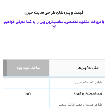
قیمت و پلن های طراحی سایت خبری
با دریافت مشاوره تخصصی، مناسب‌ترین پلن را به شما معرفی خواهیم
کرد
امکانات / پلن‌ها
ساخت سایت پایه
طراحی تم اختصاصی برند
زمان تحویل (روز کاری)
۷ روز
طراحی
مینیمال
جهت افزایش سرعت