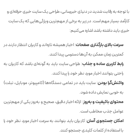
با توجه به رقابت شدید در دنیای خبررسانی، طراحی یک سایت خبری حرفه‌ای و
کارآمد بسیار مهم است. در زیر به برخی از مهم‌ترین ویژگی‌هایی که یک سایت
خبری باید داشته باشد اشاره می‌کنیم:
سرعت بالای بارگذاری صفحات
: اخبار همیشه تازه‌اند و کاربران انتظار دارند در
کمترین زمان ممکن به آن‌ها دسترسی پیدا کنند.
رابط کاربری ساده و جذاب
: طراحی سایت باید به گونه‌ای باشد که کاربران به
راحتی بتوانند اخبار مورد نظر خود را پیدا کنند.
واکنش‌گرا بودن
: سایت باید در تمامی دستگاه‌ها (کامپیوتر، موبایل، تبلت)
به خوبی نمایش داده شود.
محتوای باکیفیت و به‌روز
: ارائه اخبار دقیق، صحیح و به‌روز یکی از مهم‌ترین
عوامل جذب مخاطب است.
امکان جستجوی آسان
: کاربران باید بتوانند به سرعت اخبار مورد نظر خود را
با استفاده از کلمات کلیدی جستجو کنند.