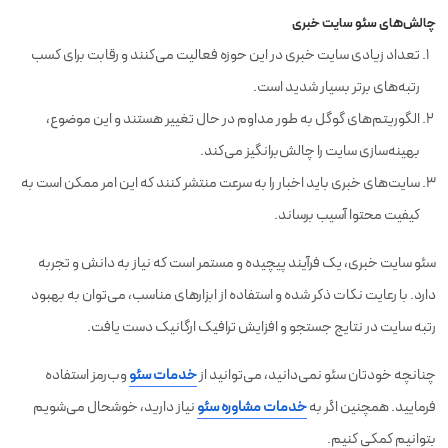
چالش‌های سئو سایت خبری
تعداد زیادی سایت خبری در این حوزه فعالیت می‌کنند و رقابت برای کسب
رتبه‌های برتر بسیار شدید است.
الگوریتم‌های گوگل به طور مداوم در حال تغییر هستند و این موضوع،
بهینه‌سازی سایت را چالش‌برانگیز می‌کند.
سایت‌های خبری باید اخبار را به سرعت منتشر کنند که این امر ممکن است به
کیفیت محتوا آسیب برساند.
سئو سایت خبری، یک فرآیند پیچیده و مستمر است که نیاز به دانش و تجربه
دارد. با رعایت نکات ذکر شده و استفاده از ابزارهای مناسب، می‌توان به بهبود
رتبه سایت در نتایج جستجو و افزایش ترافیک ارگانیک دست یافت.
چنانچه خودتان سئو نمی‌دانید، می‌توانید از
خدمات سئو
وب‌رمز استفاده
فرمایید. همچنین اگر به
خدمات مشاوره سئو
نیاز دارید، خوشحال می‌شویم
بتوانیم کمکی کنیم.