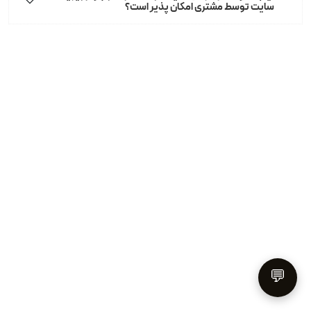
سایت توسط مشتری امکان پذیر است؟
💬