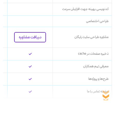
کدنویسی بهینه جهت افزایش سرعت
طراحی اختصاصی
دریافت مشاوره
مشاوره طراحی سایت رایگان
ذخيره صفحات در cache
معرفی تیم همکاران
طرح‌ها و پروژه‌ها
صفحه تماس با ما
تنظیمات امنیتی