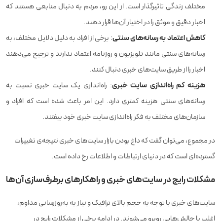
مختلف زندگی تاثیرگذار است. از این رو، مردم به دنبال منابعی هستند که
اخبار دقیق و موثق را در اختیار آن‌ها قرار دهند.
کاهش اعتماد به رسانه‌های سنتی
: برخی از افراد به دلیل دلایل مختلف، به
رسانه‌های سنتی مانند تلویزیون و روزنامه اعتماد ندارند و ترجیح می‌دهند
اخبار را از طریق سایت‌های خبری دنبال کنند.
هزینه کم راه‌اندازی سایت خبری
: راه‌اندازی یک سایت خبری نسبت به
رسانه‌های سنتی هزینه کمتری دارد. این امر باعث شده است که افراد و
سازمان‌های مختلف به فکر راه‌اندازی سایت خبری خود بیفتند.
در مجموع، می‌توان گفت که داغ بودن بازار سایت‌های خبری نتیجه‌ی تغییرات
گسترده‌ای است که در دنیای ارتباطات و اطلاعات رخ داده است.
مشکلات رایج در سایت‌های خبری و راهکارهای برطرف‌سازی آن‌ها
سایت‌های خبری با توجه به حجم بالای ترافیک و نیاز به به‌روزرسانی مداوم،
اغلب با چالش‌هایی روبرو می‌شوند. در ادامه برخی از مشکلات رایج در