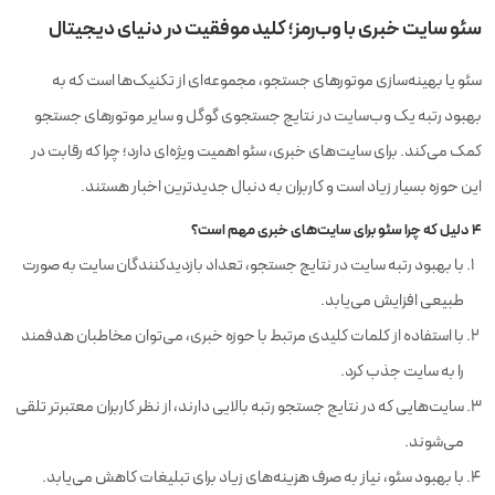
سئو سایت خبری با وب‌رمز؛ کلید موفقیت در دنیای دیجیتال
سئو یا بهینه‌سازی موتورهای جستجو، مجموعه‌ای از تکنیک‌ها است که به
بهبود رتبه یک وب‌سایت در نتایج جستجوی گوگل و سایر موتورهای جستجو
کمک می‌کند. برای سایت‌های خبری، سئو اهمیت ویژه‌ای دارد؛ چرا که رقابت در
این حوزه بسیار زیاد است و کاربران به دنبال جدیدترین اخبار هستند.
۴ دلیل که چرا سئو برای سایت‌های خبری مهم است؟
با بهبود رتبه سایت در نتایج جستجو، تعداد بازدیدکنندگان سایت به صورت
طبیعی افزایش می‌یابد.
با استفاده از کلمات کلیدی مرتبط با حوزه خبری، می‌توان مخاطبان هدفمند
را به سایت جذب کرد.
سایت‌هایی که در نتایج جستجو رتبه بالایی دارند، از نظر کاربران معتبرتر تلقی
می‌شوند.
با بهبود سئو، نیاز به صرف هزینه‌های زیاد برای تبلیغات کاهش می‌یابد.