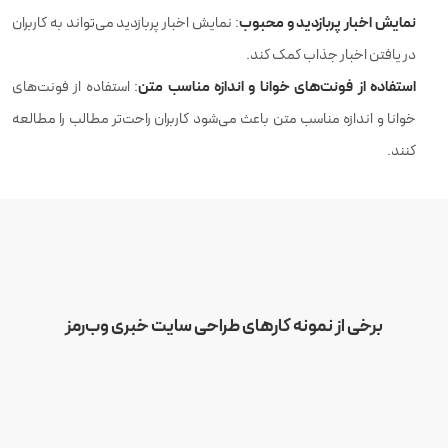
نمایش اخبار پربازدید و محبوب
: نمایش اخبار پربازدید می‌تواند به کاربران
در یافتن اخبار جذاب کمک کند.
استفاده از فونت‌های خوانا و اندازه مناسب متن
: استفاده از فونت‌های
خوانا و اندازه مناسب متن باعث می‌شود کاربران راحت‌تر مطالب را مطالعه
کنند.
برخی از نمونه کارهای طراحی سایت خبری وب‌رمز