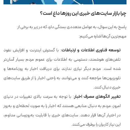
چرا بازار سایت‌های خبری این روزها داغ است؟
پاسخ به این سوال، به عوامل متعددی بستگی دارد که در زیر به برخی از
مهم‌ترین آن‌ها اشاره می‌کنیم:
توسعه فناوری اطلاعات و ارتباطات
: با گسترش اینترنت و افزایش نفوذ
تلفن‌های هوشمند، دسترسی به اطلاعات برای عموم مردم بسیار آسان‌تر
شده است. مردم دیگر نیازی ندارند برای دریافت اخبار به روزنامه‌ها و
تلویزیون‌ها مراجعه کنند و می‌توانند به راحتی اخبار را از طریق سایت‌های
خبری دنبال کنند.
تغییر الگوهای مصرف اخبار
: با توجه به سرعت بالای تغییرات در دنیای
امروز، مردم به دنبال منابعی هستند که اخبار را به صورت لحظه‌ای و به‌روز
در اختیار آن‌ها قرار دهند. سایت‌های خبری با قابلیت به‌روزرسانی مداوم،
این نیاز کاربران را برطرف می‌کنند.