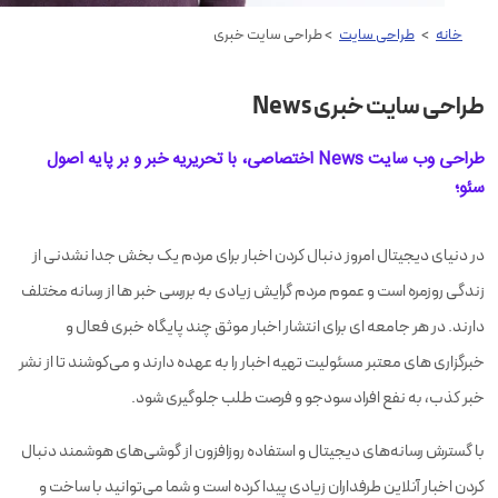
خانه
>
طراحی سایت
> طراحی سایت خبری
طراحی سایت خبری News
طراحی وب سایت News اختصاصی، با تحریریه خبر و بر پایه اصول
سئو؛
در دنیای دیجیتال امروز دنبال کردن اخبار برای مردم یک بخش جدا نشدنی از
زندگی روزمره است و عموم مردم گرایش زیادی به بررسی خبر ها از رسانه مختلف
دارند. در هر جامعه ای برای انتشار اخبار موثق چند پایگاه خبری فعال و
خبرگزاری های معتبر مسئولیت تهیه اخبار را به عهده دارند و می‌کوشند تا از نشر
خبر کذب، به نفع افراد سودجو و فرصت طلب جلوگیری شود.
با گسترش رسانه‌های دیجیتال و استفاده روزافزون از گوشی‌های هوشمند دنبال
کردن اخبار آنلاین طرفداران زیادی پیدا کرده است و شما می‌توانید با ساخت و