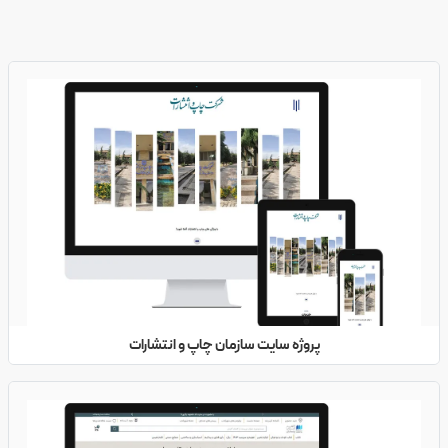
پروژه سایت سازمان چاپ و انتشارات