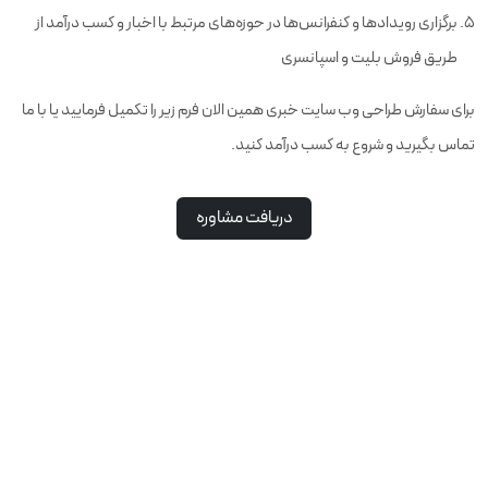
برگزاری رویدادها و کنفرانس‌ها در حوزه‌های مرتبط با اخبار و کسب درآمد از
طریق فروش بلیت و اسپانسری
برای سفارش طراحی وب سایت خبری همین الان فرم زیر را تکمیل فرمایید یا با ما
تماس بگیرید و شروع به کسب درآمد کنید.
دریافت مشاوره