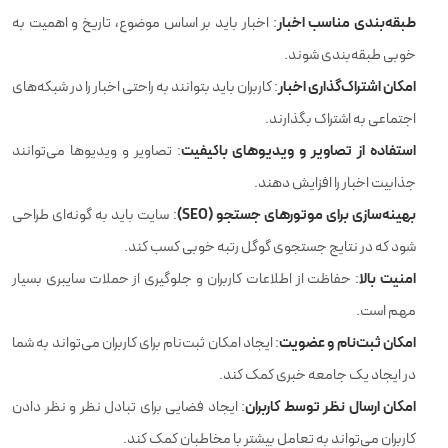
طبقه‌بندی مناسب اخبار
: اخبار باید بر اساس موضوع، تاریخ و اهمیت به
خوبی طبقه‌بندی شوند.
امکان اشتراک‌گذاری اخبار
: کاربران باید بتوانند به راحتی اخبار را در شبکه‌های
اجتماعی به اشتراک بگذارند.
استفاده از تصاویر و ویدیوهای باکیفیت
: تصاویر و ویدیوها می‌توانند
جذابیت اخبار را افزایش دهند.
بهینه‌سازی برای موتورهای جستجو (SEO)
: سایت باید به گونه‌ای طراحی
شود که در نتایج جستجوی گوگل رتبه خوبی کسب کند.
امنیت بالا
: حفاظت از اطلاعات کاربران و جلوگیری از حملات سایبری بسیار
مهم است.
امکان ثبت‌نام و عضویت
: ایجاد امکان ثبت‌نام برای کاربران می‌تواند به شما
در ایجاد یک جامعه خبری کمک کند.
امکان ارسال نظر توسط کاربران
: ایجاد فضایی برای تبادل نظر و نظر دادن
کاربران می‌تواند به تعامل بیشتر با مخاطبان کمک کند.