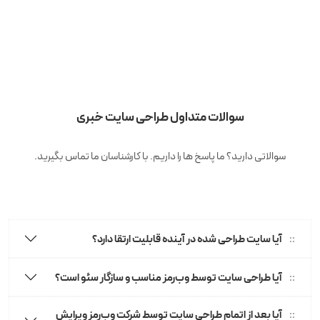
سوالات متداول طراحی سایت خبری
سوالاتی دارید؟ ما پاسخ ها را داریم. با کارشناسان ما تماس بگیرید.
آیا سایت طراحی شده در آینده قابلیت ارتقا دارد؟
آیا طراحی سایت توسط وب‌رمز مناسب و سازگار سئو است؟
آیا بعد از اتمام طراحی سایت توسط شرکت وب‌رمز ویرایش