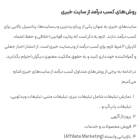
روش‌های کسب درآمد از سایت خبری
سایت‌های خبری به عنوان یکی از پربازدیدترین وب‌سایت‌ها، پتانسیل بالایی برای
کسب درآمد دارند. لازم به ذکر است که رعایت قوانین اخلاقی و حفظ اعتماد
کاربران ۲ شرط لازم برای کسب درآمد از وب‌سایت خبری است. از انتشار اخبار جعلی
و گمراه‌کننده خودداری کنید و به حقوق مالکیت معنوی دیگران احترام بگذارید.
در ادامه به برخی از روش‌های متداول کسب درآمد از سایت‌های خبری اشاره
می‌کنیم:
نمایش تبلیغات شامل تبلیغات بنری، تبلیغات متنی، تبلیغات ویدئویی،
تبلیغات پاپ‌آپ و …
رپورتاژ آگهی
فروش محصولات و خدمات
بازاریابی وابسته (Affiliate Marketing)