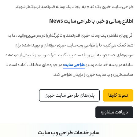
طراحی سایت خبری یک قدم به ایجاد یک رسانه قدرتمند نزدیک‌تر شوید.
اطلاع رسانی و خبر، با طراحی سایت News
اگر رویای داشتن یک رسانه خبری قدرتمند و تاثیرگذار را در سر می‌پرورانید، ما به
شما کمک می‌کنیم تا با طراحی وب سایت خبری حرفه‌ای و بهینه شده برای
موتورهای جستجو، به این رویا دست پیدا کنید. شرکت وب‌رمز با بیش از دو دهه
سابقه در زمینه خدمات وب و
طراحی سایت
در حوزه‌های مختلف، آماده است تا
مناسب‌ترین وب سایت خبری را برایتان طراحی کند.
نمونه کارها
پلن‌های طراحی سایت خبری
دریافت مشاوره
سایر خدمات طراحی وب سایت