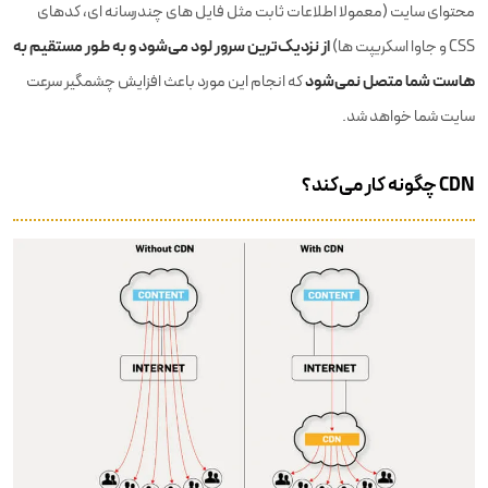
محتوای سایت (معمولا اطلاعات ثابت مثل فایل های چندرسانه ای، کدهای
از نزدیک‌ترین سرور لود می‌شود و به طور مستقیم به
CSS و جاوا اسکریپت ها)
هاست شما متصل نمی‌شود
که انجام این مورد باعث افزایش چشمگیر سرعت
سایت شما خواهد شد.
CDN چگونه کار می‌کند؟