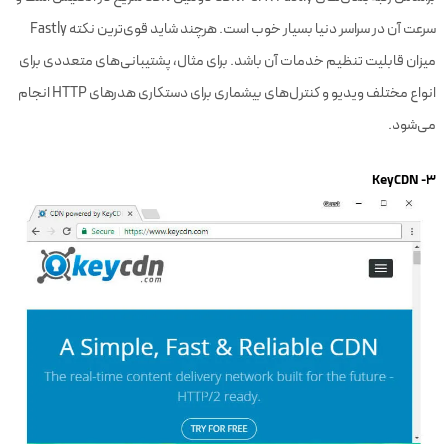
سرعت آن در سراسر دنیا بسیار خوب است. هرچند شاید قوی‌ترین نکته‌ Fastly
میزان قابلیت تنظیم خدمات آن باشد. برای مثال، پشتیبانی‌های متعددی برای
انواع مختلف ویدیو و کنترل‌های بیشماری برای دستکاری هدرهای HTTP انجام
می‌شود.
۳- KeyCDN