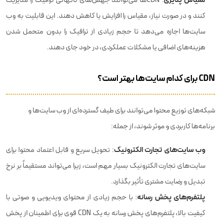
کنند و در صورت نیاز، مقیاس را افزایش یا کاهش دهند. این قابلیت به وب‌
سایت‌ها اجازه می‌دهد تا حجم زیادی از ترافیک را بدون متحمل شدن
هزینه‌های اضافی یا مشکلات عملکردی، در خود جای دهند.
CDN برای کدام سایت‌ها بهتر است؟
شبکه‌های توزیع محتوا می‌توانند برای طیف گسترده‌ای از وب سایت‌ها و
برنامه‌ها کاربردی و موثر شوند، از جمله:
وب سایت‌های تجارت الکترونیک
: تحویل سریع و قابل اعتماد محتوا برای
سایت‌های تجارت الکترونیک بسیار مهم است، زیرا می‌تواند مستقیماً بر نرخ
تبدیل و رضایت مشتری تأثیر بگذارد.
پلتفرم‌های پخش رسانه
: با حجم زیادی از محتوای ویدیویی و صوتی با
کیفیت بالا، پلتفرم‌های پخش رسانه به یک CDN قوی برای اطمینان از پخش