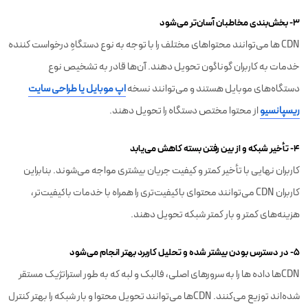
۳- بخش‌بندی مخاطبان آسان‌تر می‌شود
CDN ها می‌توانند محتواهای مختلف را با توجه به نوع دستگاهِ درخواست کننده
خدمات به کاربران گوناگون تحویل دهند. آن‌ها قادر به تشخیص نوع
دستگاه‌های موبایل هستند و می‌توانند نسخه
اپ موبایل یا طراحی سایت
ریسپانسیو
از محتوا مختص دستگاه را تحویل دهند.
۴- تأخیر شبکه و از بین رفتن بسته کاهش می‌یابد
کاربران نهایی با تأخیر کمتر و کیفیت جریان بیشتری مواجه می‌شوند. بنابراین
کاربران CDN می‌توانند محتوای باکیفیت‌تری را همراه با خدمات باکیفیت‌تر،
هزینه‌های کمتر و بار کمتر شبکه تحویل دهند.
۵- در دسترس بودن بیشتر شده و تحلیل کاربرد بهتر انجام می‌شود
CDNها داده ها را به سرورهای اصلی، فالبک و لبه که به طور استراتژیک مستقر
شده‌اند توزیع می‌کنند. CDNها می‌توانند تحویل محتوا و بار شبکه را بهتر کنترل