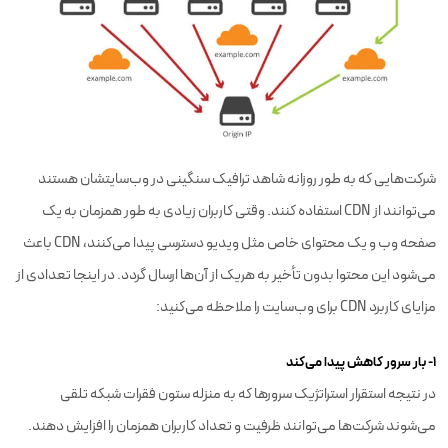
شرکت‌هایی که به طور روزانه شاهد ترافیک سنگینی در وب‌سایتشان هستند
می‌توانند از CDN استفاده کنند. وقتی کاربران زیادی به طور همزمان به یک
صفحه وب و یک محتوای خاص مثل ویدیو دسترسی پیدا می‌کنند، CDN باعث
می‌شود این محتوا بدون تأخیر به هریک از آن‌ها ارسال گردد. در اینجا تعدادی از
مزایای کاربرد CDN برای وب‌سایت را ملاحظه می‌کنید:
۱- بار سرور کاهش پیدا می‌کند
در نتیجه استقرار استراتژیک سرورها که به منزله ستون فقرات شبکه تلقی
می‌شوند شرکت‌ها می‌توانند ظرفیت و تعداد کاربران همزمان را افزایش دهند.