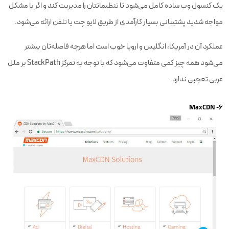
یک کنسول وب ساده کامل می‌شود تا تنظیماتتان را مدیریت کند و اگر با مشکل
مواجه شدید پشتیبانی بسیار کارآمدی از طریق لایو چت یا تلفن ارائه می‌شود.
عملکرد آن در آمریکا، انگلیس و اروپا خوب است اما هرچه فاصله‌تان بیشتر
می‌شود همه چیز کمی متفاوت می‌شود که با توجه به تمرکز StackPath بر ملل
غربی تعجبی ندارد.
۶- MaxCDN