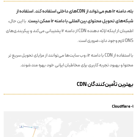
بله، دامنه ir هم می‌تواند از CDNهای داخلی استفاده کند. استفاده از
شبکه‌های تحویل محتوای بین المللی با دامنه ir ممکن نیست
. با این حال،
اطمینان از اینکه ارائه‌ دهنده CDN از دامنه ir پشتیبانی می‌کند و پیکربندی‌های
DNS لازم وجود دارد، ضروری است.
با استفاده از CDN با دامنه ir، وب سایت‌ها می‌توانند از مزایای تحویل سریع تر
محتوا و بهبود تجربه کاربری برای مخاطبان ایرانی خود بهره مند شوند.
بهترین تأمین‌کنندگان CDN
۱- Cloudflare