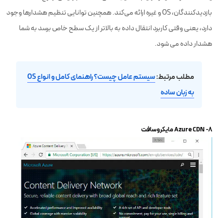
بازدیدکنندگان، OS و غیره ارائه می‌کند. همچنین توانایی تنظیم هشدارها وجود
دارد، یعنی وقتی کاربرد انتقال داده به بالاتر از یک سطح خاص برسد به شما
هشدار داده می شود.
مطلب مرتبط:
سیستم عامل چیست؟ راهنمای کامل و انواع OS
به زبان ساده
۸- Azure CDN مایکروسافت