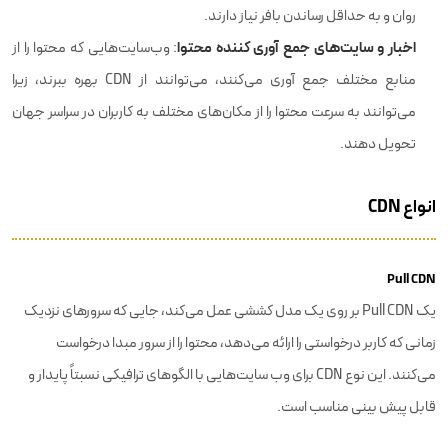
روان و به حداقل رساندن بافر نیاز دارند.
اخبار و سایت‌های جمع آوری کننده محتوا
: وب‌سایت‌هایی که محتوا را از
منابع مختلف جمع‌ آوری می‌کنند، می‌توانند از CDN بهره ببرند، زیرا
می‌توانند به سرعت محتوا را از مکان‌های مختلف به کاربران در سراسر جهان
تحویل دهند.
انواع CDN
Pull CDN
یک Pull CDN بر روی یک مدل کششی عمل می‌کند، جایی که سرورهای نزدیک
زمانی که کاربر درخواستی را ارائه می‌دهد، محتوا را از سرور مبدا درخواست
می‌کنند. این نوع CDN برای وب سایت‌هایی با الگوهای ترافیکی نسبتاً پایدار و
قابل پیش بینی مناسب است.