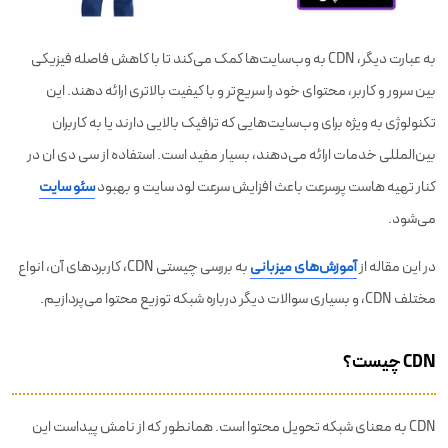
به عبارت دیگر، CDN به وب‌سایت‌ها کمک می‌کند تا با کاهش فاصله فیزیکی
بین سرور و کاربر، محتوای خود را سریع‌تر و با کیفیت بالاتری ارائه دهند. این
تکنولوژی به ویژه برای وب‌سایت‌هایی که ترافیک بالایی دارند یا به کاربران
بین‌المللی خدمات ارائه می‌دهند، بسیار مفید است. استفاده از سی دی ان در
کنار تهیه هاست پرسرعت باعث افزایش سرعت لود سایت و بهبود
سئو سایت
می‌شود.
در این مقاله از
آموزش‌های میزبانی
به بررسی چیستی CDN، کاربردهای آن، انواع
مختلف CDN، و بسیاری سوالات دیگر درباره شبکه توزیع محتوا می‌پردازیم.
CDN چیست؟
CDN به معنای شبکه تحویل محتوا است. همانطور که از نامش پیداست این