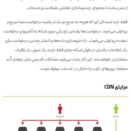
از متن ساده تا محتوای چندرسانه‌ای تعاملی طبقه‌بندی شده‌اند.
فقط باید استدلال کرد که هرچه به منبع نزدیک‌تر باشید درخواست شما سریع‌تر
پردازش می‌شود. درخواست‌ها براساس نزدیکیِ سرور شبکه به کامپیوترِ درخواست
دهنده پردازش می‌شوند. با ذخیره‌سازی داده‌ها و انتشار چندین درخواست برای
یک اطلاعات یکسان در طول شبکه بجای فقط خرید یک سرور، بار ترافیک
متعادل‌تر خواهد شد. این کار باعث می‌شود مشکلات قدیمی مثل بارهای کُند
صفحه، بروزرهای خراب و اختلال در خدمات برطرف شوند.
مزایای CDN