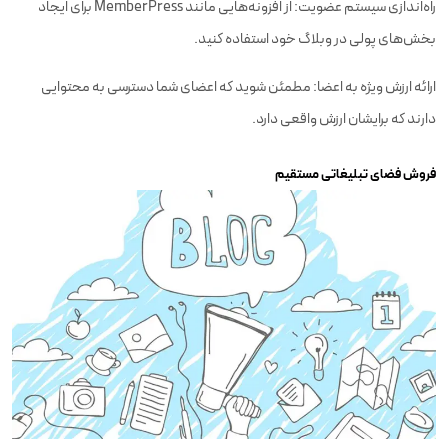
راه‌اندازی سیستم عضویت: از افزونه‌هایی مانند MemberPress برای ایجاد
بخش‌های پولی در وبلاگ خود استفاده کنید.
ارائه ارزش ویژه به اعضا: مطمئن شوید که اعضای شما دسترسی به محتوایی
دارند که برایشان ارزش واقعی دارد.
فروش فضای تبلیغاتی مستقیم