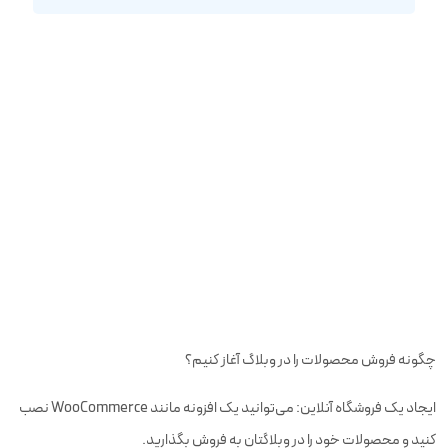
چگونه فروش محصولات را در وبلاگ آغاز کنیم؟
ایجاد یک فروشگاه آنلاین: می‌توانید یک افزونه مانند WooCommerce نصب
کنید و محصولات خود را در وبلاگتان به فروش بگذارید.