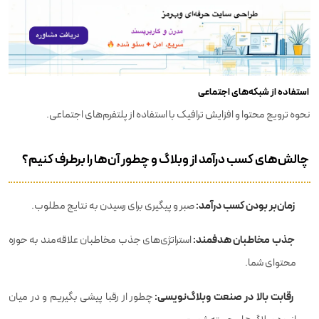
استفاده از شبکه‌های اجتماعی
نحوه ترویج محتوا و افزایش ترافیک با استفاده از پلتفرم‌های اجتماعی.
چالش‌های کسب درآمد از وبلاگ و چطور آن‌ها را برطرف کنیم؟
زمان‌بر بودن کسب درآمد:
صبر و پیگیری برای رسیدن به نتایج مطلوب.
جذب مخاطبان هدفمند:
استراتژی‌های جذب مخاطبان علاقه‌مند به حوزه
محتوای شما.
رقابت بالا در صنعت وبلاگ‌نویسی:
چطور از رقبا پیشی بگیریم و در میان