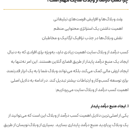
رشد وبلاگ‌ها و افزایش فرصت‌های تبلیغاتی
اهمیت داشتن یک استراتژی محتوایی منظم
نقش وبلاگ‌ها در جذب ترافیک ارگانیک و مخاطبان
کسب درآمد از وبلاگ سایت اهمیت زیادی دارد، به‌ویژه برای افرادی که به دنبال
ایجاد یک منبع درآمد پایدار از طریق فضای آنلاین هستند. این امر نه‌تنها به
ایجاد ارزش مالی کمک می‌کند بلکه می‌تواند وبلاگ شما را به یک ابزار قدرتمند
برای توسعه کسب‌وکار و ارتباطات بیشتر تبدیل کند. در ادامه به دلایل اصلی
اهمیت کسب درآمد از وبلاگ سایت می‌پردازیم:
1. ایجاد منبع درآمد پایدار
یکی از اصلی‌ترین دلایل اهمیت کسب درآمد از وبلاگ این است که می‌توانید از
یک وبلاگ پربازدید منبع درآمد پایداری بسازید. بسیاری از وبلاگ‌نویسان از طریق