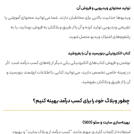
تولید محتوای ویدیویی و فروش آن
ویدیوها جذابیت بالایی برای مخاطبان دارند. شما می‌توانید محتوای آموزشی یا
تفریحی ویدیویی تولید کرده و آن را از طریق وبلاگتان به فروش برسانید، یا به
پلتفرم‌های اشتراک ویدیو متصل شوید.
کتاب الکترونیکی بنویسید و آن را بفروشید
نوشتن و فروش کتاب‌های الکترونیکی یکی دیگر از راه‌های کسب درآمد است. اگر
در زمینه خاصی تخصص دارید، می‌توانید کتابی با اطلاعات ارزشمند بنویسید و
آن را از طریق وبلاگتان بفروشید.
چطور وبلاگ خود را برای کسب درآمد بهینه کنیم؟
بهینه‌سازی سایت و سئو (SEO)
استفاده از کلمات کلیدی مهم مانند "کسب درآمد از وبلاگ سایت" و بهبود