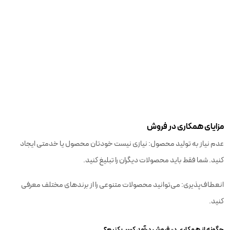
مزایای همکاری در فروش
عدم نیاز به تولید محصول: نیازی نیست خودتان محصول یا خدمتی ایجاد
کنید. شما فقط باید محصولات دیگران را تبلیغ کنید.
انعطاف‌پذیری: می‌توانید محصولات متنوعی را از برندهای مختلف معرفی
کنید.
چگونه از همکاری در فروش درآمد کسب کنیم؟