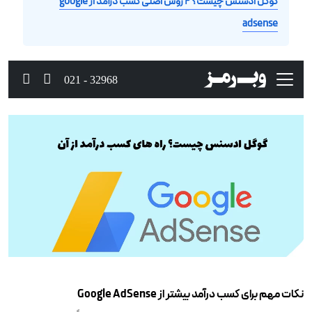
گوگل ادسنس چیست؟ ۲ روش اصلی کسب درآمد از google
adsense
نکات مهم برای کسب درآمد بیشتر از Google AdSense