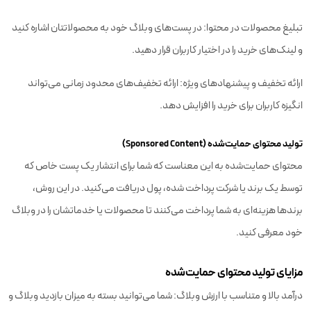
تبلیغ محصولات در محتوا: در پست‌های وبلاگ خود به محصولاتتان اشاره کنید
و لینک‌های خرید را در اختیار کاربران قرار دهید.
ارائه تخفیف و پیشنهادهای ویژه: ارائه تخفیف‌های محدود زمانی می‌تواند
انگیزه کاربران برای خرید را افزایش دهد.
تولید محتوای حمایت‌شده (Sponsored Content)
محتوای حمایت‌شده به این معناست که شما برای انتشار یک پست خاص که
توسط یک برند یا شرکت پرداخت شده، پول دریافت می‌کنید. در این روش،
برندها هزینه‌ای به شما پرداخت می‌کنند تا محصولات یا خدماتشان را در وبلاگ
خود معرفی کنید.
مزایای تولید محتوای حمایت‌شده
درآمد بالا و متناسب با ارزش وبلاگ: شما می‌توانید بسته به میزان بازدید وبلاگ و