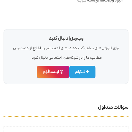
انبوه وبلاگ‌ها برجسته شویم.
وب‌رمز را دنبال کنید
برای آموزش‌های بیشتر، کد تخفیف‌های اختصاصی و اطلاع از جدیدترین
مطالب، ما را در شبکه‌های اجتماعی دنبال کنید.
✈ تلگرام
◎ اینستاگرام
سوالات متداول