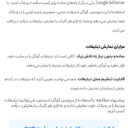
Google AdSense یکی دیگر از راه‌های ساده برای کسب درآمد از وبلاگ است. با
استفاده از این سرویس، گوگل تبلیغات متنی، تصویری یا ویدئویی را در وبلاگ
شما نمایش می‌دهد و شما به ازای هر کلیک یا نمایش تبلیغات، درآمد دریافت
می‌کنید.
مزایای نمایش تبلیغات
ساده و بدون نیاز به تلاش زیاد
: کافی است کد تبلیغات گوگل را در سایت خود
قرار دهید و گوگل به‌طور خودکار تبلیغات مرتبط را نشان می‌دهد.
قابلیت تنظیم محل تبلیغات
: شما می‌توانید تعیین کنید که تبلیغات در کدام
بخش از سایتتان نمایش داده شوند.
پیشنهاد مطالعه: با استفاده از سرویس گوگل ادسنس، می‌توانید تبلیغات
مرتبط را در وبلاگ خود نمایش داده و به ازای هر کلیک یا نمایش، درآمد
کسب کنید