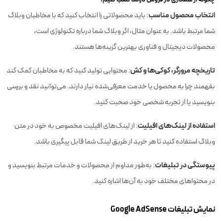
انتخاب محصول مناسب
: باید محصولاتی را انتخاب کنید که با مخاطبان وبلاگ
شما مرتبط باشد. به عنوان مثال، اگر وبلاگ شما درباره تکنولوژی است،
محصولات دیجیتال و فناوری بهترین گزینه‌ها هستند.
تاریخچه مرورگر، کوکی‌ها و کش
: محتوایی تولید کنید که به مخاطبان کمک کند
بفهمند چرا به محصول یا خدمت معرفی‌شده نیاز دارند. می‌توانید نقد و بررسی
بنویسید یا از تجربه شخصی خود صحبت کنید.
استفاده از لینک‌های افیلیت
: از لینک‌های افیلیت مخصوص به خود در متن
وبلاگ استفاده کنید تا هر خرید از طریق لینک شما قابل پیگیری باشد.
پیوستگی در تبلیغات
: به‌طور مداوم از محصولات و خدمات مرتبط بنویسید و
در محتواهای مختلف خود به آن‌ها اشاره کنید.
نمایش تبلیغات Google AdSense