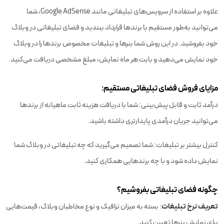
علاوه بر استفاده از سرویس‌های تبلیغاتی مانند Google AdSense، شما
می‌توانید به‌طور مستقیم با برندها قرارداد ببندید و فضای تبلیغاتی در وبلاگ
خود بفروشید. در این روش شما بنرها و تبلیغات مخصوص برندها را در وبلاگ
خود نمایش می‌دهید و بابت هر ماه نمایش، مبلغ مشخصی دریافت می‌کنید.
مزایای فروش فضای تبلیغاتی مستقیم:
درآمد ثابت و قابل پیش‌بینی: شما با دریافت هزینه ثابت ماهیانه از برندها
می‌توانید جریان درآمدی پایدارتری داشته باشید.
کنترل بیشتر بر تبلیغات: شما تصمیم می‌گیرید که چه تبلیغاتی در وبلاگ شما
نمایش داده شود و با چه برندهایی همکاری کنید.
چگونه فضای تبلیغاتی بفروشیم؟
تعریف نرخ تبلیغات
: بسته به میزان ترافیک و نوع مخاطبان وبلاگ، قیمت‌هایی
برای نمایش بنرها تعیین کنید.