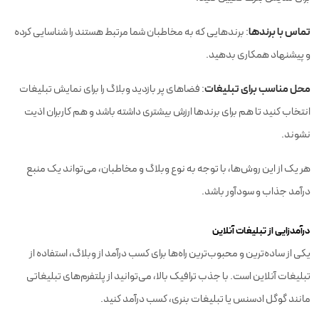
تماس با برندها
: برندهایی که به مخاطبان شما مرتبط هستند را شناسایی کرده
و پیشنهاد همکاری بدهید.
محل مناسب برای تبلیغات
: فضاهای پر بازدید وبلاگ را برای نمایش تبلیغات
انتخاب کنید تا هم برای برندها ارزش بیشتری داشته باشد و هم کاربران اذیت
نشوند.
هر یک از این روش‌ها، با توجه به نوع وبلاگ و مخاطبان، می‌تواند یک منبع
درآمد جذاب و سودآور باشد.
درآمدزایی از تبلیغات آنلاین
یکی از ساده‌ترین و محبوب‌ترین راه‌ها برای کسب درآمد از وبلاگ، استفاده از
تبلیغات آنلاین است. با جذب ترافیک بالا، می‌توانید از پلتفرم‌های تبلیغاتی
مانند گوگل ادسنس یا تبلیغات بنری، کسب درآمد کنید.