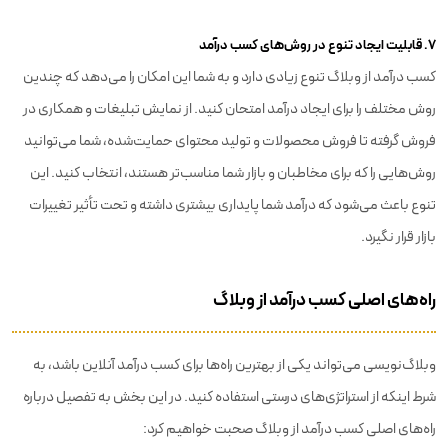
7. قابلیت ایجاد تنوع در روش‌های کسب درآمد
کسب درآمد از وبلاگ تنوع زیادی دارد و به شما این امکان را می‌دهد که چندین
روش مختلف را برای ایجاد درآمد امتحان کنید. از نمایش تبلیغات و همکاری در
فروش گرفته تا فروش محصولات و تولید محتوای حمایت‌شده، شما می‌توانید
روش‌هایی را که برای مخاطبان و بازار شما مناسب‌تر هستند، انتخاب کنید. این
تنوع باعث می‌شود که درآمد شما پایداری بیشتری داشته و تحت تأثیر تغییرات
بازار قرار نگیرد.
راه‌های اصلی کسب درآمد از وبلاگ
وبلاگ‌نویسی می‌تواند یکی از بهترین راه‌ها برای کسب درآمد آنلاین باشد، به
شرط اینکه از استراتژی‌های درستی استفاده کنید. در این بخش به تفصیل درباره
راه‌های اصلی کسب درآمد از وبلاگ صحبت خواهیم کرد: