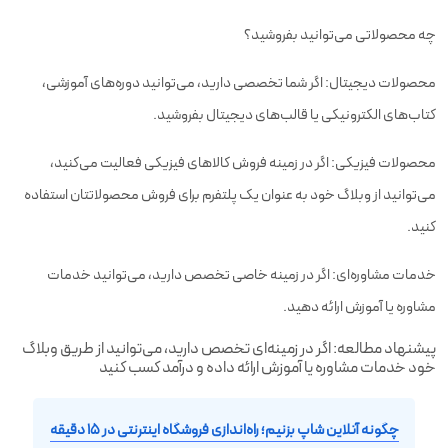
چه محصولاتی می‌توانید بفروشید؟
محصولات دیجیتال: اگر شما تخصصی دارید، می‌توانید دوره‌های آموزشی،
کتاب‌های الکترونیکی یا قالب‌های دیجیتال بفروشید.
محصولات فیزیکی: اگر در زمینه فروش کالاهای فیزیکی فعالیت می‌کنید،
می‌توانید از وبلاگ خود به عنوان یک پلتفرم برای فروش محصولاتتان استفاده
کنید.
خدمات مشاوره‌ای: اگر در زمینه خاصی تخصص دارید، می‌توانید خدمات
مشاوره یا آموزش ارائه دهید.
پیشنهاد مطالعه: اگر در زمینه‌ای تخصص دارید، می‌توانید از طریق وبلاگ
خود خدمات مشاوره یا آموزش ارائه داده و درآمد کسب کنید
چگونه آنلاین شاپ بزنیم؛ راه‌اندازی فروشگاه اینترنتی در ۱۵ دقیقه