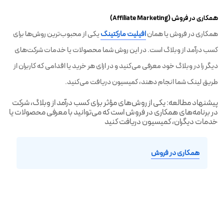
همکاری در فروش (Affiliate Marketing)
همکاری در فروش یا همان
افیلیت مارکتینگ
یکی از محبوب‌ترین روش‌ها برای
کسب درآمد از وبلاگ است. در این روش شما محصولات یا خدمات شرکت‌های
دیگر را در وبلاگ خود معرفی می‌کنید و در ازای هر خرید یا اقدامی که کاربران از
طریق لینک شما انجام دهند، کمیسیون دریافت می‌کنید.
پیشنهاد مطالعه: یکی از روش‌های مؤثر برای کسب درآمد از وبلاگ، شرکت
در برنامه‌های همکاری در فروش است که می‌توانید با معرفی محصولات یا
خدمات دیگران، کمیسیون دریافت کنید
همکاری در فروش