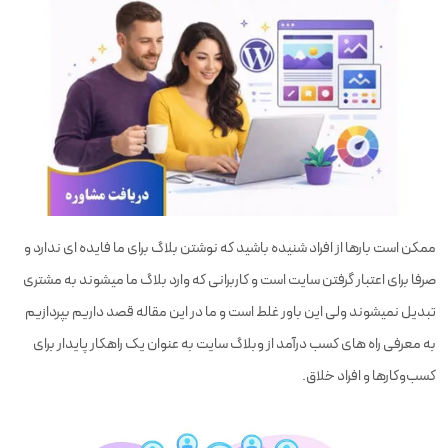
ممکن است بارها از افراد شنیده باشید که نوشتن بلاگ برای ما فایده ای ندارد و
صرفا برای اعتبار گرفتن سایت است و کاربرانی که وارد بلاگ ما میشوند به مشتری
تبدیل نمیشوند ولی این باور غلط است و ما در این مقاله قصد داریم بپردازیم
به معرفی راه های کسب درآمد از وبلاگ سایت به عنوان یک راهکار پایدار برای
کسب‌وکارها و افراد خلاق.