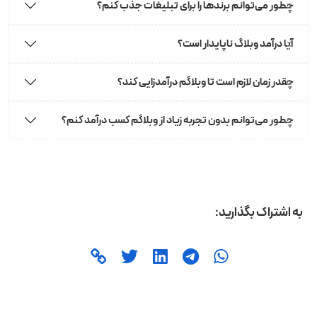
چطور می‌توانم برندها را برای تبلیغات جذب کنم؟
آیا درآمد وبلاگ ناپایدار است؟
چقدر زمان لازم است تا وبلاگم درآمدزایی کند؟
چطور می‌توانم بدون تجربه زیاد از وبلاگم کسب درآمد کنم؟
به اشتراک بگذارید: