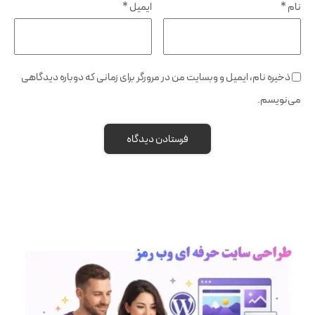
نام
*
ایمیل
*
ذخیره نام، ایمیل و وبسایت من در مرورگر برای زمانی که دوباره دیدگاهی
می‌نویسم.