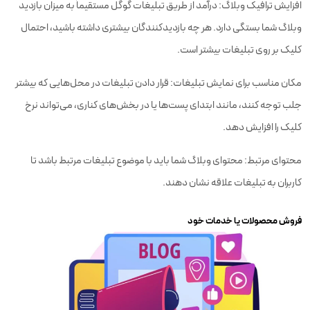
افزایش ترافیک وبلاگ: درآمد از طریق تبلیغات گوگل مستقیماً به میزان بازدید
وبلاگ شما بستگی دارد. هر چه بازدیدکنندگان بیشتری داشته باشید، احتمال
کلیک بر روی تبلیغات بیشتر است.
مکان مناسب برای نمایش تبلیغات: قرار دادن تبلیغات در محل‌هایی که بیشتر
جلب توجه کنند، مانند ابتدای پست‌ها یا در بخش‌های کناری، می‌تواند نرخ
کلیک را افزایش دهد.
محتوای مرتبط: محتوای وبلاگ شما باید با موضوع تبلیغات مرتبط باشد تا
کاربران به تبلیغات علاقه نشان دهند.
فروش محصولات یا خدمات خود