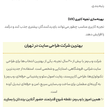
رتبه‌بندی.
بهینه‌سازی تجربه کاربری (UX)
تجربه کاربری مناسب چطور می‌تواند بازدیدکنندگان بیشتری جذب کند و درآمد
را افزایش دهد.
بهترین شرکت طراحی سایت در تهران
شرکت وب‌رمز با بیش از ۲۰ سال تجربه، یکی از بهترین انتخاب‌ها برای طراحی
سایت شرکتی، فروشگاهی، استارتاپی و شخصی است. استفاده از جدیدترین
تکنولوژی‌ها، طراحی کاربرپسند، رعایت اصول سئو و پشتیبانی حرفه‌ای، وب‌رمز را
به گزینه‌ای مطمئن برای ساخت وب‌سایتی سریع، امن و حرفه‌ای تبدیل کرده
است.
✨ همین امروز با وب‌رمز، نقطه شروع قدرتمند حضور آنلاین برندتان را بسازید