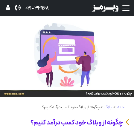
32968 - 021
خانه
>
بلاگ
> چگونه از وبلاگ خود کسب درآمد کنیم؟
چگونه از وبلاگ خود کسب درآمد کنیم؟