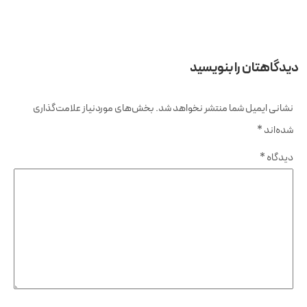
دیدگاهتان را بنویسید
نشانی ایمیل شما منتشر نخواهد شد.
بخش‌های موردنیاز علامت‌گذاری
شده‌اند
*
دیدگاه
*