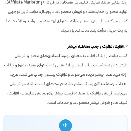
روش‌هایی مانند نمایش تبلیغات، همکاری در فروش (Affiliate Marketing)،
تولید محتوای حمایت‌شده و فروش محصولات دیجیتال، درآمد قابل توجهی
کسب می‌کنند. با تلاش مستمر و ارائه محتوای ارزشمند، می‌توانید وبلاگ خود را
به یک جریان درآمد بلندمدت تبدیل کنید.
2. افزایش ترافیک و جذب مخاطبان بیشتر
کسب درآمد از وبلاگ اغلب به معنای بهبود استراتژی‌های محتوا و افزایش
تلاش‌ها برای جذب مخاطب است. وبلاگ‌هایی که محتوای مفید، به‌روز و جذاب
ارائه می‌دهند، بیشتر دیده می‌شوند و ترافیک بیشتری جذب می‌کنند. هرچه
تعداد بازدیدکنندگان وبلاگ بیشتر باشد، فرصت‌های کسب درآمد نیز افزایش
می‌یابد. افزایش ترافیک به معنای فرصت بیشتر برای نمایش تبلیغات، افزایش
کلیک‌ها، و فروش بیشتر محصولات و خدمات است.
✈