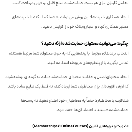
تعامل کاربران، برای هر پست حمایت‌شده مبلغ قابل توجهی دریافت کنید.
ایجاد همکاری با برندها: این روش می‌تواند به شما کمک کند تا با برندهای
معتبر همکاری کرده و اعتبار وبلاگ خود را افزایش دهید.
چگونه می‌توانید محتوای حمایت‌شده ارائه دهید؟
انتخاب برندهای مرتبط: با برندهایی که به حوزه محتوای شما مرتبط هستند،
تماس بگیرید یا از پلتفرم‌های مربوطه استفاده کنید.
ایجاد محتوای اصیل و جذاب: محتوای حمایت‌شده باید به گونه‌ای نوشته شود
که ارزش افزوده‌ای برای مخاطبان شما ایجاد کند، نه فقط یک تبلیغ ساده باشد.
شفافیت با مخاطبان: حتماً به مخاطبان خود اطلاع دهید که پست‌ها
حمایت‌شده هستند تا اعتماد آن‌ها حفظ شود.
عضویت و دوره‌های آنلاین (Memberships & Online Courses)