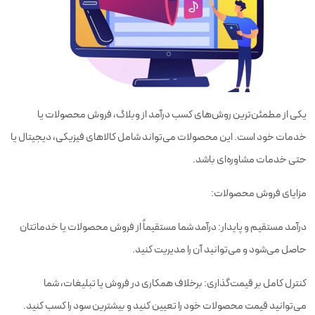
یکی از مطمئن‌ترین روش‌های کسب درآمد از وبلاگ، فروش محصولات یا
خدمات خود است. این محصولات می‌تواند شامل کالاهای فیزیکی، دیجیتال یا
حتی خدمات مشاوره‌ای باشد.
مزایای فروش محصولات:
درآمد مستقیم و پایدار: درآمد شما مستقیماً از فروش محصولات یا خدماتتان
حاصل می‌شود و می‌توانید آن را مدیریت کنید.
کنترل کامل بر قیمت‌گذاری: برخلاف همکاری در فروش یا تبلیغات، شما
می‌توانید قیمت محصولات خود را تعیین کنید و بیشترین سود را کسب کنید.