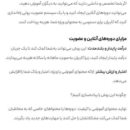
اگر شما تخصص و دانشی دارید که می‌توانید به دیگران آموزش دهید،
می‌توانید دوره‌های آنلاین ایجاد کنید و یا یک سیستم عضویت پولی راه‌اندازی
کنید که کاربران برای دسترسی به محتوای ویژه شما، هزینه پرداخت کنند.
مزایای دوره‌های آنلاین و عضویت
درآمد پایدار و بلندمدت
: این روش می‌تواند به شما کمک کند تا یک جریان
درآمد پایدار ایجاد کنید، زیرا کاربران به صورت ماهانه یا سالانه هزینه می‌پردازند.
اعتبار و ارزش بیشتر
: ارائه محتوای آموزشی یا ویژه، اعتبار وبلاگ شما را افزایش
می‌دهد.
چگونه این روش را پیاده‌سازی کنیم؟
تولید محتوای آموزشی با کیفیت: دوره‌ها یا محتواهای خاصی که به مخاطبان
شما کمک می‌کند مشکلاتشان را حل کنند یا مهارت‌های جدید یاد بگیرند.