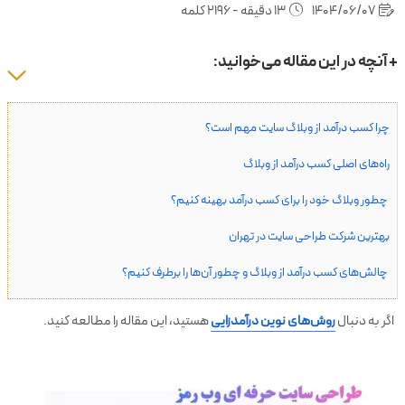
1404/06/07
13 دقیقه - 2196 کلمه
+ آنچه در این مقاله می‌خوانید:
چرا کسب درآمد از وبلاگ سایت مهم است؟
راه‌های اصلی کسب درآمد از وبلاگ
چطور وبلاگ خود را برای کسب درآمد بهینه کنیم؟
بهترین شرکت طراحی سایت در تهران
چالش‌های کسب درآمد از وبلاگ و چطور آن‌ها را برطرف کنیم؟
اگر به دنبال
روش‌های نوین درآمدزایی
هستید، این مقاله را مطالعه کنید.