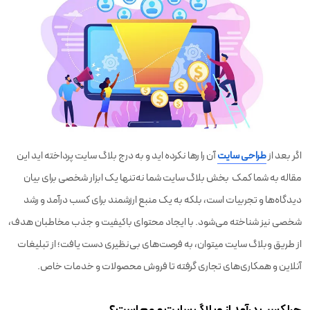
اگر بعد از
طراحی سایت
آن را رها نکرده اید و به درج بلاگ سایت پرداخته اید این
مقاله به شما کمک بخش بلاگ‌ سایت شما نه‌تنها یک ابزار شخصی برای بیان
دیدگاه‌ها و تجربیات است، بلکه به یک منبع ارزشمند برای کسب درآمد و رشد
شخصی نیز شناخته می‌شود. با ایجاد محتوای باکیفیت و جذب مخاطبان هدف،
از طریق وبلاگ‌ سایت میتوان، به فرصت‌های بی‌نظیری دست یافت؛ از تبلیغات
آنلاین و همکاری‌های تجاری گرفته تا فروش محصولات و خدمات خاص.
چرا کسب درآمد از وبلاگ سایت مهم است؟