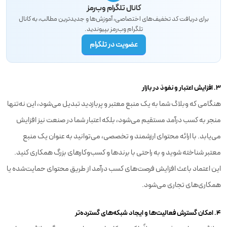
کانال تلگرام وب‌رمز
برای دریافت کد تخفیف‌های اختصاصی، آموزش‌ها و جدیدترین مطالب، به کانال
تلگرام وب‌رمز بپیوندید.
عضویت در تلگرام
3. افزایش اعتبار و نفوذ در بازار
هنگامی که وبلاگ شما به یک منبع معتبر و پربازدید تبدیل می‌شود، این نه‌تنها
منجر به کسب درآمد مستقیم می‌شود، بلکه اعتبار شما در صنعت نیز افزایش
می‌یابد. با ارائه محتوای ارزشمند و تخصصی، می‌توانید به عنوان یک منبع
معتبر شناخته شوید و به راحتی با برندها و کسب‌وکارهای بزرگ همکاری کنید.
این اعتماد باعث افزایش فرصت‌های کسب درآمد از طریق محتوای حمایت‌شده یا
همکاری‌های تجاری می‌شود.
4. امکان گسترش فعالیت‌ها و ایجاد شبکه‌های گسترده‌تر