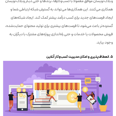
وبلاگ‌نویسان موفق معمولاً با کسب‌وکارها، برندها و حتی دیگر وبلاگ‌نویسان
همکاری می‌کنند. این همکاری‌ها می‌تواند به گسترش شبکه ارتباطی شما و
ایجاد فرصت‌های جدید برای کسب درآمد بیشتر کمک کند. ایجاد شبکه‌های
گسترده‌تر باعث می‌شود تا فرصت‌های بیشتری برای تولید محتوای حمایت‌شده،
فروش محصولات یا خدمات و حتی راه‌اندازی پروژه‌های مشترک با دیگران به
وجود بیاید.
5. انعطاف‌پذیری و امکان مدیریت کسب‌وکار آنلاین