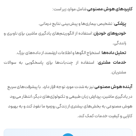
کاربردهای هوش مصنوعی
شامل موارد زیر است:
پزشکی
: تشخیص بیماری‌ها و پیش‌بینی نتایج درمانی.
خودروهای خودران
: استفاده از الگوریتم‌های یادگیری ماشین برای ناوبری و
رانندگی.
تحلیل داده‌ها
: استخراج الگوها و اطلاعات ارزشمند از داده‌های بزرگ.
خدمات مشتری
: استفاده از چت‌بات‌ها برای پاسخگویی به سوالات
مشتریان.
آینده هوش مصنوعی
نیز به شدت مورد توجه قرار دارد. با پیشرفت‌های سریع
در یادگیری ماشین، پردازش زبان طبیعی و تکنولوژی‌های دیگر، انتظار می‌رود
هوش مصنوعی به بخش‌های بیشتری از زندگی روزمره ما نفوذ کند و به بهبود
کارایی و کیفیت خدمات کمک کند.