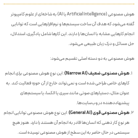
هوش مصنوعی (Artificial Intelligence یا AI) به شاخه‌ای از علوم کامپیوتر
گفته می‌شود که هدف آن ساخت سیستم‌ها و نرم‌افزارهایی است که توانایی
انجام کارهایی مشابه با انسان‌ها را دارند. این کارها شامل یادگیری، استدلال،
حل مسائل و درک زبان طبیعی می‌شود.
هوش مصنوعی به دو دسته اصلی تقسیم می‌شود:
هوش مصنوعی ضعیف (Narrow AI)
: این نوع هوش مصنوعی برای انجام
کارهای خاص طراحی شده است و نمی‌تواند خارج از آن حوزه فعالیت کند. به
عنوان مثال، دستیارهای صوتی مانند سیری یا الکسا، یا سیستم‌های
پیشنهاددهنده در وب‌سایت‌ها.
هوش مصنوعی قوی (General AI)
: این نوع هوش مصنوعی توانایی انجام
هر نوع کار ذهنی که انسان‌ها قادر به انجام آن هستند را دارد. هنوز هیچ
سیستمی در حال حاضر به این سطح از هوش مصنوعی نرسیده است.