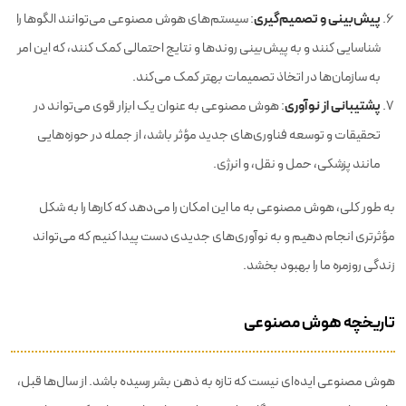
پیش‌بینی و تصمیم‌گیری
: سیستم‌های هوش مصنوعی می‌توانند الگوها را
شناسایی کنند و به پیش‌بینی روندها و نتایج احتمالی کمک کنند، که این امر
به سازمان‌ها در اتخاذ تصمیمات بهتر کمک می‌کند.
پشتیبانی از نوآوری
: هوش مصنوعی به عنوان یک ابزار قوی می‌تواند در
تحقیقات و توسعه فناوری‌های جدید مؤثر باشد، از جمله در حوزه‌هایی
مانند پزشکی، حمل و نقل، و انرژی.
به طور کلی، هوش مصنوعی به ما این امکان را می‌دهد که کارها را به شکل
مؤثرتری انجام دهیم و به نوآوری‌های جدیدی دست پیدا کنیم که می‌تواند
زندگی روزمره ما را بهبود بخشد.
تاریخچه هوش مصنوعی
هوش مصنوعی ایده‌ای نیست که تازه به ذهن بشر رسیده باشد. از سال‌ها قبل،