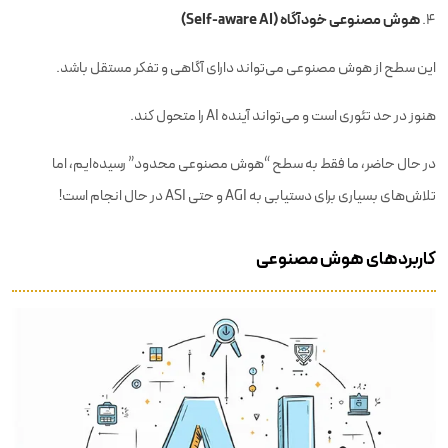
هوش مصنوعی خودآگاه (Self-aware AI)
این سطح از هوش مصنوعی می‌تواند دارای آگاهی و تفکر مستقل باشد.
هنوز در حد تئوری است و می‌تواند آینده AI را متحول کند.
در حال حاضر، ما فقط به سطح “هوش مصنوعی محدود” رسیده‌ایم، اما
تلاش‌های بسیاری برای دستیابی به AGI و حتی ASI در حال انجام است!
کاربردهای هوش مصنوعی