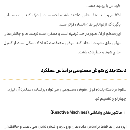
خودش را بهبود دهد.
ASI می‌تواند تفکر خلاق داشته باشد، احساسات را درک کند و تصمیماتی
بگیرد که از توانایی‌های انسان فراتر است.
این سطح از AI هنوز در حد فرضیه است و ممکن است فرصت‌ها و چالش‌های
بزرگی برای بشریت ایجاد کند. برخی معتقدند که ASI ممکن است از کنترل
خارج شود و خطرناک باشد.
دسته‌بندی هوش مصنوعی بر اساس عملکرد
علاوه بر دسته‌بندی فوق، هوش مصنوعی را می‌توان بر اساس عملکرد آن نیز به
چهار نوع تقسیم کرد:
ماشین‌های واکنشی (Reactive Machines)
این مدل‌ها فقط بر اساس داده‌های ورودی، واکنش نشان می‌دهند و حافظه‌ای