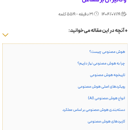
1404/07/19
31 دقیقه - 5519 کلمه
+ آنچه در این مقاله می‌خوانید:
هوش مصنوعی چیست؟
چرا به هوش مصنوعی نیاز داریم؟
تاریخچه هوش مصنوعی
رویکردهای اصلی هوش مصنوعی
انواع هوش مصنوعی (AI)
دسته‌بندی هوش مصنوعی بر اساس عملکرد
کاربردهای هوش مصنوعی