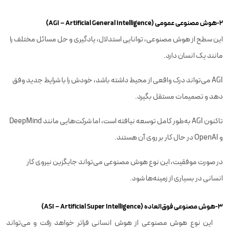
2-هوش مصنوعی عمومی (AGI – Artificial General Intelligence)
این سطح از هوش مصنوعی، توانایی استدلال، یادگیری و حل مسائل مختلف را
مانند یک انسان دارد.
AGI می‌تواند درک واقعی از محیط داشته باشد، خودش را با شرایط جدید وفق
دهد و تصمیمات مستقل بگیرد.
تاکنون AGI به‌طور کامل توسعه نیافته است، اما شرکت‌هایی مانند DeepMind
و OpenAI در حال کار بر روی آن هستند.
در صورت موفقیت، این نوع هوش مصنوعی می‌تواند جایگزین نیروی کار
انسانی در بسیاری از زمینه‌ها شود.
3-هوش مصنوعی فوق‌العاده (ASI – Artificial Super Intelligence)
این نوع هوش مصنوعی از هوش انسانی فراتر خواهد رفت و می‌تواند