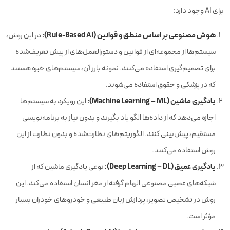
برای AI وجود دارد:
هوش مصنوعی بر اساس منطق و قوانین (Rule-Based AI):
در این روش،
سیستم‌ها از مجموعه‌ای از قوانین و دستورالعمل‌های از پیش تعریف‌شده
برای تصمیم‌گیری استفاده می‌کنند. نمونه بارز آن، سیستم‌های خبره هستند
که در پزشکی و حقوق استفاده می‌شوند.
یادگیری ماشین (Machine Learning – ML):
این رویکرد به سیستم‌ها
اجازه می‌دهد که از داده‌ها الگو یاد بگیرند و بدون نیاز به برنامه‌نویسی
مستقیم، پیش‌بینی کنند. الگوریتم‌های نظارت‌شده و بدون نظارت از این
روش استفاده می‌کنند.
یادگیری عمیق (Deep Learning – DL):
نوعی یادگیری ماشین که از
شبکه‌های عصبی مصنوعی الهام گرفته از مغز انسان استفاده می‌کند. این
روش در تشخیص تصویر، پردازش زبان طبیعی و خودروهای خودران بسیار
مؤثر است.