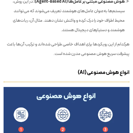
هوش مصنوعی مبتنی بر عامل‌ها (Agent-Based AI):
در این روش،
سیستم‌ها به‌عنوان عامل‌های هوشمند تعریف می‌شوند که می‌توانند
محیط اطراف خود را درک کرده و واکنش نشان دهند. مثال آن، ربات‌های
هوشمند و دستیارهای دیجیتال هستند.
هرکدام از این رویکردها برای اهداف خاصی طراحی شده‌اند و ترکیب آن‌ها باعث
پیشرفت سریع هوش مصنوعی مدرن شده است.
انواع هوش مصنوعی (AI)