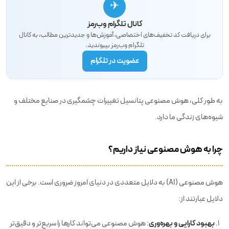
✈
کانال تلگرام وب‌رمز
برای دریافت کد تخفیف‌های اختصاصی، آموزش‌ها و جدیدترین مطالب، به کانال
تلگرام وب‌رمز بپیوندید.
عضویت در تلگرام
به طور کلی، هوش مصنوعی پتانسیل تغییرات چشمگیری در صنایع مختلف و
شیوه‌های زندگی ما دارد.
چرا به هوش مصنوعی نیاز داریم؟
هوش مصنوعی (AI) به دلایل متعددی در دنیای امروز ضروری است. برخی از این
دلایل عبارتند از:
بهبود کارایی و بهره‌وری
: هوش مصنوعی می‌تواند کارها را سریع‌تر و دقیق‌تر