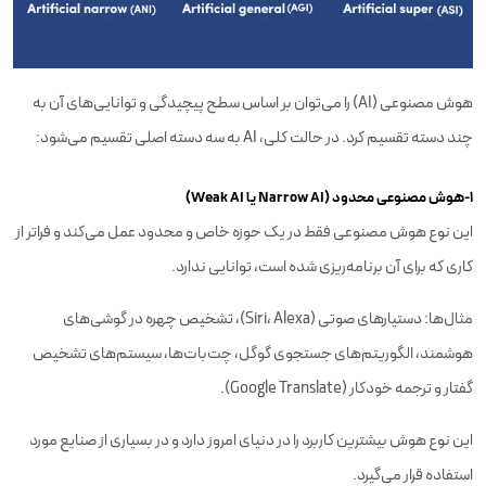
هوش مصنوعی (AI) را می‌توان بر اساس سطح پیچیدگی و توانایی‌های آن به
چند دسته تقسیم کرد. در حالت کلی، AI به سه دسته اصلی تقسیم می‌شود:
1-هوش مصنوعی محدود (Narrow AI یا Weak AI)
این نوع هوش مصنوعی فقط در یک حوزه خاص و محدود عمل می‌کند و فراتر از
کاری که برای آن برنامه‌ریزی شده است، توانایی ندارد.
مثال‌ها: دستیارهای صوتی (Siri، Alexa)، تشخیص چهره در گوشی‌های
هوشمند، الگوریتم‌های جستجوی گوگل، چت‌بات‌ها، سیستم‌های تشخیص
گفتار و ترجمه خودکار (Google Translate).
این نوع هوش بیشترین کاربرد را در دنیای امروز دارد و در بسیاری از صنایع مورد
استفاده قرار می‌گیرد.