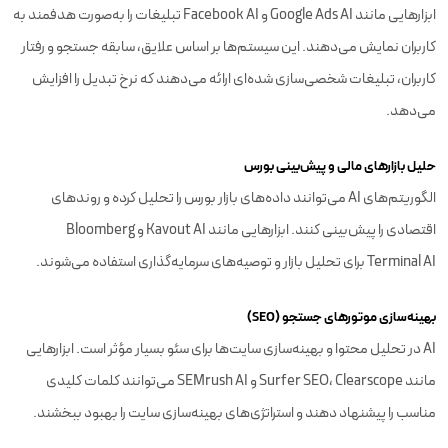
ابزارهایی مانند Google Ads AI و Facebook AI تبلیغات را به‌صورت هدفمند به
کاربران نمایش می‌دهند. این سیستم‌ها بر اساس علایق، سابقه جستجو و رفتار
کاربران، تبلیغات شخصی‌سازی شده‌ای ارائه می‌دهند که نرخ تبدیل را افزایش
می‌دهد.
حلیل بازارهای مالی و پیش‌بینی بورس
الگوریتم‌های AI می‌توانند داده‌های بازار بورس را تحلیل کرده و روندهای
اقتصادی را پیش‌بینی کنند. ابزارهایی مانند Kavout AI و Bloomberg
Terminal AI برای تحلیل بازار و توصیه‌های سرمایه‌گذاری استفاده می‌شوند.
بهینه‌سازی موتورهای جستجو (SEO)
AI در تحلیل محتوا و بهینه‌سازی سایت‌ها برای سئو بسیار مؤثر است. ابزارهایی
مانند Surfer SEO، Clearscope و SEMrush AI می‌توانند کلمات کلیدی
مناسب را پیشنهاد دهند و استراتژی‌های بهینه‌سازی سایت را بهبود ببخشند.