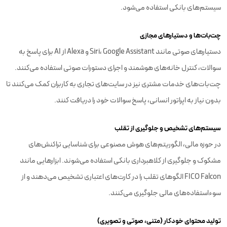
سیستم‌های بانکی استفاده می‌شود.
چت‌بات‌ها و دستیارهای مجازی
دستیارهای صوتی مانند Siri، Google Assistant و Alexa از AI برای پاسخ به
سوالات، کنترل خانه‌های هوشمند و اجرای دستورات صوتی استفاده می‌کنند.
چت‌بات‌های خدمات مشتری نیز در سایت‌های تجاری به کاربران کمک می‌کنند تا
بدون نیاز به اپراتور انسانی، پاسخ سوالات خود را دریافت کنند.
سیستم‌های تشخیص و جلوگیری از تقلب
در حوزه مالی، الگوریتم‌های هوش مصنوعی برای شناسایی تراکنش‌های
مشکوک و جلوگیری از کلاهبرداری بانکی استفاده می‌شوند. ابزارهایی مانند
FICO Falcon الگوهای تقلب را در کارت‌های اعتباری تشخیص می‌دهند و از
سوءاستفاده‌های مالی جلوگیری می‌کنند.
تولید محتوای خودکار (متنی، صوتی و تصویری)