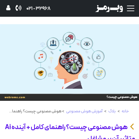
32968 - 021
خانه
>
بلاگ
>
آموزش هوش مصنوعی
> هوش مصنوعی چیست؟ راهنمای کامل + آینده Ai و تاثیر آن بر مشاغل
هوش مصنوعی چیست؟ راهنمای کامل + آینده Ai
و تاثیر آن بر مشاغل