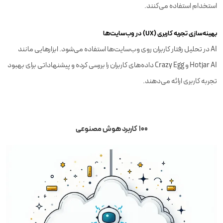
استخدام استفاده می‌کنند.
بهینه‌سازی تجربه کاربری (UX) در وب‌سایت‌ها
AI در تحلیل رفتار کاربران روی وب‌سایت‌ها استفاده می‌شود. ابزارهایی مانند
Hotjar AI و Crazy Egg داده‌های کاربران را بررسی کرده و پیشنهاداتی برای بهبود
تجربه کاربری ارائه می‌دهند.
100 کاربرد هوش مصنوعی