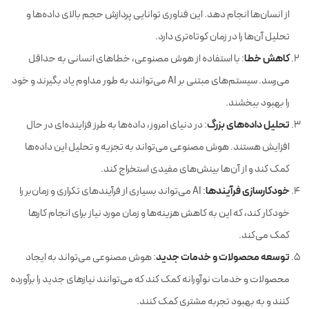
از انسان‌ها انجام دهد. این فناوری توانایی پردازش حجم بالای داده‌ها و
تحلیل آن‌ها را در زمان کوتاه‌تری دارد.
کاهش خطا
: با استفاده از هوش مصنوعی، خطاهای انسانی به حداقل
می‌رسد. سیستم‌های مبتنی بر AI می‌توانند به طور مداوم یاد بگیرند و خود
را بهبود ببخشند.
تحلیل داده‌های بزرگ
: در دنیای امروز، داده‌ها به طرز فزاینده‌ای در حال
افزایش هستند. هوش مصنوعی می‌تواند به تجزیه و تحلیل این داده‌ها
کمک کند و از آن‌ها بینش‌های مفیدی استخراج کند.
خودکارسازی فرآیندها
: AI می‌تواند بسیاری از فرآیندهای تکراری و زمان‌بر را
خودکار کند، که این به کاهش هزینه‌ها و زمان مورد نیاز برای انجام کارها
کمک می‌کند.
توسعه محصولات و خدمات جدید
: هوش مصنوعی می‌تواند به ایجاد
محصولات و خدمات نوآورانه کمک کند که می‌توانند نیازهای جدید را برآورده
کنند و به بهبود تجربه مشتری کمک کنند.