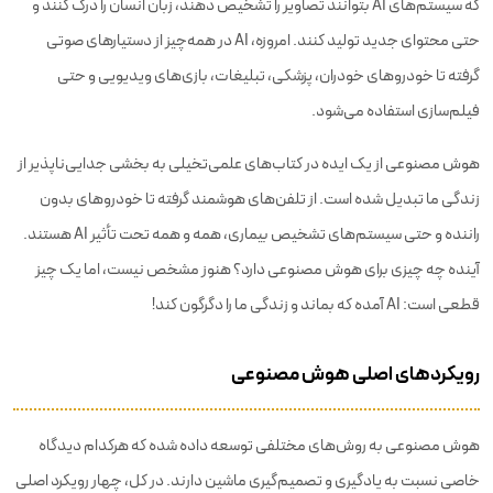
که سیستم‌های AI بتوانند تصاویر را تشخیص دهند، زبان انسان را درک کنند و
حتی محتوای جدید تولید کنند. امروزه، AI در همه‌چیز از دستیارهای صوتی
گرفته تا خودروهای خودران، پزشکی، تبلیغات، بازی‌های ویدیویی و حتی
فیلم‌سازی استفاده می‌شود.
هوش مصنوعی از یک ایده در کتاب‌های علمی‌تخیلی به بخشی جدایی‌ناپذیر از
زندگی ما تبدیل شده است. از تلفن‌های هوشمند گرفته تا خودروهای بدون
راننده و حتی سیستم‌های تشخیص بیماری، همه و همه تحت تأثیر AI هستند.
آینده چه چیزی برای هوش مصنوعی دارد؟ هنوز مشخص نیست، اما یک چیز
قطعی است: AI آمده که بماند و زندگی ما را دگرگون کند!
رویکردهای اصلی هوش مصنوعی
هوش مصنوعی به روش‌های مختلفی توسعه داده شده که هرکدام دیدگاه
خاصی نسبت به یادگیری و تصمیم‌گیری ماشین دارند. در کل، چهار رویکرد اصلی