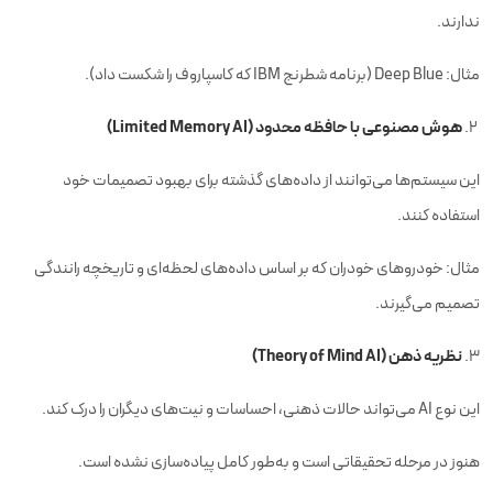
ندارند.
مثال: Deep Blue (برنامه شطرنج IBM که کاسپاروف را شکست داد).
هوش مصنوعی با حافظه محدود (Limited Memory AI)
این سیستم‌ها می‌توانند از داده‌های گذشته برای بهبود تصمیمات خود
استفاده کنند.
مثال: خودروهای خودران که بر اساس داده‌های لحظه‌ای و تاریخچه رانندگی
تصمیم می‌گیرند.
نظریه ذهن (Theory of Mind AI)
این نوع AI می‌تواند حالات ذهنی، احساسات و نیت‌های دیگران را درک کند.
هنوز در مرحله تحقیقاتی است و به‌طور کامل پیاده‌سازی نشده است.