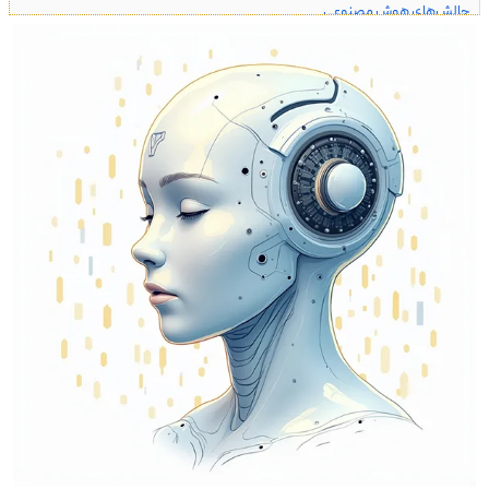
چالش‌های هوش مصنوعی
آینده هوش مصنوعی : فرصت‌ها، چالش‌ها و پیش‌بینی‌ها
تأثیر هوش مصنوعی بر بازار کار: فرصت ها و تهدیدها
آیا هوش مصنوعی جایگزین سئوکاران می‌شود؟
جمع بندی
سوالات متداول هوش مصنوعی