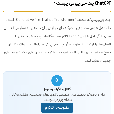
ChatGPT چت جی پی تی چیست؟
چت جی‌پی‌تی که مخفف “Generative Pre-trained Transformer” است،
یک مدل هوش مصنوعی پیشرفته برای پردازش زبان طبیعی به شمار می‌آید. این
مدل به گونه‌ای طراحی شده که قادر است مکالمات پیچیده و طبیعی با
انسان‌ها برقرار کند. به عبارت دیگر، چت جی‌پی‌تی می‌تواند به سوالات کاربران
پاسخ دهد، پیشنهاداتی ارائه کند، و حتی با توجه به متن‌های مختلف، محتوای
جدیدی تولید کند.
✈
کانال تلگرام وب‌رمز
برای دریافت کد تخفیف‌های اختصاصی، آموزش‌ها و جدیدترین مطالب، به کانال
تلگرام وب‌رمز بپیوندید.
عضویت در تلگرام