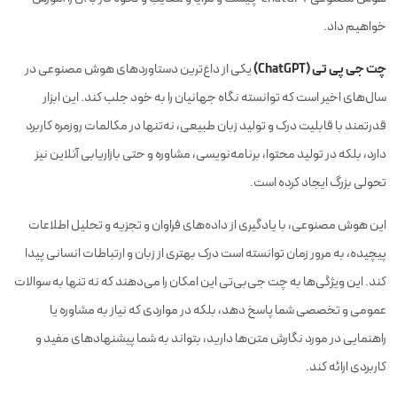
خواهیم داد.
چت جی پی تی (ChatGPT)
یکی از داغ‌ترین دستاوردهای هوش مصنوعی در
سال‌های اخیر است که توانسته نگاه جهانیان را به خود جلب کند. این ابزار
قدرتمند با قابلیت درک و تولید زبان طبیعی، نه‌تنها در مکالمات روزمره کاربرد
دارد، بلکه در تولید محتوا، برنامه‌نویسی، مشاوره و حتی بازاریابی آنلاین نیز
تحولی بزرگ ایجاد کرده است.
این هوش مصنوعی، با یادگیری از داده‌های فراوان و تجزیه و تحلیل اطلاعات
پیچیده، به مرور زمان توانسته است درک بهتری از زبان و ارتباطات انسانی پیدا
کند. این ویژگی‌ها به چت جی‌بی‌تی این امکان را می‌دهند که نه تنها به سوالات
عمومی و تخصصی شما پاسخ دهد، بلکه در مواردی که نیاز به مشاوره یا
راهنمایی در مورد نگارش متن‌ها دارید، بتواند به شما پیشنهادهای مفید و
کاربردی ارائه کند.