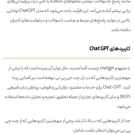
مانند پاسخ به سوالات، نوشتن محتواهای خلاقانه یا حتی درک پیچیدگی‌های
زبانی بیشتر آماده می‌کند. این فرآیند باعث می‌شود که مدل ChatGPT توانایی
بالایی در تولید پاسخ‌های مرتبط و مناسب با سوالات و درخواست‌های کاربران
داشته باشد.
کاربردهای Chat GPT
با مفهوم chatgpt چیست آشنا شدید، حال زمان آن رسیده است که با برخی از
مهم‌ترین کاربردهایی که در دل چت جی پی تی نهفته است نیز آشنایی پیدا
کنید. Chat-GPT برای خدمات مشتری، بازاریابی و فروش، پردازش زبان طبیعی
(NLP) و سایر کاربردهای تجاری از جمله تحقیق، تجزیه و تحلیل داده‌ها استفاده
می‌شود.
جدا از کاربردهایی که در بالا ذکر شد برخی از مهم‌ترین کاربردهایی که از چت جی
پی تی می‌توان انتظار داشت، شامل: