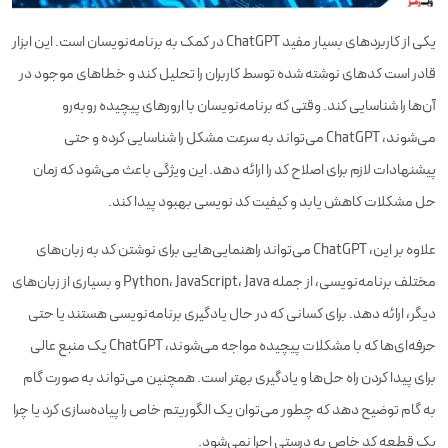
یکی از کاربردهای بسیار مفید ChatGPT در کمک به برنامه‌نویسان است. این ابزار
قادر است کدهای نوشته شده توسط کاربران را تحلیل کند و خطاهای موجود در
آن‌ها را شناسایی کند. وقتی که برنامه‌نویسان با ارورهای پیچیده روبه‌رو
می‌شوند، ChatGPT می‌تواند به سرعت مشکل را شناسایی کرده و حتی
پیشنهادات لازم برای اصلاح کد را ارائه دهد. این ویژگی باعث می‌شود که زمان
حل مشکلات کاهش یابد و کیفیت کد نویسی بهبود پیدا کند.
علاوه بر این، ChatGPT می‌تواند راهنمایی‌هایی برای نوشتن کد به زبان‌های
مختلف برنامه‌نویسی، از جمله Python، JavaScript، Java و بسیاری از زبان‌های
دیگر، ارائه دهد. برای کسانی که در حال یادگیری برنامه‌نویسی هستند یا حتی
حرفه‌ای‌ها که با مشکلات پیچیده مواجه می‌شوند، ChatGPT یک منبع عالی
برای پیدا کردن راه حل‌ها و یادگیری بهتر است. همچنین می‌تواند به صورت گام
به گام توضیح دهد که چطور می‌توان یک الگوریتم خاص را پیاده‌سازی کرد یا چرا
یک قطعه کد خاص به درستی اجرا نمی‌شود.