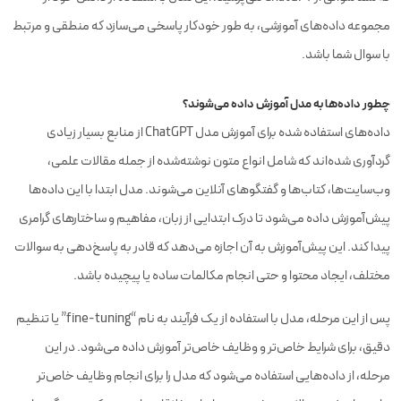
مجموعه داده‌های آموزشی، به طور خودکار پاسخی می‌سازد که منطقی و مرتبط
با سوال شما باشد.
چطور داده‌ها به مدل آموزش داده می‌شوند؟
داده‌های استفاده شده برای آموزش مدل ChatGPT از منابع بسیار زیادی
گردآوری شده‌اند که شامل انواع متون نوشته‌شده از جمله مقالات علمی،
وب‌سایت‌ها، کتاب‌ها و گفتگوهای آنلاین می‌شوند. مدل ابتدا با این داده‌ها
پیش‌آموزش داده می‌شود تا درک ابتدایی از زبان، مفاهیم و ساختارهای گرامری
پیدا کند. این پیش‌آموزش به آن اجازه می‌دهد که قادر به پاسخ‌دهی به سوالات
مختلف، ایجاد محتوا و حتی انجام مکالمات ساده یا پیچیده باشد.
پس از این مرحله، مدل با استفاده از یک فرآیند به نام “fine-tuning” یا تنظیم
دقیق، برای شرایط خاص‌تر و وظایف خاص‌تر آموزش داده می‌شود. در این
مرحله، از داده‌هایی استفاده می‌شود که مدل را برای انجام وظایف خاص‌تر