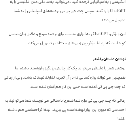
انگلیسی را به اسپانیایی ترجمه کنید، می‌توانید به سادگی متن انگلیسی را به
ChatGPT وارد کنید؛ سپس چت جی پی تی ترجمه‌های اسپانیایی را به شما
تحویل می‌دهد.
این ویژگی، ChatGPT را به ابزاری مناسب برای ترجمه سریع و دقیق زبان تبدیل
کرده است که ارتباط مؤثر بین زبان‌های مختلف را تسهیل می‌کند.
نوشتن داستان یا شعر
نوشتن شعر یا داستان می‌تواند یک کار چالش برانگیز و ارزشمند باشد، اما
همچنین می‌تواند برای کسانی که در آن تجربه ندارند ترسناک باشد. ولی از زمانی
که چت جی پی تی آمده است حتی این کار هم آسان شده است.
زمانی که چت جی پی تی برای شما شعر یا داستانی می‌نویسد، شما می‌توانید به
احساسی که درون این ابزار نهفته است پی ببرید. البته اگر احساسی هم داشته
باشد!