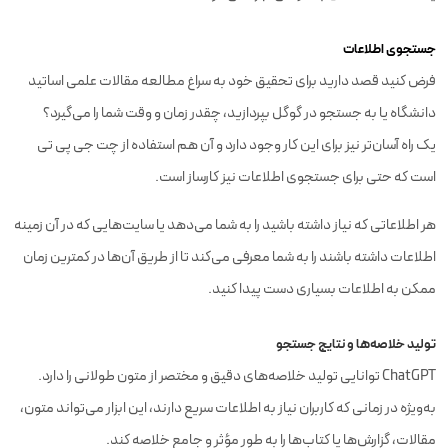
جستجوی اطلاعات
فرض کنید قصد دارید برای تحقیق خود به سراغ مطالعه مقالات علمی اساتید
دانشگاه یا به جستجو در گوگل بپردازید، چقدر زمان و وقت شما را می‌گیرد؟
یک راه آسان‌تر نیز برای این کار وجود دارد و آن هم استفاده از چت جی پی تی
است که حتی برای جستجوی اطلاعات نیز کارساز است.
هر اطلاعاتی که نیاز داشته باشید را به شما می‌دهد یا سایت‌هایی که در آن زمینه
اطلاعات داشته باشند را به شما معرفی می‌کند تا از طریق آن‌ها در کمترین زمان
ممکن به اطلاعات بسیاری دست پیدا کنید.
تولید خلاصه‌ها و نتایج جستجو
ChatGPT توانایی تولید خلاصه‌های دقیق و مختصر از متون طولانی را دارد.
به‌ویژه در زمانی که کاربران نیاز به اطلاعات سریع دارند، این ابزار می‌تواند متون،
مقالات، گزارش‌ها یا کتاب‌ها را به طور مؤثر و جامع خلاصه کند.