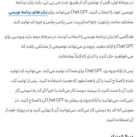
در مرحله اول، قبل از نوشتن کد از طریق چت جی پی تی، باید زبان برنامه
نویسی خود را انتخاب کنید. Chat GPT می‌تواند برای
زبان‌ های برنامه نویسی
مختلف مانند پایتون، جاوا اسکریپت، سی پلاس پلاس و غیره کد تولید کند.
هنگامی که زبان برنامه نویسی را انتخاب کردید، در مرحله دوم باید ورودیی برای
Chat GPT را ارائه دهید. ورودی می‌تواند توضیحی از مشکلی باشد که
می‌خواهید حل کنید یا کدی که قبلاً نوشته‌اید.
پس از ارائه ورودی، Chat GPT برای شما کد تولید می‌کند. می‌توانید کد تولید
شده را اصلاح کنید یا آن را همانطور که هست استفاده کنید. پس از تولید کد،
باید آن را تست کنید تا ببینید درست کار می‌کند یا خیر! اگر کد به درستی کار
نمی‌کند، می‌توانید با ارائه ورودی بیشتر به Chat GPT آن را اصلاح کنید. در
صورتی که کد به درستی کار می‌کند، می‌توانید آن را نهایی کنید و در پروژه خود از
آن استفاده کنید.
دیباگ‌کردن کد