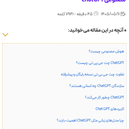
1405/05/11
45 دقیقه - 7941 کلمه
+ آنچه در این مقاله می‌خوانید:
هوش مصنوعی چیست؟
ChatGPT چت جی پی تی چیست؟
تفاوت چت جی بی تی نسخه رایگان و پیشرفته
سازندگان ChatGPT چه کسانی هستند؟
ChatGPT چطور کار می‌کند؟
کاربردهای Chat GPT
چرا مدل‌های زبانی مثل ChatGPT اهمیت دارند؟