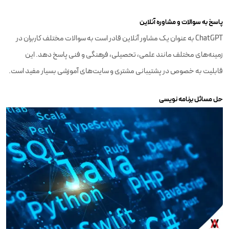
پاسخ به سوالات و مشاوره آنلاین
ChatGPT به عنوان یک مشاور آنلاین قادر است به سوالات مختلف کاربران در
زمینه‌های مختلف مانند علمی، تحصیلی، فرهنگی و فنی پاسخ دهد. این
قابلیت به خصوص در پشتیبانی مشتری و سایت‌های آموزشی بسیار مفید است.
حل مسائل برنامه نویسی