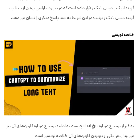
گزینه لایک و دیس لایک را قرار داده است که در صورت ناراضی بودن از مطلب،
گزینه دیس لایک را بزنید؛ در این شرایط به شما پاسخ دیگری را نشان می‌دهد.
خلاصه نویسی
به غیر از توضیح درباره chatgpt چیست به ادامه توضیح درباره کاربردهای آن نیز
می‌پردازیم. یکی از بهترین کاربردهای آن خلاصه نویسی است.