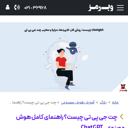
32968 - 021
خانه
>
بلاگ
>
آموزش هوش مصنوعی
> چت جی پی تی چیست؟ راهنمای کامل هوش مصنوعی ChatGPT
چت جی پی تی چیست؟ راهنمای کامل هوش
مصنوعی ChatGPT