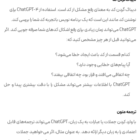
دیباگ گردن کد به معنای رفع مشکل از کد است. استفاده از ChatGPT-4 برای
نوشتن کد مانند این است که یک برنامه نویس باتجربه کد شما را بررسی کند.
ChatGPT می‌تواند زمان زیادی برای رفع اشکال کدهای شما صرفه جویی کند. اگر
می‌توانید قبل از هر چیز مشخص کنید که:
کدام قسمت از کد باعث ایجاد خطا می‌شود؟
آیا پیام‌های خطایی وجود دارد؟
چه اتفاقی می‌افتد و قرار بود چه اتفاقی بیفتد؟
ChatGPT با اطلاعات بیشتر می‌تواند مشکل را با دقت بیشتری پیدا و حل
کند.
ترجمه‌ متون
با وارد کردن جملات یا عبارات به یک زبان، ChatGPT می‌تواند ترجمه‌های قابل
اعتمادی را به زبان دیگر ارائه دهد. به عنوان مثال، اگر می‌خواهید جملات