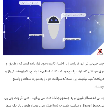
چت جی پی تی این قابلیت را در اختیار کاربران خود قرار داده است که از طریق او
برای سوالاتی که دارند، پاسخ دریافت کنند. اما این که پاسخ دقیق و شفافی از او
دریافت کنید نیازمند این است که سوالات خود را به صورت شفاف و واضح
بپرسید.
زمانی که شما از طریق او به جستجوی اطلاعات می‌پردازید، حتی اگر چت جی پی
تی پاسخ آن سوال را نداشته باشد به شما اطلاع می‌دهد. از طرف دیگر برای شما