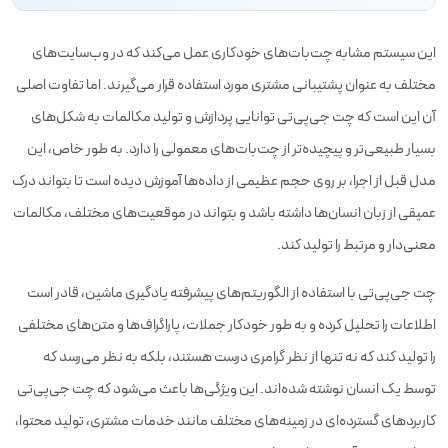
این سیستم مشابه چت‌بات‌های خودکاری عمل می‌کند که در وب‌سایت‌های
مختلف به عنوان پشتیبانی مشتری مورد استفاده قرار می‌گیرند. اما تفاوت اصلی
آن این است که چت جی‌پی‌تی توانایی پردازش و تولید مکالمات به شکل‌های
بسیار طبیعی‌تر و پیچیده‌تر از چت‌بات‌های معمولی را دارد. به طور خاص، این
مدل قبل از اجرا، بر روی حجم عظیمی از داده‌ها آموزش دیده است تا بتواند درک
عمیقی از زبان انسان‌ها داشته باشد و بتواند در موقعیت‌های مختلف، مکالمات
معنی‌دار و مرتبط را تولید کند.
چت جی‌پی‌تی با استفاده از الگوریتم‌های پیشرفته یادگیری ماشین، قادر است
اطلاعات را تحلیل کرده و به طور خودکار جملات، پاراگراف‌ها و متن‌های مختلفی
را تولید کند که نه تنها از نظر گرامری درست هستند، بلکه به نظر می‌رسد که
توسط یک انسان نوشته شده‌اند. این ویژگی‌ها باعث می‌شود که چت جی‌پی‌تی
کاربردهای گسترده‌ای در زمینه‌های مختلف مانند خدمات مشتری، تولید محتوا،