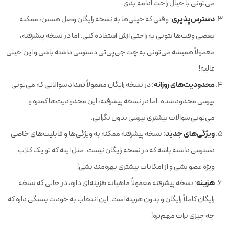
می‌تونی با خیال راحت ادامه بدی.
دسترس‌پذیری
: وقتی که خیلی‌ها به نسخه رایگان وصل هستن، ممکنه
بعضی وقت‌ها نتونی به راحتی ازش استفاده کنی. اما در نسخه پیشرفته،
معمولاً همیشه می‌تونی به چت جی‌پی‌تی دسترسی داشته باشی و این خیلی
عالیه!
محدودیت‌های روزانه
: در نسخه رایگان معمولاً تعداد سوالاتی که می‌تونی
بپرسی محدود شده. اما در نسخه پیشرفته، این محدودیت‌ها کمتره و
می‌تونی سوالات بیشتری بپرسی بدون نگرانی.
ویژگی‌های جدید
: نسخه پیشرفته ممکنه به ویژگی‌ها و قابلیت‌های خاصی
دسترسی داشته باشه که در نسخه رایگان نیست. مثل اینه که تو یک کلاب
ویژه عضو بشی و از امکانات بیشتری بهره‌مند بشی!
هزینه
: نسخه پیشرفته معمولاً ماهیانه هزینه‌ای داره، در حالی که نسخه
رایگان کاملاً رایگان و بدون هزینه است. این انتخاب به خودت بستگی داره که
چه چیزی برات مهم‌تره!