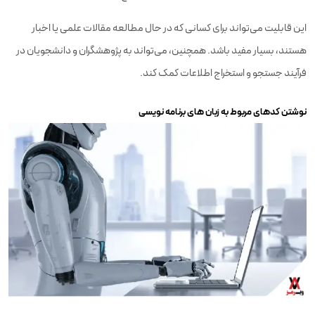
این قابلیت می‌تواند برای کسانی که در حال مطالعه مقالات علمی یا اخبار
هستند، بسیار مفید باشد. همچنین، می‌تواند به پژوهشگران و دانشجویان در
فرآیند جستجو و استخراج اطلاعات کمک کند.
نوشتن کدهای مربوط به زبان‌ های برنامه‌ نویسی