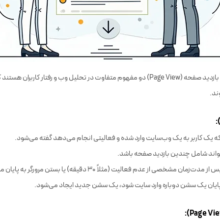
سشن (Session) و بازدید صفحه (Page View) دو مفهوم متفاوت در تحلیل وب و رفتار کاربرا
ند.
ه یک کاربر به یک وب‌سایت وارد شده و فعالیتی انجام می‌دهد گفته می‌شود.
ند شامل چندین بازدید صفحه باشد.
مان مشخصی از عدم فعالیت (مثلاً ۳۰ دقیقه) یا بستن مرورگر به پایان می‌رسد.
ز پایان یک سشن دوباره وارد سایت شود، یک سشن جدید ایجاد می‌شود.