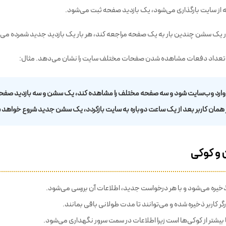
 از سایت بارگذاری می‌شود، یک بازدید صفحه ثبت می‌شود.
در یک سشن چندین بار به یک صفحه مراجعه کند، هر بار یک بازدید جدید شمرده می‌
ً تعداد دفعات مشاهده شدن صفحات مختلف سایت را نشان می‌دهد. مثال:
ر وارد وب‌سایت شود و سه صفحه مختلف را مشاهده کند، یک سشن و سه بازدید صفح
 همان کاربر بعد از یک ساعت دوباره به سایت بازگردد، یک سشن جدید شروع خواهد 
و کوکی
خیره می‌شود و با هر درخواست جدید، اطلاعات آن بررسی می‌شود.
گر کاربر ذخیره شده و می‌توانند تا مدت طولانی باقی بمانند.