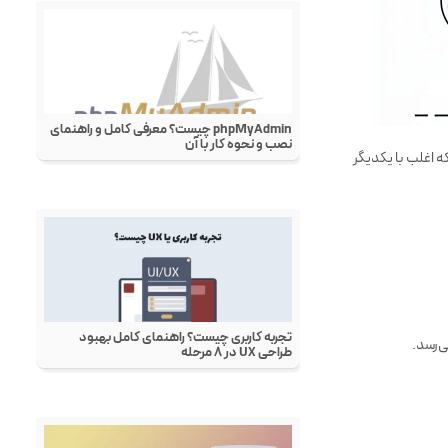
ن هستند که اغلب با یکدیگر