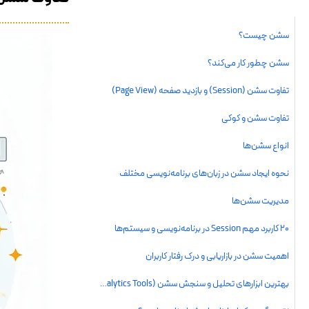
تفاوت سشن (Session) و بازدید صفحه (iew